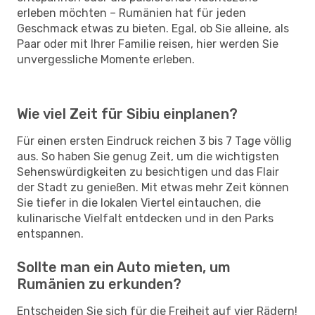
erleben möchten – Rumänien hat für jeden
Geschmack etwas zu bieten. Egal, ob Sie alleine, als
Paar oder mit Ihrer Familie reisen, hier werden Sie
unvergessliche Momente erleben.
Wie viel Zeit für Sibiu einplanen?
Für einen ersten Eindruck reichen 3 bis 7 Tage völlig
aus. So haben Sie genug Zeit, um die wichtigsten
Sehenswürdigkeiten zu besichtigen und das Flair
der Stadt zu genießen. Mit etwas mehr Zeit können
Sie tiefer in die lokalen Viertel eintauchen, die
kulinarische Vielfalt entdecken und in den Parks
entspannen.
Sollte man ein Auto mieten, um
Rumänien zu erkunden?
Entscheiden Sie sich für die Freiheit auf vier Rädern!