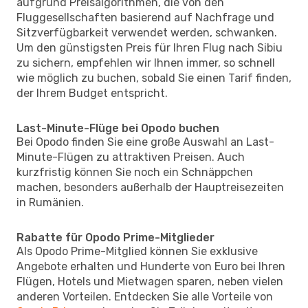
aufgrund Preisalgorithmen, die von den
Fluggesellschaften basierend auf Nachfrage und
Sitzverfügbarkeit verwendet werden, schwanken.
Um den günstigsten Preis für Ihren Flug nach Sibiu
zu sichern, empfehlen wir Ihnen immer, so schnell
wie möglich zu buchen, sobald Sie einen Tarif finden,
der Ihrem Budget entspricht.
Last-Minute-Flüge bei Opodo buchen
Bei Opodo finden Sie eine große Auswahl an Last-
Minute-Flügen zu attraktiven Preisen. Auch
kurzfristig können Sie noch ein Schnäppchen
machen, besonders außerhalb der Hauptreisezeiten
in Rumänien.
Rabatte für Opodo Prime-Mitglieder
Als Opodo Prime-Mitglied können Sie exklusive
Angebote erhalten und Hunderte von Euro bei Ihren
Flügen, Hotels und Mietwagen sparen, neben vielen
anderen Vorteilen. Entdecken Sie alle Vorteile von