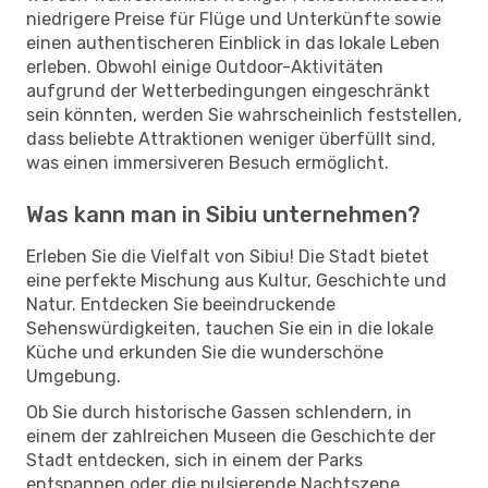
niedrigere Preise für Flüge und Unterkünfte sowie
einen authentischeren Einblick in das lokale Leben
erleben. Obwohl einige Outdoor-Aktivitäten
aufgrund der Wetterbedingungen eingeschränkt
sein könnten, werden Sie wahrscheinlich feststellen,
dass beliebte Attraktionen weniger überfüllt sind,
was einen immersiveren Besuch ermöglicht.
Was kann man in Sibiu unternehmen?
Erleben Sie die Vielfalt von Sibiu! Die Stadt bietet
eine perfekte Mischung aus Kultur, Geschichte und
Natur. Entdecken Sie beeindruckende
Sehenswürdigkeiten, tauchen Sie ein in die lokale
Küche und erkunden Sie die wunderschöne
Umgebung.
Ob Sie durch historische Gassen schlendern, in
einem der zahlreichen Museen die Geschichte der
Stadt entdecken, sich in einem der Parks
entspannen oder die pulsierende Nachtszene