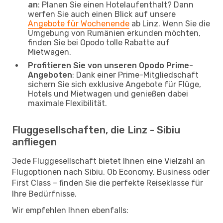
an
: Planen Sie einen Hotelaufenthalt? Dann
werfen Sie auch einen Blick auf unsere
Angebote für Wochenende
ab Linz. Wenn Sie die
Umgebung von Rumänien erkunden möchten,
finden Sie bei Opodo tolle Rabatte auf
Mietwagen.
Profitieren Sie von unseren Opodo Prime-
Angeboten
: Dank einer Prime-Mitgliedschaft
sichern Sie sich exklusive Angebote für Flüge,
Hotels und Mietwagen und genießen dabei
maximale Flexibilität.
Fluggesellschaften, die Linz - Sibiu
anfliegen
Jede Fluggesellschaft bietet Ihnen eine Vielzahl an
Flugoptionen nach Sibiu. Ob Economy, Business oder
First Class – finden Sie die perfekte Reiseklasse für
Ihre Bedürfnisse.
Wir empfehlen Ihnen ebenfalls: