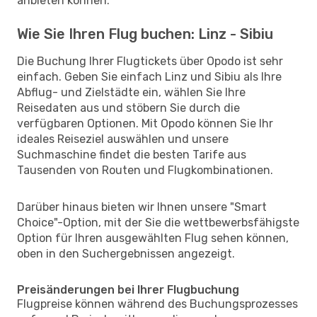
anbieten können.
Wie Sie Ihren Flug buchen: Linz - Sibiu
Die Buchung Ihrer Flugtickets über Opodo ist sehr
einfach. Geben Sie einfach Linz und Sibiu als Ihre
Abflug- und Zielstädte ein, wählen Sie Ihre
Reisedaten aus und stöbern Sie durch die
verfügbaren Optionen. Mit Opodo können Sie Ihr
ideales Reiseziel auswählen und unsere
Suchmaschine findet die besten Tarife aus
Tausenden von Routen und Flugkombinationen.
Darüber hinaus bieten wir Ihnen unsere "Smart
Choice"-Option, mit der Sie die wettbewerbsfähigste
Option für Ihren ausgewählten Flug sehen können,
oben in den Suchergebnissen angezeigt.
Preisänderungen bei Ihrer Flugbuchung
Flugpreise können während des Buchungsprozesses