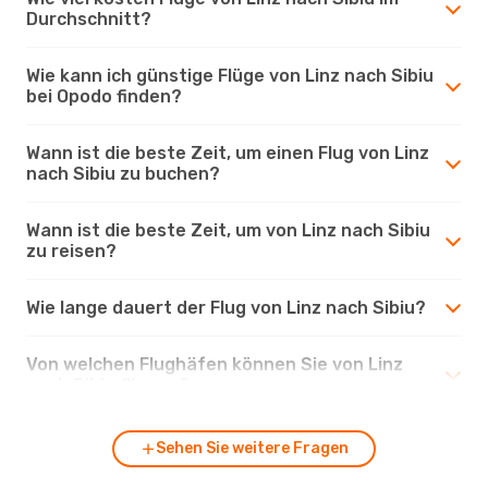
Durchschnitt?
Wie kann ich günstige Flüge von Linz nach Sibiu
bei Opodo finden?
Wann ist die beste Zeit, um einen Flug von Linz
nach Sibiu zu buchen?
Wann ist die beste Zeit, um von Linz nach Sibiu
zu reisen?
Wie lange dauert der Flug von Linz nach Sibiu?
Von welchen Flughäfen können Sie von Linz
nach Sibiu fliegen?
Sehen Sie weitere Fragen