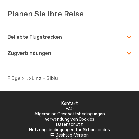
Planen Sie Ihre Reise
Beliebte Flugstrecken
Zugverbindungen
Flüge
Linz - Sibiu
Kontakt
FAQ
Allgemeine Geschäftsbedingungen
Verwendung von Cookies
Datenschutz
Nutzungsbedingungen für Aktionscodes
Desktop-Version
d