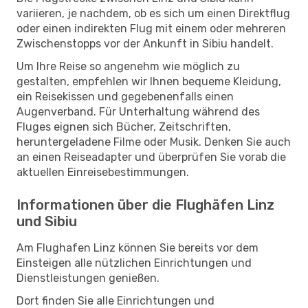
variieren, je nachdem, ob es sich um einen Direktflug
oder einen indirekten Flug mit einem oder mehreren
Zwischenstopps vor der Ankunft in Sibiu handelt.
Um Ihre Reise so angenehm wie möglich zu
gestalten, empfehlen wir Ihnen bequeme Kleidung,
ein Reisekissen und gegebenenfalls einen
Augenverband. Für Unterhaltung während des
Fluges eignen sich Bücher, Zeitschriften,
heruntergeladene Filme oder Musik. Denken Sie auch
an einen Reiseadapter und überprüfen Sie vorab die
aktuellen Einreisebestimmungen.
Informationen über die Flughäfen Linz
und Sibiu
Am Flughafen Linz können Sie bereits vor dem
Einsteigen alle nützlichen Einrichtungen und
Dienstleistungen genießen.
Dort finden Sie alle Einrichtungen und