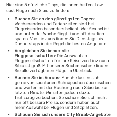
Hier sind 5 nützliche Tipps, die Ihnen helfen, Low-
cost Flüge nach Sibiu zu finden:
Buchen Sie an den günstigsten Tagen
:
Wochenenden und Ferienzeiten sind bei
Flugreisenden besonders beliebt. Wer flexibel ist
und unter der Woche fliegt, kann oft deutlich
sparen. Von Linz aus finden Sie Dienstags bis
Donnerstags in der Regel die besten Angebote.
Vergleichen Sie immer alle
Fluggesellschaften
: Die Auswahl an
Fluggesellschaften für Ihre Reise von Linz nach
Sibiu ist groß. Mit unserer Suchmaschine finden
Sie alle verfügbaren Flüge im Überblick.
Buchen Sie im Voraus
: Manche lassen sich
gerne von spontanen Schnäppchen überraschen
und warten mit der Buchung nach Sibiu bis zur
letzten Minute. Wir raten jedoch dazu,
frühzeitig zu buchen. So sichern Sie sich nicht
nur oft bessere Preise, sondern haben auch
mehr Auswahl bei Flügen und Sitzplätzen.
Schauen Sie sich unsere City Break-Angebote