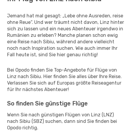
Jemand hat mal gesagt: „Lebe ohne Ausreden, reise
ohne Reue“. Und wer träumt nicht davon, Linz hinter
sich zu lassen und ein neues Abenteuer irgendwo in
Rumänien zu erleben? Manche planen schon ewig
eine Reise nach Sibiu, während andere vielleicht
noch nach Inspiration suchen. Wie auch immer Ihr
Fall heute ist, sind Sie hier genau richtig!
Bei Opodo finden Sie Top-Angebote für Flüge von
Linz nach Sibiu. Hier finden Sie alles über Ihre Reise.
Verlassen Sie sich auf Europas größte Reiseagentur
für Ihr nächstes Abenteuer!
So finden Sie günstige Flüge
Wenn Sie nach günstigen Flügen von Linz (LNZ)
nach Sibiu (SBZ) suchen, dann sind Sie finden bei
Opodo richtig.