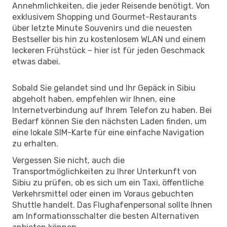
Annehmlichkeiten, die jeder Reisende benötigt. Von
exklusivem Shopping und Gourmet-Restaurants
über letzte Minute Souvenirs und die neuesten
Bestseller bis hin zu kostenlosem WLAN und einem
leckeren Frühstück – hier ist für jeden Geschmack
etwas dabei.
Sobald Sie gelandet sind und Ihr Gepäck in Sibiu
abgeholt haben, empfehlen wir Ihnen, eine
Internetverbindung auf Ihrem Telefon zu haben. Bei
Bedarf können Sie den nächsten Laden finden, um
eine lokale SIM-Karte für eine einfache Navigation
zu erhalten.
Vergessen Sie nicht, auch die
Transportmöglichkeiten zu Ihrer Unterkunft von
Sibiu zu prüfen, ob es sich um ein Taxi, öffentliche
Verkehrsmittel oder einen im Voraus gebuchten
Shuttle handelt. Das Flughafenpersonal sollte Ihnen
am Informationsschalter die besten Alternativen