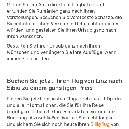
Mieten Sie ein Auto direkt am Flughafen und
erkunden Sie Rumänien ganz nach Ihren
Vorstellungen. Besuchen Sie versteckte Schätze, die
Sie mit öffentlichen Verkehrsmitteln nicht erreichen
würden, und gestalten Sie Ihren Urlaub ganz nach
Ihren Wünschen.
Gestalten Sie Ihren Urlaub ganz nach Ihren
Wünschen und verlängern Sie Ihre Ausflüge, wann
immer Sie möchten.
Buchen Sie jetzt Ihren Flug von Linz nach
Sibiu zu einem günstigen Preis
Finden Sie jetzt die besten Flugangebote auf Opodo
und alle Informationen, die Sie für Ihre Reise
benötigen. Geben Sie Ihre Reisedaten ein, um Ihre
Buchung abzuschließen. Warten Sie nicht länger
und sichern Sie sich noch heute Ihren
Billigflug
von