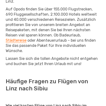
Linz.
Auf Opodo finden Sie über 155.000 Flugstrecken,
690 Fluggesellschaften, 2.100.000 Hotels weltweit
und 40.000 verschiedenen Reisezielen. Zusätzlich
profitieren Sie von unserem breiten Angebot an
Reisepaketen, mit denen Sie bei Ihren nächsten
Reisen viel sparen können. Ob Badeurlaub,
Städtereise
oder Abenteuerurlaub – bei uns finden
Sie das passende Paket für Ihre individuellen
Wünsche.
Lassen Sie sich die tollen Angebote nicht entgehen
und buchen Sie jetzt Ihren Urlaub mit uns!
Häufige Fragen zu Flügen von
Linz nach Sibiu
Wie viel kosten Flüge von Linz nach Sibiu im