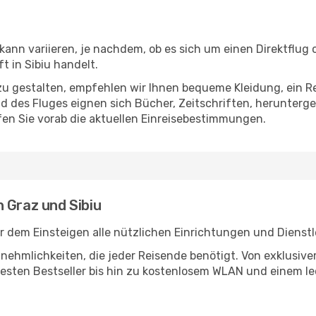
kann variieren, je nachdem, ob es sich um einen Direktflug 
 in Sibiu handelt.
u gestalten, empfehlen wir Ihnen bequeme Kleidung, ein R
des Fluges eignen sich Bücher, Zeitschriften, herunterge
en Sie vorab die aktuellen Einreisebestimmungen.
 Graz und Sibiu
r dem Einsteigen alle nützlichen Einrichtungen und Dienst
Annehmlichkeiten, die jeder Reisende benötigt. Von exklus
esten Bestseller bis hin zu kostenlosem WLAN und einem lec