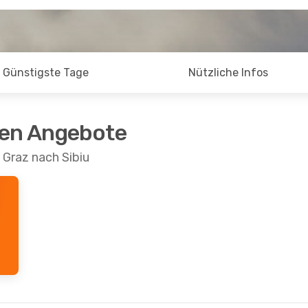
Günstigste Tage
Nützliche Infos
ten Angebote
 Graz nach Sibiu