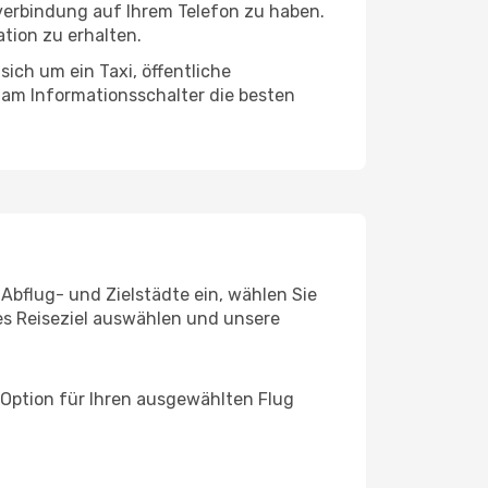
tverbindung auf Ihrem Telefon zu haben.
tion zu erhalten.
sich um ein Taxi, öffentliche
 am Informationsschalter die besten
 Abflug- und Zielstädte ein, wählen Sie
les Reiseziel auswählen und unsere
 Option für Ihren ausgewählten Flug