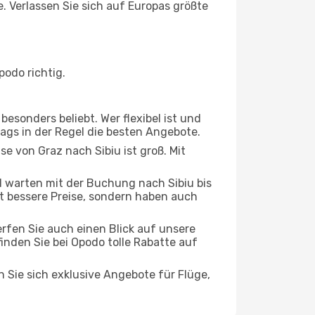
e. Verlassen Sie sich auf Europas größte
odo richtig.
esonders beliebt. Wer flexibel ist und
tags in der Regel die besten Angebote.
se von Graz nach Sibiu ist groß. Mit
 warten mit der Buchung nach Sibiu bis
oft bessere Preise, sondern haben auch
rfen Sie auch einen Blick auf unsere
den Sie bei Opodo tolle Rabatte auf
n Sie sich exklusive Angebote für Flüge,