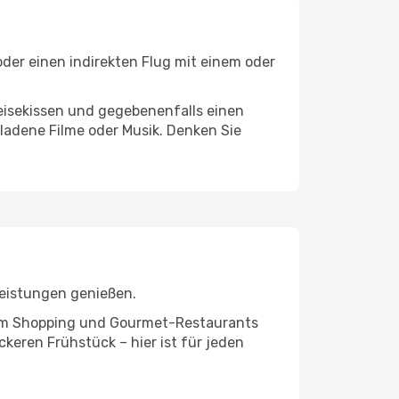
oder einen indirekten Flug mit einem oder
eisekissen und gegebenenfalls einen
ladene Filme oder Musik. Denken Sie
leistungen genießen.
ivem Shopping und Gourmet-Restaurants
keren Frühstück – hier ist für jeden