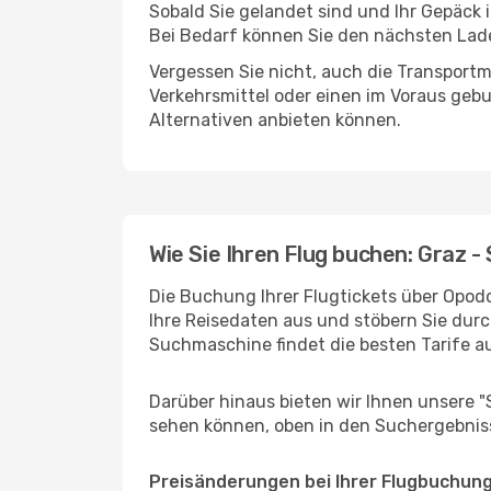
Sobald Sie gelandet sind und Ihr Gepäck 
Bei Bedarf können Sie den nächsten Laden
Vergessen Sie nicht, auch die Transportmö
Verkehrsmittel oder einen im Voraus geb
Alternativen anbieten können.
Wie Sie Ihren Flug buchen: Graz - 
Die Buchung Ihrer Flugtickets über Opodo 
Ihre Reisedaten aus und stöbern Sie durc
Suchmaschine findet die besten Tarife 
Darüber hinaus bieten wir Ihnen unsere 
sehen können, oben in den Suchergebnis
Preisänderungen bei Ihrer Flugbuchun