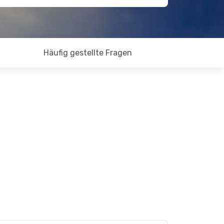
Häufig gestellte Fragen