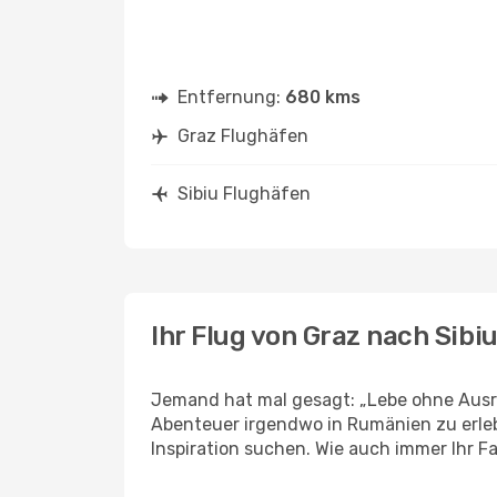
Entfernung:
680 kms
Graz Flughäfen
Sibiu Flughäfen
Ihr Flug von Graz nach Sibi
Jemand hat mal gesagt: „Lebe ohne Ausre
Abenteuer irgendwo in Rumänien zu erleb
Inspiration suchen. Wie auch immer Ihr Fal