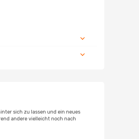
inter sich zu lassen und ein neues
end andere vielleicht noch nach