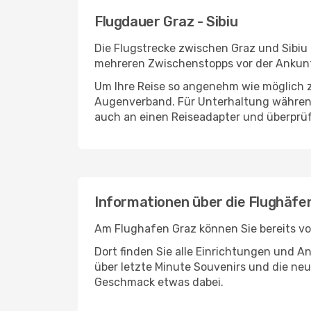
Flugdauer Graz - Sibiu
Die Flugstrecke zwischen Graz und Sibiu 
mehreren Zwischenstopps vor der Ankunft
Um Ihre Reise so angenehm wie möglich z
Augenverband. Für Unterhaltung während 
auch an einen Reiseadapter und überprüf
Informationen über die Flughäfen
Am Flughafen Graz können Sie bereits vo
Dort finden Sie alle Einrichtungen und 
über letzte Minute Souvenirs und die neu
Geschmack etwas dabei.