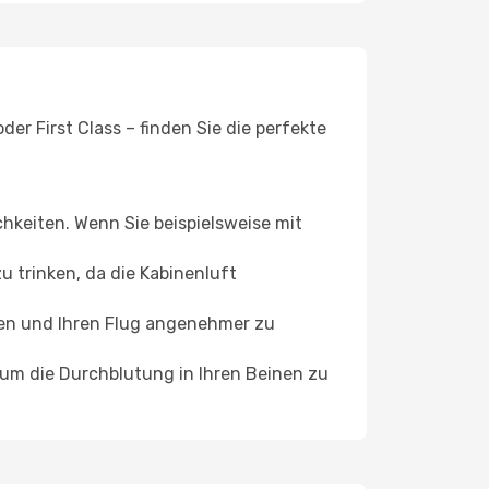
er First Class – finden Sie die perfekte
chkeiten. Wenn Sie beispielsweise mit
 trinken, da die Kabinenluft
ffen und Ihren Flug angenehmer zu
, um die Durchblutung in Ihren Beinen zu