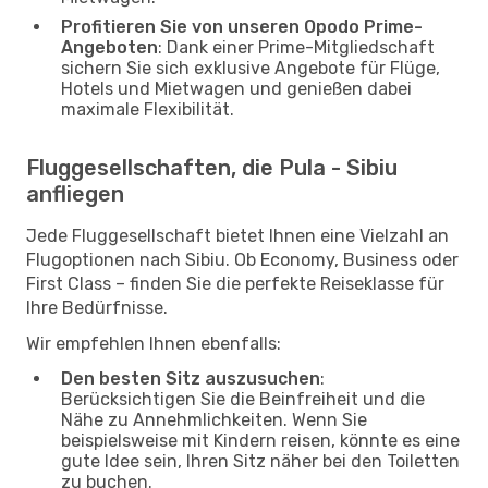
Profitieren Sie von unseren Opodo Prime-
Angeboten
: Dank einer Prime-Mitgliedschaft
sichern Sie sich exklusive Angebote für Flüge,
Hotels und Mietwagen und genießen dabei
maximale Flexibilität.
Fluggesellschaften, die Pula - Sibiu
anfliegen
Jede Fluggesellschaft bietet Ihnen eine Vielzahl an
Flugoptionen nach Sibiu. Ob Economy, Business oder
First Class – finden Sie die perfekte Reiseklasse für
Ihre Bedürfnisse.
Wir empfehlen Ihnen ebenfalls:
Den besten Sitz auszusuchen
:
Berücksichtigen Sie die Beinfreiheit und die
Nähe zu Annehmlichkeiten. Wenn Sie
beispielsweise mit Kindern reisen, könnte es eine
gute Idee sein, Ihren Sitz näher bei den Toiletten
zu buchen.