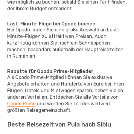
wie möglich zu buchen, sobald Sie einen Tarif finden,
der Ihrem Budget entspricht.
Last-Minute-Flüge bei Opodo buchen
Bei Opodo finden Sie eine große Auswahl an Last-
Minute-Flügen zu attraktiven Preisen. Auch
kurzfristig können Sie noch ein Schnäppchen
machen, besonders außerhalb der Hauptreisezeiten
in Rumänien.
Rabatte für Opodo Prime-Mitglieder
Als Opodo Prime-Mitglied können Sie exklusive
Angebote erhalten und Hunderte von Euro bei Ihren
Flügen, Hotels und Mietwagen sparen, neben vielen
anderen Vorteilen. Entdecken Sie alle Vorteile von
Opodo Prime
und werden Sie Teil der weltweit
größten Reisegemeinschaft.
Beste Reisezeit von Pula nach Sibiu