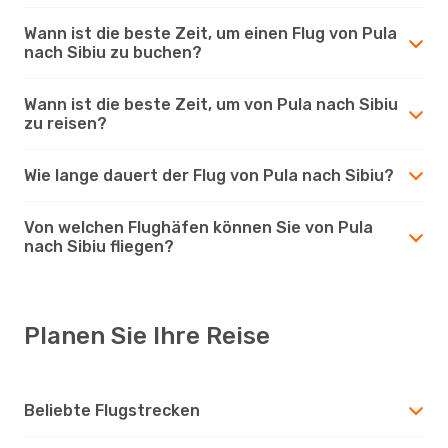
Wann ist die beste Zeit, um einen Flug von Pula
nach Sibiu zu buchen?
Wann ist die beste Zeit, um von Pula nach Sibiu
zu reisen?
Wie lange dauert der Flug von Pula nach Sibiu?
Von welchen Flughäfen können Sie von Pula
nach Sibiu fliegen?
Planen Sie Ihre Reise
Beliebte Flugstrecken