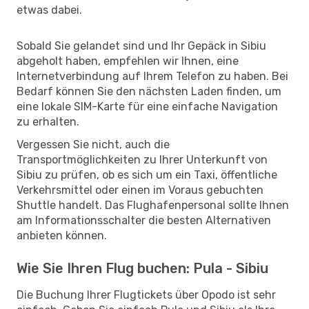
etwas dabei.
Sobald Sie gelandet sind und Ihr Gepäck in Sibiu
abgeholt haben, empfehlen wir Ihnen, eine
Internetverbindung auf Ihrem Telefon zu haben. Bei
Bedarf können Sie den nächsten Laden finden, um
eine lokale SIM-Karte für eine einfache Navigation
zu erhalten.
Vergessen Sie nicht, auch die
Transportmöglichkeiten zu Ihrer Unterkunft von
Sibiu zu prüfen, ob es sich um ein Taxi, öffentliche
Verkehrsmittel oder einen im Voraus gebuchten
Shuttle handelt. Das Flughafenpersonal sollte Ihnen
am Informationsschalter die besten Alternativen
anbieten können.
Wie Sie Ihren Flug buchen: Pula - Sibiu
Die Buchung Ihrer Flugtickets über Opodo ist sehr