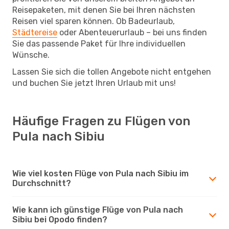
Reisepaketen, mit denen Sie bei Ihren nächsten
Reisen viel sparen können. Ob Badeurlaub,
Städtereise
oder Abenteuerurlaub – bei uns finden
Sie das passende Paket für Ihre individuellen
Wünsche.
Lassen Sie sich die tollen Angebote nicht entgehen
und buchen Sie jetzt Ihren Urlaub mit uns!
Häufige Fragen zu Flügen von
Pula nach Sibiu
Wie viel kosten Flüge von Pula nach Sibiu im
Durchschnitt?
Wie kann ich günstige Flüge von Pula nach
Sibiu bei Opodo finden?