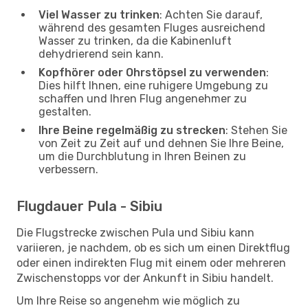
Viel Wasser zu trinken
: Achten Sie darauf,
während des gesamten Fluges ausreichend
Wasser zu trinken, da die Kabinenluft
dehydrierend sein kann.
Kopfhörer oder Ohrstöpsel zu verwenden
:
Dies hilft Ihnen, eine ruhigere Umgebung zu
schaffen und Ihren Flug angenehmer zu
gestalten.
Ihre Beine regelmäßig zu strecken
: Stehen Sie
von Zeit zu Zeit auf und dehnen Sie Ihre Beine,
um die Durchblutung in Ihren Beinen zu
verbessern.
Flugdauer Pula - Sibiu
Die Flugstrecke zwischen Pula und Sibiu kann
variieren, je nachdem, ob es sich um einen Direktflug
oder einen indirekten Flug mit einem oder mehreren
Zwischenstopps vor der Ankunft in Sibiu handelt.
Um Ihre Reise so angenehm wie möglich zu