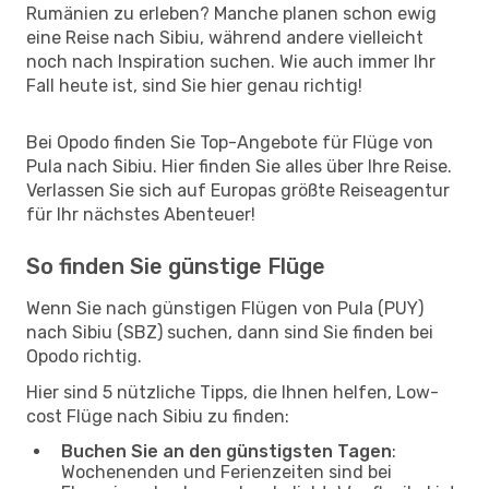
Rumänien zu erleben? Manche planen schon ewig
eine Reise nach Sibiu, während andere vielleicht
noch nach Inspiration suchen. Wie auch immer Ihr
Fall heute ist, sind Sie hier genau richtig!
Bei Opodo finden Sie Top-Angebote für Flüge von
Pula nach Sibiu. Hier finden Sie alles über Ihre Reise.
Verlassen Sie sich auf Europas größte Reiseagentur
für Ihr nächstes Abenteuer!
So finden Sie günstige Flüge
Wenn Sie nach günstigen Flügen von Pula (PUY)
nach Sibiu (SBZ) suchen, dann sind Sie finden bei
Opodo richtig.
Hier sind 5 nützliche Tipps, die Ihnen helfen, Low-
cost Flüge nach Sibiu zu finden:
Buchen Sie an den günstigsten Tagen
:
Wochenenden und Ferienzeiten sind bei