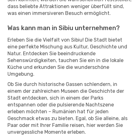
dass beliebte Attraktionen weniger überfüllt sind,
was einen immersiveren Besuch ermöglicht.
Was kann man in Sibiu unternehmen?
Erleben Sie die Vielfalt von Sibiu! Die Stadt bietet
eine perfekte Mischung aus Kultur, Geschichte und
Natur. Entdecken Sie beeindruckende
Sehenswürdigkeiten, tauchen Sie ein in die lokale
Küche und erkunden Sie die wunderschöne
Umgebung.
Ob Sie durch historische Gassen schlendern, in
einem der zahlreichen Museen die Geschichte der
Stadt entdecken, sich in einem der Parks
entspannen oder die pulsierende Nachtszene
erleben möchten – Rumänien hat für jeden
Geschmack etwas zu bieten. Egal, ob Sie alleine, als
Paar oder mit Ihrer Familie reisen, hier werden Sie
unvergessliche Momente erleben.