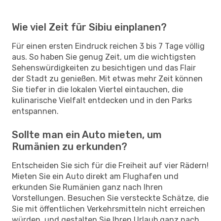
Wie viel Zeit für Sibiu einplanen?
Für einen ersten Eindruck reichen 3 bis 7 Tage völlig
aus. So haben Sie genug Zeit, um die wichtigsten
Sehenswürdigkeiten zu besichtigen und das Flair
der Stadt zu genießen. Mit etwas mehr Zeit können
Sie tiefer in die lokalen Viertel eintauchen, die
kulinarische Vielfalt entdecken und in den Parks
entspannen.
Sollte man ein Auto mieten, um
Rumänien zu erkunden?
Entscheiden Sie sich für die Freiheit auf vier Rädern!
Mieten Sie ein Auto direkt am Flughafen und
erkunden Sie Rumänien ganz nach Ihren
Vorstellungen. Besuchen Sie versteckte Schätze, die
Sie mit öffentlichen Verkehrsmitteln nicht erreichen
würden, und gestalten Sie Ihren Urlaub ganz nach