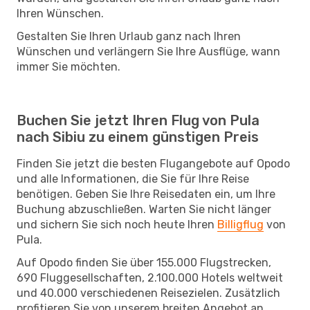
Ihren Wünschen.
Gestalten Sie Ihren Urlaub ganz nach Ihren
Wünschen und verlängern Sie Ihre Ausflüge, wann
immer Sie möchten.
Buchen Sie jetzt Ihren Flug von Pula
nach Sibiu zu einem günstigen Preis
Finden Sie jetzt die besten Flugangebote auf Opodo
und alle Informationen, die Sie für Ihre Reise
benötigen. Geben Sie Ihre Reisedaten ein, um Ihre
Buchung abzuschließen. Warten Sie nicht länger
und sichern Sie sich noch heute Ihren
Billigflug
von
Pula.
Auf Opodo finden Sie über 155.000 Flugstrecken,
690 Fluggesellschaften, 2.100.000 Hotels weltweit
und 40.000 verschiedenen Reisezielen. Zusätzlich
profitieren Sie von unserem breiten Angebot an