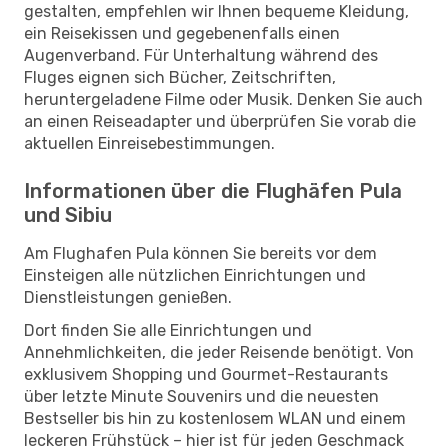
gestalten, empfehlen wir Ihnen bequeme Kleidung,
ein Reisekissen und gegebenenfalls einen
Augenverband. Für Unterhaltung während des
Fluges eignen sich Bücher, Zeitschriften,
heruntergeladene Filme oder Musik. Denken Sie auch
an einen Reiseadapter und überprüfen Sie vorab die
aktuellen Einreisebestimmungen.
Informationen über die Flughäfen Pula
und Sibiu
Am Flughafen Pula können Sie bereits vor dem
Einsteigen alle nützlichen Einrichtungen und
Dienstleistungen genießen.
Dort finden Sie alle Einrichtungen und
Annehmlichkeiten, die jeder Reisende benötigt. Von
exklusivem Shopping und Gourmet-Restaurants
über letzte Minute Souvenirs und die neuesten
Bestseller bis hin zu kostenlosem WLAN und einem
leckeren Frühstück – hier ist für jeden Geschmack