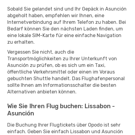
Sobald Sie gelandet sind und Ihr Gepäck in Asunción
abgeholt haben, empfehlen wir Ihnen, eine
Internetverbindung auf Ihrem Telefon zu haben. Bei
Bedarf können Sie den nächsten Laden finden, um
eine lokale SIM-Karte für eine einfache Navigation
zu erhalten.
Vergessen Sie nicht, auch die
Transportmöglichkeiten zu Ihrer Unterkunft von
Asunción zu prüfen, ob es sich um ein Taxi,
öffentliche Verkehrsmittel oder einen im Voraus
gebuchten Shuttle handelt. Das Flughafenpersonal
sollte Ihnen am Informationsschalter die besten
Alternativen anbieten können.
Wie Sie Ihren Flug buchen: Lissabon -
Asunción
Die Buchung Ihrer Flugtickets über Opodo ist sehr
einfach. Geben Sie einfach Lissabon und Asunción