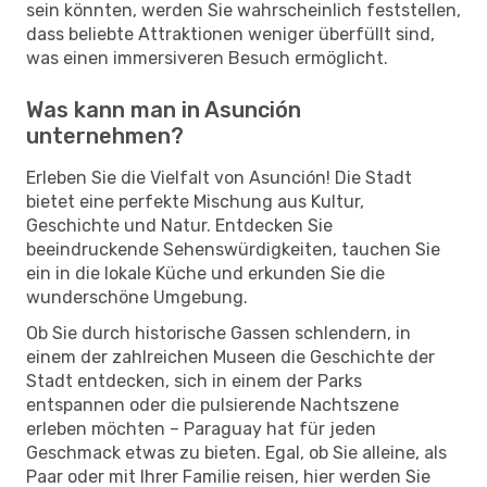
sein könnten, werden Sie wahrscheinlich feststellen,
dass beliebte Attraktionen weniger überfüllt sind,
was einen immersiveren Besuch ermöglicht.
Was kann man in Asunción
unternehmen?
Erleben Sie die Vielfalt von Asunción! Die Stadt
bietet eine perfekte Mischung aus Kultur,
Geschichte und Natur. Entdecken Sie
beeindruckende Sehenswürdigkeiten, tauchen Sie
ein in die lokale Küche und erkunden Sie die
wunderschöne Umgebung.
Ob Sie durch historische Gassen schlendern, in
einem der zahlreichen Museen die Geschichte der
Stadt entdecken, sich in einem der Parks
entspannen oder die pulsierende Nachtszene
erleben möchten – Paraguay hat für jeden
Geschmack etwas zu bieten. Egal, ob Sie alleine, als
Paar oder mit Ihrer Familie reisen, hier werden Sie