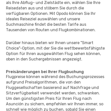
als Ihre Abflug- und Zielstädte ein, wählen Sie Ihre
Reisedaten aus und stöbern Sie durch die
verfügbaren Optionen. Mit Opodo können Sie Ihr
ideales Reiseziel auswählen und unsere
Suchmaschine findet die besten Tarife aus
Tausenden von Routen und Flugkombinationen.
Darüber hinaus bieten wir Ihnen unsere "Smart
Choice"-Option, mit der Sie die wettbewerbsfähigste
Option für Ihren ausgewählten Flug sehen können,
oben in den Suchergebnissen angezeigt.
Preisänderungen bei Ihrer Flugbuchung
Flugpreise können während des Buchungsprozesses
aufgrund Preisalgorithmen, die von den
Fluggesellschaften basierend auf Nachfrage und
Sitzverfügbarkeit verwendet werden, schwanken.
Um den günstigsten Preis für Ihren Flug nach
Asunción zu sichern, empfehlen wir Ihnen immer, so
schnell wie möglich zu buchen, sobald Sie einen