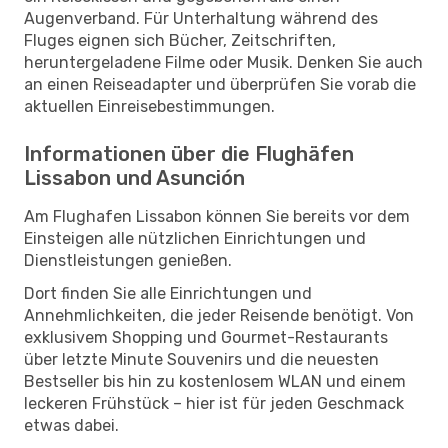
Augenverband. Für Unterhaltung während des
Fluges eignen sich Bücher, Zeitschriften,
heruntergeladene Filme oder Musik. Denken Sie auch
an einen Reiseadapter und überprüfen Sie vorab die
aktuellen Einreisebestimmungen.
Informationen über die Flughäfen
Lissabon und Asunción
Am Flughafen Lissabon können Sie bereits vor dem
Einsteigen alle nützlichen Einrichtungen und
Dienstleistungen genießen.
Dort finden Sie alle Einrichtungen und
Annehmlichkeiten, die jeder Reisende benötigt. Von
exklusivem Shopping und Gourmet-Restaurants
über letzte Minute Souvenirs und die neuesten
Bestseller bis hin zu kostenlosem WLAN und einem
leckeren Frühstück – hier ist für jeden Geschmack
etwas dabei.