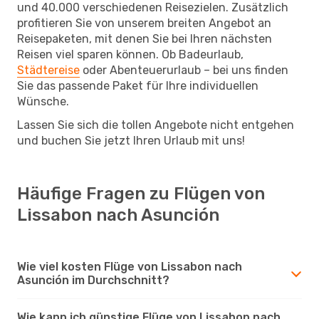
und 40.000 verschiedenen Reisezielen. Zusätzlich
profitieren Sie von unserem breiten Angebot an
Reisepaketen, mit denen Sie bei Ihren nächsten
Reisen viel sparen können. Ob Badeurlaub,
Städtereise
oder Abenteuerurlaub – bei uns finden
Sie das passende Paket für Ihre individuellen
Wünsche.
Lassen Sie sich die tollen Angebote nicht entgehen
und buchen Sie jetzt Ihren Urlaub mit uns!
Häufige Fragen zu Flügen von
Lissabon nach Asunción
Wie viel kosten Flüge von Lissabon nach
Asunción im Durchschnitt?
Wie kann ich günstige Flüge von Lissabon nach