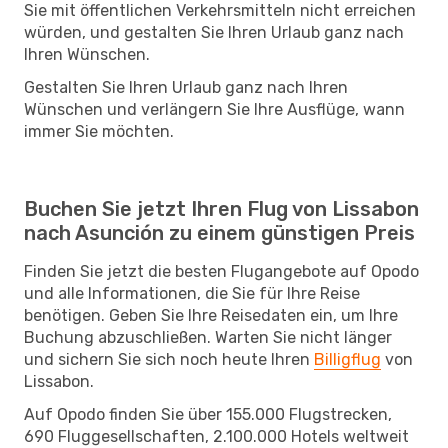
Sie mit öffentlichen Verkehrsmitteln nicht erreichen
würden, und gestalten Sie Ihren Urlaub ganz nach
Ihren Wünschen.
Gestalten Sie Ihren Urlaub ganz nach Ihren
Wünschen und verlängern Sie Ihre Ausflüge, wann
immer Sie möchten.
Buchen Sie jetzt Ihren Flug von Lissabon
nach Asunción zu einem günstigen Preis
Finden Sie jetzt die besten Flugangebote auf Opodo
und alle Informationen, die Sie für Ihre Reise
benötigen. Geben Sie Ihre Reisedaten ein, um Ihre
Buchung abzuschließen. Warten Sie nicht länger
und sichern Sie sich noch heute Ihren
Billigflug
von
Lissabon.
Auf Opodo finden Sie über 155.000 Flugstrecken,
690 Fluggesellschaften, 2.100.000 Hotels weltweit