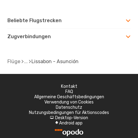
Beliebte Flugstrecken
Zugverbindungen
Flüge
Lissabon - Asunción
Kontakt
FAQ
Allgemeine Geschäftsbedingungen
Verwendung von Cookies
Datenschutz
Nutzungsbedingungen für Aktionscodes
Desktop-Version
d
Android app
A