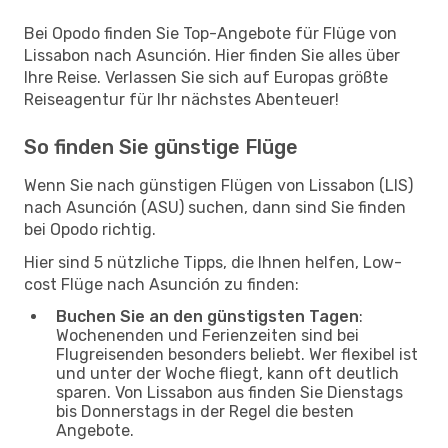
Bei Opodo finden Sie Top-Angebote für Flüge von
Lissabon nach Asunción. Hier finden Sie alles über
Ihre Reise. Verlassen Sie sich auf Europas größte
Reiseagentur für Ihr nächstes Abenteuer!
So finden Sie günstige Flüge
Wenn Sie nach günstigen Flügen von Lissabon (LIS)
nach Asunción (ASU) suchen, dann sind Sie finden
bei Opodo richtig.
Hier sind 5 nützliche Tipps, die Ihnen helfen, Low-
cost Flüge nach Asunción zu finden:
Buchen Sie an den günstigsten Tagen
:
Wochenenden und Ferienzeiten sind bei
Flugreisenden besonders beliebt. Wer flexibel ist
und unter der Woche fliegt, kann oft deutlich
sparen. Von Lissabon aus finden Sie Dienstags
bis Donnerstags in der Regel die besten
Angebote.