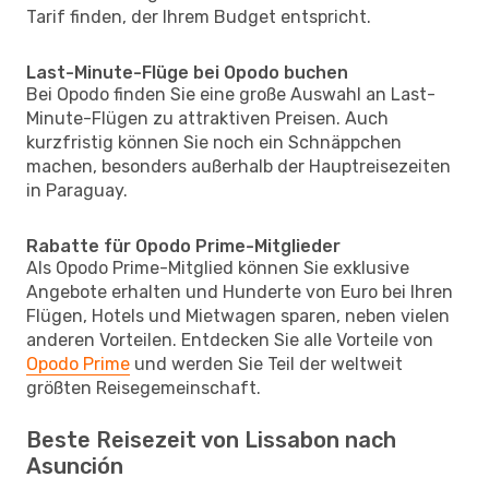
Tarif finden, der Ihrem Budget entspricht.
Last-Minute-Flüge bei Opodo buchen
Bei Opodo finden Sie eine große Auswahl an Last-
Minute-Flügen zu attraktiven Preisen. Auch
kurzfristig können Sie noch ein Schnäppchen
machen, besonders außerhalb der Hauptreisezeiten
in Paraguay.
Rabatte für Opodo Prime-Mitglieder
Als Opodo Prime-Mitglied können Sie exklusive
Angebote erhalten und Hunderte von Euro bei Ihren
Flügen, Hotels und Mietwagen sparen, neben vielen
anderen Vorteilen. Entdecken Sie alle Vorteile von
Opodo Prime
und werden Sie Teil der weltweit
größten Reisegemeinschaft.
Beste Reisezeit von Lissabon nach
Asunción