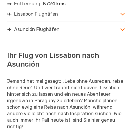
Entfernung:
8724 kms
Lissabon Flughäfen
Asunción Flughäfen
Ihr Flug von Lissabon nach
Asunción
Jemand hat mal gesagt: „Lebe ohne Ausreden, reise
ohne Reue“. Und wer träumt nicht davon, Lissabon
hinter sich zu lassen und ein neues Abenteuer
irgendwo in Paraguay zu erleben? Manche planen
schon ewig eine Reise nach Asunción, während
andere vielleicht noch nach Inspiration suchen. Wie
auch immer Ihr Fall heute ist, sind Sie hier genau
richtig!