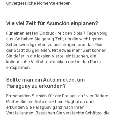
unvergessliche Momente erleben.
Wie viel Zeit für Asunción einplanen?
Für einen ersten Eindruck reichen 3 bis 7 Tage völlig
aus. So haben Sie genug Zeit, um die wichtigsten
Sehenswürdigkeiten zu besichtigen und das Flair
der Stadt zu genießen. Mit etwas mehr Zeit können
Sie tiefer in die lokalen Viertel eintauchen, die
kulinarische Vielfalt entdecken und in den Parks
entspannen.
Sollte man ein Auto mieten, um
Paraguay zu erkunden?
Entscheiden Sie sich für die Freiheit auf vier Rädern!
Mieten Sie ein Auto direkt am Flughafen und
erkunden Sie Paraguay ganz nach Ihren
Vorstellungen. Besuchen Sie versteckte Schätze, die