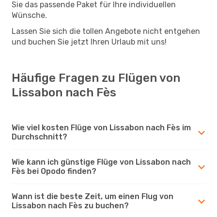
Sie das passende Paket für Ihre individuellen
Wünsche.
Lassen Sie sich die tollen Angebote nicht entgehen
und buchen Sie jetzt Ihren Urlaub mit uns!
Häufige Fragen zu Flügen von
Lissabon nach Fès
Wie viel kosten Flüge von Lissabon nach Fès im
Durchschnitt?
Wie kann ich günstige Flüge von Lissabon nach
Fès bei Opodo finden?
Wann ist die beste Zeit, um einen Flug von
Lissabon nach Fès zu buchen?