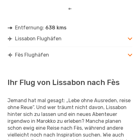
Entfernung:
638 kms
Lissabon Flughäfen
Fès Flughäfen
Ihr Flug von Lissabon nach Fès
Jemand hat mal gesagt: „Lebe ohne Ausreden, reise
ohne Reue“. Und wer träumt nicht davon, Lissabon
hinter sich zu lassen und ein neues Abenteuer
irgendwo in Marokko zu erleben? Manche planen
schon ewig eine Reise nach Fès, während andere
vielleicht noch nach Inspiration suchen. Wie auch