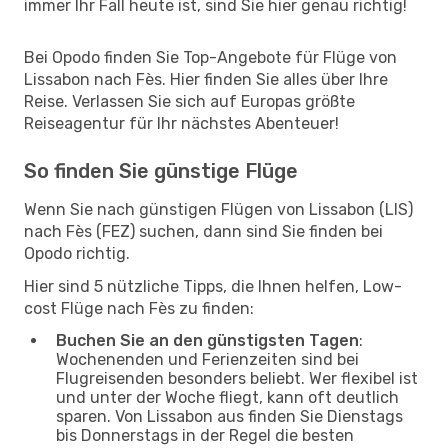
immer Ihr Fall heute ist, sind Sie hier genau richtig!
Bei Opodo finden Sie Top-Angebote für Flüge von
Lissabon nach Fès. Hier finden Sie alles über Ihre
Reise. Verlassen Sie sich auf Europas größte
Reiseagentur für Ihr nächstes Abenteuer!
So finden Sie günstige Flüge
Wenn Sie nach günstigen Flügen von Lissabon (LIS)
nach Fès (FEZ) suchen, dann sind Sie finden bei
Opodo richtig.
Hier sind 5 nützliche Tipps, die Ihnen helfen, Low-
cost Flüge nach Fès zu finden:
Buchen Sie an den günstigsten Tagen
:
Wochenenden und Ferienzeiten sind bei
Flugreisenden besonders beliebt. Wer flexibel ist
und unter der Woche fliegt, kann oft deutlich
sparen. Von Lissabon aus finden Sie Dienstags
bis Donnerstags in der Regel die besten