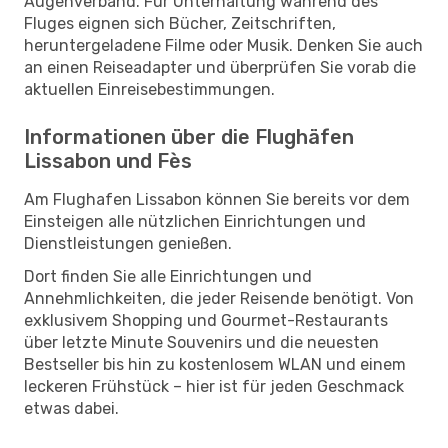
Augenverband. Für Unterhaltung während des
Fluges eignen sich Bücher, Zeitschriften,
heruntergeladene Filme oder Musik. Denken Sie auch
an einen Reiseadapter und überprüfen Sie vorab die
aktuellen Einreisebestimmungen.
Informationen über die Flughäfen
Lissabon und Fès
Am Flughafen Lissabon können Sie bereits vor dem
Einsteigen alle nützlichen Einrichtungen und
Dienstleistungen genießen.
Dort finden Sie alle Einrichtungen und
Annehmlichkeiten, die jeder Reisende benötigt. Von
exklusivem Shopping und Gourmet-Restaurants
über letzte Minute Souvenirs und die neuesten
Bestseller bis hin zu kostenlosem WLAN und einem
leckeren Frühstück – hier ist für jeden Geschmack
etwas dabei.