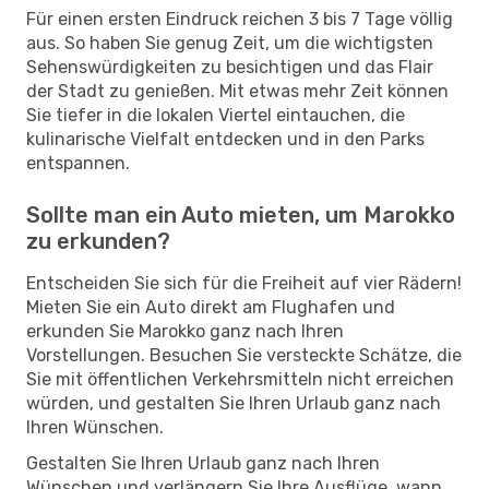
Für einen ersten Eindruck reichen 3 bis 7 Tage völlig
aus. So haben Sie genug Zeit, um die wichtigsten
Sehenswürdigkeiten zu besichtigen und das Flair
der Stadt zu genießen. Mit etwas mehr Zeit können
Sie tiefer in die lokalen Viertel eintauchen, die
kulinarische Vielfalt entdecken und in den Parks
entspannen.
Sollte man ein Auto mieten, um Marokko
zu erkunden?
Entscheiden Sie sich für die Freiheit auf vier Rädern!
Mieten Sie ein Auto direkt am Flughafen und
erkunden Sie Marokko ganz nach Ihren
Vorstellungen. Besuchen Sie versteckte Schätze, die
Sie mit öffentlichen Verkehrsmitteln nicht erreichen
würden, und gestalten Sie Ihren Urlaub ganz nach
Ihren Wünschen.
Gestalten Sie Ihren Urlaub ganz nach Ihren
Wünschen und verlängern Sie Ihre Ausflüge, wann