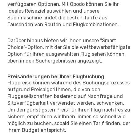
verfügbaren Optionen. Mit Opodo können Sie Ihr
ideales Reiseziel auswählen und unsere
Suchmaschine findet die besten Tarife aus
Tausenden von Routen und Flugkombinationen.
Darüber hinaus bieten wir Ihnen unsere "Smart
Choice"-Option, mit der Sie die wettbewerbsfähigste
Option für Ihren ausgewählten Flug sehen können,
oben in den Suchergebnissen angezeigt.
Preisänderungen bei Ihrer Flugbuchung
Flugpreise können während des Buchungsprozesses
aufgrund Preisalgorithmen, die von den
Fluggesellschaften basierend auf Nachfrage und
Sitzverfügbarkeit verwendet werden, schwanken.
Um den günstigsten Preis für Ihren Flug nach Fès zu
sichern, empfehlen wir Ihnen immer, so schnell wie
möglich zu buchen, sobald Sie einen Tarif finden, der
Ihrem Budget entspricht.