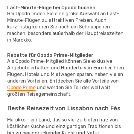
Last-Minute-Flüge bei Opodo buchen
Bei Opodo finden Sie eine große Auswahl an Last-
Minute-Flügen zu attraktiven Preisen. Auch
kurzfristig können Sie noch ein Schnäppchen
machen, besonders außerhalb der Hauptreisezeiten
in Marokko.
Rabatte für Opodo Prime-Mitglieder
Als Opodo Prime-Mitglied können Sie exklusive
Angebote erhalten und Hunderte von Euro bei Ihren
Flügen, Hotels und Mietwagen sparen, neben vielen
anderen Vorteilen. Entdecken Sie alle Vorteile von
Opodo Prime
und werden Sie Teil der weltweit
größten Reisegemeinschaft.
Beste Reisezeit von Lissabon nach Fès
Marokko – ein Land, das so viel zu bieten hat: von
köstlicher Küche und einzigartigen Traditionen bis
hin zu beeindruckender Kunst und Natur.