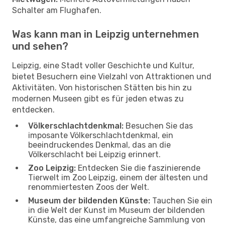
Schalter am Flughafen.
Was kann man in Leipzig unternehmen
und sehen?
Leipzig, eine Stadt voller Geschichte und Kultur,
bietet Besuchern eine Vielzahl von Attraktionen und
Aktivitäten. Von historischen Stätten bis hin zu
modernen Museen gibt es für jeden etwas zu
entdecken.
Völkerschlachtdenkmal:
Besuchen Sie das
imposante Völkerschlachtdenkmal, ein
beeindruckendes Denkmal, das an die
Völkerschlacht bei Leipzig erinnert.
Zoo Leipzig:
Entdecken Sie die faszinierende
Tierwelt im Zoo Leipzig, einem der ältesten und
renommiertesten Zoos der Welt.
Museum der bildenden Künste:
Tauchen Sie ein
in die Welt der Kunst im Museum der bildenden
Künste, das eine umfangreiche Sammlung von