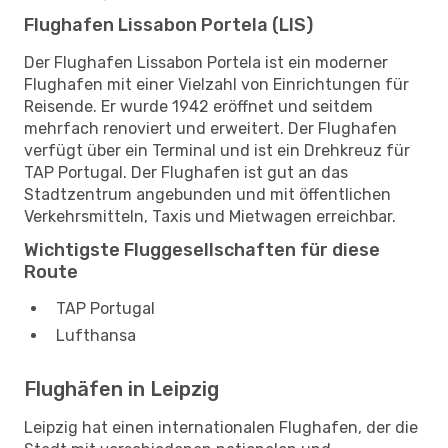
Flughafen Lissabon Portela (LIS)
Der Flughafen Lissabon Portela ist ein moderner
Flughafen mit einer Vielzahl von Einrichtungen für
Reisende. Er wurde 1942 eröffnet und seitdem
mehrfach renoviert und erweitert. Der Flughafen
verfügt über ein Terminal und ist ein Drehkreuz für
TAP Portugal. Der Flughafen ist gut an das
Stadtzentrum angebunden und mit öffentlichen
Verkehrsmitteln, Taxis und Mietwagen erreichbar.
Wichtigste Fluggesellschaften für diese
Route
TAP Portugal
Lufthansa
Flughäfen in Leipzig
Leipzig hat einen internationalen Flughafen, der die