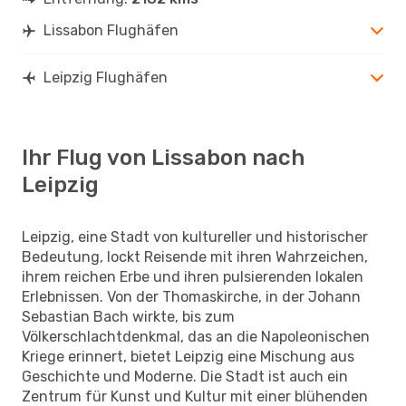
Lissabon Flughäfen
Leipzig Flughäfen
Ihr Flug von Lissabon nach
Leipzig
Leipzig, eine Stadt von kultureller und historischer
Bedeutung, lockt Reisende mit ihren Wahrzeichen,
ihrem reichen Erbe und ihren pulsierenden lokalen
Erlebnissen. Von der Thomaskirche, in der Johann
Sebastian Bach wirkte, bis zum
Völkerschlachtdenkmal, das an die Napoleonischen
Kriege erinnert, bietet Leipzig eine Mischung aus
Geschichte und Moderne. Die Stadt ist auch ein
Zentrum für Kunst und Kultur mit einer blühenden