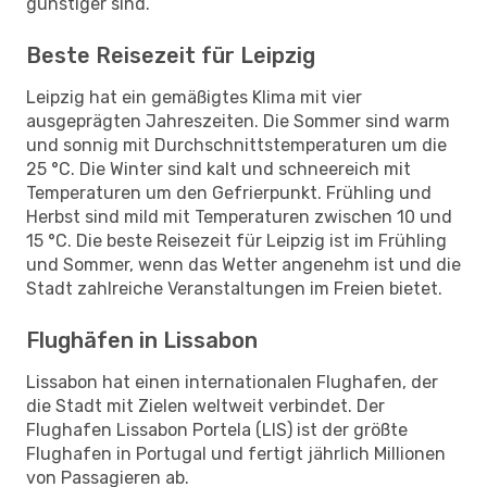
günstiger sind.
Beste Reisezeit für Leipzig
Leipzig hat ein gemäßigtes Klima mit vier
ausgeprägten Jahreszeiten. Die Sommer sind warm
und sonnig mit Durchschnittstemperaturen um die
25 °C. Die Winter sind kalt und schneereich mit
Temperaturen um den Gefrierpunkt. Frühling und
Herbst sind mild mit Temperaturen zwischen 10 und
15 °C. Die beste Reisezeit für Leipzig ist im Frühling
und Sommer, wenn das Wetter angenehm ist und die
Stadt zahlreiche Veranstaltungen im Freien bietet.
Flughäfen in Lissabon
Lissabon hat einen internationalen Flughafen, der
die Stadt mit Zielen weltweit verbindet. Der
Flughafen Lissabon Portela (LIS) ist der größte
Flughafen in Portugal und fertigt jährlich Millionen
von Passagieren ab.