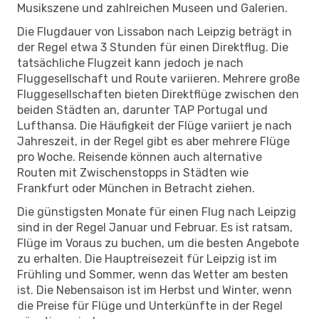
Musikszene und zahlreichen Museen und Galerien.
Die Flugdauer von Lissabon nach Leipzig beträgt in
der Regel etwa 3 Stunden für einen Direktflug. Die
tatsächliche Flugzeit kann jedoch je nach
Fluggesellschaft und Route variieren. Mehrere große
Fluggesellschaften bieten Direktflüge zwischen den
beiden Städten an, darunter TAP Portugal und
Lufthansa. Die Häufigkeit der Flüge variiert je nach
Jahreszeit, in der Regel gibt es aber mehrere Flüge
pro Woche. Reisende können auch alternative
Routen mit Zwischenstopps in Städten wie
Frankfurt oder München in Betracht ziehen.
Die günstigsten Monate für einen Flug nach Leipzig
sind in der Regel Januar und Februar. Es ist ratsam,
Flüge im Voraus zu buchen, um die besten Angebote
zu erhalten. Die Hauptreisezeit für Leipzig ist im
Frühling und Sommer, wenn das Wetter am besten
ist. Die Nebensaison ist im Herbst und Winter, wenn
die Preise für Flüge und Unterkünfte in der Regel