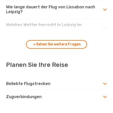
Wie lange dauert der Flug von Lissabon nach
Leipzig?
Welches Wetter herrscht in Leipzig im
Vergleich zu Lissabon?
Sehen Sie weitere Fragen
Planen Sie Ihre Reise
Beliebte Flugstrecken
Zugverbindungen