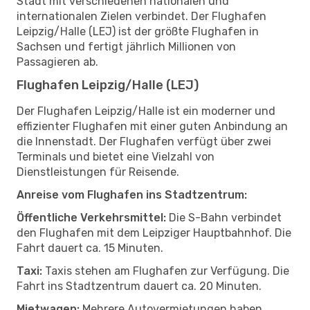
Stadt mit verschiedenen nationalen und
internationalen Zielen verbindet. Der Flughafen
Leipzig/Halle (LEJ) ist der größte Flughafen in
Sachsen und fertigt jährlich Millionen von
Passagieren ab.
Flughafen Leipzig/Halle (LEJ)
Der Flughafen Leipzig/Halle ist ein moderner und
effizienter Flughafen mit einer guten Anbindung an
die Innenstadt. Der Flughafen verfügt über zwei
Terminals und bietet eine Vielzahl von
Dienstleistungen für Reisende.
Anreise vom Flughafen ins Stadtzentrum:
Öffentliche Verkehrsmittel:
Die S-Bahn verbindet
den Flughafen mit dem Leipziger Hauptbahnhof. Die
Fahrt dauert ca. 15 Minuten.
Taxi:
Taxis stehen am Flughafen zur Verfügung. Die
Fahrt ins Stadtzentrum dauert ca. 20 Minuten.
Mietwagen:
Mehrere Autovermietungen haben