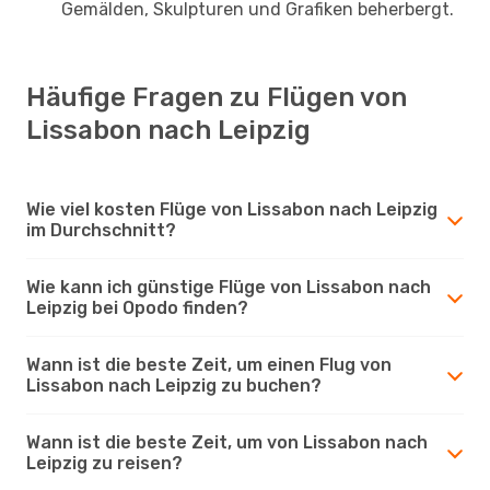
Gemälden, Skulpturen und Grafiken beherbergt.
Häufige Fragen zu Flügen von
Lissabon nach Leipzig
Wie viel kosten Flüge von Lissabon nach Leipzig
im Durchschnitt?
Wie kann ich günstige Flüge von Lissabon nach
Leipzig bei Opodo finden?
Wann ist die beste Zeit, um einen Flug von
Lissabon nach Leipzig zu buchen?
Wann ist die beste Zeit, um von Lissabon nach
Leipzig zu reisen?