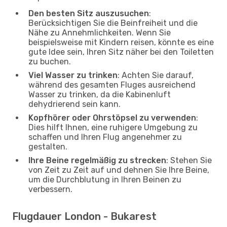
Den besten Sitz auszusuchen
:
Berücksichtigen Sie die Beinfreiheit und die
Nähe zu Annehmlichkeiten. Wenn Sie
beispielsweise mit Kindern reisen, könnte es eine
gute Idee sein, Ihren Sitz näher bei den Toiletten
zu buchen.
Viel Wasser zu trinken
: Achten Sie darauf,
während des gesamten Fluges ausreichend
Wasser zu trinken, da die Kabinenluft
dehydrierend sein kann.
Kopfhörer oder Ohrstöpsel zu verwenden
:
Dies hilft Ihnen, eine ruhigere Umgebung zu
schaffen und Ihren Flug angenehmer zu
gestalten.
Ihre Beine regelmäßig zu strecken
: Stehen Sie
von Zeit zu Zeit auf und dehnen Sie Ihre Beine,
um die Durchblutung in Ihren Beinen zu
verbessern.
Flugdauer London - Bukarest