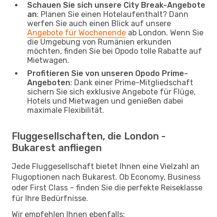
Schauen Sie sich unsere City Break-Angebote
an
: Planen Sie einen Hotelaufenthalt? Dann
werfen Sie auch einen Blick auf unsere
Angebote für Wochenende
ab London. Wenn Sie
die Umgebung von Rumänien erkunden
möchten, finden Sie bei Opodo tolle Rabatte auf
Mietwagen.
Profitieren Sie von unseren Opodo Prime-
Angeboten
: Dank einer Prime-Mitgliedschaft
sichern Sie sich exklusive Angebote für Flüge,
Hotels und Mietwagen und genießen dabei
maximale Flexibilität.
Fluggesellschaften, die London -
Bukarest anfliegen
Jede Fluggesellschaft bietet Ihnen eine Vielzahl an
Flugoptionen nach Bukarest. Ob Economy, Business
oder First Class – finden Sie die perfekte Reiseklasse
für Ihre Bedürfnisse.
Wir empfehlen Ihnen ebenfalls: