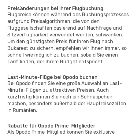
Preisänderungen bei Ihrer Flugbuchung
Flugpreise können während des Buchungsprozesses
aufgrund Preisalgorithmen, die von den
Fluggesellschaften basierend auf Nachfrage und
Sitzverfügbarkeit verwendet werden, schwanken.
Um den günstigsten Preis für Ihren Flug nach
Bukarest zu sichern, empfehlen wir Ihnen immer, so
schnell wie möglich zu buchen, sobald Sie einen
Tarif finden, der Ihrem Budget entspricht.
Last-Minute-Flüge bei Opodo buchen
Bei Opodo finden Sie eine große Auswahl an Last-
Minute-Flügen zu attraktiven Preisen. Auch
kurzfristig können Sie noch ein Schnäppchen
machen, besonders außerhalb der Hauptreisezeiten
in Rumänien.
Rabatte für Opodo Prime-Mitglieder
Als Opodo Prime-Mitglied können Sie exklusive