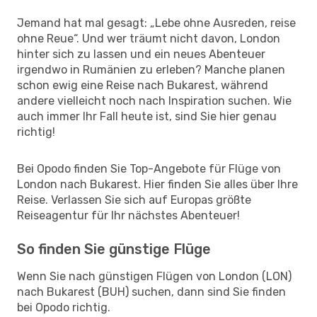
Jemand hat mal gesagt: „Lebe ohne Ausreden, reise
ohne Reue“. Und wer träumt nicht davon, London
hinter sich zu lassen und ein neues Abenteuer
irgendwo in Rumänien zu erleben? Manche planen
schon ewig eine Reise nach Bukarest, während
andere vielleicht noch nach Inspiration suchen. Wie
auch immer Ihr Fall heute ist, sind Sie hier genau
richtig!
Bei Opodo finden Sie Top-Angebote für Flüge von
London nach Bukarest. Hier finden Sie alles über Ihre
Reise. Verlassen Sie sich auf Europas größte
Reiseagentur für Ihr nächstes Abenteuer!
So finden Sie günstige Flüge
Wenn Sie nach günstigen Flügen von London (LON)
nach Bukarest (BUH) suchen, dann sind Sie finden
bei Opodo richtig.