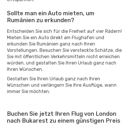
Sollte man ein Auto mieten, um
Rumänien zu erkunden?
Entscheiden Sie sich für die Freiheit auf vier Rädern!
Mieten Sie ein Auto direkt am Flughafen und
erkunden Sie Rumänien ganz nach Ihren
Vorstellungen. Besuchen Sie versteckte Schätze, die
Sie mit öffentlichen Verkehrsmitteln nicht erreichen
würden, und gestalten Sie Ihren Urlaub ganz nach
Ihren Wünschen.
Gestalten Sie Ihren Urlaub ganz nach Ihren
Wünschen und verlängern Sie Ihre Ausflüge, wann
immer Sie möchten.
Buchen Sie jetzt Ihren Flug von London
nach Bukarest zu einem günstigen Preis