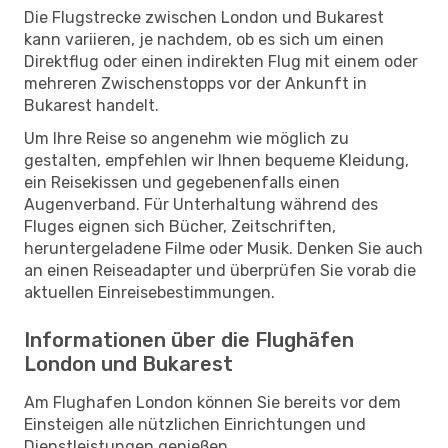
Die Flugstrecke zwischen London und Bukarest
kann variieren, je nachdem, ob es sich um einen
Direktflug oder einen indirekten Flug mit einem oder
mehreren Zwischenstopps vor der Ankunft in
Bukarest handelt.
Um Ihre Reise so angenehm wie möglich zu
gestalten, empfehlen wir Ihnen bequeme Kleidung,
ein Reisekissen und gegebenenfalls einen
Augenverband. Für Unterhaltung während des
Fluges eignen sich Bücher, Zeitschriften,
heruntergeladene Filme oder Musik. Denken Sie auch
an einen Reiseadapter und überprüfen Sie vorab die
aktuellen Einreisebestimmungen.
Informationen über die Flughäfen
London und Bukarest
Am Flughafen London können Sie bereits vor dem
Einsteigen alle nützlichen Einrichtungen und
Dienstleistungen genießen.