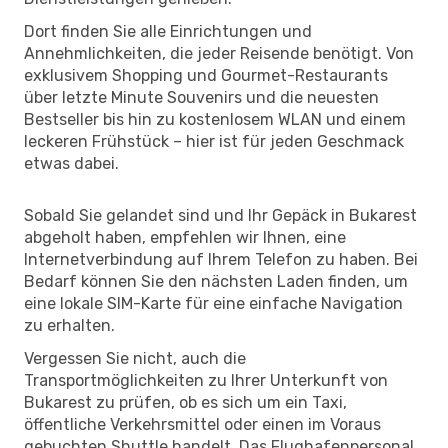
Dort finden Sie alle Einrichtungen und
Annehmlichkeiten, die jeder Reisende benötigt. Von
exklusivem Shopping und Gourmet-Restaurants
über letzte Minute Souvenirs und die neuesten
Bestseller bis hin zu kostenlosem WLAN und einem
leckeren Frühstück – hier ist für jeden Geschmack
etwas dabei.
Sobald Sie gelandet sind und Ihr Gepäck in Bukarest
abgeholt haben, empfehlen wir Ihnen, eine
Internetverbindung auf Ihrem Telefon zu haben. Bei
Bedarf können Sie den nächsten Laden finden, um
eine lokale SIM-Karte für eine einfache Navigation
zu erhalten.
Vergessen Sie nicht, auch die
Transportmöglichkeiten zu Ihrer Unterkunft von
Bukarest zu prüfen, ob es sich um ein Taxi,
öffentliche Verkehrsmittel oder einen im Voraus
gebuchten Shuttle handelt. Das Flughafenpersonal