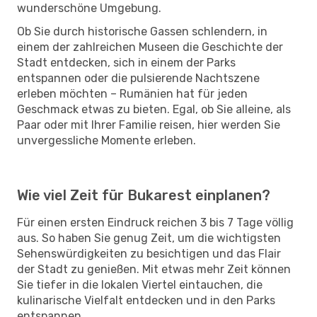
wunderschöne Umgebung.
Ob Sie durch historische Gassen schlendern, in
einem der zahlreichen Museen die Geschichte der
Stadt entdecken, sich in einem der Parks
entspannen oder die pulsierende Nachtszene
erleben möchten – Rumänien hat für jeden
Geschmack etwas zu bieten. Egal, ob Sie alleine, als
Paar oder mit Ihrer Familie reisen, hier werden Sie
unvergessliche Momente erleben.
Wie viel Zeit für Bukarest einplanen?
Für einen ersten Eindruck reichen 3 bis 7 Tage völlig
aus. So haben Sie genug Zeit, um die wichtigsten
Sehenswürdigkeiten zu besichtigen und das Flair
der Stadt zu genießen. Mit etwas mehr Zeit können
Sie tiefer in die lokalen Viertel eintauchen, die
kulinarische Vielfalt entdecken und in den Parks
entspannen.