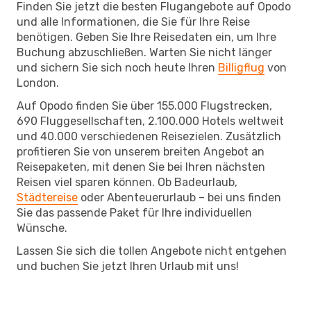
Finden Sie jetzt die besten Flugangebote auf Opodo
und alle Informationen, die Sie für Ihre Reise
benötigen. Geben Sie Ihre Reisedaten ein, um Ihre
Buchung abzuschließen. Warten Sie nicht länger
und sichern Sie sich noch heute Ihren
Billigflug
von
London.
Auf Opodo finden Sie über 155.000 Flugstrecken,
690 Fluggesellschaften, 2.100.000 Hotels weltweit
und 40.000 verschiedenen Reisezielen. Zusätzlich
profitieren Sie von unserem breiten Angebot an
Reisepaketen, mit denen Sie bei Ihren nächsten
Reisen viel sparen können. Ob Badeurlaub,
Städtereise
oder Abenteuerurlaub – bei uns finden
Sie das passende Paket für Ihre individuellen
Wünsche.
Lassen Sie sich die tollen Angebote nicht entgehen
und buchen Sie jetzt Ihren Urlaub mit uns!