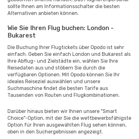
sollte Ihnen am Informationsschalter die besten
Alternativen anbieten können.
Wie Sie Ihren Flug buchen: London -
Bukarest
Die Buchung Ihrer Flugtickets über Opodo ist sehr
einfach. Geben Sie einfach London und Bukarest als
Ihre Abflug- und Zielstädte ein, wählen Sie Ihre
Reisedaten aus und stöbern Sie durch die
verfügbaren Optionen. Mit Opodo können Sie Ihr
ideales Reiseziel auswählen und unsere
Suchmaschine findet die besten Tarife aus
Tausenden von Routen und Flugkombinationen.
Darüber hinaus bieten wir Ihnen unsere "Smart
Choice"-Option, mit der Sie die wettbewerbsfähigste
Option für Ihren ausgewählten Flug sehen können,
oben in den Suchergebnissen angezeigt.