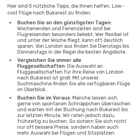
Hier sind 5 nützliche Tipps, die Ihnen helfen, Low-
cost Flüge nach Bukarest zu finden:
Buchen Sie an den günstigsten Tagen
:
Wochenenden und Ferienzeiten sind bei
Flugreisenden besonders beliebt. Wer flexibel ist
und unter der Woche fliegt, kann oft deutlich
sparen. Von London aus finden Sie Dienstags bis
Donnerstags in der Regel die besten Angebote.
Vergleichen Sie immer alle
Fluggesellschaften
: Die Auswahl an
Fluggesellschaften für Ihre Reise von London
nach Bukarest ist groß. Mit unserer
Suchmaschine finden Sie alle verfügbaren Flüge
im Überblick.
Buchen Sie im Voraus
: Manche lassen sich
gerne von spontanen Schnäppchen überraschen
und warten mit der Buchung nach Bukarest bis
zur letzten Minute. Wir raten jedoch dazu,
frühzeitig zu buchen. So sichern Sie sich nicht
nur oft bessere Preise, sondern haben auch
mehr Auswahl bei Flügen und Sitzplätzen.