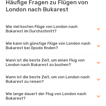
Häufige Fragen zu Flügen von
London nach Bukarest
Wie viel kosten Flüge von London nach
Bukarest im Durchschnitt?
Wie kann ich günstige Flüge von London nach
Bukarest bei Opodo finden?
Wann ist die beste Zeit, um einen Flug von
London nach Bukarest zu buchen?
Wann ist die beste Zeit, um von London nach
Bukarest zu reisen?
Wie lange dauert der Flug von London nach
Bukarest?