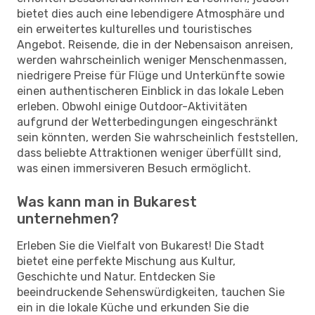
bietet dies auch eine lebendigere Atmosphäre und
ein erweitertes kulturelles und touristisches
Angebot. Reisende, die in der Nebensaison anreisen,
werden wahrscheinlich weniger Menschenmassen,
niedrigere Preise für Flüge und Unterkünfte sowie
einen authentischeren Einblick in das lokale Leben
erleben. Obwohl einige Outdoor-Aktivitäten
aufgrund der Wetterbedingungen eingeschränkt
sein könnten, werden Sie wahrscheinlich feststellen,
dass beliebte Attraktionen weniger überfüllt sind,
was einen immersiveren Besuch ermöglicht.
Was kann man in Bukarest
unternehmen?
Erleben Sie die Vielfalt von Bukarest! Die Stadt
bietet eine perfekte Mischung aus Kultur,
Geschichte und Natur. Entdecken Sie
beeindruckende Sehenswürdigkeiten, tauchen Sie
ein in die lokale Küche und erkunden Sie die