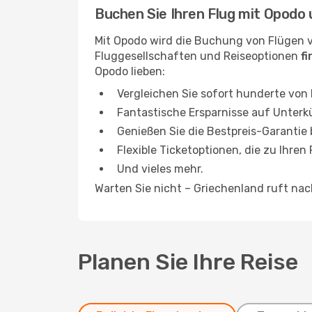
Buchen Sie Ihren Flug mit Opodo 
Mit Opodo wird die Buchung von Flügen 
Fluggesellschaften und Reiseoptionen
f
Opodo lieben:
Vergleichen Sie sofort hunderte von
Fantastische Ersparnisse auf Unterk
Genießen Sie die Bestpreis-Garantie
Flexible Ticketoptionen, die zu Ihren
Und vieles mehr.
Warten Sie nicht – Griechenland ruft na
Planen Sie Ihre Reise