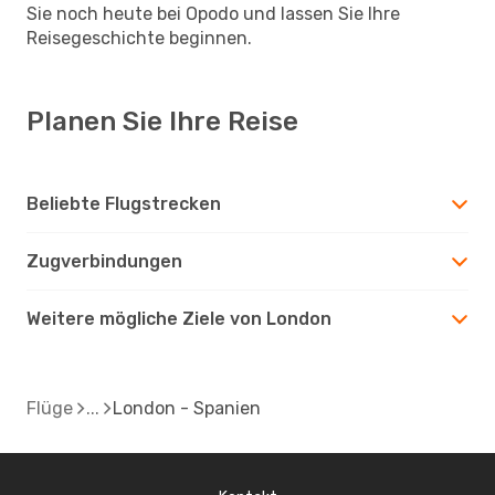
Sie noch heute bei Opodo und lassen Sie Ihre
Reisegeschichte beginnen.
Planen Sie Ihre Reise
Beliebte Flugstrecken
Zugverbindungen
Weitere mögliche Ziele von London
Flüge
London - Spanien