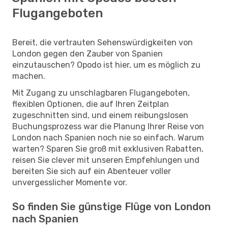
Flugangeboten
Bereit, die vertrauten Sehenswürdigkeiten von
London gegen den Zauber von Spanien
einzutauschen? Opodo ist hier, um es möglich zu
machen.
Mit Zugang zu unschlagbaren Flugangeboten,
flexiblen Optionen, die auf Ihren Zeitplan
zugeschnitten sind, und einem reibungslosen
Buchungsprozess war die Planung Ihrer Reise von
London nach Spanien noch nie so einfach. Warum
warten? Sparen Sie groß mit exklusiven Rabatten,
reisen Sie clever mit unseren Empfehlungen und
bereiten Sie sich auf ein Abenteuer voller
unvergesslicher Momente vor.
So finden Sie günstige Flüge von London
nach Spanien