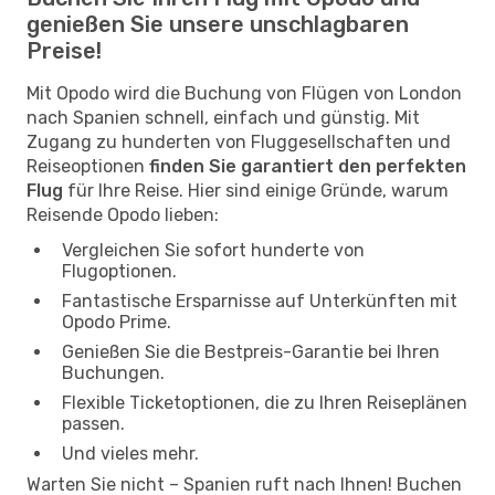
genießen Sie unsere unschlagbaren
Preise!
Mit Opodo wird die Buchung von Flügen von London
nach Spanien schnell, einfach und günstig. Mit
Zugang zu hunderten von Fluggesellschaften und
Reiseoptionen
finden Sie garantiert den perfekten
Flug
für Ihre Reise. Hier sind einige Gründe, warum
Reisende Opodo lieben:
Vergleichen Sie sofort hunderte von
Flugoptionen.
Fantastische Ersparnisse auf Unterkünften mit
Opodo Prime.
Genießen Sie die Bestpreis-Garantie bei Ihren
Buchungen.
Flexible Ticketoptionen, die zu Ihren Reiseplänen
passen.
Und vieles mehr.
Warten Sie nicht – Spanien ruft nach Ihnen! Buchen