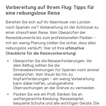
Vorbereitung auf Ihrem Flug: Tipps für
eine reibungslose Reise
Bereiten Sie sich auf Ihr Abenteuer von London
nach Spanien vor? Vorbereitung ist der Schlüssel zu
einer stressfreien Reise. Vom Überprüfen der
Reisedokumente bis zum professionellen Packen –
mit ein wenig Planung stellen Sie sicher, dass alles
reibungslos verläuft. Hier ist Ihre
ultimative
Checkliste für die Reisevorbereitung
!
Überprüfen Sie die Reiseanforderungen: Vor
dem Abflug sollten Sie die
Einreisebestimmungen für Spanien noch einmal
überprüfen. Vom Visum bis hin zu
Impfanforderungen – ein wenig Vorbereitung
kann dabei helfen, unangenehme
Überraschungen an der Grenze zu vermeiden.
Packen Sie wie ein Profi: Denken Sie an
wettergerechte Kleidung, Reiseadapter,
bequeme Schuhe und alle wichtigen Geräte. Die