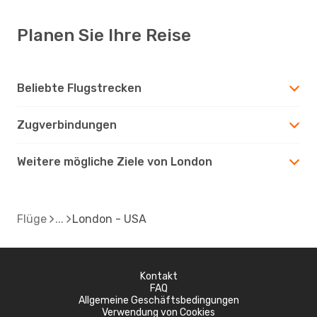
Planen Sie Ihre Reise
Beliebte Flugstrecken
Zugverbindungen
Weitere mögliche Ziele von London
Flüge
London - USA
Kontakt
FAQ
Allgemeine Geschäftsbedingungen
Verwendung von Cookies