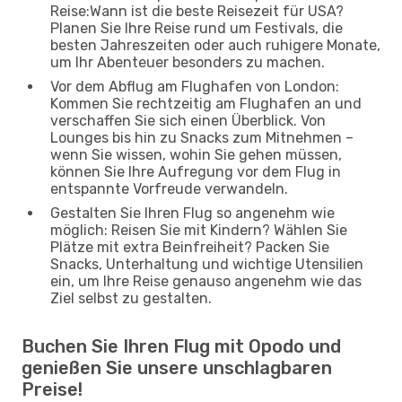
Reise:Wann ist die beste Reisezeit für USA?
Planen Sie Ihre Reise rund um Festivals, die
besten Jahreszeiten oder auch ruhigere Monate,
um Ihr Abenteuer besonders zu machen.
Vor dem Abflug am Flughafen von London:
Kommen Sie rechtzeitig am Flughafen an und
verschaffen Sie sich einen Überblick. Von
Lounges bis hin zu Snacks zum Mitnehmen –
wenn Sie wissen, wohin Sie gehen müssen,
können Sie Ihre Aufregung vor dem Flug in
entspannte Vorfreude verwandeln.
Gestalten Sie Ihren Flug so angenehm wie
möglich: Reisen Sie mit Kindern? Wählen Sie
Plätze mit extra Beinfreiheit? Packen Sie
Snacks, Unterhaltung und wichtige Utensilien
ein, um Ihre Reise genauso angenehm wie das
Ziel selbst zu gestalten.
Buchen Sie Ihren Flug mit Opodo und
genießen Sie unsere unschlagbaren
Preise!