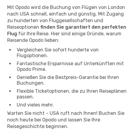
Mit Opodo wird die Buchung von Flügen von London
nach USA schnell, einfach und günstig. Mit Zugang
zu hunderten von Fluggesellschaften und
Reiseoptionen
finden Sie garantiert den perfekten
Flug
für Ihre Reise. Hier sind einige Gründe, warum
Reisende Opodo lieben:
Vergleichen Sie sofort hunderte von
Flugoptionen.
Fantastische Ersparnisse auf Unterkünften mit
Opodo Prime.
Genießen Sie die Bestpreis-Garantie bei Ihren
Buchungen.
Flexible Ticketoptionen, die zu Ihren Reiseplänen
passen.
Und vieles mehr.
Warten Sie nicht – USA ruft nach Ihnen! Buchen Sie
noch heute bei Opodo und lassen Sie Ihre
Reisegeschichte beginnen.