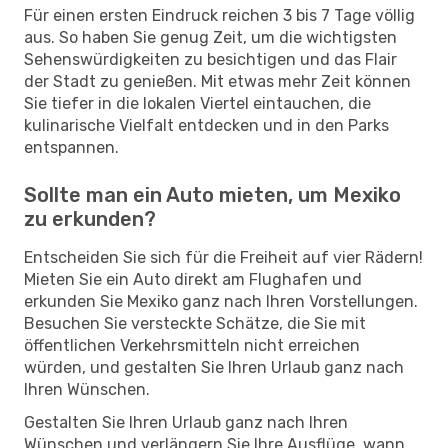
Für einen ersten Eindruck reichen 3 bis 7 Tage völlig
aus. So haben Sie genug Zeit, um die wichtigsten
Sehenswürdigkeiten zu besichtigen und das Flair
der Stadt zu genießen. Mit etwas mehr Zeit können
Sie tiefer in die lokalen Viertel eintauchen, die
kulinarische Vielfalt entdecken und in den Parks
entspannen.
Sollte man ein Auto mieten, um Mexiko
zu erkunden?
Entscheiden Sie sich für die Freiheit auf vier Rädern!
Mieten Sie ein Auto direkt am Flughafen und
erkunden Sie Mexiko ganz nach Ihren Vorstellungen.
Besuchen Sie versteckte Schätze, die Sie mit
öffentlichen Verkehrsmitteln nicht erreichen
würden, und gestalten Sie Ihren Urlaub ganz nach
Ihren Wünschen.
Gestalten Sie Ihren Urlaub ganz nach Ihren
Wünschen und verlängern Sie Ihre Ausflüge, wann