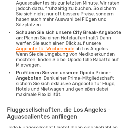
Aguascalientes bis zur letzten Minute. Wir raten
jedoch dazu, frühzeitig zu buchen. So sichern
Sie sich nicht nur oft bessere Preise, sondern
haben auch mehr Auswahl bei Flügen und
Sitzplätzen.
Schauen Sie sich unsere City Break-Angebote
an
: Planen Sie einen Hotelaufenthalt? Dann
werfen Sie auch einen Blick auf unsere
Angebote für Wochenende
ab Los Angeles.
Wenn Sie die Umgebung von Mexiko erkunden
möchten, finden Sie bei Opodo tolle Rabatte auf
Mietwagen.
Profitieren Sie von unseren Opodo Prime-
Angeboten
: Dank einer Prime-Mitgliedschaft
sichern Sie sich exklusive Angebote für Flüge,
Hotels und Mietwagen und genießen dabei
maximale Flexibilität.
Fluggesellschaften, die Los Angeles -
Aguascalientes anfliegen
Jede Fluggesellschaft bietet Ihnen eine Vielzahl an