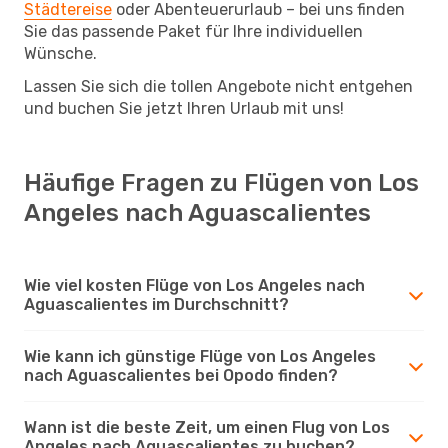
Städtereise
oder Abenteuerurlaub – bei uns finden
Sie das passende Paket für Ihre individuellen
Wünsche.
Lassen Sie sich die tollen Angebote nicht entgehen
und buchen Sie jetzt Ihren Urlaub mit uns!
Häufige Fragen zu Flügen von Los
Angeles nach Aguascalientes
Wie viel kosten Flüge von Los Angeles nach
Aguascalientes im Durchschnitt?
Wie kann ich günstige Flüge von Los Angeles
nach Aguascalientes bei Opodo finden?
Wann ist die beste Zeit, um einen Flug von Los
Angeles nach Aguascalientes zu buchen?