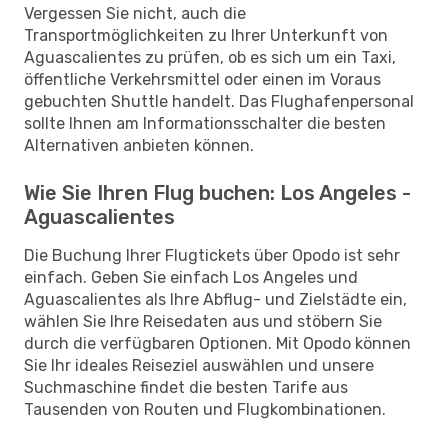
Vergessen Sie nicht, auch die
Transportmöglichkeiten zu Ihrer Unterkunft von
Aguascalientes zu prüfen, ob es sich um ein Taxi,
öffentliche Verkehrsmittel oder einen im Voraus
gebuchten Shuttle handelt. Das Flughafenpersonal
sollte Ihnen am Informationsschalter die besten
Alternativen anbieten können.
Wie Sie Ihren Flug buchen: Los Angeles -
Aguascalientes
Die Buchung Ihrer Flugtickets über Opodo ist sehr
einfach. Geben Sie einfach Los Angeles und
Aguascalientes als Ihre Abflug- und Zielstädte ein,
wählen Sie Ihre Reisedaten aus und stöbern Sie
durch die verfügbaren Optionen. Mit Opodo können
Sie Ihr ideales Reiseziel auswählen und unsere
Suchmaschine findet die besten Tarife aus
Tausenden von Routen und Flugkombinationen.