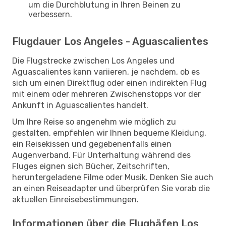
um die Durchblutung in Ihren Beinen zu
verbessern.
Flugdauer Los Angeles - Aguascalientes
Die Flugstrecke zwischen Los Angeles und
Aguascalientes kann variieren, je nachdem, ob es
sich um einen Direktflug oder einen indirekten Flug
mit einem oder mehreren Zwischenstopps vor der
Ankunft in Aguascalientes handelt.
Um Ihre Reise so angenehm wie möglich zu
gestalten, empfehlen wir Ihnen bequeme Kleidung,
ein Reisekissen und gegebenenfalls einen
Augenverband. Für Unterhaltung während des
Fluges eignen sich Bücher, Zeitschriften,
heruntergeladene Filme oder Musik. Denken Sie auch
an einen Reiseadapter und überprüfen Sie vorab die
aktuellen Einreisebestimmungen.
Informationen über die Flughäfen Los