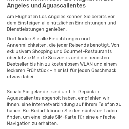
Angeles und Aguascalientes
Am Flughafen Los Angeles können Sie bereits vor
dem Einsteigen alle nützlichen Einrichtungen und
Dienstleistungen genießen.
Dort finden Sie alle Einrichtungen und
Annehmlichkeiten, die jeder Reisende benötigt. Von
exklusivem Shopping und Gourmet-Restaurants
über letzte Minute Souvenirs und die neuesten
Bestseller bis hin zu kostenlosem WLAN und einem
leckeren Frühstück – hier ist für jeden Geschmack
etwas dabei.
Sobald Sie gelandet sind und Ihr Gepäck in
Aguascalientes abgeholt haben, empfehlen wir
Ihnen, eine Internetverbindung auf Ihrem Telefon zu
haben. Bei Bedarf können Sie den nächsten Laden
finden, um eine lokale SIM-Karte für eine einfache
Navigation zu erhalten.