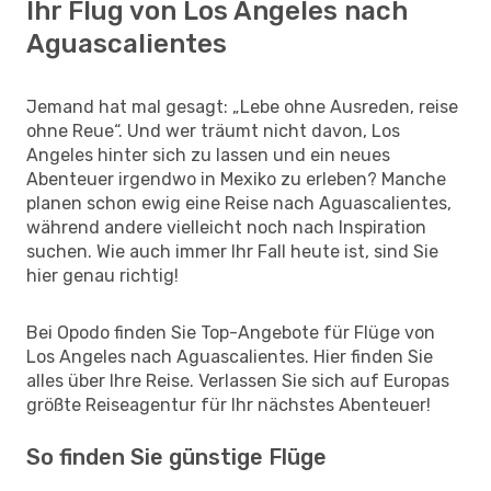
Ihr Flug von Los Angeles nach
Aguascalientes
Jemand hat mal gesagt: „Lebe ohne Ausreden, reise
ohne Reue“. Und wer träumt nicht davon, Los
Angeles hinter sich zu lassen und ein neues
Abenteuer irgendwo in Mexiko zu erleben? Manche
planen schon ewig eine Reise nach Aguascalientes,
während andere vielleicht noch nach Inspiration
suchen. Wie auch immer Ihr Fall heute ist, sind Sie
hier genau richtig!
Bei Opodo finden Sie Top-Angebote für Flüge von
Los Angeles nach Aguascalientes. Hier finden Sie
alles über Ihre Reise. Verlassen Sie sich auf Europas
größte Reiseagentur für Ihr nächstes Abenteuer!
So finden Sie günstige Flüge