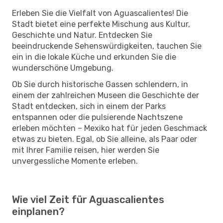
Erleben Sie die Vielfalt von Aguascalientes! Die
Stadt bietet eine perfekte Mischung aus Kultur,
Geschichte und Natur. Entdecken Sie
beeindruckende Sehenswürdigkeiten, tauchen Sie
ein in die lokale Küche und erkunden Sie die
wunderschöne Umgebung.
Ob Sie durch historische Gassen schlendern, in
einem der zahlreichen Museen die Geschichte der
Stadt entdecken, sich in einem der Parks
entspannen oder die pulsierende Nachtszene
erleben möchten – Mexiko hat für jeden Geschmack
etwas zu bieten. Egal, ob Sie alleine, als Paar oder
mit Ihrer Familie reisen, hier werden Sie
unvergessliche Momente erleben.
Wie viel Zeit für Aguascalientes
einplanen?