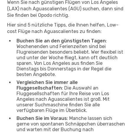
Wenn Sie nach günstigen Flügen von Los Angeles
(LAX) nach Aguascalientes (AGU) suchen, dann sind
Sie finden bei Opodo richtig.
Hier sind 5 nützliche Tipps, die Ihnen helfen, Low-
cost Flüge nach Aguascalientes zu finden:
Buchen Sie an den günstigsten Tagen
:
Wochenenden und Ferienzeiten sind bei
Flugreisenden besonders beliebt. Wer flexibel ist
und unter der Woche fliegt, kann oft deutlich
sparen. Von Los Angeles aus finden Sie
Dienstags bis Donnerstags in der Regel die
besten Angebote.
Vergleichen Sie immer alle
Fluggesellschaften
: Die Auswahl an
Fluggesellschaften für Ihre Reise von Los
Angeles nach Aguascalientes ist groß. Mit
unserer Suchmaschine finden Sie alle
verfügbaren Flüge im Überblick.
Buchen Sie im Voraus
: Manche lassen sich
gerne von spontanen Schnäppchen überraschen
und warten mit der Buchung nach