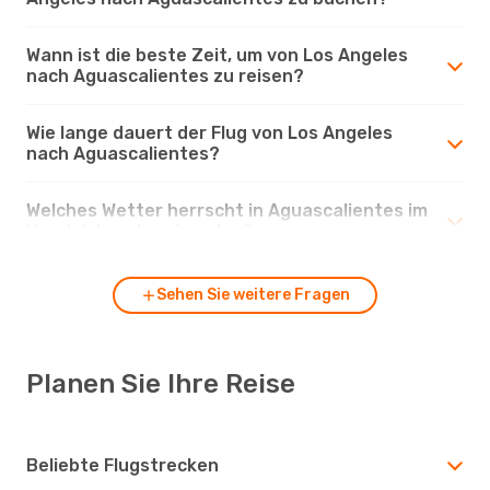
Wann ist die beste Zeit, um von Los Angeles
nach Aguascalientes zu reisen?
Wie lange dauert der Flug von Los Angeles
nach Aguascalientes?
Welches Wetter herrscht in Aguascalientes im
Vergleich zu Los Angeles?
Sehen Sie weitere Fragen
Planen Sie Ihre Reise
Beliebte Flugstrecken