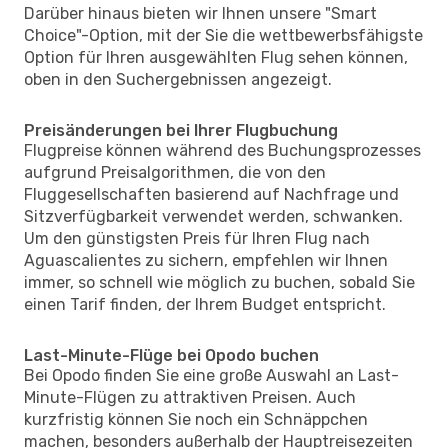
Darüber hinaus bieten wir Ihnen unsere "Smart
Choice"-Option, mit der Sie die wettbewerbsfähigste
Option für Ihren ausgewählten Flug sehen können,
oben in den Suchergebnissen angezeigt.
Preisänderungen bei Ihrer Flugbuchung
Flugpreise können während des Buchungsprozesses
aufgrund Preisalgorithmen, die von den
Fluggesellschaften basierend auf Nachfrage und
Sitzverfügbarkeit verwendet werden, schwanken.
Um den günstigsten Preis für Ihren Flug nach
Aguascalientes zu sichern, empfehlen wir Ihnen
immer, so schnell wie möglich zu buchen, sobald Sie
einen Tarif finden, der Ihrem Budget entspricht.
Last-Minute-Flüge bei Opodo buchen
Bei Opodo finden Sie eine große Auswahl an Last-
Minute-Flügen zu attraktiven Preisen. Auch
kurzfristig können Sie noch ein Schnäppchen
machen, besonders außerhalb der Hauptreisezeiten