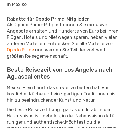
in Mexiko.
Rabatte für Opodo Prime-Mitglieder
Als Opodo Prime-Mitglied können Sie exklusive
Angebote erhalten und Hunderte von Euro bei Ihren
Flügen, Hotels und Mietwagen sparen, neben vielen
anderen Vorteilen. Entdecken Sie alle Vorteile von
Opodo Prime
und werden Sie Teil der weltweit
größten Reisegemeinschaft.
Beste Reisezeit von Los Angeles nach
Aguascalientes
Mexiko – ein Land, das so viel zu bieten hat: von
köstlicher Küche und einzigartigen Traditionen bis
hin zu beeindruckender Kunst und Natur.
Die beste Reisezeit hängt ganz von dir ab. In der
Hauptsaison ist mehr los, in der Nebensaison dafür
ruhiger und authentischer.Möchtest du die