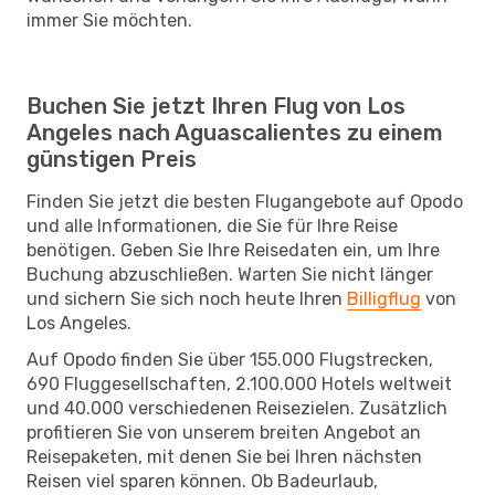
immer Sie möchten.
Buchen Sie jetzt Ihren Flug von Los
Angeles nach Aguascalientes zu einem
günstigen Preis
Finden Sie jetzt die besten Flugangebote auf Opodo
und alle Informationen, die Sie für Ihre Reise
benötigen. Geben Sie Ihre Reisedaten ein, um Ihre
Buchung abzuschließen. Warten Sie nicht länger
und sichern Sie sich noch heute Ihren
Billigflug
von
Los Angeles.
Auf Opodo finden Sie über 155.000 Flugstrecken,
690 Fluggesellschaften, 2.100.000 Hotels weltweit
und 40.000 verschiedenen Reisezielen. Zusätzlich
profitieren Sie von unserem breiten Angebot an
Reisepaketen, mit denen Sie bei Ihren nächsten
Reisen viel sparen können. Ob Badeurlaub,