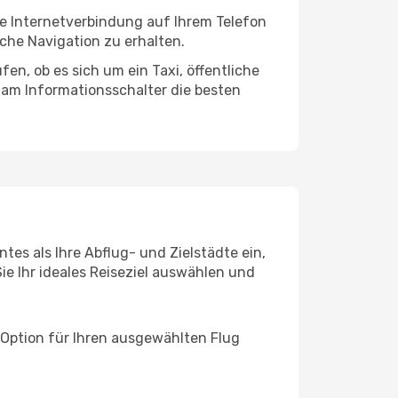
ne Internetverbindung auf Ihrem Telefon
che Navigation zu erhalten.
en, ob es sich um ein Taxi, öffentliche
 am Informationsschalter die besten
tes als Ihre Abflug- und Zielstädte ein,
ie Ihr ideales Reiseziel auswählen und
 Option für Ihren ausgewählten Flug