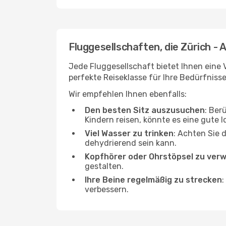
Fluggesellschaften, die Zürich - 
Jede Fluggesellschaft bietet Ihnen eine 
perfekte Reiseklasse für Ihre Bedürfnisse
Wir empfehlen Ihnen ebenfalls:
Den besten Sitz auszusuchen
: Ber
Kindern reisen, könnte es eine gute I
Viel Wasser zu trinken
: Achten Sie 
dehydrierend sein kann.
Kopfhörer oder Ohrstöpsel zu ver
gestalten.
Ihre Beine regelmäßig zu strecken
:
verbessern.