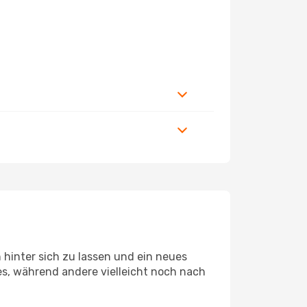
hinter sich zu lassen und ein neues
s, während andere vielleicht noch nach