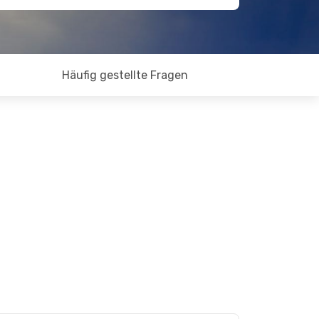
Häufig gestellte Fragen