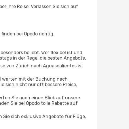
er Ihre Reise. Verlassen Sie sich auf
finden bei Opodo richtig.
esonders beliebt. Wer flexibel ist und
rstags in der Regel die besten Angebote.
ise von Zürich nach Aguascalientes ist
d warten mit der Buchung nach
e sich nicht nur oft bessere Preise,
rfen Sie auch einen Blick auf unsere
den Sie bei Opodo tolle Rabatte auf
n Sie sich exklusive Angebote für Flüge,