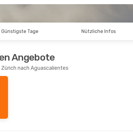
Günstigste Tage
Nützliche Infos
ten Angebote
 Zürich nach Aguascalientes