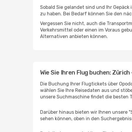
Sobald Sie gelandet sind und Ihr Gepäck 
zu haben. Bei Bedarf können Sie den näch
Vergessen Sie nicht, auch die Transportm
Verkehrsmittel oder einen im Voraus geb
Alternativen anbieten können.
Wie Sie Ihren Flug buchen: Zürich
Die Buchung Ihrer Flugtickets über Opodo
wählen Sie Ihre Reisedaten aus und stöbe
unsere Suchmaschine findet die besten 
Darüber hinaus bieten wir Ihnen unsere 
sehen können, oben in den Suchergebnis