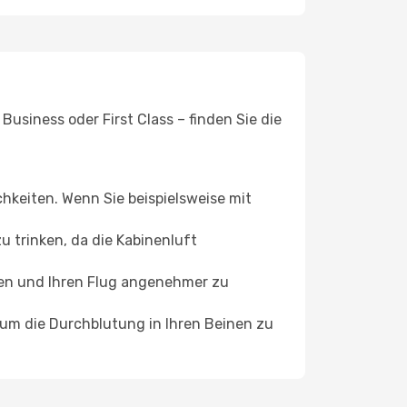
usiness oder First Class – finden Sie die
chkeiten. Wenn Sie beispielsweise mit
 trinken, da die Kabinenluft
ffen und Ihren Flug angenehmer zu
, um die Durchblutung in Ihren Beinen zu