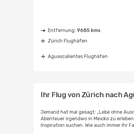
Entfernung:
9685 kms
Zürich Flughäfen
Aguascalientes Flughäfen
Ihr Flug von Zürich nach A
Jemand hat mal gesagt: „Lebe ohne Ausre
Abenteuer irgendwo in Mexiko zu erleben
Inspiration suchen. Wie auch immer Ihr Fal