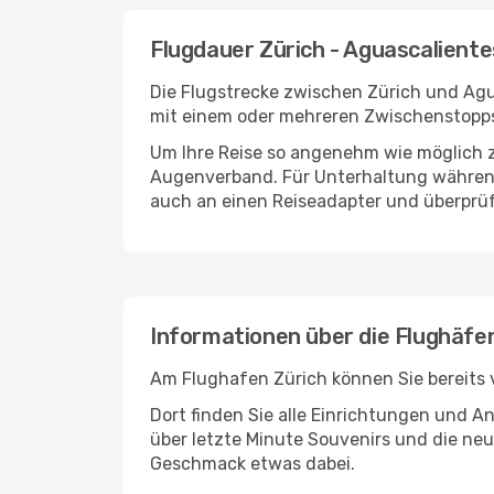
Flugdauer Zürich - Aguascaliente
Die Flugstrecke zwischen Zürich und Agua
mit einem oder mehreren Zwischenstopps 
Um Ihre Reise so angenehm wie möglich z
Augenverband. Für Unterhaltung während 
auch an einen Reiseadapter und überprüf
Informationen über die Flughäfe
Am Flughafen Zürich können Sie bereits 
Dort finden Sie alle Einrichtungen und 
über letzte Minute Souvenirs und die neu
Geschmack etwas dabei.