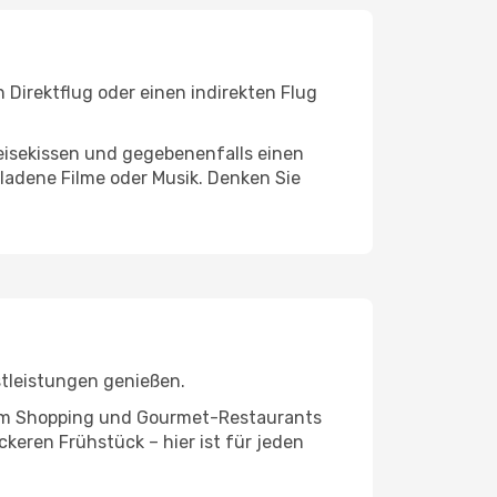
 Direktflug oder einen indirekten Flug
eisekissen und gegebenenfalls einen
ladene Filme oder Musik. Denken Sie
stleistungen genießen.
ivem Shopping und Gourmet-Restaurants
keren Frühstück – hier ist für jeden