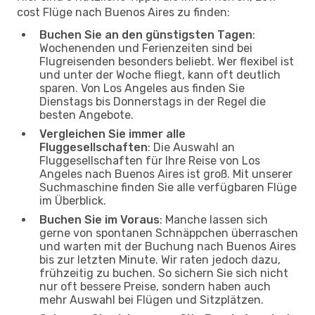
cost Flüge nach Buenos Aires zu finden:
Buchen Sie an den günstigsten Tagen
:
Wochenenden und Ferienzeiten sind bei
Flugreisenden besonders beliebt. Wer flexibel ist
und unter der Woche fliegt, kann oft deutlich
sparen. Von Los Angeles aus finden Sie
Dienstags bis Donnerstags in der Regel die
besten Angebote.
Vergleichen Sie immer alle
Fluggesellschaften
: Die Auswahl an
Fluggesellschaften für Ihre Reise von Los
Angeles nach Buenos Aires ist groß. Mit unserer
Suchmaschine finden Sie alle verfügbaren Flüge
im Überblick.
Buchen Sie im Voraus
: Manche lassen sich
gerne von spontanen Schnäppchen überraschen
und warten mit der Buchung nach Buenos Aires
bis zur letzten Minute. Wir raten jedoch dazu,
frühzeitig zu buchen. So sichern Sie sich nicht
nur oft bessere Preise, sondern haben auch
mehr Auswahl bei Flügen und Sitzplätzen.