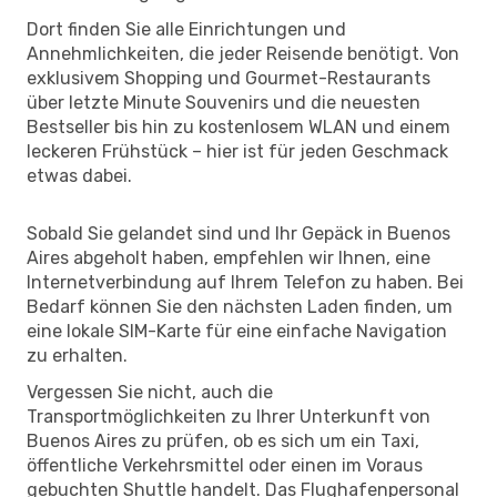
Dort finden Sie alle Einrichtungen und
Annehmlichkeiten, die jeder Reisende benötigt. Von
exklusivem Shopping und Gourmet-Restaurants
über letzte Minute Souvenirs und die neuesten
Bestseller bis hin zu kostenlosem WLAN und einem
leckeren Frühstück – hier ist für jeden Geschmack
etwas dabei.
Sobald Sie gelandet sind und Ihr Gepäck in Buenos
Aires abgeholt haben, empfehlen wir Ihnen, eine
Internetverbindung auf Ihrem Telefon zu haben. Bei
Bedarf können Sie den nächsten Laden finden, um
eine lokale SIM-Karte für eine einfache Navigation
zu erhalten.
Vergessen Sie nicht, auch die
Transportmöglichkeiten zu Ihrer Unterkunft von
Buenos Aires zu prüfen, ob es sich um ein Taxi,
öffentliche Verkehrsmittel oder einen im Voraus
gebuchten Shuttle handelt. Das Flughafenpersonal