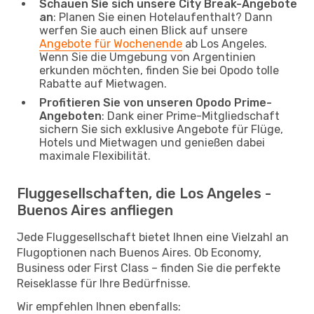
Schauen Sie sich unsere City Break-Angebote
an
: Planen Sie einen Hotelaufenthalt? Dann
werfen Sie auch einen Blick auf unsere
Angebote für Wochenende
ab Los Angeles.
Wenn Sie die Umgebung von Argentinien
erkunden möchten, finden Sie bei Opodo tolle
Rabatte auf Mietwagen.
Profitieren Sie von unseren Opodo Prime-
Angeboten
: Dank einer Prime-Mitgliedschaft
sichern Sie sich exklusive Angebote für Flüge,
Hotels und Mietwagen und genießen dabei
maximale Flexibilität.
Fluggesellschaften, die Los Angeles -
Buenos Aires anfliegen
Jede Fluggesellschaft bietet Ihnen eine Vielzahl an
Flugoptionen nach Buenos Aires. Ob Economy,
Business oder First Class – finden Sie die perfekte
Reiseklasse für Ihre Bedürfnisse.
Wir empfehlen Ihnen ebenfalls: