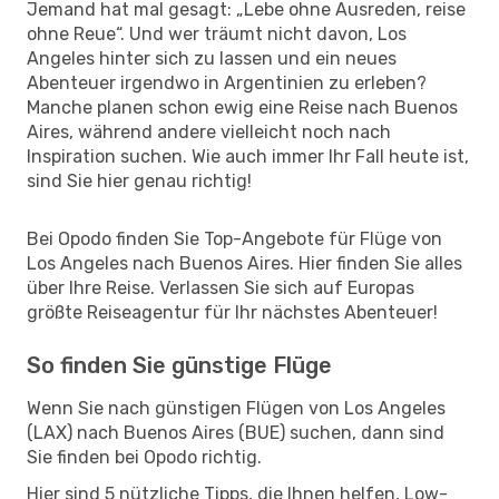
Jemand hat mal gesagt: „Lebe ohne Ausreden, reise
ohne Reue“. Und wer träumt nicht davon, Los
Angeles hinter sich zu lassen und ein neues
Abenteuer irgendwo in Argentinien zu erleben?
Manche planen schon ewig eine Reise nach Buenos
Aires, während andere vielleicht noch nach
Inspiration suchen. Wie auch immer Ihr Fall heute ist,
sind Sie hier genau richtig!
Bei Opodo finden Sie Top-Angebote für Flüge von
Los Angeles nach Buenos Aires. Hier finden Sie alles
über Ihre Reise. Verlassen Sie sich auf Europas
größte Reiseagentur für Ihr nächstes Abenteuer!
So finden Sie günstige Flüge
Wenn Sie nach günstigen Flügen von Los Angeles
(LAX) nach Buenos Aires (BUE) suchen, dann sind
Sie finden bei Opodo richtig.
Hier sind 5 nützliche Tipps, die Ihnen helfen, Low-