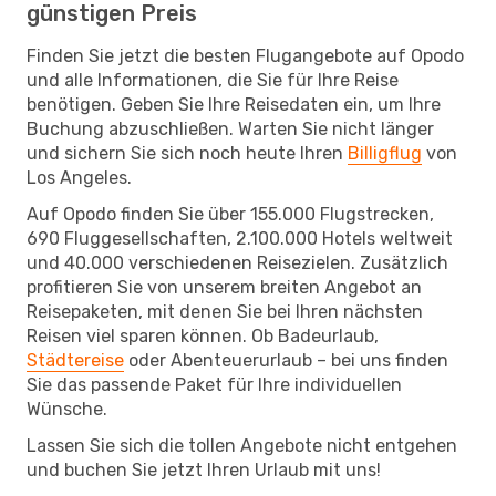
günstigen Preis
Finden Sie jetzt die besten Flugangebote auf Opodo
und alle Informationen, die Sie für Ihre Reise
benötigen. Geben Sie Ihre Reisedaten ein, um Ihre
Buchung abzuschließen. Warten Sie nicht länger
und sichern Sie sich noch heute Ihren
Billigflug
von
Los Angeles.
Auf Opodo finden Sie über 155.000 Flugstrecken,
690 Fluggesellschaften, 2.100.000 Hotels weltweit
und 40.000 verschiedenen Reisezielen. Zusätzlich
profitieren Sie von unserem breiten Angebot an
Reisepaketen, mit denen Sie bei Ihren nächsten
Reisen viel sparen können. Ob Badeurlaub,
Städtereise
oder Abenteuerurlaub – bei uns finden
Sie das passende Paket für Ihre individuellen
Wünsche.
Lassen Sie sich die tollen Angebote nicht entgehen
und buchen Sie jetzt Ihren Urlaub mit uns!