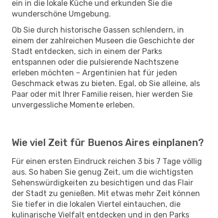
ein in die lokale Küche und erkunden Sie die
wunderschöne Umgebung.
Ob Sie durch historische Gassen schlendern, in
einem der zahlreichen Museen die Geschichte der
Stadt entdecken, sich in einem der Parks
entspannen oder die pulsierende Nachtszene
erleben möchten – Argentinien hat für jeden
Geschmack etwas zu bieten. Egal, ob Sie alleine, als
Paar oder mit Ihrer Familie reisen, hier werden Sie
unvergessliche Momente erleben.
Wie viel Zeit für Buenos Aires einplanen?
Für einen ersten Eindruck reichen 3 bis 7 Tage völlig
aus. So haben Sie genug Zeit, um die wichtigsten
Sehenswürdigkeiten zu besichtigen und das Flair
der Stadt zu genießen. Mit etwas mehr Zeit können
Sie tiefer in die lokalen Viertel eintauchen, die
kulinarische Vielfalt entdecken und in den Parks