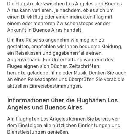
Die Flugstrecke zwischen Los Angeles und Buenos
Aires kann variieren, je nachdem, ob es sich um
einen Direktflug oder einen indirekten Flug mit
einem oder mehreren Zwischenstopps vor der
Ankunft in Buenos Aires handelt.
Um Ihre Reise so angenehm wie möglich zu
gestalten, empfehlen wir Ihnen bequeme Kleidung,
ein Reisekissen und gegebenenfalls einen
Augenverband. Für Unterhaltung während des
Fluges eignen sich Bücher, Zeitschriften,
heruntergeladene Filme oder Musik. Denken Sie auch
an einen Reiseadapter und überprüfen Sie vorab die
aktuellen Einreisebestimmungen.
Informationen über die Flughäfen Los
Angeles und Buenos Aires
Am Flughafen Los Angeles können Sie bereits vor
dem Einsteigen alle nützlichen Einrichtungen und
Dienstleistungen genießen.