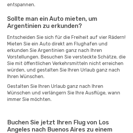
entspannen.
Sollte man ein Auto mieten, um
Argentinien zu erkunden?
Entscheiden Sie sich für die Freiheit auf vier Rädern!
Mieten Sie ein Auto direkt am Flughafen und
erkunden Sie Argentinien ganz nach Ihren
Vorstellungen. Besuchen Sie versteckte Schätze, die
Sie mit öffentlichen Verkehrsmitteln nicht erreichen
würden, und gestalten Sie Ihren Urlaub ganz nach
Ihren Wünschen.
Gestalten Sie Ihren Urlaub ganz nach Ihren
Wünschen und verlängern Sie Ihre Ausflüge, wann
immer Sie möchten.
Buchen Sie jetzt Ihren Flug von Los
Angeles nach Buenos Aires zu einem