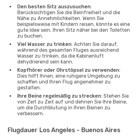
Den besten Sitz auszusuchen
:
Berücksichtigen Sie die Beinfreiheit und die
Nähe zu Annehmlichkeiten. Wenn Sie
beispielsweise mit Kindern reisen, könnte es eine
gute Idee sein, Ihren Sitz näher bei den Toiletten
zu buchen.
Viel Wasser zu trinken
: Achten Sie darauf,
während des gesamten Fluges ausreichend
Wasser zu trinken, da die Kabinenluft
dehydrierend sein kann.
Kopfhörer oder Ohrstöpsel zu verwenden
:
Dies hilft Ihnen, eine ruhigere Umgebung zu
schaffen und Ihren Flug angenehmer zu
gestalten.
Ihre Beine regelmäßig zu strecken
: Stehen Sie
von Zeit zu Zeit auf und dehnen Sie Ihre Beine,
um die Durchblutung in Ihren Beinen zu
verbessern.
Flugdauer Los Angeles - Buenos Aires