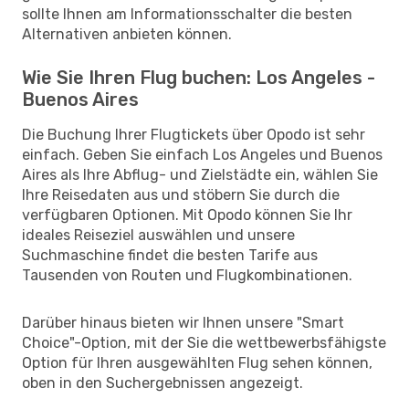
sollte Ihnen am Informationsschalter die besten
Alternativen anbieten können.
Wie Sie Ihren Flug buchen: Los Angeles -
Buenos Aires
Die Buchung Ihrer Flugtickets über Opodo ist sehr
einfach. Geben Sie einfach Los Angeles und Buenos
Aires als Ihre Abflug- und Zielstädte ein, wählen Sie
Ihre Reisedaten aus und stöbern Sie durch die
verfügbaren Optionen. Mit Opodo können Sie Ihr
ideales Reiseziel auswählen und unsere
Suchmaschine findet die besten Tarife aus
Tausenden von Routen und Flugkombinationen.
Darüber hinaus bieten wir Ihnen unsere "Smart
Choice"-Option, mit der Sie die wettbewerbsfähigste
Option für Ihren ausgewählten Flug sehen können,
oben in den Suchergebnissen angezeigt.