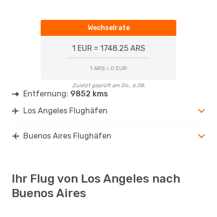
Wechselrate
1 EUR = 1748.25 ARS
1 ARS = 0 EUR
Zuletzt geprüft am Do., 6.08.
Entfernung:
9852 kms
Los Angeles Flughäfen
Buenos Aires Flughäfen
Ihr Flug von Los Angeles nach
Buenos Aires