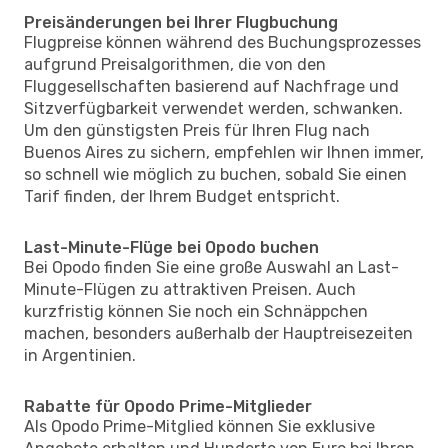
Preisänderungen bei Ihrer Flugbuchung
Flugpreise können während des Buchungsprozesses
aufgrund Preisalgorithmen, die von den
Fluggesellschaften basierend auf Nachfrage und
Sitzverfügbarkeit verwendet werden, schwanken.
Um den günstigsten Preis für Ihren Flug nach
Buenos Aires zu sichern, empfehlen wir Ihnen immer,
so schnell wie möglich zu buchen, sobald Sie einen
Tarif finden, der Ihrem Budget entspricht.
Last-Minute-Flüge bei Opodo buchen
Bei Opodo finden Sie eine große Auswahl an Last-
Minute-Flügen zu attraktiven Preisen. Auch
kurzfristig können Sie noch ein Schnäppchen
machen, besonders außerhalb der Hauptreisezeiten
in Argentinien.
Rabatte für Opodo Prime-Mitglieder
Als Opodo Prime-Mitglied können Sie exklusive