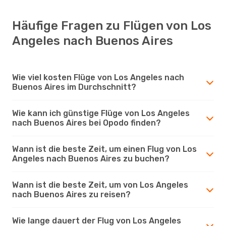
Häufige Fragen zu Flügen von Los
Angeles nach Buenos Aires
Wie viel kosten Flüge von Los Angeles nach
Buenos Aires im Durchschnitt?
Wie kann ich günstige Flüge von Los Angeles
nach Buenos Aires bei Opodo finden?
Wann ist die beste Zeit, um einen Flug von Los
Angeles nach Buenos Aires zu buchen?
Wann ist die beste Zeit, um von Los Angeles
nach Buenos Aires zu reisen?
Wie lange dauert der Flug von Los Angeles