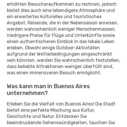
erhöhten Besucheraufkommen zu rechnen, jedoch
bietet dies auch eine lebendigere Atmosphäre und
ein erweitertes kulturelles und touristisches
Angebot. Reisende, die in der Nebensaison anreisen,
werden wahrscheinlich weniger Menschenmassen,
niedrigere Preise für Flüge und Unterkünfte sowie
einen authentischeren Einblick in das lokale Leben
erleben. Obwohl einige Outdoor-Aktivitäten
aufgrund der Wetterbedingungen eingeschränkt
sein könnten, werden Sie wahrscheinlich feststellen,
dass beliebte Attraktionen weniger überfüllt sind,
was einen immersiveren Besuch ermöglicht.
Was kann man in Buenos Aires
unternehmen?
Erleben Sie die Vielfalt von Buenos Aires! Die Stadt
bietet eine perfekte Mischung aus Kultur,
Geschichte und Natur. Entdecken Sie
beeindruckende Sehenswürdigkeiten, tauchen Sie