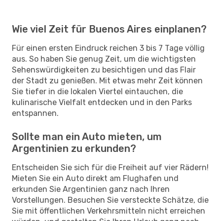
Wie viel Zeit für Buenos Aires einplanen?
Für einen ersten Eindruck reichen 3 bis 7 Tage völlig
aus. So haben Sie genug Zeit, um die wichtigsten
Sehenswürdigkeiten zu besichtigen und das Flair
der Stadt zu genießen. Mit etwas mehr Zeit können
Sie tiefer in die lokalen Viertel eintauchen, die
kulinarische Vielfalt entdecken und in den Parks
entspannen.
Sollte man ein Auto mieten, um
Argentinien zu erkunden?
Entscheiden Sie sich für die Freiheit auf vier Rädern!
Mieten Sie ein Auto direkt am Flughafen und
erkunden Sie Argentinien ganz nach Ihren
Vorstellungen. Besuchen Sie versteckte Schätze, die
Sie mit öffentlichen Verkehrsmitteln nicht erreichen