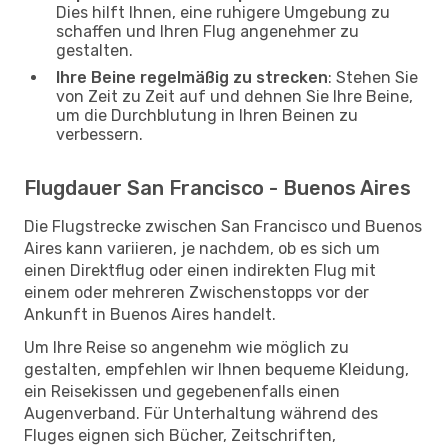
Dies hilft Ihnen, eine ruhigere Umgebung zu
schaffen und Ihren Flug angenehmer zu
gestalten.
Ihre Beine regelmäßig zu strecken
: Stehen Sie
von Zeit zu Zeit auf und dehnen Sie Ihre Beine,
um die Durchblutung in Ihren Beinen zu
verbessern.
Flugdauer San Francisco - Buenos Aires
Die Flugstrecke zwischen San Francisco und Buenos
Aires kann variieren, je nachdem, ob es sich um
einen Direktflug oder einen indirekten Flug mit
einem oder mehreren Zwischenstopps vor der
Ankunft in Buenos Aires handelt.
Um Ihre Reise so angenehm wie möglich zu
gestalten, empfehlen wir Ihnen bequeme Kleidung,
ein Reisekissen und gegebenenfalls einen
Augenverband. Für Unterhaltung während des
Fluges eignen sich Bücher, Zeitschriften,