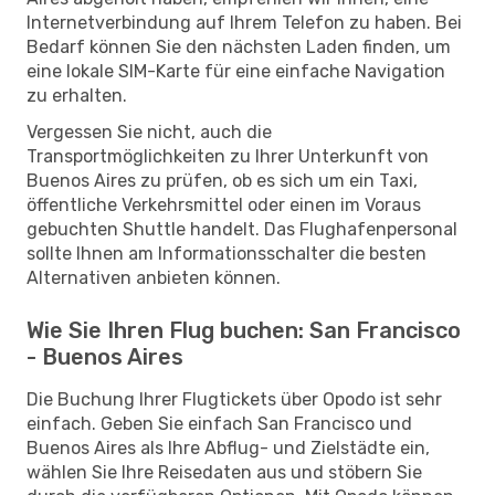
Internetverbindung auf Ihrem Telefon zu haben. Bei
Bedarf können Sie den nächsten Laden finden, um
eine lokale SIM-Karte für eine einfache Navigation
zu erhalten.
Vergessen Sie nicht, auch die
Transportmöglichkeiten zu Ihrer Unterkunft von
Buenos Aires zu prüfen, ob es sich um ein Taxi,
öffentliche Verkehrsmittel oder einen im Voraus
gebuchten Shuttle handelt. Das Flughafenpersonal
sollte Ihnen am Informationsschalter die besten
Alternativen anbieten können.
Wie Sie Ihren Flug buchen: San Francisco
- Buenos Aires
Die Buchung Ihrer Flugtickets über Opodo ist sehr
einfach. Geben Sie einfach San Francisco und
Buenos Aires als Ihre Abflug- und Zielstädte ein,
wählen Sie Ihre Reisedaten aus und stöbern Sie