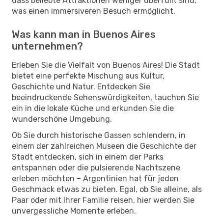
dass beliebte Attraktionen weniger überfüllt sind,
was einen immersiveren Besuch ermöglicht.
Was kann man in Buenos Aires
unternehmen?
Erleben Sie die Vielfalt von Buenos Aires! Die Stadt
bietet eine perfekte Mischung aus Kultur,
Geschichte und Natur. Entdecken Sie
beeindruckende Sehenswürdigkeiten, tauchen Sie
ein in die lokale Küche und erkunden Sie die
wunderschöne Umgebung.
Ob Sie durch historische Gassen schlendern, in
einem der zahlreichen Museen die Geschichte der
Stadt entdecken, sich in einem der Parks
entspannen oder die pulsierende Nachtszene
erleben möchten – Argentinien hat für jeden
Geschmack etwas zu bieten. Egal, ob Sie alleine, als
Paar oder mit Ihrer Familie reisen, hier werden Sie
unvergessliche Momente erleben.