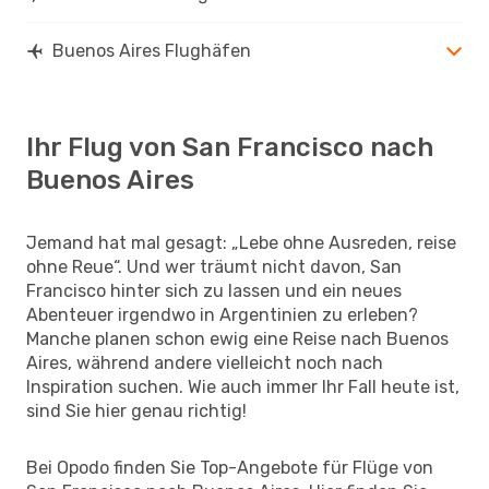
Buenos Aires Flughäfen
Ihr Flug von San Francisco nach
Buenos Aires
Jemand hat mal gesagt: „Lebe ohne Ausreden, reise
ohne Reue“. Und wer träumt nicht davon, San
Francisco hinter sich zu lassen und ein neues
Abenteuer irgendwo in Argentinien zu erleben?
Manche planen schon ewig eine Reise nach Buenos
Aires, während andere vielleicht noch nach
Inspiration suchen. Wie auch immer Ihr Fall heute ist,
sind Sie hier genau richtig!
Bei Opodo finden Sie Top-Angebote für Flüge von