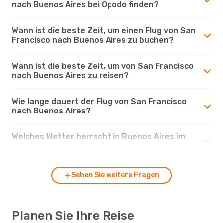
nach Buenos Aires bei Opodo finden?
Wann ist die beste Zeit, um einen Flug von San
Francisco nach Buenos Aires zu buchen?
Wann ist die beste Zeit, um von San Francisco
nach Buenos Aires zu reisen?
Wie lange dauert der Flug von San Francisco
nach Buenos Aires?
Welches Wetter herrscht in Buenos Aires im
Vergleich zu San Francisco?
Sehen Sie weitere Fragen
Planen Sie Ihre Reise