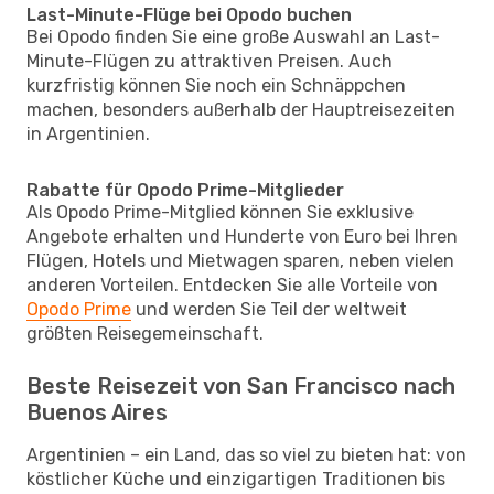
Last-Minute-Flüge bei Opodo buchen
Bei Opodo finden Sie eine große Auswahl an Last-
Minute-Flügen zu attraktiven Preisen. Auch
kurzfristig können Sie noch ein Schnäppchen
machen, besonders außerhalb der Hauptreisezeiten
in Argentinien.
Rabatte für Opodo Prime-Mitglieder
Als Opodo Prime-Mitglied können Sie exklusive
Angebote erhalten und Hunderte von Euro bei Ihren
Flügen, Hotels und Mietwagen sparen, neben vielen
anderen Vorteilen. Entdecken Sie alle Vorteile von
Opodo Prime
und werden Sie Teil der weltweit
größten Reisegemeinschaft.
Beste Reisezeit von San Francisco nach
Buenos Aires
Argentinien – ein Land, das so viel zu bieten hat: von
köstlicher Küche und einzigartigen Traditionen bis