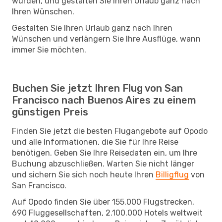
würden, und gestalten Sie Ihren Urlaub ganz nach
Ihren Wünschen.
Gestalten Sie Ihren Urlaub ganz nach Ihren
Wünschen und verlängern Sie Ihre Ausflüge, wann
immer Sie möchten.
Buchen Sie jetzt Ihren Flug von San
Francisco nach Buenos Aires zu einem
günstigen Preis
Finden Sie jetzt die besten Flugangebote auf Opodo
und alle Informationen, die Sie für Ihre Reise
benötigen. Geben Sie Ihre Reisedaten ein, um Ihre
Buchung abzuschließen. Warten Sie nicht länger
und sichern Sie sich noch heute Ihren
Billigflug
von
San Francisco.
Auf Opodo finden Sie über 155.000 Flugstrecken,
690 Fluggesellschaften, 2.100.000 Hotels weltweit