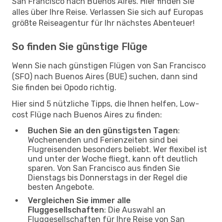
San Francisco nach Buenos Aires. Hier finden Sie
alles über Ihre Reise. Verlassen Sie sich auf Europas
größte Reiseagentur für Ihr nächstes Abenteuer!
So finden Sie günstige Flüge
Wenn Sie nach günstigen Flügen von San Francisco
(SFO) nach Buenos Aires (BUE) suchen, dann sind
Sie finden bei Opodo richtig.
Hier sind 5 nützliche Tipps, die Ihnen helfen, Low-
cost Flüge nach Buenos Aires zu finden:
Buchen Sie an den günstigsten Tagen
:
Wochenenden und Ferienzeiten sind bei
Flugreisenden besonders beliebt. Wer flexibel ist
und unter der Woche fliegt, kann oft deutlich
sparen. Von San Francisco aus finden Sie
Dienstags bis Donnerstags in der Regel die
besten Angebote.
Vergleichen Sie immer alle
Fluggesellschaften
: Die Auswahl an
Fluggesellschaften für Ihre Reise von San