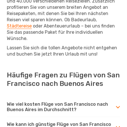
und 40.000 verschiedenen Reisezielen. Zusätzlich
profitieren Sie von unserem breiten Angebot an
Reisepaketen, mit denen Sie bei Ihren nächsten
Reisen viel sparen können. Ob Badeurlaub,
Städtereise
oder Abenteuerurlaub – bei uns finden
Sie das passende Paket für Ihre individuellen
Wünsche.
Lassen Sie sich die tollen Angebote nicht entgehen
und buchen Sie jetzt Ihren Urlaub mit uns!
Häufige Fragen zu Flügen von San
Francisco nach Buenos Aires
Wie viel kosten Flüge von San Francisco nach
Buenos Aires im Durchschnitt?
Wie kann ich günstige Flüge von San Francisco