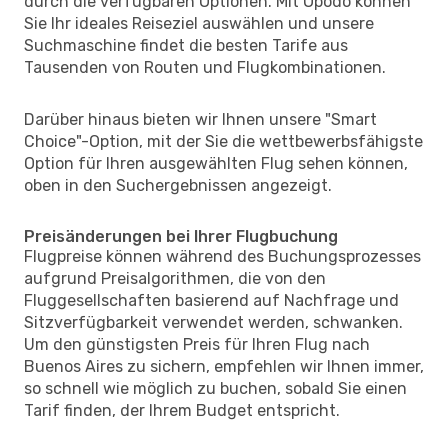
durch die verfügbaren Optionen. Mit Opodo können
Sie Ihr ideales Reiseziel auswählen und unsere
Suchmaschine findet die besten Tarife aus
Tausenden von Routen und Flugkombinationen.
Darüber hinaus bieten wir Ihnen unsere "Smart
Choice"-Option, mit der Sie die wettbewerbsfähigste
Option für Ihren ausgewählten Flug sehen können,
oben in den Suchergebnissen angezeigt.
Preisänderungen bei Ihrer Flugbuchung
Flugpreise können während des Buchungsprozesses
aufgrund Preisalgorithmen, die von den
Fluggesellschaften basierend auf Nachfrage und
Sitzverfügbarkeit verwendet werden, schwanken.
Um den günstigsten Preis für Ihren Flug nach
Buenos Aires zu sichern, empfehlen wir Ihnen immer,
so schnell wie möglich zu buchen, sobald Sie einen
Tarif finden, der Ihrem Budget entspricht.