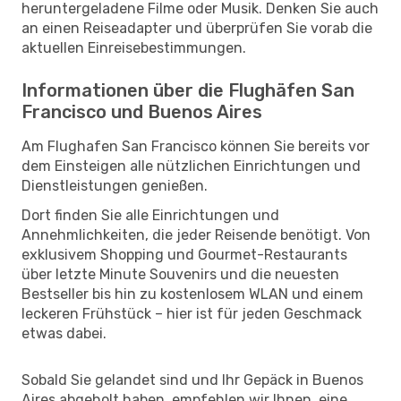
heruntergeladene Filme oder Musik. Denken Sie auch
an einen Reiseadapter und überprüfen Sie vorab die
aktuellen Einreisebestimmungen.
Informationen über die Flughäfen San
Francisco und Buenos Aires
Am Flughafen San Francisco können Sie bereits vor
dem Einsteigen alle nützlichen Einrichtungen und
Dienstleistungen genießen.
Dort finden Sie alle Einrichtungen und
Annehmlichkeiten, die jeder Reisende benötigt. Von
exklusivem Shopping und Gourmet-Restaurants
über letzte Minute Souvenirs und die neuesten
Bestseller bis hin zu kostenlosem WLAN und einem
leckeren Frühstück – hier ist für jeden Geschmack
etwas dabei.
Sobald Sie gelandet sind und Ihr Gepäck in Buenos
Aires abgeholt haben, empfehlen wir Ihnen, eine