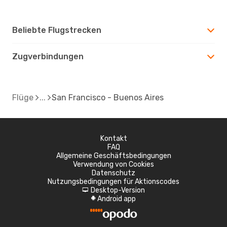
Beliebte Flugstrecken
Zugverbindungen
Flüge
San Francisco - Buenos Aires
Kontakt
FAQ
Allgemeine Geschäftsbedingungen
Verwendung von Cookies
Datenschutz
Nutzungsbedingungen für Aktionscodes
Desktop-Version
d
Android app
A