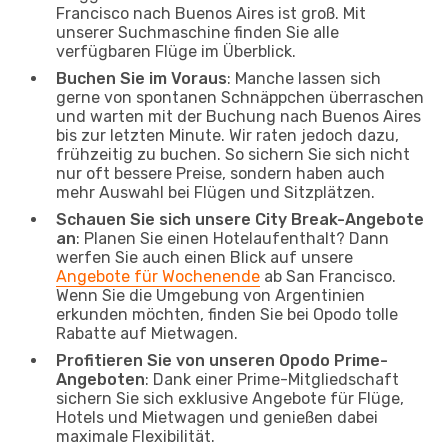
Francisco nach Buenos Aires ist groß. Mit
unserer Suchmaschine finden Sie alle
verfügbaren Flüge im Überblick.
Buchen Sie im Voraus
: Manche lassen sich
gerne von spontanen Schnäppchen überraschen
und warten mit der Buchung nach Buenos Aires
bis zur letzten Minute. Wir raten jedoch dazu,
frühzeitig zu buchen. So sichern Sie sich nicht
nur oft bessere Preise, sondern haben auch
mehr Auswahl bei Flügen und Sitzplätzen.
Schauen Sie sich unsere City Break-Angebote
an
: Planen Sie einen Hotelaufenthalt? Dann
werfen Sie auch einen Blick auf unsere
Angebote für Wochenende
ab San Francisco.
Wenn Sie die Umgebung von Argentinien
erkunden möchten, finden Sie bei Opodo tolle
Rabatte auf Mietwagen.
Profitieren Sie von unseren Opodo Prime-
Angeboten
: Dank einer Prime-Mitgliedschaft
sichern Sie sich exklusive Angebote für Flüge,
Hotels und Mietwagen und genießen dabei
maximale Flexibilität.