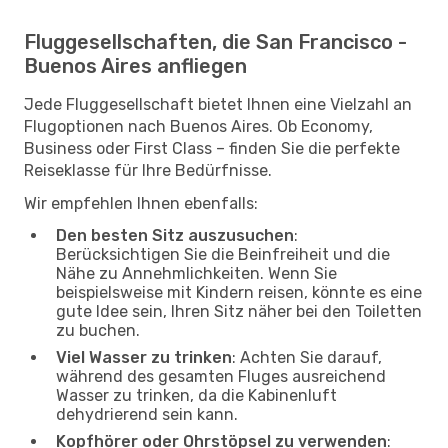
Fluggesellschaften, die San Francisco -
Buenos Aires anfliegen
Jede Fluggesellschaft bietet Ihnen eine Vielzahl an
Flugoptionen nach Buenos Aires. Ob Economy,
Business oder First Class – finden Sie die perfekte
Reiseklasse für Ihre Bedürfnisse.
Wir empfehlen Ihnen ebenfalls:
Den besten Sitz auszusuchen
:
Berücksichtigen Sie die Beinfreiheit und die
Nähe zu Annehmlichkeiten. Wenn Sie
beispielsweise mit Kindern reisen, könnte es eine
gute Idee sein, Ihren Sitz näher bei den Toiletten
zu buchen.
Viel Wasser zu trinken
: Achten Sie darauf,
während des gesamten Fluges ausreichend
Wasser zu trinken, da die Kabinenluft
dehydrierend sein kann.
Kopfhörer oder Ohrstöpsel zu verwenden
: