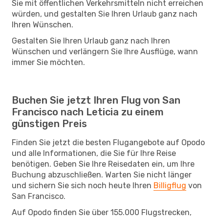
Sie mit öffentlichen Verkehrsmitteln nicht erreichen
würden, und gestalten Sie Ihren Urlaub ganz nach
Ihren Wünschen.
Gestalten Sie Ihren Urlaub ganz nach Ihren
Wünschen und verlängern Sie Ihre Ausflüge, wann
immer Sie möchten.
Buchen Sie jetzt Ihren Flug von San
Francisco nach Leticia zu einem
günstigen Preis
Finden Sie jetzt die besten Flugangebote auf Opodo
und alle Informationen, die Sie für Ihre Reise
benötigen. Geben Sie Ihre Reisedaten ein, um Ihre
Buchung abzuschließen. Warten Sie nicht länger
und sichern Sie sich noch heute Ihren
Billigflug
von
San Francisco.
Auf Opodo finden Sie über 155.000 Flugstrecken,