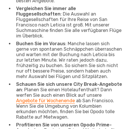
besten Angebote.
Vergleichen Sie immer alle
Fluggesellschaften
: Die Auswahl an
Fluggesellschaften für Ihre Reise von San
Francisco nach Leticia ist groß. Mit unserer
Suchmaschine finden Sie alle verfügbaren Flüge
im Überblick.
Buchen Sie im Voraus
: Manche lassen sich
gerne von spontanen Schnäppchen überraschen
und warten mit der Buchung nach Leticia bis
zur letzten Minute. Wir raten jedoch dazu,
frühzeitig zu buchen. So sichern Sie sich nicht
nur oft bessere Preise, sondern haben auch
mehr Auswahl bei Flügen und Sitzplätzen.
Schauen Sie sich unsere City Break-Angebote
an
: Planen Sie einen Hotelaufenthalt? Dann
werfen Sie auch einen Blick auf unsere
Angebote für Wochenende
ab San Francisco.
Wenn Sie die Umgebung von Kolumbien
erkunden möchten, finden Sie bei Opodo tolle
Rabatte auf Mietwagen.
Profitieren Sie von unseren Opodo Prime-