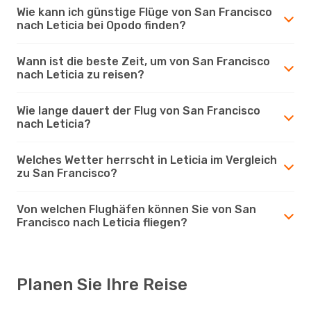
Wie kann ich günstige Flüge von San Francisco
nach Leticia bei Opodo finden?
Wann ist die beste Zeit, um von San Francisco
nach Leticia zu reisen?
Wie lange dauert der Flug von San Francisco
nach Leticia?
Welches Wetter herrscht in Leticia im Vergleich
zu San Francisco?
Von welchen Flughäfen können Sie von San
Francisco nach Leticia fliegen?
Planen Sie Ihre Reise