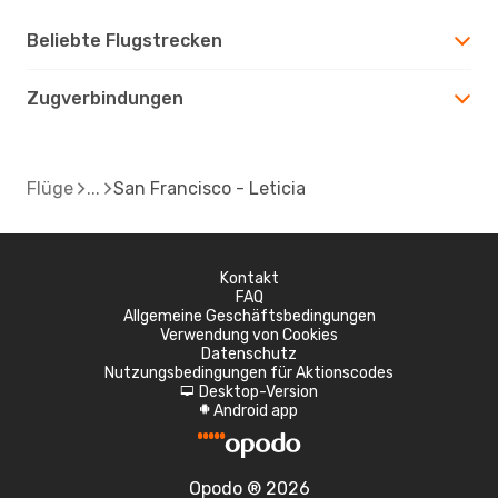
Beliebte Flugstrecken
Zugverbindungen
Flüge
San Francisco - Leticia
Kontakt
FAQ
Allgemeine Geschäftsbedingungen
Verwendung von Cookies
Datenschutz
Nutzungsbedingungen für Aktionscodes
Desktop-Version
d
Android app
A
Opodo ® 2026