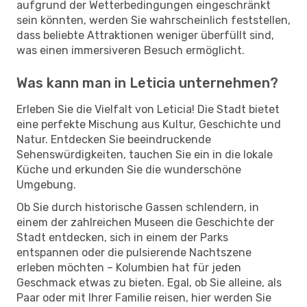
aufgrund der Wetterbedingungen eingeschränkt
sein könnten, werden Sie wahrscheinlich feststellen,
dass beliebte Attraktionen weniger überfüllt sind,
was einen immersiveren Besuch ermöglicht.
Was kann man in Leticia unternehmen?
Erleben Sie die Vielfalt von Leticia! Die Stadt bietet
eine perfekte Mischung aus Kultur, Geschichte und
Natur. Entdecken Sie beeindruckende
Sehenswürdigkeiten, tauchen Sie ein in die lokale
Küche und erkunden Sie die wunderschöne
Umgebung.
Ob Sie durch historische Gassen schlendern, in
einem der zahlreichen Museen die Geschichte der
Stadt entdecken, sich in einem der Parks
entspannen oder die pulsierende Nachtszene
erleben möchten – Kolumbien hat für jeden
Geschmack etwas zu bieten. Egal, ob Sie alleine, als
Paar oder mit Ihrer Familie reisen, hier werden Sie