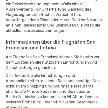
ein Reisekissen und gegebenenfalls einen
Augenverband. Für Unterhaltung während des
Fluges eignen sich Bücher, Zeitschriften,
heruntergeladene Filme oder Musik. Denken Sie auch
an einen Reiseadapter und überprüfen Sie vorab die
aktuellen Einreisebestimmungen.
Informationen über die Flughäfen San
Francisco und Leticia
Am Flughafen San Francisco können Sie bereits vor
dem Einsteigen alle nützlichen Einrichtungen und
Dienstleistungen genießen.
Dort finden Sie alle Einrichtungen und
Annehmlichkeiten, die jeder Reisende benötigt. Von
exklusivem Shopping und Gourmet-Restaurants
über letzte Minute Souvenirs und die neuesten
Bestseller bis hin zu kostenlosem WLAN und einem
leckeren Frühstück – hier ist für jeden Geschmack
etwas dabei.