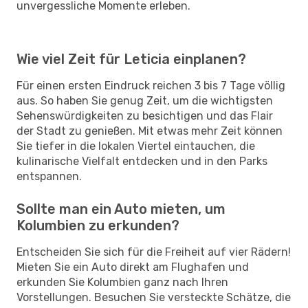
unvergessliche Momente erleben.
Wie viel Zeit für Leticia einplanen?
Für einen ersten Eindruck reichen 3 bis 7 Tage völlig
aus. So haben Sie genug Zeit, um die wichtigsten
Sehenswürdigkeiten zu besichtigen und das Flair
der Stadt zu genießen. Mit etwas mehr Zeit können
Sie tiefer in die lokalen Viertel eintauchen, die
kulinarische Vielfalt entdecken und in den Parks
entspannen.
Sollte man ein Auto mieten, um
Kolumbien zu erkunden?
Entscheiden Sie sich für die Freiheit auf vier Rädern!
Mieten Sie ein Auto direkt am Flughafen und
erkunden Sie Kolumbien ganz nach Ihren
Vorstellungen. Besuchen Sie versteckte Schätze, die