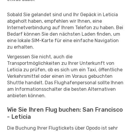
Sobald Sie gelandet sind und Ihr Gepäck in Leticia
abgeholt haben, empfehlen wir Ihnen, eine
Internetverbindung auf Ihrem Telefon zu haben. Bei
Bedarf können Sie den nächsten Laden finden, um
eine lokale SIM-Karte für eine einfache Navigation
zu erhalten.
Vergessen Sie nicht, auch die
Transportmöglichkeiten zu Ihrer Unterkunft von
Leticia zu prüfen, ob es sich um ein Taxi, öffentliche
Verkehrsmittel oder einen im Voraus gebuchten
Shuttle handelt. Das Flughafenpersonal sollte Ihnen
am Informationsschalter die besten Alternativen
anbieten können.
Wie Sie Ihren Flug buchen: San Francisco
- Leticia
Die Buchung Ihrer Flugtickets über Opodo ist sehr