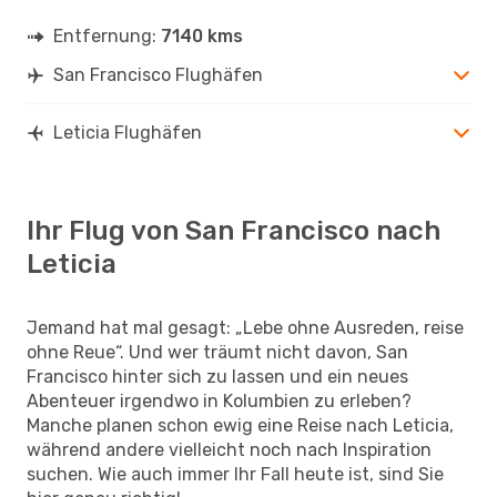
Entfernung:
7140 kms
San Francisco Flughäfen
Leticia Flughäfen
Ihr Flug von San Francisco nach
Leticia
Jemand hat mal gesagt: „Lebe ohne Ausreden, reise
ohne Reue“. Und wer träumt nicht davon, San
Francisco hinter sich zu lassen und ein neues
Abenteuer irgendwo in Kolumbien zu erleben?
Manche planen schon ewig eine Reise nach Leticia,
während andere vielleicht noch nach Inspiration
suchen. Wie auch immer Ihr Fall heute ist, sind Sie