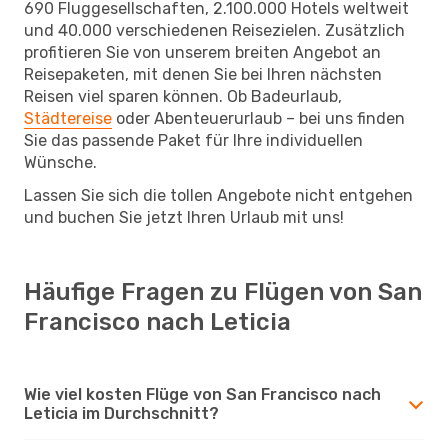
690 Fluggesellschaften, 2.100.000 Hotels weltweit
und 40.000 verschiedenen Reisezielen. Zusätzlich
profitieren Sie von unserem breiten Angebot an
Reisepaketen, mit denen Sie bei Ihren nächsten
Reisen viel sparen können. Ob Badeurlaub,
Städtereise
oder Abenteuerurlaub – bei uns finden
Sie das passende Paket für Ihre individuellen
Wünsche.
Lassen Sie sich die tollen Angebote nicht entgehen
und buchen Sie jetzt Ihren Urlaub mit uns!
Häufige Fragen zu Flügen von San
Francisco nach Leticia
Wie viel kosten Flüge von San Francisco nach
Leticia im Durchschnitt?