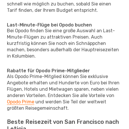
schnell wie möglich zu buchen, sobald Sie einen
Tarif finden, der Ihrem Budget entspricht.
Last-Minute-Flüge bei Opodo buchen
Bei Opodo finden Sie eine große Auswahl an Last-
Minute-Flügen zu attraktiven Preisen. Auch
kurzfristig können Sie noch ein Schnäppchen
machen, besonders außerhalb der Hauptreisezeiten
in Kolumbien.
Rabatte für Opodo Prime-Mitglieder
Als Opodo Prime-Mitglied können Sie exklusive
Angebote erhalten und Hunderte von Euro bei Ihren
Flügen, Hotels und Mietwagen sparen, neben vielen
anderen Vorteilen. Entdecken Sie alle Vorteile von
Opodo Prime
und werden Sie Teil der weltweit
größten Reisegemeinschaft.
Beste Reisezeit von San Francisco nach
Leticia