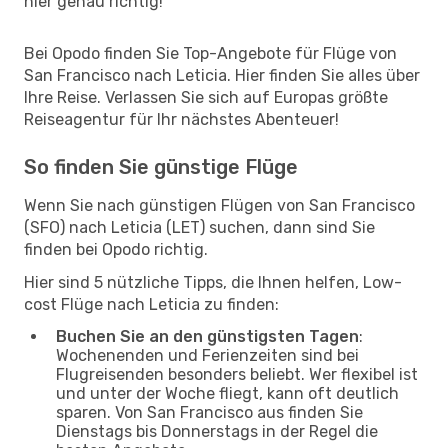
hier genau richtig!
Bei Opodo finden Sie Top-Angebote für Flüge von
San Francisco nach Leticia. Hier finden Sie alles über
Ihre Reise. Verlassen Sie sich auf Europas größte
Reiseagentur für Ihr nächstes Abenteuer!
So finden Sie günstige Flüge
Wenn Sie nach günstigen Flügen von San Francisco
(SFO) nach Leticia (LET) suchen, dann sind Sie
finden bei Opodo richtig.
Hier sind 5 nützliche Tipps, die Ihnen helfen, Low-
cost Flüge nach Leticia zu finden:
Buchen Sie an den günstigsten Tagen
:
Wochenenden und Ferienzeiten sind bei
Flugreisenden besonders beliebt. Wer flexibel ist
und unter der Woche fliegt, kann oft deutlich
sparen. Von San Francisco aus finden Sie
Dienstags bis Donnerstags in der Regel die