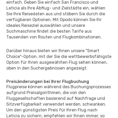
einfach. Geben Sie einfach San Francisco und
Leticia als Ihre Abflug- und Zielstädte ein, wählen
Sie Ihre Reisedaten aus und stöbern Sie durch die
verfügbaren Optionen. Mit Opodo können Sie Ihr
ideales Reiseziel auswählen und unsere
Suchmaschine findet die besten Tarife aus
Tausenden von Routen und Flugkombinationen.
Darüber hinaus bieten wir Ihnen unsere "Smart
Choice"-Option, mit der Sie die wettbewerbsfähigste
Option für Ihren ausgewählten Flug sehen können,
oben in den Suchergebnissen angezeigt.
Preisänderungen bei Ihrer Flugbuchung
Flugpreise können während des Buchungsprozesses
aufgrund Preisalgorithmen, die von den
Fluggesellschaften basierend auf Nachfrage und
Sitzverfügbarkeit verwendet werden, schwanken.
Um den günstigsten Preis für Ihren Flug nach
Leticia zu sichern, empfehlen wir Ihnen immer, so