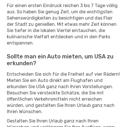
Für einen ersten Eindruck reichen 3 bis 7 Tage völlig
aus. So haben Sie genug Zeit, um die wichtigsten
Sehenswürdigkeiten zu besichtigen und das Flair
der Stadt zu genießen. Mit etwas mehr Zeit können
Sie tiefer in die lokalen Viertel eintauchen, die
kulinarische Vielfalt entdecken und in den Parks
entspannen.
Sollte man ein Auto mieten, um USA zu
erkunden?
Entscheiden Sie sich für die Freiheit auf vier Rädern!
Mieten Sie ein Auto direkt am Flughafen und
erkunden Sie USA ganz nach Ihren Vorstellungen.
Besuchen Sie versteckte Schätze, die Sie mit
öffentlichen Verkehrsmitteln nicht erreichen
würden, und gestalten Sie Ihren Urlaub ganz nach
Ihren Wünschen.
Gestalten Sie Ihren Urlaub ganz nach Ihren