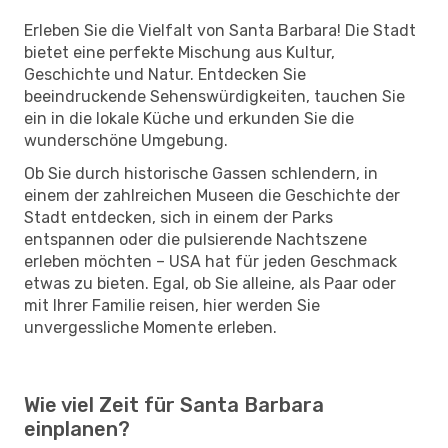
Erleben Sie die Vielfalt von Santa Barbara! Die Stadt
bietet eine perfekte Mischung aus Kultur,
Geschichte und Natur. Entdecken Sie
beeindruckende Sehenswürdigkeiten, tauchen Sie
ein in die lokale Küche und erkunden Sie die
wunderschöne Umgebung.
Ob Sie durch historische Gassen schlendern, in
einem der zahlreichen Museen die Geschichte der
Stadt entdecken, sich in einem der Parks
entspannen oder die pulsierende Nachtszene
erleben möchten – USA hat für jeden Geschmack
etwas zu bieten. Egal, ob Sie alleine, als Paar oder
mit Ihrer Familie reisen, hier werden Sie
unvergessliche Momente erleben.
Wie viel Zeit für Santa Barbara
einplanen?