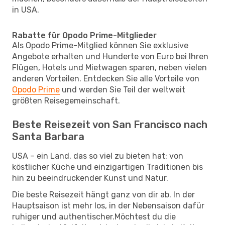
in USA.
Rabatte für Opodo Prime-Mitglieder
Als Opodo Prime-Mitglied können Sie exklusive
Angebote erhalten und Hunderte von Euro bei Ihren
Flügen, Hotels und Mietwagen sparen, neben vielen
anderen Vorteilen. Entdecken Sie alle Vorteile von
Opodo Prime
und werden Sie Teil der weltweit
größten Reisegemeinschaft.
Beste Reisezeit von San Francisco nach
Santa Barbara
USA – ein Land, das so viel zu bieten hat: von
köstlicher Küche und einzigartigen Traditionen bis
hin zu beeindruckender Kunst und Natur.
Die beste Reisezeit hängt ganz von dir ab. In der
Hauptsaison ist mehr los, in der Nebensaison dafür
ruhiger und authentischer.Möchtest du die