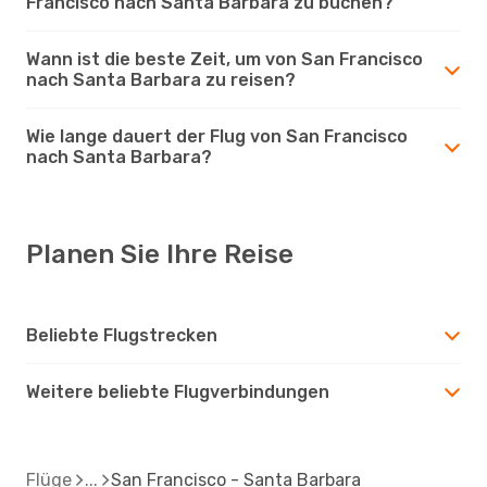
Francisco nach Santa Barbara zu buchen?
Wann ist die beste Zeit, um von San Francisco
nach Santa Barbara zu reisen?
Wie lange dauert der Flug von San Francisco
nach Santa Barbara?
Planen Sie Ihre Reise
Beliebte Flugstrecken
Weitere beliebte Flugverbindungen
Flüge
San Francisco - Santa Barbara