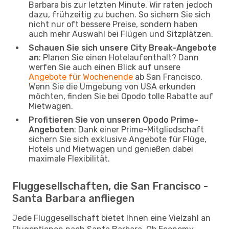
Barbara bis zur letzten Minute. Wir raten jedoch
dazu, frühzeitig zu buchen. So sichern Sie sich
nicht nur oft bessere Preise, sondern haben
auch mehr Auswahl bei Flügen und Sitzplätzen.
Schauen Sie sich unsere City Break-Angebote
an
: Planen Sie einen Hotelaufenthalt? Dann
werfen Sie auch einen Blick auf unsere
Angebote für Wochenende
ab San Francisco.
Wenn Sie die Umgebung von USA erkunden
möchten, finden Sie bei Opodo tolle Rabatte auf
Mietwagen.
Profitieren Sie von unseren Opodo Prime-
Angeboten
: Dank einer Prime-Mitgliedschaft
sichern Sie sich exklusive Angebote für Flüge,
Hotels und Mietwagen und genießen dabei
maximale Flexibilität.
Fluggesellschaften, die San Francisco -
Santa Barbara anfliegen
Jede Fluggesellschaft bietet Ihnen eine Vielzahl an