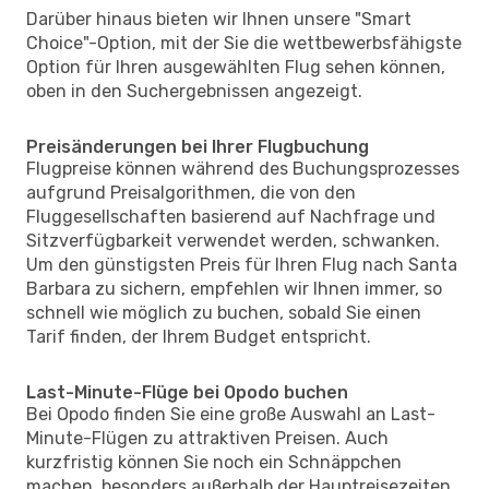
Darüber hinaus bieten wir Ihnen unsere "Smart
Choice"-Option, mit der Sie die wettbewerbsfähigste
Option für Ihren ausgewählten Flug sehen können,
oben in den Suchergebnissen angezeigt.
Preisänderungen bei Ihrer Flugbuchung
Flugpreise können während des Buchungsprozesses
aufgrund Preisalgorithmen, die von den
Fluggesellschaften basierend auf Nachfrage und
Sitzverfügbarkeit verwendet werden, schwanken.
Um den günstigsten Preis für Ihren Flug nach Santa
Barbara zu sichern, empfehlen wir Ihnen immer, so
schnell wie möglich zu buchen, sobald Sie einen
Tarif finden, der Ihrem Budget entspricht.
Last-Minute-Flüge bei Opodo buchen
Bei Opodo finden Sie eine große Auswahl an Last-
Minute-Flügen zu attraktiven Preisen. Auch
kurzfristig können Sie noch ein Schnäppchen
machen, besonders außerhalb der Hauptreisezeiten