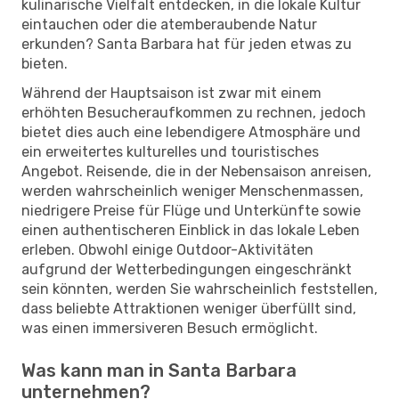
kulinarische Vielfalt entdecken, in die lokale Kultur
eintauchen oder die atemberaubende Natur
erkunden? Santa Barbara hat für jeden etwas zu
bieten.
Während der Hauptsaison ist zwar mit einem
erhöhten Besucheraufkommen zu rechnen, jedoch
bietet dies auch eine lebendigere Atmosphäre und
ein erweitertes kulturelles und touristisches
Angebot. Reisende, die in der Nebensaison anreisen,
werden wahrscheinlich weniger Menschenmassen,
niedrigere Preise für Flüge und Unterkünfte sowie
einen authentischeren Einblick in das lokale Leben
erleben. Obwohl einige Outdoor-Aktivitäten
aufgrund der Wetterbedingungen eingeschränkt
sein könnten, werden Sie wahrscheinlich feststellen,
dass beliebte Attraktionen weniger überfüllt sind,
was einen immersiveren Besuch ermöglicht.
Was kann man in Santa Barbara
unternehmen?