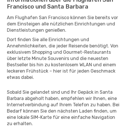
Francisco und Santa Barbara
Am Flughafen San Francisco können Sie bereits vor
dem Einsteigen alle nützlichen Einrichtungen und
Dienstleistungen genießen.
Dort finden Sie alle Einrichtungen und
Annehmlichkeiten, die jeder Reisende benötigt. Von
exklusivem Shopping und Gourmet-Restaurants
über letzte Minute Souvenirs und die neuesten
Bestseller bis hin zu kostenlosem WLAN und einem
leckeren Frühstück – hier ist für jeden Geschmack
etwas dabei.
Sobald Sie gelandet sind und Ihr Gepäck in Santa
Barbara abgeholt haben, empfehlen wir Ihnen, eine
Internetverbindung auf Ihrem Telefon zu haben. Bei
Bedarf können Sie den nächsten Laden finden, um
eine lokale SIM-Karte für eine einfache Navigation
zu erhalten.