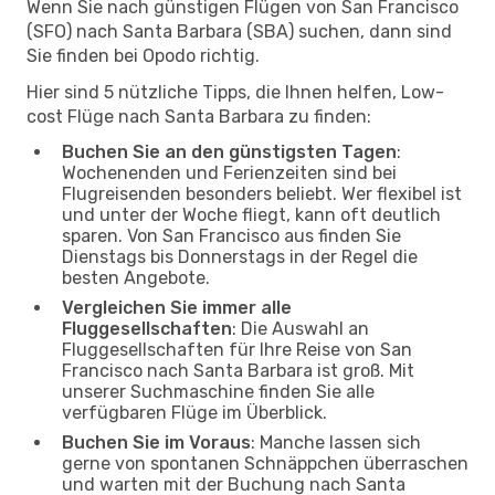
Wenn Sie nach günstigen Flügen von San Francisco
(SFO) nach Santa Barbara (SBA) suchen, dann sind
Sie finden bei Opodo richtig.
Hier sind 5 nützliche Tipps, die Ihnen helfen, Low-
cost Flüge nach Santa Barbara zu finden:
Buchen Sie an den günstigsten Tagen
:
Wochenenden und Ferienzeiten sind bei
Flugreisenden besonders beliebt. Wer flexibel ist
und unter der Woche fliegt, kann oft deutlich
sparen. Von San Francisco aus finden Sie
Dienstags bis Donnerstags in der Regel die
besten Angebote.
Vergleichen Sie immer alle
Fluggesellschaften
: Die Auswahl an
Fluggesellschaften für Ihre Reise von San
Francisco nach Santa Barbara ist groß. Mit
unserer Suchmaschine finden Sie alle
verfügbaren Flüge im Überblick.
Buchen Sie im Voraus
: Manche lassen sich
gerne von spontanen Schnäppchen überraschen
und warten mit der Buchung nach Santa