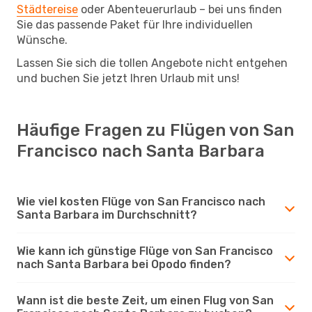
Städtereise
oder Abenteuerurlaub – bei uns finden
Sie das passende Paket für Ihre individuellen
Wünsche.
Lassen Sie sich die tollen Angebote nicht entgehen
und buchen Sie jetzt Ihren Urlaub mit uns!
Häufige Fragen zu Flügen von San
Francisco nach Santa Barbara
Wie viel kosten Flüge von San Francisco nach
Santa Barbara im Durchschnitt?
Wie kann ich günstige Flüge von San Francisco
nach Santa Barbara bei Opodo finden?
Wann ist die beste Zeit, um einen Flug von San