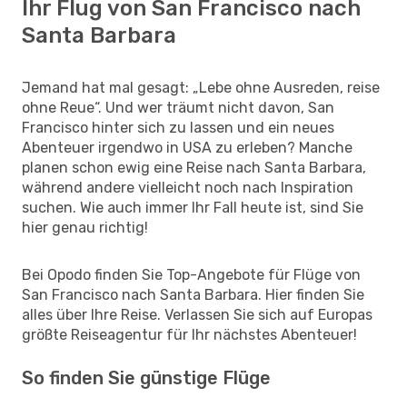
Ihr Flug von San Francisco nach
Santa Barbara
Jemand hat mal gesagt: „Lebe ohne Ausreden, reise
ohne Reue“. Und wer träumt nicht davon, San
Francisco hinter sich zu lassen und ein neues
Abenteuer irgendwo in USA zu erleben? Manche
planen schon ewig eine Reise nach Santa Barbara,
während andere vielleicht noch nach Inspiration
suchen. Wie auch immer Ihr Fall heute ist, sind Sie
hier genau richtig!
Bei Opodo finden Sie Top-Angebote für Flüge von
San Francisco nach Santa Barbara. Hier finden Sie
alles über Ihre Reise. Verlassen Sie sich auf Europas
größte Reiseagentur für Ihr nächstes Abenteuer!
So finden Sie günstige Flüge