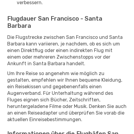
verbessern.
Flugdauer San Francisco - Santa
Barbara
Die Flugstrecke zwischen San Francisco und Santa
Barbara kann variieren, je nachdem, ob es sich um
einen Direktflug oder einen indirekten Flug mit
einem oder mehreren Zwischenstopps vor der
Ankunft in Santa Barbara handelt.
Um Ihre Reise so angenehm wie möglich zu
gestalten, empfehlen wir Ihnen bequeme Kleidung,
ein Reisekissen und gegebenenfalls einen
Augenverband. Für Unterhaltung während des
Fluges eignen sich Bücher, Zeitschriften,
heruntergeladene Filme oder Musik. Denken Sie auch
an einen Reiseadapter und überprüfen Sie vorab die
aktuellen Einreisebestimmungen.
Informationen über die Flughäfen San