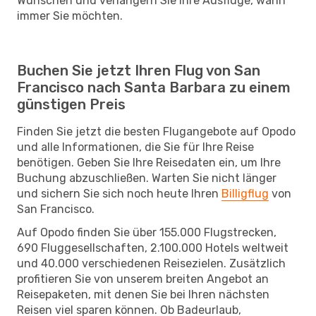
Wünschen und verlängern Sie Ihre Ausflüge, wann
immer Sie möchten.
Buchen Sie jetzt Ihren Flug von San
Francisco nach Santa Barbara zu einem
günstigen Preis
Finden Sie jetzt die besten Flugangebote auf Opodo
und alle Informationen, die Sie für Ihre Reise
benötigen. Geben Sie Ihre Reisedaten ein, um Ihre
Buchung abzuschließen. Warten Sie nicht länger
und sichern Sie sich noch heute Ihren
Billigflug
von
San Francisco.
Auf Opodo finden Sie über 155.000 Flugstrecken,
690 Fluggesellschaften, 2.100.000 Hotels weltweit
und 40.000 verschiedenen Reisezielen. Zusätzlich
profitieren Sie von unserem breiten Angebot an
Reisepaketen, mit denen Sie bei Ihren nächsten
Reisen viel sparen können. Ob Badeurlaub,