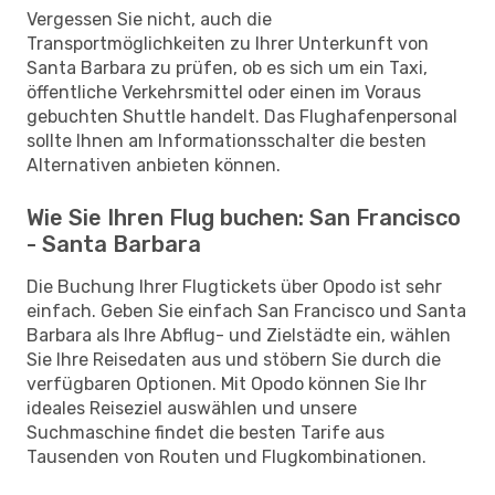
Vergessen Sie nicht, auch die
Transportmöglichkeiten zu Ihrer Unterkunft von
Santa Barbara zu prüfen, ob es sich um ein Taxi,
öffentliche Verkehrsmittel oder einen im Voraus
gebuchten Shuttle handelt. Das Flughafenpersonal
sollte Ihnen am Informationsschalter die besten
Alternativen anbieten können.
Wie Sie Ihren Flug buchen: San Francisco
- Santa Barbara
Die Buchung Ihrer Flugtickets über Opodo ist sehr
einfach. Geben Sie einfach San Francisco und Santa
Barbara als Ihre Abflug- und Zielstädte ein, wählen
Sie Ihre Reisedaten aus und stöbern Sie durch die
verfügbaren Optionen. Mit Opodo können Sie Ihr
ideales Reiseziel auswählen und unsere
Suchmaschine findet die besten Tarife aus
Tausenden von Routen und Flugkombinationen.