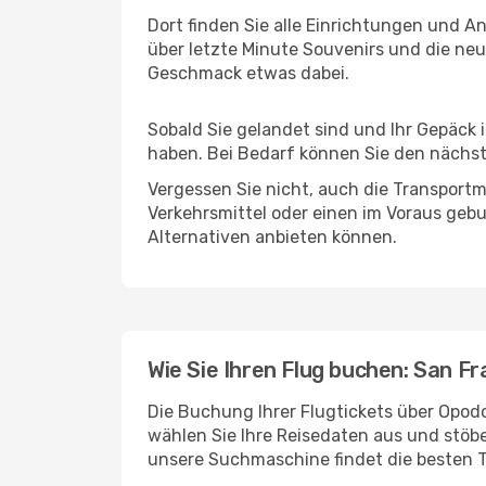
Dort finden Sie alle Einrichtungen und 
über letzte Minute Souvenirs und die neu
Geschmack etwas dabei.
Sobald Sie gelandet sind und Ihr Gepäck 
haben. Bei Bedarf können Sie den nächste
Vergessen Sie nicht, auch die Transportmö
Verkehrsmittel oder einen im Voraus geb
Alternativen anbieten können.
Wie Sie Ihren Flug buchen: San Fr
Die Buchung Ihrer Flugtickets über Opodo
wählen Sie Ihre Reisedaten aus und stöbe
unsere Suchmaschine findet die besten 