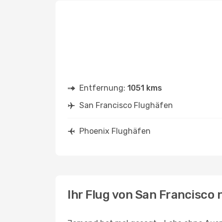
Entfernung:
1051 kms
San Francisco Flughäfen
Phoenix Flughäfen
Ihr Flug von San Francisco