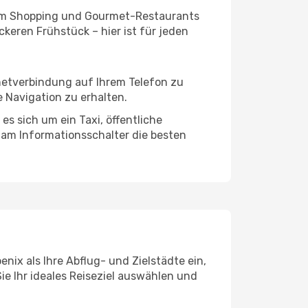
ivem Shopping und Gourmet-Restaurants
keren Frühstück – hier ist für jeden
rnetverbindung auf Ihrem Telefon zu
 Navigation zu erhalten.
es sich um ein Taxi, öffentliche
 am Informationsschalter die besten
nix als Ihre Abflug- und Zielstädte ein,
ie Ihr ideales Reiseziel auswählen und