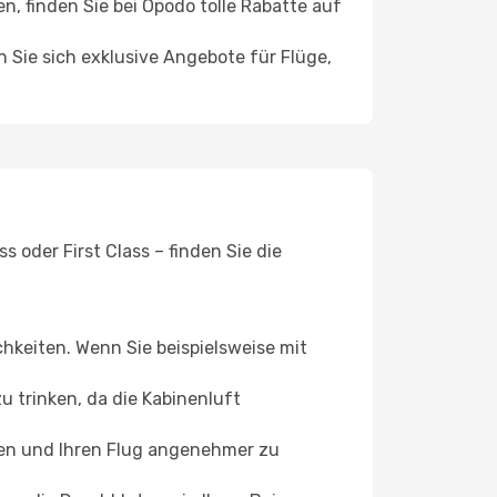
 finden Sie bei Opodo tolle Rabatte auf
n Sie sich exklusive Angebote für Flüge,
 oder First Class – finden Sie die
chkeiten. Wenn Sie beispielsweise mit
 trinken, da die Kabinenluft
ffen und Ihren Flug angenehmer zu