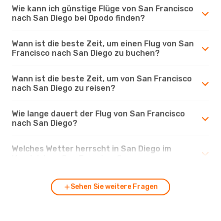
Wie kann ich günstige Flüge von San Francisco
nach San Diego bei Opodo finden?
Wann ist die beste Zeit, um einen Flug von San
Francisco nach San Diego zu buchen?
Wann ist die beste Zeit, um von San Francisco
nach San Diego zu reisen?
Wie lange dauert der Flug von San Francisco
nach San Diego?
Welches Wetter herrscht in San Diego im
Vergleich zu San Francisco?
Sehen Sie weitere Fragen