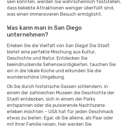
sein könnten, werden Sie wahrscheinlich feststellen,
dass beliebte Attraktionen weniger überfüllt sind,
was einen immersiveren Besuch ermöglicht.
Was kann man in San Diego
unternehmen?
Erleben Sie die Vielfalt von San Diego! Die Stadt
bietet eine perfekte Mischung aus Kultur,
Geschichte und Natur. Entdecken Sie
beeindruckende Sehenswürdigkeiten, tauchen Sie
ein in die lokale Küche und erkunden Sie die
wunderschöne Umgebung.
Ob Sie durch historische Gassen schlendern, in
einem der zahlreichen Museen die Geschichte der
Stadt entdecken, sich in einem der Parks
entspannen oder die pulsierende Nachtszene
erleben möchten – USA hat für jeden Geschmack
etwas zu bieten. Egal, ob Sie alleine, als Paar oder
mit Ihrer Familie reisen, hier werden Sie