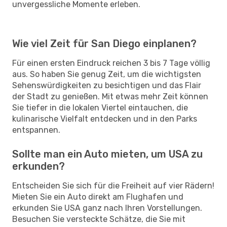
unvergessliche Momente erleben.
Wie viel Zeit für San Diego einplanen?
Für einen ersten Eindruck reichen 3 bis 7 Tage völlig
aus. So haben Sie genug Zeit, um die wichtigsten
Sehenswürdigkeiten zu besichtigen und das Flair
der Stadt zu genießen. Mit etwas mehr Zeit können
Sie tiefer in die lokalen Viertel eintauchen, die
kulinarische Vielfalt entdecken und in den Parks
entspannen.
Sollte man ein Auto mieten, um USA zu
erkunden?
Entscheiden Sie sich für die Freiheit auf vier Rädern!
Mieten Sie ein Auto direkt am Flughafen und
erkunden Sie USA ganz nach Ihren Vorstellungen.
Besuchen Sie versteckte Schätze, die Sie mit