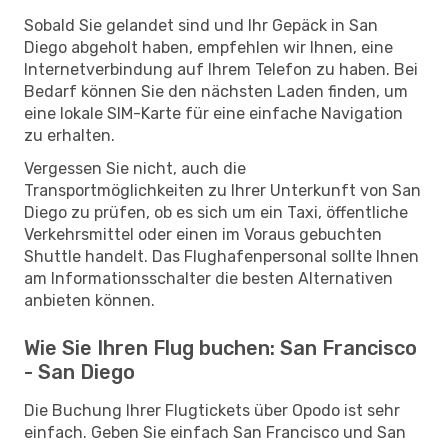
Sobald Sie gelandet sind und Ihr Gepäck in San
Diego abgeholt haben, empfehlen wir Ihnen, eine
Internetverbindung auf Ihrem Telefon zu haben. Bei
Bedarf können Sie den nächsten Laden finden, um
eine lokale SIM-Karte für eine einfache Navigation
zu erhalten.
Vergessen Sie nicht, auch die
Transportmöglichkeiten zu Ihrer Unterkunft von San
Diego zu prüfen, ob es sich um ein Taxi, öffentliche
Verkehrsmittel oder einen im Voraus gebuchten
Shuttle handelt. Das Flughafenpersonal sollte Ihnen
am Informationsschalter die besten Alternativen
anbieten können.
Wie Sie Ihren Flug buchen: San Francisco
- San Diego
Die Buchung Ihrer Flugtickets über Opodo ist sehr
einfach. Geben Sie einfach San Francisco und San