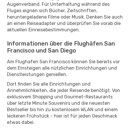
Augenverband. Für Unterhaltung während des
Fluges eignen sich Bücher, Zeitschriften,
heruntergeladene Filme oder Musik. Denken Sie auch
an einen Reiseadapter und überprüfen Sie vorab die
aktuellen Einreisebestimmungen.
Informationen über die Flughäfen San
Francisco und San Diego
Am Flughafen San Francisco können Sie bereits vor
dem Einsteigen alle nützlichen Einrichtungen und
Dienstleistungen genießen.
Dort finden Sie alle Einrichtungen und
Annehmlichkeiten, die jeder Reisende benötigt. Von
exklusivem Shopping und Gourmet-Restaurants
über letzte Minute Souvenirs und die neuesten
Bestseller bis hin zu kostenlosem WLAN und einem
leckeren Frühstück – hier ist für jeden Geschmack
etwas dabei.