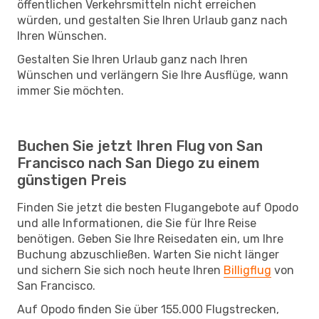
öffentlichen Verkehrsmitteln nicht erreichen
würden, und gestalten Sie Ihren Urlaub ganz nach
Ihren Wünschen.
Gestalten Sie Ihren Urlaub ganz nach Ihren
Wünschen und verlängern Sie Ihre Ausflüge, wann
immer Sie möchten.
Buchen Sie jetzt Ihren Flug von San
Francisco nach San Diego zu einem
günstigen Preis
Finden Sie jetzt die besten Flugangebote auf Opodo
und alle Informationen, die Sie für Ihre Reise
benötigen. Geben Sie Ihre Reisedaten ein, um Ihre
Buchung abzuschließen. Warten Sie nicht länger
und sichern Sie sich noch heute Ihren
Billigflug
von
San Francisco.
Auf Opodo finden Sie über 155.000 Flugstrecken,