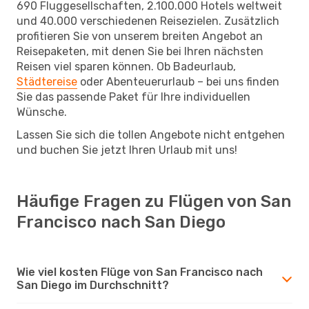
690 Fluggesellschaften, 2.100.000 Hotels weltweit
und 40.000 verschiedenen Reisezielen. Zusätzlich
profitieren Sie von unserem breiten Angebot an
Reisepaketen, mit denen Sie bei Ihren nächsten
Reisen viel sparen können. Ob Badeurlaub,
Städtereise
oder Abenteuerurlaub – bei uns finden
Sie das passende Paket für Ihre individuellen
Wünsche.
Lassen Sie sich die tollen Angebote nicht entgehen
und buchen Sie jetzt Ihren Urlaub mit uns!
Häufige Fragen zu Flügen von San
Francisco nach San Diego
Wie viel kosten Flüge von San Francisco nach
San Diego im Durchschnitt?