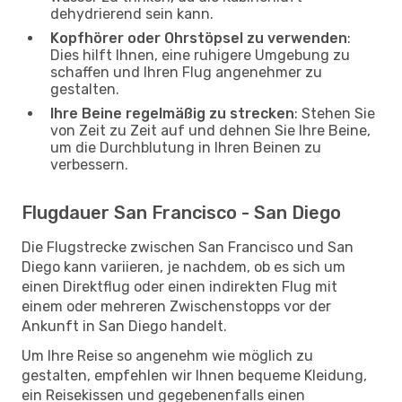
dehydrierend sein kann.
Kopfhörer oder Ohrstöpsel zu verwenden
:
Dies hilft Ihnen, eine ruhigere Umgebung zu
schaffen und Ihren Flug angenehmer zu
gestalten.
Ihre Beine regelmäßig zu strecken
: Stehen Sie
von Zeit zu Zeit auf und dehnen Sie Ihre Beine,
um die Durchblutung in Ihren Beinen zu
verbessern.
Flugdauer San Francisco - San Diego
Die Flugstrecke zwischen San Francisco und San
Diego kann variieren, je nachdem, ob es sich um
einen Direktflug oder einen indirekten Flug mit
einem oder mehreren Zwischenstopps vor der
Ankunft in San Diego handelt.
Um Ihre Reise so angenehm wie möglich zu
gestalten, empfehlen wir Ihnen bequeme Kleidung,
ein Reisekissen und gegebenenfalls einen