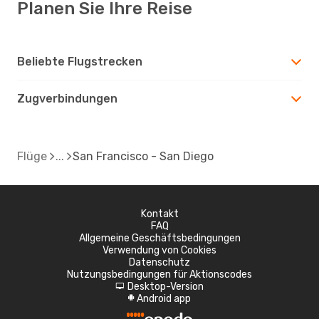
Planen Sie Ihre Reise
Beliebte Flugstrecken
Zugverbindungen
Flüge
San Francisco - San Diego
Kontakt
FAQ
Allgemeine Geschäftsbedingungen
Verwendung von Cookies
Datenschutz
Nutzungsbedingungen für Aktionscodes
Desktop-Version
d
Android app
A