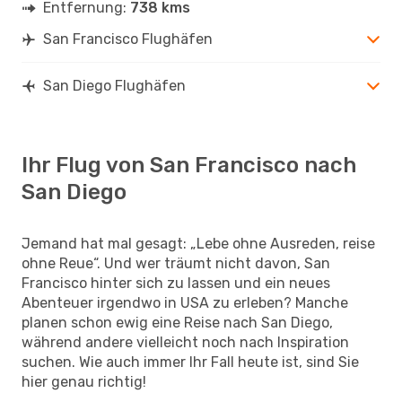
Entfernung:
738 kms
San Francisco Flughäfen
San Diego Flughäfen
Ihr Flug von San Francisco nach
San Diego
Jemand hat mal gesagt: „Lebe ohne Ausreden, reise
ohne Reue“. Und wer träumt nicht davon, San
Francisco hinter sich zu lassen und ein neues
Abenteuer irgendwo in USA zu erleben? Manche
planen schon ewig eine Reise nach San Diego,
während andere vielleicht noch nach Inspiration
suchen. Wie auch immer Ihr Fall heute ist, sind Sie
hier genau richtig!