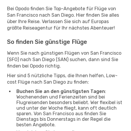
Bei Opodo finden Sie Top-Angebote für Flüge von
San Francisco nach San Diego. Hier finden Sie alles
über Ihre Reise. Verlassen Sie sich auf Europas
größte Reiseagentur für Ihr nächstes Abenteuer!
So finden Sie günstige Flüge
Wenn Sie nach günstigen Flügen von San Francisco
(SFO) nach San Diego (SAN) suchen, dann sind Sie
finden bei Opodo richtig.
Hier sind 5 nützliche Tipps, die Ihnen helfen, Low-
cost Flüge nach San Diego zu finden:
Buchen Sie an den günstigsten Tagen
:
Wochenenden und Ferienzeiten sind bei
Flugreisenden besonders beliebt. Wer flexibel ist
und unter der Woche fliegt, kann oft deutlich
sparen. Von San Francisco aus finden Sie
Dienstags bis Donnerstags in der Regel die
besten Angebote.