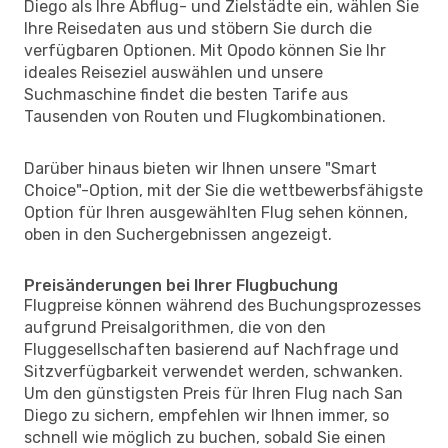
Diego als Ihre Abflug- und Zielstädte ein, wählen Sie
Ihre Reisedaten aus und stöbern Sie durch die
verfügbaren Optionen. Mit Opodo können Sie Ihr
ideales Reiseziel auswählen und unsere
Suchmaschine findet die besten Tarife aus
Tausenden von Routen und Flugkombinationen.
Darüber hinaus bieten wir Ihnen unsere "Smart
Choice"-Option, mit der Sie die wettbewerbsfähigste
Option für Ihren ausgewählten Flug sehen können,
oben in den Suchergebnissen angezeigt.
Preisänderungen bei Ihrer Flugbuchung
Flugpreise können während des Buchungsprozesses
aufgrund Preisalgorithmen, die von den
Fluggesellschaften basierend auf Nachfrage und
Sitzverfügbarkeit verwendet werden, schwanken.
Um den günstigsten Preis für Ihren Flug nach San
Diego zu sichern, empfehlen wir Ihnen immer, so
schnell wie möglich zu buchen, sobald Sie einen