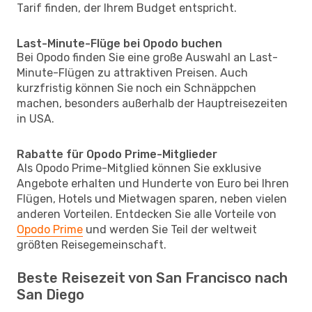
Tarif finden, der Ihrem Budget entspricht.
Last-Minute-Flüge bei Opodo buchen
Bei Opodo finden Sie eine große Auswahl an Last-
Minute-Flügen zu attraktiven Preisen. Auch
kurzfristig können Sie noch ein Schnäppchen
machen, besonders außerhalb der Hauptreisezeiten
in USA.
Rabatte für Opodo Prime-Mitglieder
Als Opodo Prime-Mitglied können Sie exklusive
Angebote erhalten und Hunderte von Euro bei Ihren
Flügen, Hotels und Mietwagen sparen, neben vielen
anderen Vorteilen. Entdecken Sie alle Vorteile von
Opodo Prime
und werden Sie Teil der weltweit
größten Reisegemeinschaft.
Beste Reisezeit von San Francisco nach
San Diego