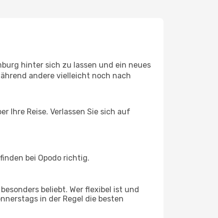
burg hinter sich zu lassen und ein neues
ährend andere vielleicht noch nach
r Ihre Reise. Verlassen Sie sich auf
inden bei Opodo richtig.
esonders beliebt. Wer flexibel ist und
onnerstags in der Regel die besten