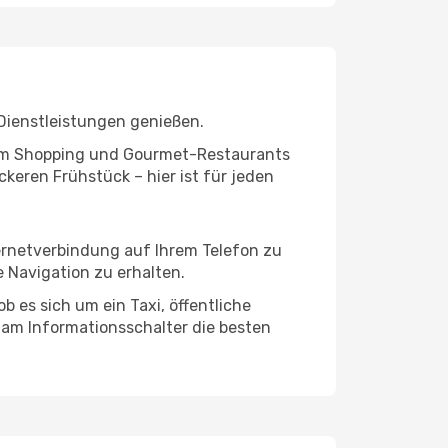
Dienstleistungen genießen.
ivem Shopping und Gourmet-Restaurants
keren Frühstück – hier ist für jeden
ternetverbindung auf Ihrem Telefon zu
 Navigation zu erhalten.
b es sich um ein Taxi, öffentliche
 am Informationsschalter die besten