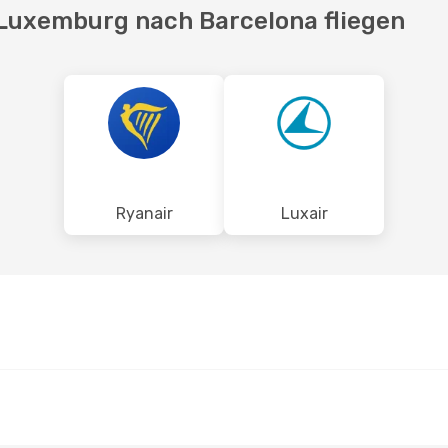
 Luxemburg nach Barcelona fliegen
Ryanair
Luxair