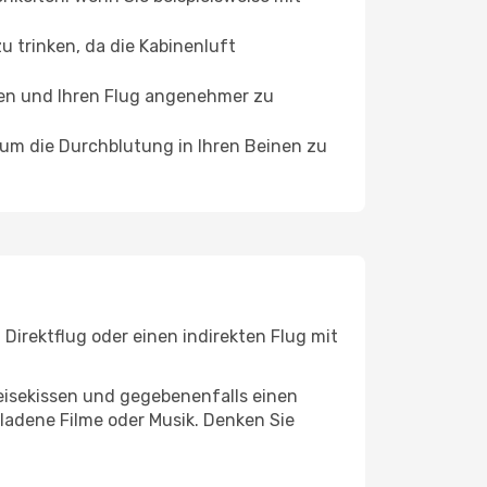
 trinken, da die Kabinenluft
ffen und Ihren Flug angenehmer zu
, um die Durchblutung in Ihren Beinen zu
Direktflug oder einen indirekten Flug mit
eisekissen und gegebenenfalls einen
ladene Filme oder Musik. Denken Sie