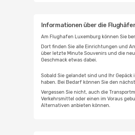
Informationen über die Flughäf
Am Flughafen Luxemburg können Sie berei
Dort finden Sie alle Einrichtungen und 
über letzte Minute Souvenirs und die neu
Geschmack etwas dabei.
Sobald Sie gelandet sind und Ihr Gepäck 
haben. Bei Bedarf können Sie den nächste
Vergessen Sie nicht, auch die Transportmö
Verkehrsmittel oder einen im Voraus geb
Alternativen anbieten können.