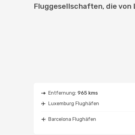
Fluggesellschaften, die von
Entfernung:
965 kms
Luxemburg Flughäfen
Barcelona Flughäfen