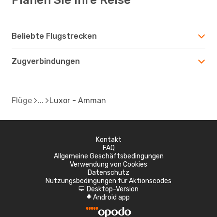
Beliebte Flugstrecken
Zugverbindungen
Flüge
Luxor - Amman
Kontakt
FAQ
Allgemeine Geschäftsbedingungen
Verwendung von Cookies
Datenschutz
Nutzungsbedingungen für Aktionscodes
Desktop-Version
d
Android app
A