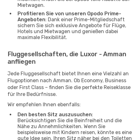
Mietwagen.
Profitieren Sie von unseren Opodo Prime-
Angeboten
: Dank einer Prime-Mitgliedschaft
sichern Sie sich exklusive Angebote für Flüge,
Hotels und Mietwagen und genießen dabei
maximale Flexibilität.
Fluggesellschaften, die Luxor - Amman
anfliegen
Jede Fluggesellschaft bietet Ihnen eine Vielzahl an
Flugoptionen nach Amman. Ob Economy, Business
oder First Class – finden Sie die perfekte Reiseklasse
für Ihre Bedürfnisse.
Wir empfehlen Ihnen ebenfalls:
Den besten Sitz auszusuchen
:
Berücksichtigen Sie die Beinfreiheit und die
Nähe zu Annehmlichkeiten. Wenn Sie
beispielsweise mit Kindern reisen, könnte es eine
gute Idee sein, Ihren Sitz näher bei den Toiletten