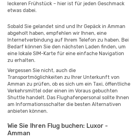
leckeren Frühstück – hier ist für jeden Geschmack
etwas dabei.
Sobald Sie gelandet sind und Ihr Gepäck in Amman
abgeholt haben, empfehlen wir Ihnen, eine
Internetverbindung auf Ihrem Telefon zu haben. Bei
Bedarf können Sie den nächsten Laden finden, um
eine lokale SIM-Karte für eine einfache Navigation
zu erhalten.
Vergessen Sie nicht, auch die
Transportmöglichkeiten zu Ihrer Unterkunft von
Amman zu prüfen, ob es sich um ein Taxi, öffentliche
Verkehrsmittel oder einen im Voraus gebuchten
Shuttle handelt. Das Flughafenpersonal sollte Ihnen
am Informationsschalter die besten Alternativen
anbieten können.
Wie Sie Ihren Flug buchen: Luxor -
Amman