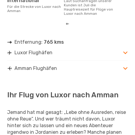
International
Laut Suchanfragen unserer
Kunden ist Juli die
Für die Strecke von Luxor nach
Hauptreisezeit für Flüge von
Amman
Luxor nach Amman
Entfernung:
765 kms
Luxor Flughäfen
Amman Flughäfen
Ihr Flug von Luxor nach Amman
Jemand hat mal gesagt: „Lebe ohne Ausreden, reise
ohne Reue“. Und wer träumt nicht davon, Luxor
hinter sich zu lassen und ein neues Abenteuer
irgendwo in Jordanien zu erleben? Manche planen