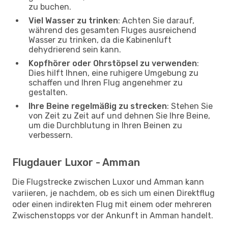
zu buchen.
Viel Wasser zu trinken
: Achten Sie darauf,
während des gesamten Fluges ausreichend
Wasser zu trinken, da die Kabinenluft
dehydrierend sein kann.
Kopfhörer oder Ohrstöpsel zu verwenden
:
Dies hilft Ihnen, eine ruhigere Umgebung zu
schaffen und Ihren Flug angenehmer zu
gestalten.
Ihre Beine regelmäßig zu strecken
: Stehen Sie
von Zeit zu Zeit auf und dehnen Sie Ihre Beine,
um die Durchblutung in Ihren Beinen zu
verbessern.
Flugdauer Luxor - Amman
Die Flugstrecke zwischen Luxor und Amman kann
variieren, je nachdem, ob es sich um einen Direktflug
oder einen indirekten Flug mit einem oder mehreren
Zwischenstopps vor der Ankunft in Amman handelt.