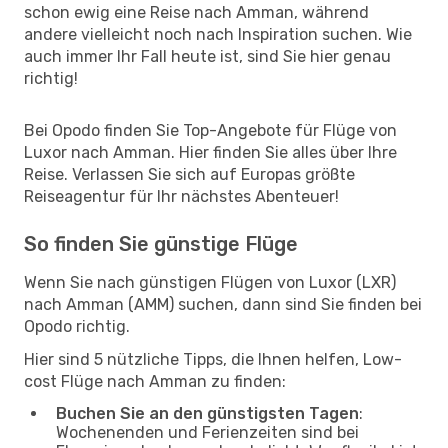
schon ewig eine Reise nach Amman, während
andere vielleicht noch nach Inspiration suchen. Wie
auch immer Ihr Fall heute ist, sind Sie hier genau
richtig!
Bei Opodo finden Sie Top-Angebote für Flüge von
Luxor nach Amman. Hier finden Sie alles über Ihre
Reise. Verlassen Sie sich auf Europas größte
Reiseagentur für Ihr nächstes Abenteuer!
So finden Sie günstige Flüge
Wenn Sie nach günstigen Flügen von Luxor (LXR)
nach Amman (AMM) suchen, dann sind Sie finden bei
Opodo richtig.
Hier sind 5 nützliche Tipps, die Ihnen helfen, Low-
cost Flüge nach Amman zu finden:
Buchen Sie an den günstigsten Tagen
:
Wochenenden und Ferienzeiten sind bei