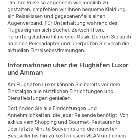
Um Ihre Reise so angenehm wie möglich zu
gestalten, empfehlen wir Ihnen bequeme Kleidung,
ein Reisekissen und gegebenenfalls einen
Augenverband. Für Unterhaltung während des
Fluges eignen sich Bücher, Zeitschriften,
heruntergeladene Filme oder Musik. Denken Sie auch
an einen Reiseadapter und überprüfen Sie vorab die
aktuellen Einreisebestimmungen.
Informationen über die Flughäfen Luxor
und Amman
Am Flughafen Luxor können Sie bereits vor dem
Einsteigen alle nützlichen Einrichtungen und
Dienstleistungen genießen.
Dort finden Sie alle Einrichtungen und
Annehmlichkeiten, die jeder Reisende benötigt. Von
exklusivem Shopping und Gourmet-Restaurants
über letzte Minute Souvenirs und die neuesten
Bestseller bis hin zu kostenlosem WLAN und einem