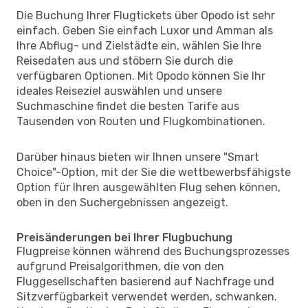
Die Buchung Ihrer Flugtickets über Opodo ist sehr
einfach. Geben Sie einfach Luxor und Amman als
Ihre Abflug- und Zielstädte ein, wählen Sie Ihre
Reisedaten aus und stöbern Sie durch die
verfügbaren Optionen. Mit Opodo können Sie Ihr
ideales Reiseziel auswählen und unsere
Suchmaschine findet die besten Tarife aus
Tausenden von Routen und Flugkombinationen.
Darüber hinaus bieten wir Ihnen unsere "Smart
Choice"-Option, mit der Sie die wettbewerbsfähigste
Option für Ihren ausgewählten Flug sehen können,
oben in den Suchergebnissen angezeigt.
Preisänderungen bei Ihrer Flugbuchung
Flugpreise können während des Buchungsprozesses
aufgrund Preisalgorithmen, die von den
Fluggesellschaften basierend auf Nachfrage und
Sitzverfügbarkeit verwendet werden, schwanken.