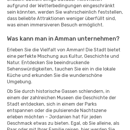
aufgrund der Wetterbedingungen eingeschränkt
sein könnten, werden Sie wahrscheinlich feststellen,
dass beliebte Attraktionen weniger überfüllt sind,
was einen immersiveren Besuch ermöglicht.
Was kann man in Amman unternehmen?
Erleben Sie die Vielfalt von Amman! Die Stadt bietet
eine perfekte Mischung aus Kultur, Geschichte und
Natur. Entdecken Sie beeindruckende
Sehenswürdigkeiten, tauchen Sie ein in die lokale
Küche und erkunden Sie die wunderschöne
Umgebung.
Ob Sie durch historische Gassen schlendern, in
einem der zahlreichen Museen die Geschichte der
Stadt entdecken, sich in einem der Parks
entspannen oder die pulsierende Nachtszene
erleben möchten – Jordanien hat für jeden
Geschmack etwas zu bieten. Egal, ob Sie alleine, als
Paar oder mit Ihrer Familie reisen, hier werden Sie