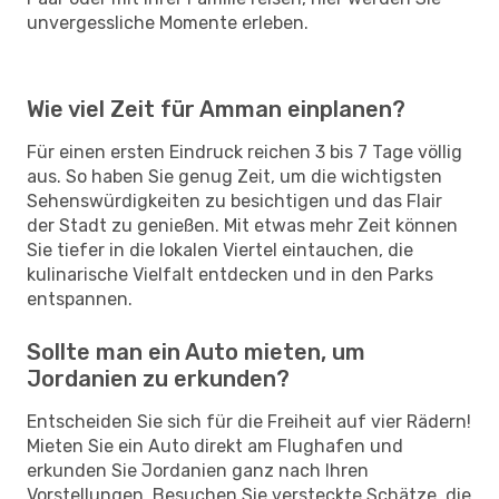
unvergessliche Momente erleben.
Wie viel Zeit für Amman einplanen?
Für einen ersten Eindruck reichen 3 bis 7 Tage völlig
aus. So haben Sie genug Zeit, um die wichtigsten
Sehenswürdigkeiten zu besichtigen und das Flair
der Stadt zu genießen. Mit etwas mehr Zeit können
Sie tiefer in die lokalen Viertel eintauchen, die
kulinarische Vielfalt entdecken und in den Parks
entspannen.
Sollte man ein Auto mieten, um
Jordanien zu erkunden?
Entscheiden Sie sich für die Freiheit auf vier Rädern!
Mieten Sie ein Auto direkt am Flughafen und
erkunden Sie Jordanien ganz nach Ihren
Vorstellungen. Besuchen Sie versteckte Schätze, die