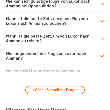
Wie kann ich günstige Flüge von Luxor nach
Amman bei Opodo finden?
Wann ist die beste Zeit, um einen Flug von
Luxor nach Amman zu buchen?
Wann ist die beste Zeit, um von Luxor nach
Amman zu reisen?
Wie lange dauert der Flug von Luxor nach
Amman?
Welches Wetter herrscht in Amman im
Vergleich zu Luxor?
Sehen Sie weitere Fragen
Planen Sie Ihre Reise