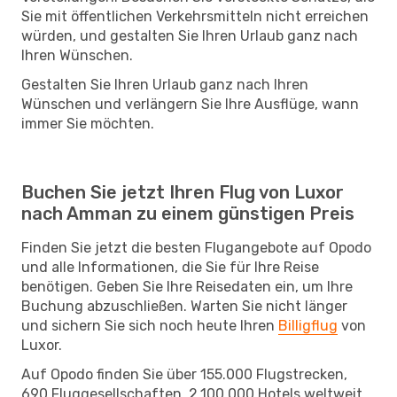
Sie mit öffentlichen Verkehrsmitteln nicht erreichen
würden, und gestalten Sie Ihren Urlaub ganz nach
Ihren Wünschen.
Gestalten Sie Ihren Urlaub ganz nach Ihren
Wünschen und verlängern Sie Ihre Ausflüge, wann
immer Sie möchten.
Buchen Sie jetzt Ihren Flug von Luxor
nach Amman zu einem günstigen Preis
Finden Sie jetzt die besten Flugangebote auf Opodo
und alle Informationen, die Sie für Ihre Reise
benötigen. Geben Sie Ihre Reisedaten ein, um Ihre
Buchung abzuschließen. Warten Sie nicht länger
und sichern Sie sich noch heute Ihren
Billigflug
von
Luxor.
Auf Opodo finden Sie über 155.000 Flugstrecken,
690 Fluggesellschaften, 2.100.000 Hotels weltweit