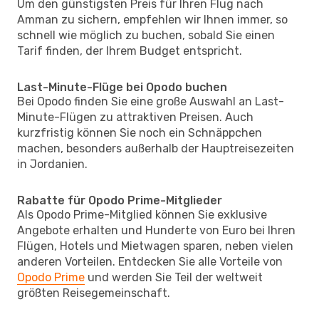
Um den günstigsten Preis für Ihren Flug nach
Amman zu sichern, empfehlen wir Ihnen immer, so
schnell wie möglich zu buchen, sobald Sie einen
Tarif finden, der Ihrem Budget entspricht.
Last-Minute-Flüge bei Opodo buchen
Bei Opodo finden Sie eine große Auswahl an Last-
Minute-Flügen zu attraktiven Preisen. Auch
kurzfristig können Sie noch ein Schnäppchen
machen, besonders außerhalb der Hauptreisezeiten
in Jordanien.
Rabatte für Opodo Prime-Mitglieder
Als Opodo Prime-Mitglied können Sie exklusive
Angebote erhalten und Hunderte von Euro bei Ihren
Flügen, Hotels und Mietwagen sparen, neben vielen
anderen Vorteilen. Entdecken Sie alle Vorteile von
Opodo Prime
und werden Sie Teil der weltweit
größten Reisegemeinschaft.