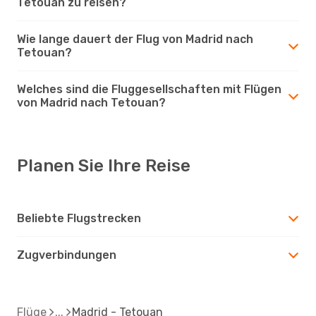
Tetouan zu reisen?
Wie lange dauert der Flug von Madrid nach
Tetouan?
Welches sind die Fluggesellschaften mit Flügen
von Madrid nach Tetouan?
Planen Sie Ihre Reise
Beliebte Flugstrecken
Zugverbindungen
Flüge
Madrid - Tetouan