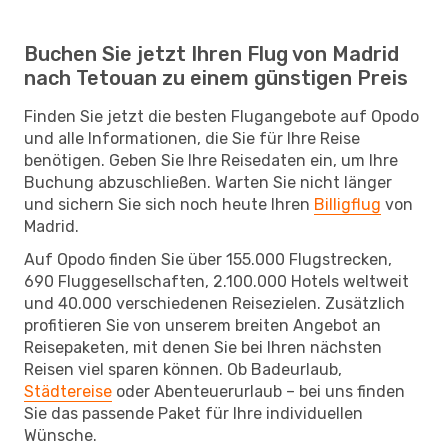
Buchen Sie jetzt Ihren Flug von Madrid
nach Tetouan zu einem günstigen Preis
Finden Sie jetzt die besten Flugangebote auf Opodo
und alle Informationen, die Sie für Ihre Reise
benötigen. Geben Sie Ihre Reisedaten ein, um Ihre
Buchung abzuschließen. Warten Sie nicht länger
und sichern Sie sich noch heute Ihren
Billigflug
von
Madrid.
Auf Opodo finden Sie über 155.000 Flugstrecken,
690 Fluggesellschaften, 2.100.000 Hotels weltweit
und 40.000 verschiedenen Reisezielen. Zusätzlich
profitieren Sie von unserem breiten Angebot an
Reisepaketen, mit denen Sie bei Ihren nächsten
Reisen viel sparen können. Ob Badeurlaub,
Städtereise
oder Abenteuerurlaub – bei uns finden
Sie das passende Paket für Ihre individuellen
Wünsche.