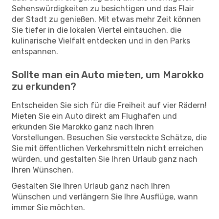
Sehenswürdigkeiten zu besichtigen und das Flair
der Stadt zu genießen. Mit etwas mehr Zeit können
Sie tiefer in die lokalen Viertel eintauchen, die
kulinarische Vielfalt entdecken und in den Parks
entspannen.
Sollte man ein Auto mieten, um Marokko
zu erkunden?
Entscheiden Sie sich für die Freiheit auf vier Rädern!
Mieten Sie ein Auto direkt am Flughafen und
erkunden Sie Marokko ganz nach Ihren
Vorstellungen. Besuchen Sie versteckte Schätze, die
Sie mit öffentlichen Verkehrsmitteln nicht erreichen
würden, und gestalten Sie Ihren Urlaub ganz nach
Ihren Wünschen.
Gestalten Sie Ihren Urlaub ganz nach Ihren
Wünschen und verlängern Sie Ihre Ausflüge, wann
immer Sie möchten.