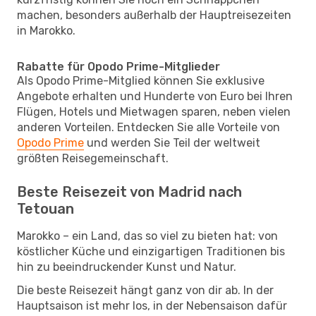
machen, besonders außerhalb der Hauptreisezeiten
in Marokko.
Rabatte für Opodo Prime-Mitglieder
Als Opodo Prime-Mitglied können Sie exklusive
Angebote erhalten und Hunderte von Euro bei Ihren
Flügen, Hotels und Mietwagen sparen, neben vielen
anderen Vorteilen. Entdecken Sie alle Vorteile von
Opodo Prime
und werden Sie Teil der weltweit
größten Reisegemeinschaft.
Beste Reisezeit von Madrid nach
Tetouan
Marokko – ein Land, das so viel zu bieten hat: von
köstlicher Küche und einzigartigen Traditionen bis
hin zu beeindruckender Kunst und Natur.
Die beste Reisezeit hängt ganz von dir ab. In der
Hauptsaison ist mehr los, in der Nebensaison dafür