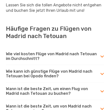
Lassen Sie sich die tollen Angebote nicht entgehen
und buchen Sie jetzt Ihren Urlaub mit uns!
Häufige Fragen zu Flügen von
Madrid nach Tetouan
Wie viel kosten Flüge von Madrid nach Tetouan
im Durchschnitt?
Wie kann ich günstige Flüge von Madrid nach
Tetouan bei Opodo finden?
Wann ist die beste Zeit, um einen Flug von
Madrid nach Tetouan zu buchen?
Wann ist die beste Zeit, um von Madrid nach