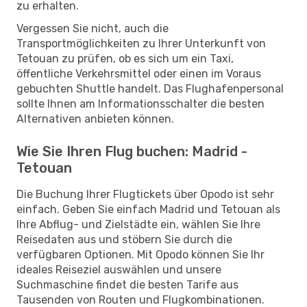
zu erhalten.
Vergessen Sie nicht, auch die
Transportmöglichkeiten zu Ihrer Unterkunft von
Tetouan zu prüfen, ob es sich um ein Taxi,
öffentliche Verkehrsmittel oder einen im Voraus
gebuchten Shuttle handelt. Das Flughafenpersonal
sollte Ihnen am Informationsschalter die besten
Alternativen anbieten können.
Wie Sie Ihren Flug buchen: Madrid -
Tetouan
Die Buchung Ihrer Flugtickets über Opodo ist sehr
einfach. Geben Sie einfach Madrid und Tetouan als
Ihre Abflug- und Zielstädte ein, wählen Sie Ihre
Reisedaten aus und stöbern Sie durch die
verfügbaren Optionen. Mit Opodo können Sie Ihr
ideales Reiseziel auswählen und unsere
Suchmaschine findet die besten Tarife aus
Tausenden von Routen und Flugkombinationen.