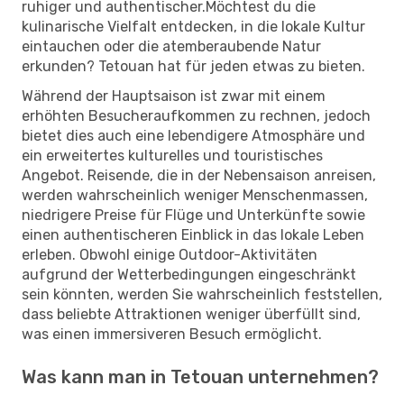
ruhiger und authentischer.Möchtest du die
kulinarische Vielfalt entdecken, in die lokale Kultur
eintauchen oder die atemberaubende Natur
erkunden? Tetouan hat für jeden etwas zu bieten.
Während der Hauptsaison ist zwar mit einem
erhöhten Besucheraufkommen zu rechnen, jedoch
bietet dies auch eine lebendigere Atmosphäre und
ein erweitertes kulturelles und touristisches
Angebot. Reisende, die in der Nebensaison anreisen,
werden wahrscheinlich weniger Menschenmassen,
niedrigere Preise für Flüge und Unterkünfte sowie
einen authentischeren Einblick in das lokale Leben
erleben. Obwohl einige Outdoor-Aktivitäten
aufgrund der Wetterbedingungen eingeschränkt
sein könnten, werden Sie wahrscheinlich feststellen,
dass beliebte Attraktionen weniger überfüllt sind,
was einen immersiveren Besuch ermöglicht.
Was kann man in Tetouan unternehmen?