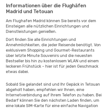
Informationen über die Flughäfen
Madrid und Tetouan
Am Flughafen Madrid können Sie bereits vor dem
Einsteigen alle nützlichen Einrichtungen und
Dienstleistungen genießen.
Dort finden Sie alle Einrichtungen und
Annehmlichkeiten, die jeder Reisende benötigt. Von
exklusivem Shopping und Gourmet-Restaurants
über letzte Minute Souvenirs und die neuesten
Bestseller bis hin zu kostenlosem WLAN und einem
leckeren Frühstück – hier ist für jeden Geschmack
etwas dabei.
Sobald Sie gelandet sind und Ihr Gepäck in Tetouan
abgeholt haben, empfehlen wir Ihnen, eine
Internetverbindung auf Ihrem Telefon zu haben. Bei
Bedarf können Sie den nächsten Laden finden, um
eine lokale SIM-Karte für eine einfache Navigation