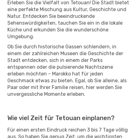
Erleben Sie die Vielfalt von Tetouan! Die Stadt bietet
eine perfekte Mischung aus Kultur, Geschichte und
Natur. Entdecken Sie beeindruckende
Sehenswürdigkeiten, tauchen Sie ein in die lokale
Küche und erkunden Sie die wunderschöne
Umgebung.
Ob Sie durch historische Gassen schlendern, in
einem der zahlreichen Museen die Geschichte der
Stadt entdecken, sich in einem der Parks
entspannen oder die pulsierende Nachtszene
erleben möchten – Marokko hat für jeden
Geschmack etwas zu bieten. Egal, ob Sie alleine, als
Paar oder mit Ihrer Familie reisen, hier werden Sie
unvergessliche Momente erleben.
Wie viel Zeit für Tetouan einplanen?
Für einen ersten Eindruck reichen 3 bis 7 Tage völlig
aus. So haben Sie genug Zeit, um die wichtigsten