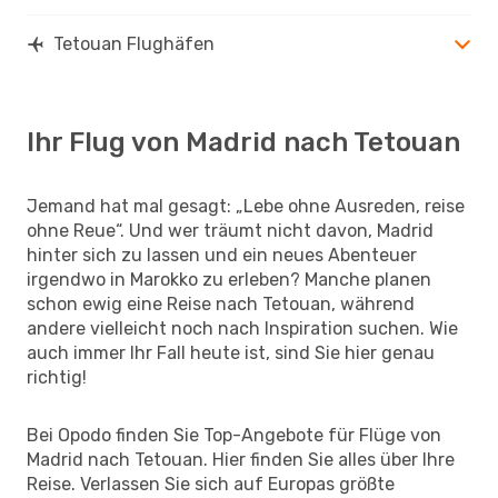
Tetouan Flughäfen
Ihr Flug von Madrid nach Tetouan
Jemand hat mal gesagt: „Lebe ohne Ausreden, reise
ohne Reue“. Und wer träumt nicht davon, Madrid
hinter sich zu lassen und ein neues Abenteuer
irgendwo in Marokko zu erleben? Manche planen
schon ewig eine Reise nach Tetouan, während
andere vielleicht noch nach Inspiration suchen. Wie
auch immer Ihr Fall heute ist, sind Sie hier genau
richtig!
Bei Opodo finden Sie Top-Angebote für Flüge von
Madrid nach Tetouan. Hier finden Sie alles über Ihre
Reise. Verlassen Sie sich auf Europas größte