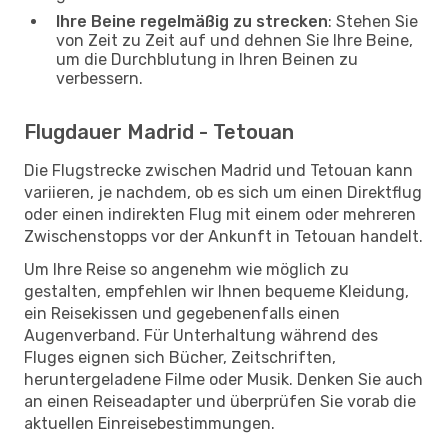
Ihre Beine regelmäßig zu strecken
: Stehen Sie
von Zeit zu Zeit auf und dehnen Sie Ihre Beine,
um die Durchblutung in Ihren Beinen zu
verbessern.
Flugdauer Madrid - Tetouan
Die Flugstrecke zwischen Madrid und Tetouan kann
variieren, je nachdem, ob es sich um einen Direktflug
oder einen indirekten Flug mit einem oder mehreren
Zwischenstopps vor der Ankunft in Tetouan handelt.
Um Ihre Reise so angenehm wie möglich zu
gestalten, empfehlen wir Ihnen bequeme Kleidung,
ein Reisekissen und gegebenenfalls einen
Augenverband. Für Unterhaltung während des
Fluges eignen sich Bücher, Zeitschriften,
heruntergeladene Filme oder Musik. Denken Sie auch
an einen Reiseadapter und überprüfen Sie vorab die
aktuellen Einreisebestimmungen.