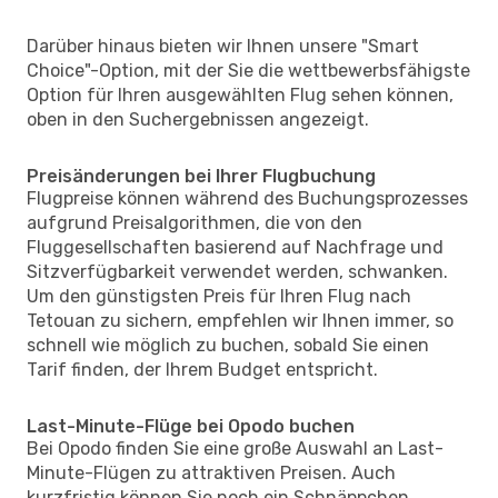
Darüber hinaus bieten wir Ihnen unsere "Smart
Choice"-Option, mit der Sie die wettbewerbsfähigste
Option für Ihren ausgewählten Flug sehen können,
oben in den Suchergebnissen angezeigt.
Preisänderungen bei Ihrer Flugbuchung
Flugpreise können während des Buchungsprozesses
aufgrund Preisalgorithmen, die von den
Fluggesellschaften basierend auf Nachfrage und
Sitzverfügbarkeit verwendet werden, schwanken.
Um den günstigsten Preis für Ihren Flug nach
Tetouan zu sichern, empfehlen wir Ihnen immer, so
schnell wie möglich zu buchen, sobald Sie einen
Tarif finden, der Ihrem Budget entspricht.
Last-Minute-Flüge bei Opodo buchen
Bei Opodo finden Sie eine große Auswahl an Last-
Minute-Flügen zu attraktiven Preisen. Auch
kurzfristig können Sie noch ein Schnäppchen