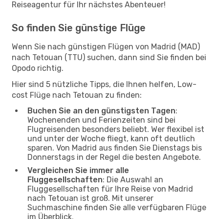
Reiseagentur für Ihr nächstes Abenteuer!
So finden Sie günstige Flüge
Wenn Sie nach günstigen Flügen von Madrid (MAD)
nach Tetouan (TTU) suchen, dann sind Sie finden bei
Opodo richtig.
Hier sind 5 nützliche Tipps, die Ihnen helfen, Low-
cost Flüge nach Tetouan zu finden:
Buchen Sie an den günstigsten Tagen
:
Wochenenden und Ferienzeiten sind bei
Flugreisenden besonders beliebt. Wer flexibel ist
und unter der Woche fliegt, kann oft deutlich
sparen. Von Madrid aus finden Sie Dienstags bis
Donnerstags in der Regel die besten Angebote.
Vergleichen Sie immer alle
Fluggesellschaften
: Die Auswahl an
Fluggesellschaften für Ihre Reise von Madrid
nach Tetouan ist groß. Mit unserer
Suchmaschine finden Sie alle verfügbaren Flüge
im Überblick.