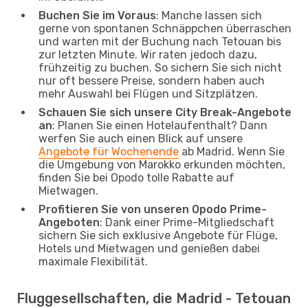
Buchen Sie im Voraus
: Manche lassen sich
gerne von spontanen Schnäppchen überraschen
und warten mit der Buchung nach Tetouan bis
zur letzten Minute. Wir raten jedoch dazu,
frühzeitig zu buchen. So sichern Sie sich nicht
nur oft bessere Preise, sondern haben auch
mehr Auswahl bei Flügen und Sitzplätzen.
Schauen Sie sich unsere City Break-Angebote
an
: Planen Sie einen Hotelaufenthalt? Dann
werfen Sie auch einen Blick auf unsere
Angebote für Wochenende
ab Madrid. Wenn Sie
die Umgebung von Marokko erkunden möchten,
finden Sie bei Opodo tolle Rabatte auf
Mietwagen.
Profitieren Sie von unseren Opodo Prime-
Angeboten
: Dank einer Prime-Mitgliedschaft
sichern Sie sich exklusive Angebote für Flüge,
Hotels und Mietwagen und genießen dabei
maximale Flexibilität.
Fluggesellschaften, die Madrid - Tetouan