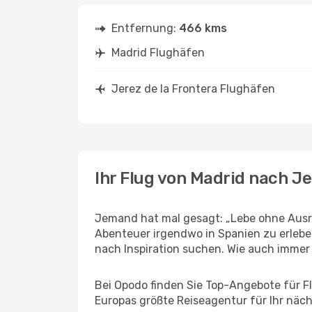
Entfernung:
466 kms
Madrid Flughäfen
Jerez de la Frontera Flughäfen
Ihr Flug von Madrid nach Je
Jemand hat mal gesagt: „Lebe ohne Ausre
Abenteuer irgendwo in Spanien zu erlebe
nach Inspiration suchen. Wie auch immer Ih
Bei Opodo finden Sie Top-Angebote für Flü
Europas größte Reiseagentur für Ihr näc