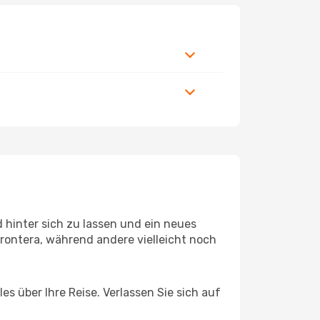
 hinter sich zu lassen und ein neues
rontera, während andere vielleicht noch
es über Ihre Reise. Verlassen Sie sich auf