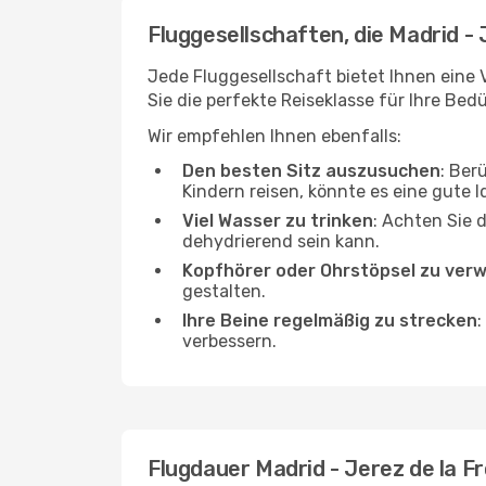
Fluggesellschaften, die Madrid - 
Jede Fluggesellschaft bietet Ihnen eine 
Sie die perfekte Reiseklasse für Ihre Bedü
Wir empfehlen Ihnen ebenfalls:
Den besten Sitz auszusuchen
: Ber
Kindern reisen, könnte es eine gute I
Viel Wasser zu trinken
: Achten Sie 
dehydrierend sein kann.
Kopfhörer oder Ohrstöpsel zu ver
gestalten.
Ihre Beine regelmäßig zu strecken
:
verbessern.
Flugdauer Madrid - Jerez de la F