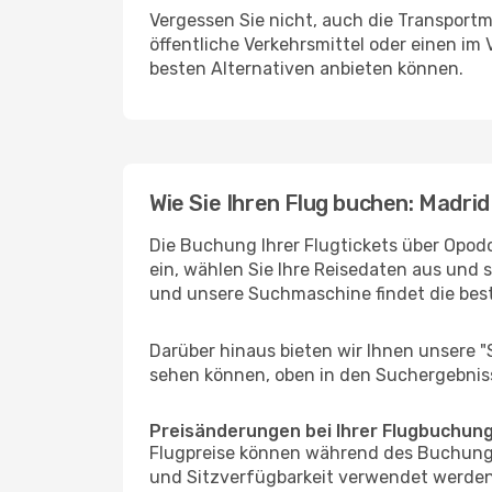
Vergessen Sie nicht, auch die Transportmö
öffentliche Verkehrsmittel oder einen im
besten Alternativen anbieten können.
Wie Sie Ihren Flug buchen: Madrid
Die Buchung Ihrer Flugtickets über Opodo 
ein, wählen Sie Ihre Reisedaten aus und 
und unsere Suchmaschine findet die bes
Darüber hinaus bieten wir Ihnen unsere 
sehen können, oben in den Suchergebnis
Preisänderungen bei Ihrer Flugbuchun
Flugpreise können während des Buchungs
und Sitzverfügbarkeit verwendet werden,