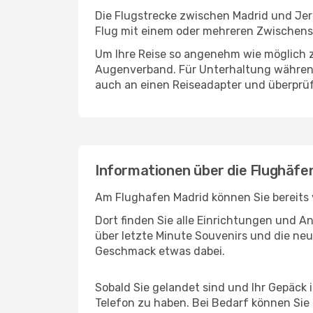
Die Flugstrecke zwischen Madrid und Jere
Flug mit einem oder mehreren Zwischenst
Um Ihre Reise so angenehm wie möglich z
Augenverband. Für Unterhaltung während 
auch an einen Reiseadapter und überprüf
Informationen über die Flughäfen
Am Flughafen Madrid können Sie bereits 
Dort finden Sie alle Einrichtungen und 
über letzte Minute Souvenirs und die neu
Geschmack etwas dabei.
Sobald Sie gelandet sind und Ihr Gepäck 
Telefon zu haben. Bei Bedarf können Sie 