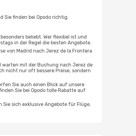
 Sie finden bei Opodo richtig.
esonders beliebt. Wer flexibel ist und
rstags in der Regel die besten Angebote.
ise von Madrid nach Jerez de la Frontera
d warten mit der Buchung nach Jerez de
ich nicht nur oft bessere Preise, sondern
rfen Sie auch einen Blick auf unsere
nden Sie bei Opodo tolle Rabatte auf
n Sie sich exklusive Angebote für Flüge,