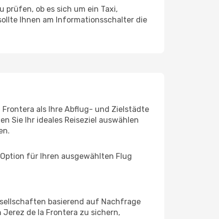
 prüfen, ob es sich um ein Taxi,
ollte Ihnen am Informationsschalter die
 Frontera als Ihre Abflug- und Zielstädte
n Sie Ihr ideales Reiseziel auswählen
en.
 Option für Ihren ausgewählten Flug
sellschaften basierend auf Nachfrage
Jerez de la Frontera zu sichern,