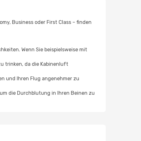
omy, Business oder First Class – finden
chkeiten. Wenn Sie beispielsweise mit
 trinken, da die Kabinenluft
ffen und Ihren Flug angenehmer zu
, um die Durchblutung in Ihren Beinen zu