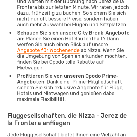
und warten mit der Buchung nach Jerez de la
Frontera bis zur letzten Minute. Wir raten jedoch
dazu, frühzeitig zu buchen. So sichern Sie sich
nicht nur oft bessere Preise, sondern haben
auch mehr Auswahl bei Flügen und Sitzplätzen.
Schauen Sie sich unsere City Break-Angebote
an
: Planen Sie einen Hotelaufenthalt? Dann
werfen Sie auch einen Blick auf unsere
Angebote für Wochenende
ab Nizza. Wenn Sie
die Umgebung von Spanien erkunden möchten,
finden Sie bei Opodo tolle Rabatte auf
Mietwagen.
Profitieren Sie von unseren Opodo Prime-
Angeboten
: Dank einer Prime-Mitgliedschaft
sichern Sie sich exklusive Angebote für Flüge,
Hotels und Mietwagen und genießen dabei
maximale Flexibilität.
Fluggesellschaften, die Nizza - Jerez de
la Frontera anfliegen
Jede Fluggesellschaft bietet Ihnen eine Vielzahl an