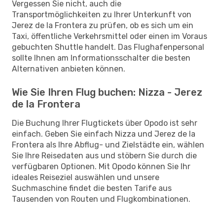
Vergessen Sie nicht, auch die
Transportmöglichkeiten zu Ihrer Unterkunft von
Jerez de la Frontera zu prüfen, ob es sich um ein
Taxi, öffentliche Verkehrsmittel oder einen im Voraus
gebuchten Shuttle handelt. Das Flughafenpersonal
sollte Ihnen am Informationsschalter die besten
Alternativen anbieten können.
Wie Sie Ihren Flug buchen: Nizza - Jerez
de la Frontera
Die Buchung Ihrer Flugtickets über Opodo ist sehr
einfach. Geben Sie einfach Nizza und Jerez de la
Frontera als Ihre Abflug- und Zielstädte ein, wählen
Sie Ihre Reisedaten aus und stöbern Sie durch die
verfügbaren Optionen. Mit Opodo können Sie Ihr
ideales Reiseziel auswählen und unsere
Suchmaschine findet die besten Tarife aus
Tausenden von Routen und Flugkombinationen.