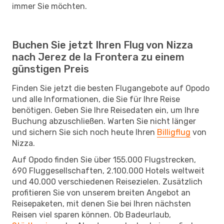
immer Sie möchten.
Buchen Sie jetzt Ihren Flug von Nizza
nach Jerez de la Frontera zu einem
günstigen Preis
Finden Sie jetzt die besten Flugangebote auf Opodo
und alle Informationen, die Sie für Ihre Reise
benötigen. Geben Sie Ihre Reisedaten ein, um Ihre
Buchung abzuschließen. Warten Sie nicht länger
und sichern Sie sich noch heute Ihren
Billigflug
von
Nizza.
Auf Opodo finden Sie über 155.000 Flugstrecken,
690 Fluggesellschaften, 2.100.000 Hotels weltweit
und 40.000 verschiedenen Reisezielen. Zusätzlich
profitieren Sie von unserem breiten Angebot an
Reisepaketen, mit denen Sie bei Ihren nächsten
Reisen viel sparen können. Ob Badeurlaub,