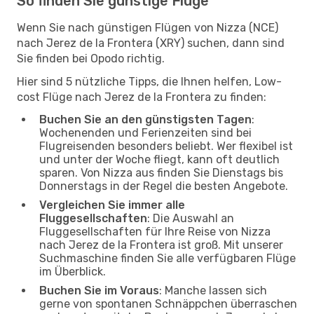
So finden Sie günstige Flüge
Wenn Sie nach günstigen Flügen von Nizza (NCE)
nach Jerez de la Frontera (XRY) suchen, dann sind
Sie finden bei Opodo richtig.
Hier sind 5 nützliche Tipps, die Ihnen helfen, Low-
cost Flüge nach Jerez de la Frontera zu finden:
Buchen Sie an den günstigsten Tagen
:
Wochenenden und Ferienzeiten sind bei
Flugreisenden besonders beliebt. Wer flexibel ist
und unter der Woche fliegt, kann oft deutlich
sparen. Von Nizza aus finden Sie Dienstags bis
Donnerstags in der Regel die besten Angebote.
Vergleichen Sie immer alle
Fluggesellschaften
: Die Auswahl an
Fluggesellschaften für Ihre Reise von Nizza
nach Jerez de la Frontera ist groß. Mit unserer
Suchmaschine finden Sie alle verfügbaren Flüge
im Überblick.
Buchen Sie im Voraus
: Manche lassen sich
gerne von spontanen Schnäppchen überraschen