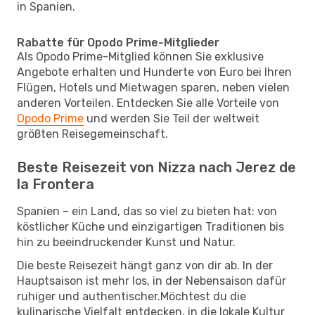
in Spanien.
Rabatte für Opodo Prime-Mitglieder
Als Opodo Prime-Mitglied können Sie exklusive
Angebote erhalten und Hunderte von Euro bei Ihren
Flügen, Hotels und Mietwagen sparen, neben vielen
anderen Vorteilen. Entdecken Sie alle Vorteile von
Opodo Prime
und werden Sie Teil der weltweit
größten Reisegemeinschaft.
Beste Reisezeit von Nizza nach Jerez de
la Frontera
Spanien – ein Land, das so viel zu bieten hat: von
köstlicher Küche und einzigartigen Traditionen bis
hin zu beeindruckender Kunst und Natur.
Die beste Reisezeit hängt ganz von dir ab. In der
Hauptsaison ist mehr los, in der Nebensaison dafür
ruhiger und authentischer.Möchtest du die
kulinarische Vielfalt entdecken, in die lokale Kultur