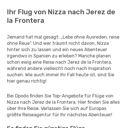
Ihr Flug von Nizza nach Jerez de
la Frontera
Jemand hat mal gesagt: „Lebe ohne Ausreden, reise
ohne Reue“. Und wer träumt nicht davon, Nizza
hinter sich zu lassen und ein neues Abenteuer
irgendwo in Spanien zu erleben? Manche planen
schon ewig eine Reise nach Jerez de la Frontera,
während andere vielleicht noch nach Inspiration
suchen. Wie auch immer Ihr Fall heute ist, sind Sie
hier genau richtig!
Bei Opodo finden Sie Top-Angebote für Flüge von
Nizza nach Jerez de la Frontera. Hier finden Sie alles
über Ihre Reise. Verlassen Sie sich auf Europas
größte Reiseagentur für Ihr nächstes Abenteuer!