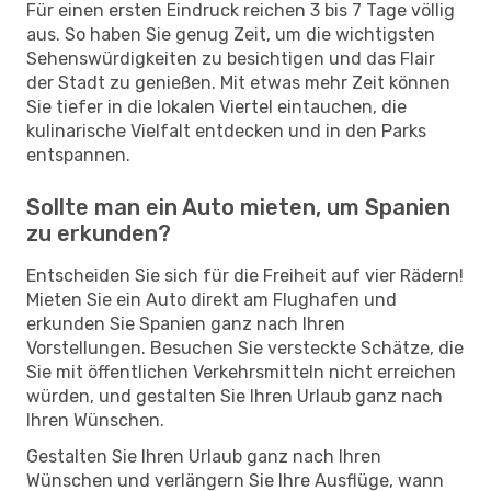
Für einen ersten Eindruck reichen 3 bis 7 Tage völlig
aus. So haben Sie genug Zeit, um die wichtigsten
Sehenswürdigkeiten zu besichtigen und das Flair
der Stadt zu genießen. Mit etwas mehr Zeit können
Sie tiefer in die lokalen Viertel eintauchen, die
kulinarische Vielfalt entdecken und in den Parks
entspannen.
Sollte man ein Auto mieten, um Spanien
zu erkunden?
Entscheiden Sie sich für die Freiheit auf vier Rädern!
Mieten Sie ein Auto direkt am Flughafen und
erkunden Sie Spanien ganz nach Ihren
Vorstellungen. Besuchen Sie versteckte Schätze, die
Sie mit öffentlichen Verkehrsmitteln nicht erreichen
würden, und gestalten Sie Ihren Urlaub ganz nach
Ihren Wünschen.
Gestalten Sie Ihren Urlaub ganz nach Ihren
Wünschen und verlängern Sie Ihre Ausflüge, wann