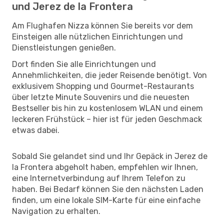
und Jerez de la Frontera
Am Flughafen Nizza können Sie bereits vor dem
Einsteigen alle nützlichen Einrichtungen und
Dienstleistungen genießen.
Dort finden Sie alle Einrichtungen und
Annehmlichkeiten, die jeder Reisende benötigt. Von
exklusivem Shopping und Gourmet-Restaurants
über letzte Minute Souvenirs und die neuesten
Bestseller bis hin zu kostenlosem WLAN und einem
leckeren Frühstück – hier ist für jeden Geschmack
etwas dabei.
Sobald Sie gelandet sind und Ihr Gepäck in Jerez de
la Frontera abgeholt haben, empfehlen wir Ihnen,
eine Internetverbindung auf Ihrem Telefon zu
haben. Bei Bedarf können Sie den nächsten Laden
finden, um eine lokale SIM-Karte für eine einfache
Navigation zu erhalten.