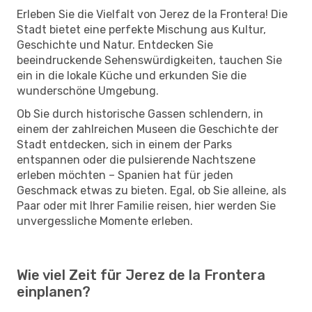
Erleben Sie die Vielfalt von Jerez de la Frontera! Die
Stadt bietet eine perfekte Mischung aus Kultur,
Geschichte und Natur. Entdecken Sie
beeindruckende Sehenswürdigkeiten, tauchen Sie
ein in die lokale Küche und erkunden Sie die
wunderschöne Umgebung.
Ob Sie durch historische Gassen schlendern, in
einem der zahlreichen Museen die Geschichte der
Stadt entdecken, sich in einem der Parks
entspannen oder die pulsierende Nachtszene
erleben möchten – Spanien hat für jeden
Geschmack etwas zu bieten. Egal, ob Sie alleine, als
Paar oder mit Ihrer Familie reisen, hier werden Sie
unvergessliche Momente erleben.
Wie viel Zeit für Jerez de la Frontera
einplanen?