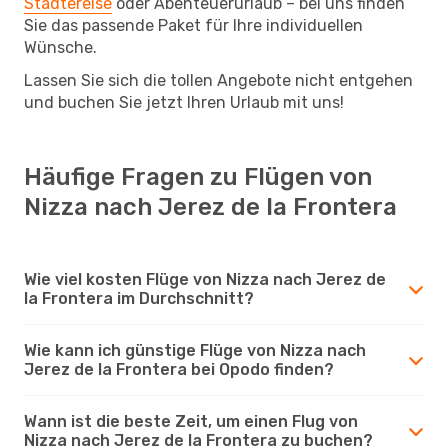
Städtereise
oder Abenteuerurlaub – bei uns finden
Sie das passende Paket für Ihre individuellen
Wünsche.
Lassen Sie sich die tollen Angebote nicht entgehen
und buchen Sie jetzt Ihren Urlaub mit uns!
Häufige Fragen zu Flügen von
Nizza nach Jerez de la Frontera
Wie viel kosten Flüge von Nizza nach Jerez de
la Frontera im Durchschnitt?
Wie kann ich günstige Flüge von Nizza nach
Jerez de la Frontera bei Opodo finden?
Wann ist die beste Zeit, um einen Flug von
Nizza nach Jerez de la Frontera zu buchen?