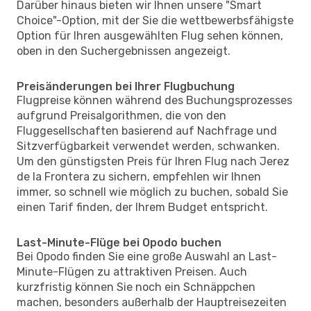
Darüber hinaus bieten wir Ihnen unsere "Smart
Choice"-Option, mit der Sie die wettbewerbsfähigste
Option für Ihren ausgewählten Flug sehen können,
oben in den Suchergebnissen angezeigt.
Preisänderungen bei Ihrer Flugbuchung
Flugpreise können während des Buchungsprozesses
aufgrund Preisalgorithmen, die von den
Fluggesellschaften basierend auf Nachfrage und
Sitzverfügbarkeit verwendet werden, schwanken.
Um den günstigsten Preis für Ihren Flug nach Jerez
de la Frontera zu sichern, empfehlen wir Ihnen
immer, so schnell wie möglich zu buchen, sobald Sie
einen Tarif finden, der Ihrem Budget entspricht.
Last-Minute-Flüge bei Opodo buchen
Bei Opodo finden Sie eine große Auswahl an Last-
Minute-Flügen zu attraktiven Preisen. Auch
kurzfristig können Sie noch ein Schnäppchen
machen, besonders außerhalb der Hauptreisezeiten