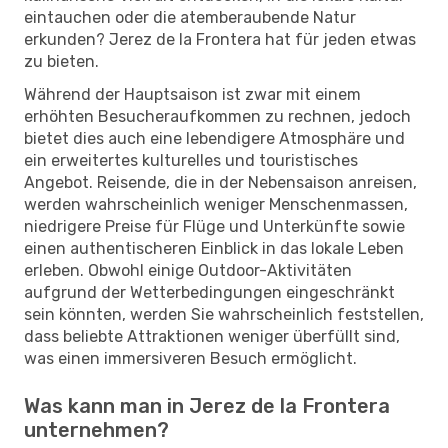
eintauchen oder die atemberaubende Natur
erkunden? Jerez de la Frontera hat für jeden etwas
zu bieten.
Während der Hauptsaison ist zwar mit einem
erhöhten Besucheraufkommen zu rechnen, jedoch
bietet dies auch eine lebendigere Atmosphäre und
ein erweitertes kulturelles und touristisches
Angebot. Reisende, die in der Nebensaison anreisen,
werden wahrscheinlich weniger Menschenmassen,
niedrigere Preise für Flüge und Unterkünfte sowie
einen authentischeren Einblick in das lokale Leben
erleben. Obwohl einige Outdoor-Aktivitäten
aufgrund der Wetterbedingungen eingeschränkt
sein könnten, werden Sie wahrscheinlich feststellen,
dass beliebte Attraktionen weniger überfüllt sind,
was einen immersiveren Besuch ermöglicht.
Was kann man in Jerez de la Frontera
unternehmen?