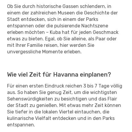
Ob Sie durch historische Gassen schlendern, in
einem der zahlreichen Museen die Geschichte der
Stadt entdecken, sich in einem der Parks
entspannen oder die pulsierende Nachtszene
erleben möchten – Kuba hat für jeden Geschmack
etwas zu bieten. Egal, ob Sie alleine, als Paar oder
mit Ihrer Familie reisen, hier werden Sie
unvergessliche Momente erleben.
Wie viel Zeit für Havanna einplanen?
Für einen ersten Eindruck reichen 3 bis 7 Tage völlig
aus. So haben Sie genug Zeit, um die wichtigsten
Sehenswürdigkeiten zu besichtigen und das Flair
der Stadt zu genießen. Mit etwas mehr Zeit können
Sie tiefer in die lokalen Viertel eintauchen, die
kulinarische Vielfalt entdecken und in den Parks
entspannen.