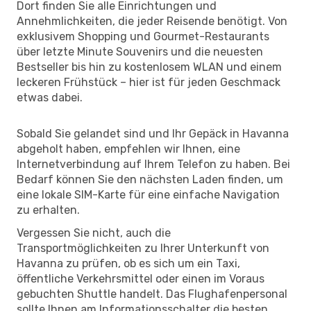
Dort finden Sie alle Einrichtungen und
Annehmlichkeiten, die jeder Reisende benötigt. Von
exklusivem Shopping und Gourmet-Restaurants
über letzte Minute Souvenirs und die neuesten
Bestseller bis hin zu kostenlosem WLAN und einem
leckeren Frühstück – hier ist für jeden Geschmack
etwas dabei.
Sobald Sie gelandet sind und Ihr Gepäck in Havanna
abgeholt haben, empfehlen wir Ihnen, eine
Internetverbindung auf Ihrem Telefon zu haben. Bei
Bedarf können Sie den nächsten Laden finden, um
eine lokale SIM-Karte für eine einfache Navigation
zu erhalten.
Vergessen Sie nicht, auch die
Transportmöglichkeiten zu Ihrer Unterkunft von
Havanna zu prüfen, ob es sich um ein Taxi,
öffentliche Verkehrsmittel oder einen im Voraus
gebuchten Shuttle handelt. Das Flughafenpersonal
sollte Ihnen am Informationsschalter die besten