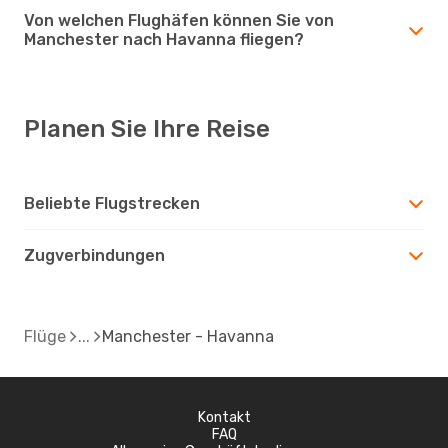
Von welchen Flughäfen können Sie von
Manchester nach Havanna fliegen?
Planen Sie Ihre Reise
Beliebte Flugstrecken
Zugverbindungen
Flüge
Manchester - Havanna
Kontakt
FAQ