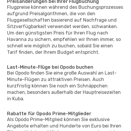
Preisänderungen bei Ihrer Flugbuchung
Flugpreise können während des Buchungsprozesses
aufgrund Preisalgorithmen, die von den
Fluggesellschaften basierend auf Nachfrage und
Sitzverfügbarkeit verwendet werden, schwanken.
Um den günstigsten Preis für Ihren Flug nach
Havanna zu sichern, empfehlen wir Ihnen immer, so
schnell wie möglich zu buchen, sobald Sie einen
Tarif finden, der Ihrem Budget entspricht.
Last-Minute-Flüge bei Opodo buchen
Bei Opodo finden Sie eine große Auswahl an Last-
Minute-Flügen zu attraktiven Preisen. Auch
kurzfristig können Sie noch ein Schnäppchen
machen, besonders außerhalb der Hauptreisezeiten
in Kuba.
Rabatte für Opodo Prime-Mitglieder
Als Opodo Prime-Mitglied können Sie exklusive
Angebote erhalten und Hunderte von Euro bei Ihren