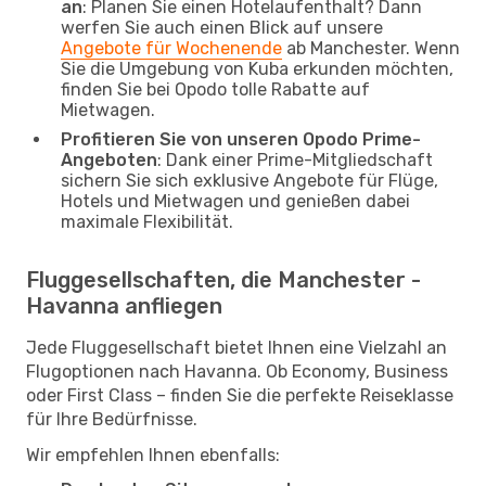
an
: Planen Sie einen Hotelaufenthalt? Dann
werfen Sie auch einen Blick auf unsere
Angebote für Wochenende
ab Manchester. Wenn
Sie die Umgebung von Kuba erkunden möchten,
finden Sie bei Opodo tolle Rabatte auf
Mietwagen.
Profitieren Sie von unseren Opodo Prime-
Angeboten
: Dank einer Prime-Mitgliedschaft
sichern Sie sich exklusive Angebote für Flüge,
Hotels und Mietwagen und genießen dabei
maximale Flexibilität.
Fluggesellschaften, die Manchester -
Havanna anfliegen
Jede Fluggesellschaft bietet Ihnen eine Vielzahl an
Flugoptionen nach Havanna. Ob Economy, Business
oder First Class – finden Sie die perfekte Reiseklasse
für Ihre Bedürfnisse.
Wir empfehlen Ihnen ebenfalls: