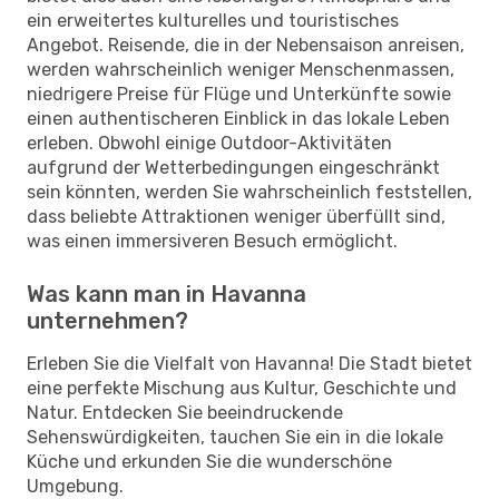
ein erweitertes kulturelles und touristisches
Angebot. Reisende, die in der Nebensaison anreisen,
werden wahrscheinlich weniger Menschenmassen,
niedrigere Preise für Flüge und Unterkünfte sowie
einen authentischeren Einblick in das lokale Leben
erleben. Obwohl einige Outdoor-Aktivitäten
aufgrund der Wetterbedingungen eingeschränkt
sein könnten, werden Sie wahrscheinlich feststellen,
dass beliebte Attraktionen weniger überfüllt sind,
was einen immersiveren Besuch ermöglicht.
Was kann man in Havanna
unternehmen?
Erleben Sie die Vielfalt von Havanna! Die Stadt bietet
eine perfekte Mischung aus Kultur, Geschichte und
Natur. Entdecken Sie beeindruckende
Sehenswürdigkeiten, tauchen Sie ein in die lokale
Küche und erkunden Sie die wunderschöne
Umgebung.