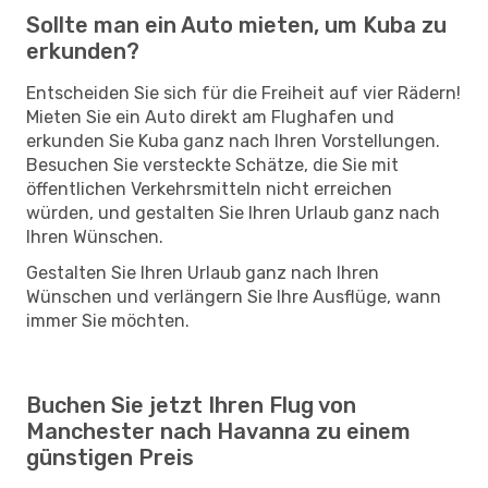
Sollte man ein Auto mieten, um Kuba zu
erkunden?
Entscheiden Sie sich für die Freiheit auf vier Rädern!
Mieten Sie ein Auto direkt am Flughafen und
erkunden Sie Kuba ganz nach Ihren Vorstellungen.
Besuchen Sie versteckte Schätze, die Sie mit
öffentlichen Verkehrsmitteln nicht erreichen
würden, und gestalten Sie Ihren Urlaub ganz nach
Ihren Wünschen.
Gestalten Sie Ihren Urlaub ganz nach Ihren
Wünschen und verlängern Sie Ihre Ausflüge, wann
immer Sie möchten.
Buchen Sie jetzt Ihren Flug von
Manchester nach Havanna zu einem
günstigen Preis