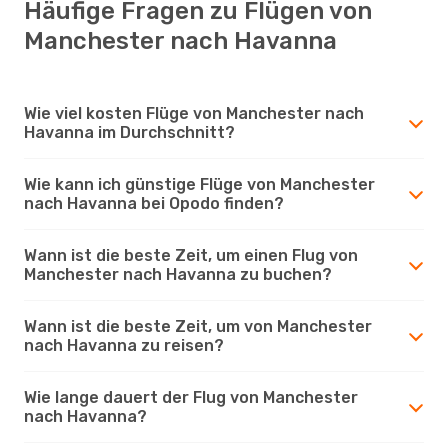
Häufige Fragen zu Flügen von
Manchester nach Havanna
Wie viel kosten Flüge von Manchester nach
Havanna im Durchschnitt?
Wie kann ich günstige Flüge von Manchester
nach Havanna bei Opodo finden?
Wann ist die beste Zeit, um einen Flug von
Manchester nach Havanna zu buchen?
Wann ist die beste Zeit, um von Manchester
nach Havanna zu reisen?
Wie lange dauert der Flug von Manchester
nach Havanna?