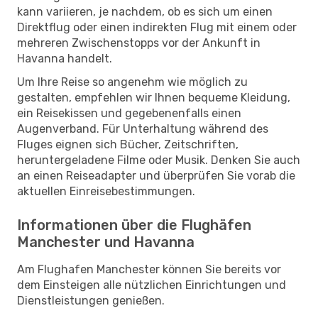
kann variieren, je nachdem, ob es sich um einen
Direktflug oder einen indirekten Flug mit einem oder
mehreren Zwischenstopps vor der Ankunft in
Havanna handelt.
Um Ihre Reise so angenehm wie möglich zu
gestalten, empfehlen wir Ihnen bequeme Kleidung,
ein Reisekissen und gegebenenfalls einen
Augenverband. Für Unterhaltung während des
Fluges eignen sich Bücher, Zeitschriften,
heruntergeladene Filme oder Musik. Denken Sie auch
an einen Reiseadapter und überprüfen Sie vorab die
aktuellen Einreisebestimmungen.
Informationen über die Flughäfen
Manchester und Havanna
Am Flughafen Manchester können Sie bereits vor
dem Einsteigen alle nützlichen Einrichtungen und
Dienstleistungen genießen.