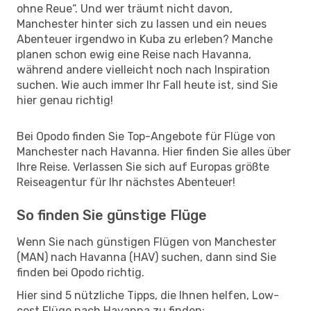
ohne Reue“. Und wer träumt nicht davon,
Manchester hinter sich zu lassen und ein neues
Abenteuer irgendwo in Kuba zu erleben? Manche
planen schon ewig eine Reise nach Havanna,
während andere vielleicht noch nach Inspiration
suchen. Wie auch immer Ihr Fall heute ist, sind Sie
hier genau richtig!
Bei Opodo finden Sie Top-Angebote für Flüge von
Manchester nach Havanna. Hier finden Sie alles über
Ihre Reise. Verlassen Sie sich auf Europas größte
Reiseagentur für Ihr nächstes Abenteuer!
So finden Sie günstige Flüge
Wenn Sie nach günstigen Flügen von Manchester
(MAN) nach Havanna (HAV) suchen, dann sind Sie
finden bei Opodo richtig.
Hier sind 5 nützliche Tipps, die Ihnen helfen, Low-
cost Flüge nach Havanna zu finden: