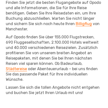
Finden Sie jetzt die besten Flugangebote auf Opodo
und alle Informationen, die Sie für Ihre Reise
benötigen. Geben Sie Ihre Reisedaten ein, um Ihre
Buchung abzuschließen. Warten Sie nicht länger
und sichern Sie sich noch heute Ihren
Billigflug
von
Manchester.
Auf Opodo finden Sie über 155.000 Flugstrecken,
690 Fluggesellschaften, 2.100.000 Hotels weltweit
und 40.000 verschiedenen Reisezielen. Zusätzlich
profitieren Sie von unserem breiten Angebot an
Reisepaketen, mit denen Sie bei Ihren nächsten
Reisen viel sparen können. Ob Badeurlaub,
Städtereise
oder Abenteuerurlaub – bei uns finden
Sie das passende Paket für Ihre individuellen
Wünsche.
Lassen Sie sich die tollen Angebote nicht entgehen
und buchen Sie jetzt Ihren Urlaub mit uns!