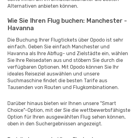
Alternativen anbieten können.
Wie Sie Ihren Flug buchen: Manchester -
Havanna
Die Buchung Ihrer Flugtickets über Opodo ist sehr
einfach. Geben Sie einfach Manchester und
Havanna als Ihre Abflug- und Zielstädte ein, wählen
Sie Ihre Reisedaten aus und stöbern Sie durch die
verfügbaren Optionen. Mit Opodo können Sie Ihr
ideales Reiseziel auswählen und unsere
Suchmaschine findet die besten Tarife aus
Tausenden von Routen und Flugkombinationen.
Darüber hinaus bieten wir Ihnen unsere "Smart
Choice"-Option, mit der Sie die wettbewerbsfähigste
Option für Ihren ausgewählten Flug sehen können,
oben in den Suchergebnissen angezeigt.