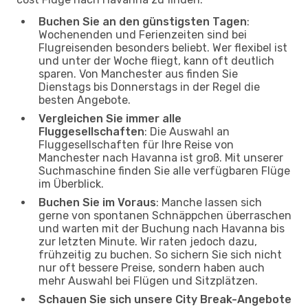
Buchen Sie an den günstigsten Tagen
:
Wochenenden und Ferienzeiten sind bei
Flugreisenden besonders beliebt. Wer flexibel ist
und unter der Woche fliegt, kann oft deutlich
sparen. Von Manchester aus finden Sie
Dienstags bis Donnerstags in der Regel die
besten Angebote.
Vergleichen Sie immer alle
Fluggesellschaften
: Die Auswahl an
Fluggesellschaften für Ihre Reise von
Manchester nach Havanna ist groß. Mit unserer
Suchmaschine finden Sie alle verfügbaren Flüge
im Überblick.
Buchen Sie im Voraus
: Manche lassen sich
gerne von spontanen Schnäppchen überraschen
und warten mit der Buchung nach Havanna bis
zur letzten Minute. Wir raten jedoch dazu,
frühzeitig zu buchen. So sichern Sie sich nicht
nur oft bessere Preise, sondern haben auch
mehr Auswahl bei Flügen und Sitzplätzen.
Schauen Sie sich unsere City Break-Angebote