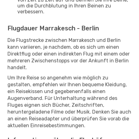
um die Durchblutung in Ihren Beinen zu
verbessern.
Flugdauer Marrakesch - Berlin
Die Flugstrecke zwischen Marrakesch und Berlin
kann variieren, je nachdem, ob es sich um einen
Direktflug oder einen indirekten Flug mit einem oder
mehreren Zwischenstopps vor der Ankunft in Berlin
handelt.
Um Ihre Reise so angenehm wie möglich zu
gestalten, empfehlen wir Ihnen bequeme Kleidung,
ein Reisekissen und gegebenenfalls einen
Augenverband. Für Unterhaltung während des
Fluges eignen sich Bücher, Zeitschriften,
heruntergeladene Filme oder Musik. Denken Sie auch
an einen Reiseadapter und überprüfen Sie vorab die
aktuellen Einreisebestimmungen.