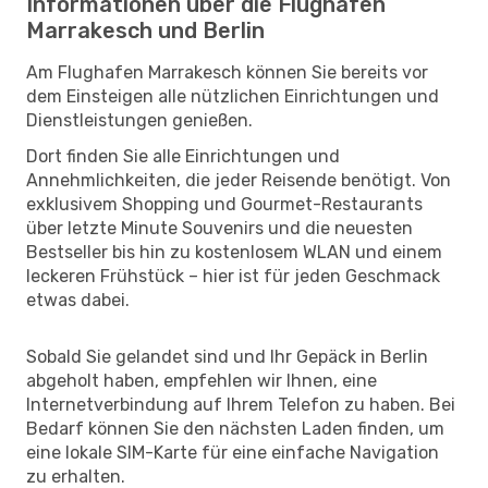
Informationen über die Flughäfen
Marrakesch und Berlin
Am Flughafen Marrakesch können Sie bereits vor
dem Einsteigen alle nützlichen Einrichtungen und
Dienstleistungen genießen.
Dort finden Sie alle Einrichtungen und
Annehmlichkeiten, die jeder Reisende benötigt. Von
exklusivem Shopping und Gourmet-Restaurants
über letzte Minute Souvenirs und die neuesten
Bestseller bis hin zu kostenlosem WLAN und einem
leckeren Frühstück – hier ist für jeden Geschmack
etwas dabei.
Sobald Sie gelandet sind und Ihr Gepäck in Berlin
abgeholt haben, empfehlen wir Ihnen, eine
Internetverbindung auf Ihrem Telefon zu haben. Bei
Bedarf können Sie den nächsten Laden finden, um
eine lokale SIM-Karte für eine einfache Navigation
zu erhalten.