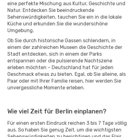
eine perfekte Mischung aus Kultur, Geschichte und
Natur. Entdecken Sie beeindruckende
Sehenswürdigkeiten, tauchen Sie ein in die lokale
Küche und erkunden Sie die wunderschöne
Umgebung.
Ob Sie durch historische Gassen schlendern, in
einem der zahlreichen Museen die Geschichte der
Stadt entdecken, sich in einem der Parks
entspannen oder die pulsierende Nachtszene
erleben möchten – Deutschland hat für jeden
Geschmack etwas zu bieten. Egal, ob Sie alleine, als
Paar oder mit Ihrer Familie reisen, hier werden Sie
unvergessliche Momente erleben.
Wie viel Zeit für Berlin einplanen?
Für einen ersten Eindruck reichen 3 bis 7 Tage völlig
aus. So haben Sie genug Zeit, um die wichtigsten
Sehenswürdigkeiten zu besichtigen und das Flair