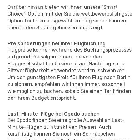
Darüber hinaus bieten wir Ihnen unsere "Smart
Choice"-Option, mit der Sie die wettbewerbsfähigste
Option für Ihren ausgewählten Flug sehen können,
oben in den Suchergebnissen angezeigt.
Preisänderungen bei Ihrer Flugbuchung
Flugpreise können während des Buchungsprozesses
aufgrund Preisalgorithmen, die von den
Fluggesellschaften basierend auf Nachfrage und
Sitzverfügbarkeit verwendet werden, schwanken.
Um den günstigsten Preis für Ihren Flug nach Berlin
zu sichern, empfehlen wir Ihnen immer, so schnell
wie möglich zu buchen, sobald Sie einen Tarif finden,
der Ihrem Budget entspricht.
Last-Minute-Flüge bei Opodo buchen
Bei Opodo finden Sie eine große Auswahl an Last-
Minute-Flügen zu attraktiven Preisen. Auch
kurzfristig können Sie noch ein Schnäppchen