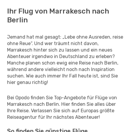
Ihr Flug von Marrakesch nach
Berlin
Jemand hat mal gesagt: „Lebe ohne Ausreden, reise
ohne Reue“. Und wer träumt nicht davon,
Marrakesch hinter sich zu lassen und ein neues
Abenteuer irgendwo in Deutschland zu erleben?
Manche planen schon ewig eine Reise nach Berlin,
während andere vielleicht noch nach Inspiration
suchen. Wie auch immer Ihr Fall heute ist, sind Sie
hier genau richtig!
Bei Opodo finden Sie Top-Angebote für Flüge von
Marrakesch nach Berlin. Hier finden Sie alles über
Ihre Reise. Verlassen Sie sich auf Europas größte
Reiseagentur für Ihr nächstes Abenteuer!
So finden Sie günstige Flüge