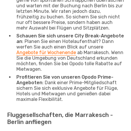
gerne von spontanen Schnäppchen überraschen
und warten mit der Buchung nach Berlin bis zur
letzten Minute. Wir raten jedoch dazu,
frühzeitig zu buchen. So sichern Sie sich nicht
nur oft bessere Preise, sondern haben auch
mehr Auswahl bei Flügen und Sitzplätzen.
Schauen Sie sich unsere City Break-Angebote
an
: Planen Sie einen Hotelaufenthalt? Dann
werfen Sie auch einen Blick auf unsere
Angebote für Wochenende
ab Marrakesch. Wenn
Sie die Umgebung von Deutschland erkunden
möchten, finden Sie bei Opodo tolle Rabatte auf
Mietwagen.
Profitieren Sie von unseren Opodo Prime-
Angeboten
: Dank einer Prime-Mitgliedschaft
sichern Sie sich exklusive Angebote für Flüge,
Hotels und Mietwagen und genießen dabei
maximale Flexibilität.
Fluggesellschaften, die Marrakesch -
Berlin anfliegen