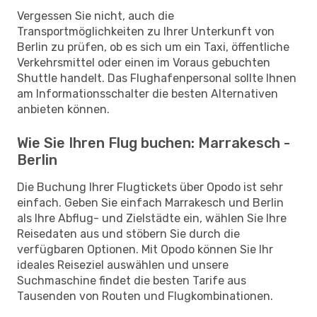
Vergessen Sie nicht, auch die
Transportmöglichkeiten zu Ihrer Unterkunft von
Berlin zu prüfen, ob es sich um ein Taxi, öffentliche
Verkehrsmittel oder einen im Voraus gebuchten
Shuttle handelt. Das Flughafenpersonal sollte Ihnen
am Informationsschalter die besten Alternativen
anbieten können.
Wie Sie Ihren Flug buchen: Marrakesch -
Berlin
Die Buchung Ihrer Flugtickets über Opodo ist sehr
einfach. Geben Sie einfach Marrakesch und Berlin
als Ihre Abflug- und Zielstädte ein, wählen Sie Ihre
Reisedaten aus und stöbern Sie durch die
verfügbaren Optionen. Mit Opodo können Sie Ihr
ideales Reiseziel auswählen und unsere
Suchmaschine findet die besten Tarife aus
Tausenden von Routen und Flugkombinationen.