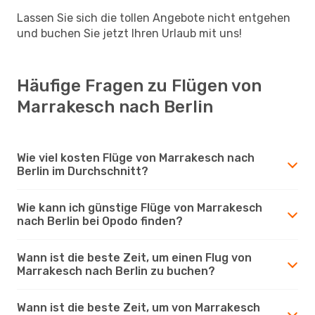
Lassen Sie sich die tollen Angebote nicht entgehen
und buchen Sie jetzt Ihren Urlaub mit uns!
Häufige Fragen zu Flügen von
Marrakesch nach Berlin
Wie viel kosten Flüge von Marrakesch nach
Berlin im Durchschnitt?
Wie kann ich günstige Flüge von Marrakesch
nach Berlin bei Opodo finden?
Wann ist die beste Zeit, um einen Flug von
Marrakesch nach Berlin zu buchen?
Wann ist die beste Zeit, um von Marrakesch