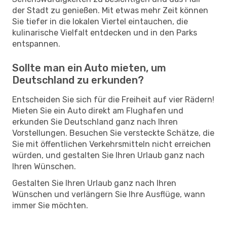
der Stadt zu genießen. Mit etwas mehr Zeit können
Sie tiefer in die lokalen Viertel eintauchen, die
kulinarische Vielfalt entdecken und in den Parks
entspannen.
Sollte man ein Auto mieten, um
Deutschland zu erkunden?
Entscheiden Sie sich für die Freiheit auf vier Rädern!
Mieten Sie ein Auto direkt am Flughafen und
erkunden Sie Deutschland ganz nach Ihren
Vorstellungen. Besuchen Sie versteckte Schätze, die
Sie mit öffentlichen Verkehrsmitteln nicht erreichen
würden, und gestalten Sie Ihren Urlaub ganz nach
Ihren Wünschen.
Gestalten Sie Ihren Urlaub ganz nach Ihren
Wünschen und verlängern Sie Ihre Ausflüge, wann
immer Sie möchten.