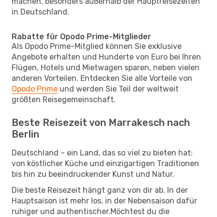
machen, besonders außerhalb der Hauptreisezeiten
in Deutschland.
Rabatte für Opodo Prime-Mitglieder
Als Opodo Prime-Mitglied können Sie exklusive
Angebote erhalten und Hunderte von Euro bei Ihren
Flügen, Hotels und Mietwagen sparen, neben vielen
anderen Vorteilen. Entdecken Sie alle Vorteile von
Opodo Prime
und werden Sie Teil der weltweit
größten Reisegemeinschaft.
Beste Reisezeit von Marrakesch nach
Berlin
Deutschland – ein Land, das so viel zu bieten hat:
von köstlicher Küche und einzigartigen Traditionen
bis hin zu beeindruckender Kunst und Natur.
Die beste Reisezeit hängt ganz von dir ab. In der
Hauptsaison ist mehr los, in der Nebensaison dafür
ruhiger und authentischer.Möchtest du die