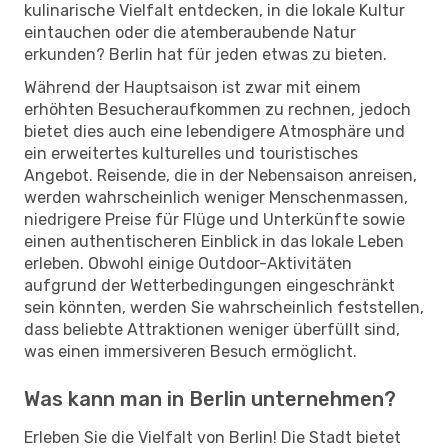
kulinarische Vielfalt entdecken, in die lokale Kultur
eintauchen oder die atemberaubende Natur
erkunden? Berlin hat für jeden etwas zu bieten.
Während der Hauptsaison ist zwar mit einem
erhöhten Besucheraufkommen zu rechnen, jedoch
bietet dies auch eine lebendigere Atmosphäre und
ein erweitertes kulturelles und touristisches
Angebot. Reisende, die in der Nebensaison anreisen,
werden wahrscheinlich weniger Menschenmassen,
niedrigere Preise für Flüge und Unterkünfte sowie
einen authentischeren Einblick in das lokale Leben
erleben. Obwohl einige Outdoor-Aktivitäten
aufgrund der Wetterbedingungen eingeschränkt
sein könnten, werden Sie wahrscheinlich feststellen,
dass beliebte Attraktionen weniger überfüllt sind,
was einen immersiveren Besuch ermöglicht.
Was kann man in Berlin unternehmen?
Erleben Sie die Vielfalt von Berlin! Die Stadt bietet