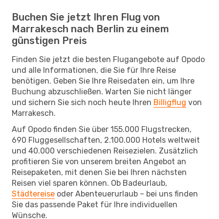
Buchen Sie jetzt Ihren Flug von
Marrakesch nach Berlin zu einem
günstigen Preis
Finden Sie jetzt die besten Flugangebote auf Opodo
und alle Informationen, die Sie für Ihre Reise
benötigen. Geben Sie Ihre Reisedaten ein, um Ihre
Buchung abzuschließen. Warten Sie nicht länger
und sichern Sie sich noch heute Ihren
Billigflug
von
Marrakesch.
Auf Opodo finden Sie über 155.000 Flugstrecken,
690 Fluggesellschaften, 2.100.000 Hotels weltweit
und 40.000 verschiedenen Reisezielen. Zusätzlich
profitieren Sie von unserem breiten Angebot an
Reisepaketen, mit denen Sie bei Ihren nächsten
Reisen viel sparen können. Ob Badeurlaub,
Städtereise
oder Abenteuerurlaub – bei uns finden
Sie das passende Paket für Ihre individuellen
Wünsche.