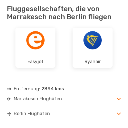
Fluggesellschaften, die von
Marrakesch nach Berlin fliegen
Easyjet
Ryanair
Entfernung:
2894 kms
Marrakesch Flughäfen
Berlin Flughäfen