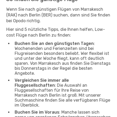
Wenn Sie nach günstigen Flügen von Marrakesch
(RAK) nach Berlin (BER) suchen, dann sind Sie finden
bei Opodo richtig.
Hier sind 5 nützliche Tipps, die Ihnen helfen, Low-
cost Flüge nach Berlin zu finden:
Buchen Sie an den günstigsten Tagen
:
Wochenenden und Ferienzeiten sind bei
Flugreisenden besonders beliebt. Wer flexibel ist
und unter der Woche fliegt, kann oft deutlich
sparen. Von Marrakesch aus finden Sie Dienstags
bis Donnerstags in der Regel die besten
Angebote.
Vergleichen Sie immer alle
Fluggesellschaften
: Die Auswahl an
Fluggesellschaften für Ihre Reise von
Marrakesch nach Berlin ist groß. Mit unserer
Suchmaschine finden Sie alle verfügbaren Flüge
im Überblick.
Buchen Sie im Voraus
: Manche lassen sich