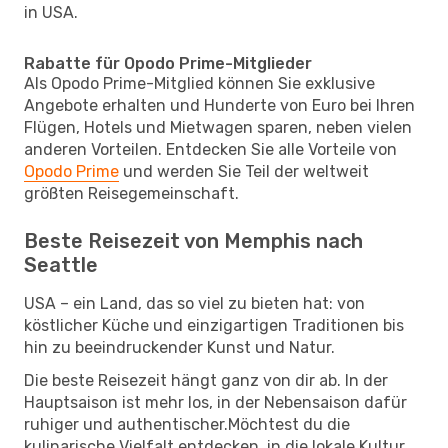
in USA.
Rabatte für Opodo Prime-Mitglieder
Als Opodo Prime-Mitglied können Sie exklusive
Angebote erhalten und Hunderte von Euro bei Ihren
Flügen, Hotels und Mietwagen sparen, neben vielen
anderen Vorteilen. Entdecken Sie alle Vorteile von
Opodo Prime
und werden Sie Teil der weltweit
größten Reisegemeinschaft.
Beste Reisezeit von Memphis nach
Seattle
USA – ein Land, das so viel zu bieten hat: von
köstlicher Küche und einzigartigen Traditionen bis
hin zu beeindruckender Kunst und Natur.
Die beste Reisezeit hängt ganz von dir ab. In der
Hauptsaison ist mehr los, in der Nebensaison dafür
ruhiger und authentischer.Möchtest du die
kulinarische Vielfalt entdecken, in die lokale Kultur