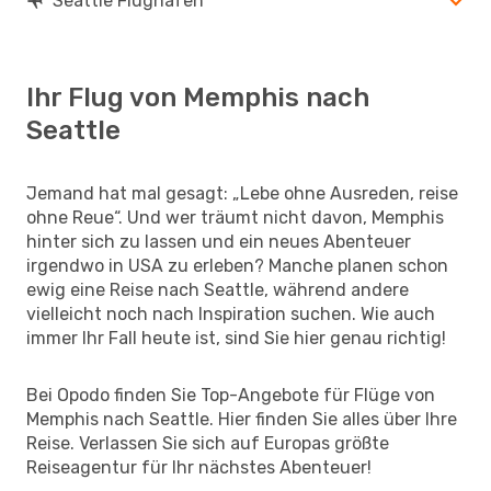
Seattle Flughäfen
Ihr Flug von Memphis nach
Seattle
Jemand hat mal gesagt: „Lebe ohne Ausreden, reise
ohne Reue“. Und wer träumt nicht davon, Memphis
hinter sich zu lassen und ein neues Abenteuer
irgendwo in USA zu erleben? Manche planen schon
ewig eine Reise nach Seattle, während andere
vielleicht noch nach Inspiration suchen. Wie auch
immer Ihr Fall heute ist, sind Sie hier genau richtig!
Bei Opodo finden Sie Top-Angebote für Flüge von
Memphis nach Seattle. Hier finden Sie alles über Ihre
Reise. Verlassen Sie sich auf Europas größte
Reiseagentur für Ihr nächstes Abenteuer!