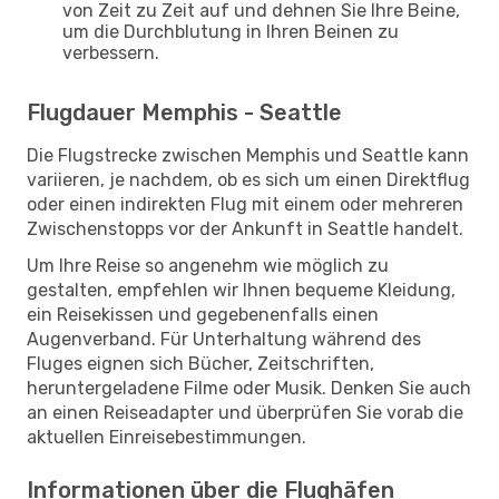
von Zeit zu Zeit auf und dehnen Sie Ihre Beine,
um die Durchblutung in Ihren Beinen zu
verbessern.
Flugdauer Memphis - Seattle
Die Flugstrecke zwischen Memphis und Seattle kann
variieren, je nachdem, ob es sich um einen Direktflug
oder einen indirekten Flug mit einem oder mehreren
Zwischenstopps vor der Ankunft in Seattle handelt.
Um Ihre Reise so angenehm wie möglich zu
gestalten, empfehlen wir Ihnen bequeme Kleidung,
ein Reisekissen und gegebenenfalls einen
Augenverband. Für Unterhaltung während des
Fluges eignen sich Bücher, Zeitschriften,
heruntergeladene Filme oder Musik. Denken Sie auch
an einen Reiseadapter und überprüfen Sie vorab die
aktuellen Einreisebestimmungen.
Informationen über die Flughäfen