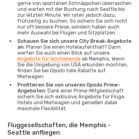
gerne von spontanen Schnäppchen überraschen
und warten mit der Buchung nach Seattle bis
zur letzten Minute. Wir raten jedoch dazu,
frühzeitig zu buchen. So sichern Sie sich nicht
nur oft bessere Preise, sondern haben auch
mehr Auswahl bei Flügen und Sitzplätzen.
Schauen Sie sich unsere City Break-Angebote
an
: Planen Sie einen Hotelaufenthalt? Dann
werfen Sie auch einen Blick auf unsere
Angebote für Wochenende
ab Memphis. Wenn
Sie die Umgebung von USA erkunden möchten,
finden Sie bei Opodo tolle Rabatte auf
Mietwagen.
Profitieren Sie von unseren Opodo Prime-
Angeboten
: Dank einer Prime-Mitgliedschaft
sichern Sie sich exklusive Angebote für Flüge,
Hotels und Mietwagen und genießen dabei
maximale Flexibilität.
Fluggesellschaften, die Memphis -
Seattle anfliegen