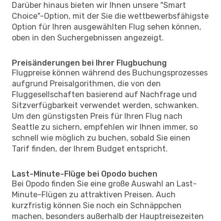
Darüber hinaus bieten wir Ihnen unsere "Smart
Choice"-Option, mit der Sie die wettbewerbsfähigste
Option für Ihren ausgewählten Flug sehen können,
oben in den Suchergebnissen angezeigt.
Preisänderungen bei Ihrer Flugbuchung
Flugpreise können während des Buchungsprozesses
aufgrund Preisalgorithmen, die von den
Fluggesellschaften basierend auf Nachfrage und
Sitzverfügbarkeit verwendet werden, schwanken.
Um den günstigsten Preis für Ihren Flug nach
Seattle zu sichern, empfehlen wir Ihnen immer, so
schnell wie möglich zu buchen, sobald Sie einen
Tarif finden, der Ihrem Budget entspricht.
Last-Minute-Flüge bei Opodo buchen
Bei Opodo finden Sie eine große Auswahl an Last-
Minute-Flügen zu attraktiven Preisen. Auch
kurzfristig können Sie noch ein Schnäppchen
machen, besonders außerhalb der Hauptreisezeiten