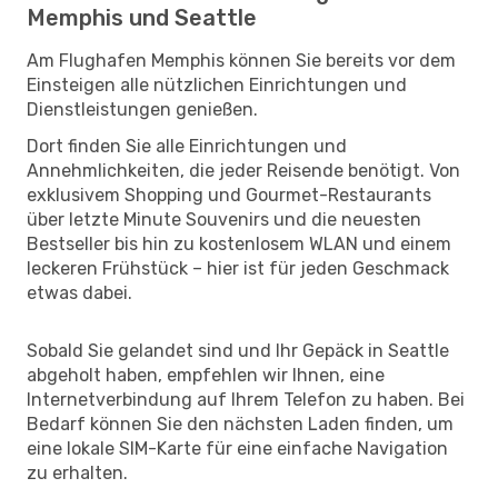
Memphis und Seattle
Am Flughafen Memphis können Sie bereits vor dem
Einsteigen alle nützlichen Einrichtungen und
Dienstleistungen genießen.
Dort finden Sie alle Einrichtungen und
Annehmlichkeiten, die jeder Reisende benötigt. Von
exklusivem Shopping und Gourmet-Restaurants
über letzte Minute Souvenirs und die neuesten
Bestseller bis hin zu kostenlosem WLAN und einem
leckeren Frühstück – hier ist für jeden Geschmack
etwas dabei.
Sobald Sie gelandet sind und Ihr Gepäck in Seattle
abgeholt haben, empfehlen wir Ihnen, eine
Internetverbindung auf Ihrem Telefon zu haben. Bei
Bedarf können Sie den nächsten Laden finden, um
eine lokale SIM-Karte für eine einfache Navigation
zu erhalten.