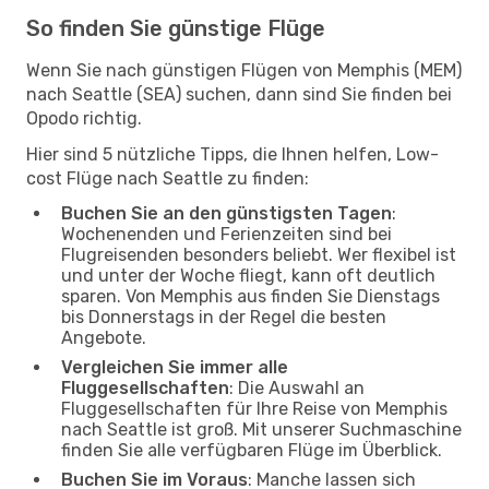
So finden Sie günstige Flüge
Wenn Sie nach günstigen Flügen von Memphis (MEM)
nach Seattle (SEA) suchen, dann sind Sie finden bei
Opodo richtig.
Hier sind 5 nützliche Tipps, die Ihnen helfen, Low-
cost Flüge nach Seattle zu finden:
Buchen Sie an den günstigsten Tagen
:
Wochenenden und Ferienzeiten sind bei
Flugreisenden besonders beliebt. Wer flexibel ist
und unter der Woche fliegt, kann oft deutlich
sparen. Von Memphis aus finden Sie Dienstags
bis Donnerstags in der Regel die besten
Angebote.
Vergleichen Sie immer alle
Fluggesellschaften
: Die Auswahl an
Fluggesellschaften für Ihre Reise von Memphis
nach Seattle ist groß. Mit unserer Suchmaschine
finden Sie alle verfügbaren Flüge im Überblick.
Buchen Sie im Voraus
: Manche lassen sich