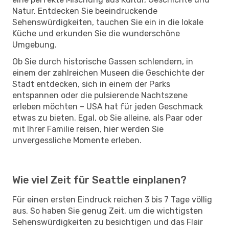
Natur. Entdecken Sie beeindruckende
Sehenswürdigkeiten, tauchen Sie ein in die lokale
Küche und erkunden Sie die wunderschöne
Umgebung.
Ob Sie durch historische Gassen schlendern, in
einem der zahlreichen Museen die Geschichte der
Stadt entdecken, sich in einem der Parks
entspannen oder die pulsierende Nachtszene
erleben möchten – USA hat für jeden Geschmack
etwas zu bieten. Egal, ob Sie alleine, als Paar oder
mit Ihrer Familie reisen, hier werden Sie
unvergessliche Momente erleben.
Wie viel Zeit für Seattle einplanen?
Für einen ersten Eindruck reichen 3 bis 7 Tage völlig
aus. So haben Sie genug Zeit, um die wichtigsten
Sehenswürdigkeiten zu besichtigen und das Flair