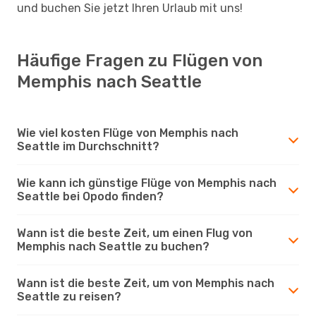
und buchen Sie jetzt Ihren Urlaub mit uns!
Häufige Fragen zu Flügen von
Memphis nach Seattle
Wie viel kosten Flüge von Memphis nach
Seattle im Durchschnitt?
Wie kann ich günstige Flüge von Memphis nach
Seattle bei Opodo finden?
Wann ist die beste Zeit, um einen Flug von
Memphis nach Seattle zu buchen?
Wann ist die beste Zeit, um von Memphis nach
Seattle zu reisen?