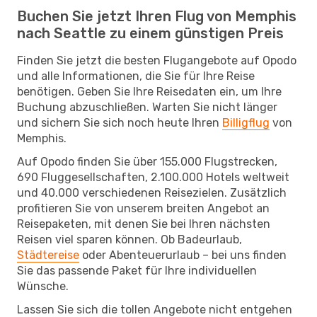
Buchen Sie jetzt Ihren Flug von Memphis
nach Seattle zu einem günstigen Preis
Finden Sie jetzt die besten Flugangebote auf Opodo
und alle Informationen, die Sie für Ihre Reise
benötigen. Geben Sie Ihre Reisedaten ein, um Ihre
Buchung abzuschließen. Warten Sie nicht länger
und sichern Sie sich noch heute Ihren
Billigflug
von
Memphis.
Auf Opodo finden Sie über 155.000 Flugstrecken,
690 Fluggesellschaften, 2.100.000 Hotels weltweit
und 40.000 verschiedenen Reisezielen. Zusätzlich
profitieren Sie von unserem breiten Angebot an
Reisepaketen, mit denen Sie bei Ihren nächsten
Reisen viel sparen können. Ob Badeurlaub,
Städtereise
oder Abenteuerurlaub – bei uns finden
Sie das passende Paket für Ihre individuellen
Wünsche.
Lassen Sie sich die tollen Angebote nicht entgehen