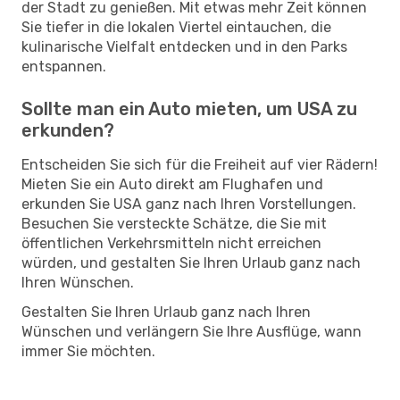
der Stadt zu genießen. Mit etwas mehr Zeit können
Sie tiefer in die lokalen Viertel eintauchen, die
kulinarische Vielfalt entdecken und in den Parks
entspannen.
Sollte man ein Auto mieten, um USA zu
erkunden?
Entscheiden Sie sich für die Freiheit auf vier Rädern!
Mieten Sie ein Auto direkt am Flughafen und
erkunden Sie USA ganz nach Ihren Vorstellungen.
Besuchen Sie versteckte Schätze, die Sie mit
öffentlichen Verkehrsmitteln nicht erreichen
würden, und gestalten Sie Ihren Urlaub ganz nach
Ihren Wünschen.
Gestalten Sie Ihren Urlaub ganz nach Ihren
Wünschen und verlängern Sie Ihre Ausflüge, wann
immer Sie möchten.