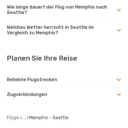
Wie lange dauert der Flug von Memphis nach
Seattle?
Welches Wetter herrscht in Seattle im
Vergleich zu Memphis?
Planen Sie Ihre Reise
Beliebte Flugstrecken
Zugverbindungen
Flüge
Memphis - Seattle