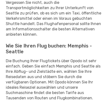
Vergessen Sie nicht, auch die
Transportmöglichkeiten zu Ihrer Unterkunft von
Seattle zu prüfen, ob es sich um ein Taxi, öffentliche
Verkehrsmittel oder einen im Voraus gebuchten
Shuttle handelt. Das Flughafenpersonal sollte Ihnen
am Informationsschalter die besten Alternativen
anbieten können.
Wie Sie Ihren Flug buchen: Memphis -
Seattle
Die Buchung Ihrer Flugtickets über Opodo ist sehr
einfach. Geben Sie einfach Memphis und Seattle als
Ihre Abflug- und Zielstädte ein, wählen Sie Ihre
Reisedaten aus und stöbern Sie durch die
verfügbaren Optionen. Mit Opodo können Sie Ihr
ideales Reiseziel auswählen und unsere
Suchmaschine findet die besten Tarife aus
Tausenden von Routen und Flugkombinationen.