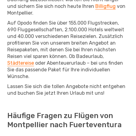
und sichern Sie sich noch heute Ihren
Billigflug
von
Montpellier.
Auf Opodo finden Sie über 155.000 Flugstrecken,
690 Fluggesellschaften, 2.100.000 Hotels weltweit
und 40.000 verschiedenen Reisezielen. Zusätzlich
profitieren Sie von unserem breiten Angebot an
Reisepaketen, mit denen Sie bei Ihren nächsten
Reisen viel sparen können. Ob Badeurlaub,
Städtereise
oder Abenteuerurlaub – bei uns finden
Sie das passende Paket für Ihre individuellen
Wünsche.
Lassen Sie sich die tollen Angebote nicht entgehen
und buchen Sie jetzt Ihren Urlaub mit uns!
Häufige Fragen zu Flügen von
Montpellier nach Fuerteventura