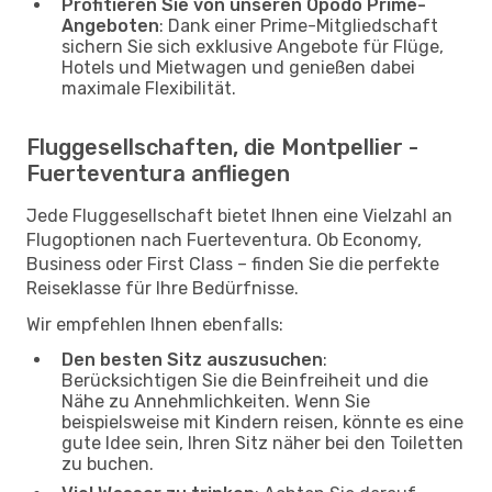
Profitieren Sie von unseren Opodo Prime-
Angeboten
: Dank einer Prime-Mitgliedschaft
sichern Sie sich exklusive Angebote für Flüge,
Hotels und Mietwagen und genießen dabei
maximale Flexibilität.
Fluggesellschaften, die Montpellier -
Fuerteventura anfliegen
Jede Fluggesellschaft bietet Ihnen eine Vielzahl an
Flugoptionen nach Fuerteventura. Ob Economy,
Business oder First Class – finden Sie die perfekte
Reiseklasse für Ihre Bedürfnisse.
Wir empfehlen Ihnen ebenfalls:
Den besten Sitz auszusuchen
:
Berücksichtigen Sie die Beinfreiheit und die
Nähe zu Annehmlichkeiten. Wenn Sie
beispielsweise mit Kindern reisen, könnte es eine
gute Idee sein, Ihren Sitz näher bei den Toiletten
zu buchen.