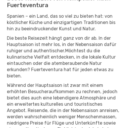
Fuerteventura
Spanien – ein Land, das so viel zu bieten hat: von
köstlicher Küche und einzigartigen Traditionen bis
hin zu beeindruckender Kunst und Natur.
Die beste Reisezeit hängt ganz von dir ab. In der
Hauptsaison ist mehr los, in der Nebensaison dafür
ruhiger und authentischer.Möchtest du die
kulinarische Vielfalt entdecken, in die lokale Kultur
eintauchen oder die atemberaubende Natur
erkunden? Fuerteventura hat für jeden etwas zu
bieten.
Während der Hauptsaison ist zwar mit einem
erhöhten Besucheraufkommen zu rechnen, jedoch
bietet dies auch eine lebendigere Atmosphäre und
ein erweitertes kulturelles und touristisches
Angebot. Reisende, die in der Nebensaison anreisen,
werden wahrscheinlich weniger Menschenmassen,
niedrigere Preise für Flüge und Unterkünfte sowie