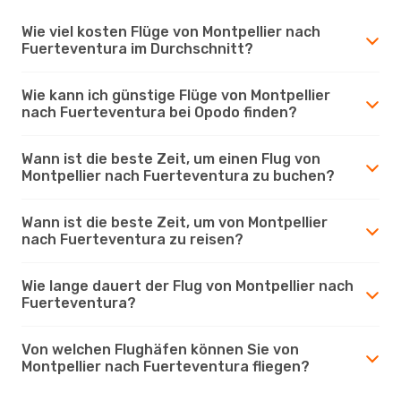
Wie viel kosten Flüge von Montpellier nach
Fuerteventura im Durchschnitt?
Wie kann ich günstige Flüge von Montpellier
nach Fuerteventura bei Opodo finden?
Wann ist die beste Zeit, um einen Flug von
Montpellier nach Fuerteventura zu buchen?
Wann ist die beste Zeit, um von Montpellier
nach Fuerteventura zu reisen?
Wie lange dauert der Flug von Montpellier nach
Fuerteventura?
Von welchen Flughäfen können Sie von
Montpellier nach Fuerteventura fliegen?