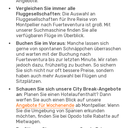
Angebote.
Vergleichen Sie immer alle
Fluggesellschaften
: Die Auswahl an
Fluggesellschaften für Ihre Reise von
Montpellier nach Fuerteventura ist groß. Mit
unserer Suchmaschine finden Sie alle
verfügbaren Flüge im Überblick.
Buchen Sie im Voraus
: Manche lassen sich
gerne von spontanen Schnäppchen überraschen
und warten mit der Buchung nach
Fuerteventura bis zur letzten Minute. Wir raten
jedoch dazu, frühzeitig zu buchen. So sichern
Sie sich nicht nur oft bessere Preise, sondern
haben auch mehr Auswahl bei Flügen und
Sitzplätzen.
Schauen Sie sich unsere City Break-Angebote
an
: Planen Sie einen Hotelaufenthalt? Dann
werfen Sie auch einen Blick auf unsere
Angebote für Wochenende
ab Montpellier. Wenn
Sie die Umgebung von Spanien erkunden
möchten, finden Sie bei Opodo tolle Rabatte auf
Mietwagen.