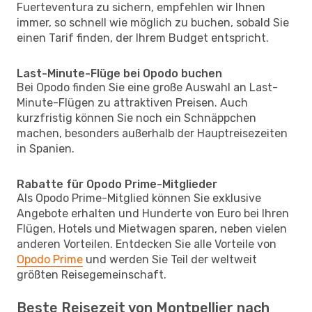
Fuerteventura zu sichern, empfehlen wir Ihnen
immer, so schnell wie möglich zu buchen, sobald Sie
einen Tarif finden, der Ihrem Budget entspricht.
Last-Minute-Flüge bei Opodo buchen
Bei Opodo finden Sie eine große Auswahl an Last-
Minute-Flügen zu attraktiven Preisen. Auch
kurzfristig können Sie noch ein Schnäppchen
machen, besonders außerhalb der Hauptreisezeiten
in Spanien.
Rabatte für Opodo Prime-Mitglieder
Als Opodo Prime-Mitglied können Sie exklusive
Angebote erhalten und Hunderte von Euro bei Ihren
Flügen, Hotels und Mietwagen sparen, neben vielen
anderen Vorteilen. Entdecken Sie alle Vorteile von
Opodo Prime
und werden Sie Teil der weltweit
größten Reisegemeinschaft.
Beste Reisezeit von Montpellier nach