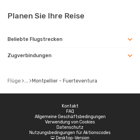
Planen Sie Ihre Reise
Beliebte Flugstrecken
Zugverbindungen
Flüge
Montpellier - Fuerteventura
Kontakt
FAQ
Allgemeine Geschäftsbedingungen
Verwendung von Cookies
Datenschutz
Nutzungsbedingungen für Aktionscodes
Desktop-Version
d