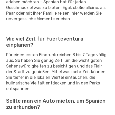
erleben möchten – Spanien hat für jeden
Geschmack etwas zu bieten. Egal, ob Sie alleine, als
Paar oder mit Ihrer Familie reisen, hier werden Sie
unvergessliche Momente erleben.
Wie viel Zeit für Fuerteventura
einplanen?
Für einen ersten Eindruck reichen 3 bis 7 Tage völlig
aus. So haben Sie genug Zeit, um die wichtigsten
Sehenswürdigkeiten zu besichtigen und das Flair
der Stadt zu genießen. Mit etwas mehr Zeit können
Sie tiefer in die lokalen Viertel eintauchen, die
kulinarische Vielfalt entdecken und in den Parks
entspannen.
Sollte man ein Auto mieten, um Spanien
zu erkunden?