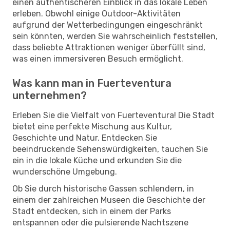
einen authentischeren Einblick in das lokale Leben
erleben. Obwohl einige Outdoor-Aktivitäten
aufgrund der Wetterbedingungen eingeschränkt
sein könnten, werden Sie wahrscheinlich feststellen,
dass beliebte Attraktionen weniger überfüllt sind,
was einen immersiveren Besuch ermöglicht.
Was kann man in Fuerteventura
unternehmen?
Erleben Sie die Vielfalt von Fuerteventura! Die Stadt
bietet eine perfekte Mischung aus Kultur,
Geschichte und Natur. Entdecken Sie
beeindruckende Sehenswürdigkeiten, tauchen Sie
ein in die lokale Küche und erkunden Sie die
wunderschöne Umgebung.
Ob Sie durch historische Gassen schlendern, in
einem der zahlreichen Museen die Geschichte der
Stadt entdecken, sich in einem der Parks
entspannen oder die pulsierende Nachtszene