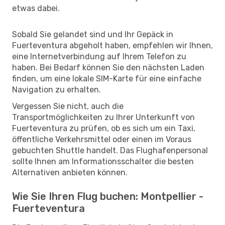
etwas dabei.
Sobald Sie gelandet sind und Ihr Gepäck in
Fuerteventura abgeholt haben, empfehlen wir Ihnen,
eine Internetverbindung auf Ihrem Telefon zu
haben. Bei Bedarf können Sie den nächsten Laden
finden, um eine lokale SIM-Karte für eine einfache
Navigation zu erhalten.
Vergessen Sie nicht, auch die
Transportmöglichkeiten zu Ihrer Unterkunft von
Fuerteventura zu prüfen, ob es sich um ein Taxi,
öffentliche Verkehrsmittel oder einen im Voraus
gebuchten Shuttle handelt. Das Flughafenpersonal
sollte Ihnen am Informationsschalter die besten
Alternativen anbieten können.
Wie Sie Ihren Flug buchen: Montpellier -
Fuerteventura