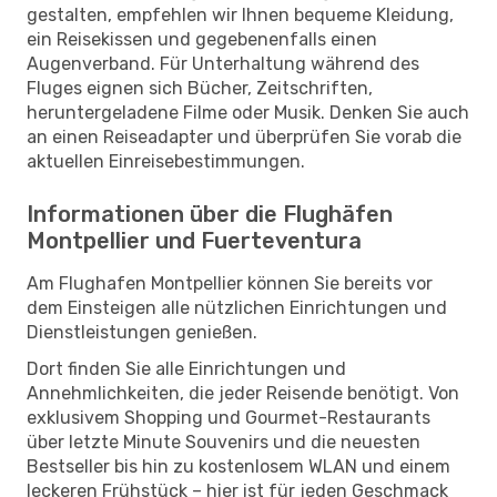
gestalten, empfehlen wir Ihnen bequeme Kleidung,
ein Reisekissen und gegebenenfalls einen
Augenverband. Für Unterhaltung während des
Fluges eignen sich Bücher, Zeitschriften,
heruntergeladene Filme oder Musik. Denken Sie auch
an einen Reiseadapter und überprüfen Sie vorab die
aktuellen Einreisebestimmungen.
Informationen über die Flughäfen
Montpellier und Fuerteventura
Am Flughafen Montpellier können Sie bereits vor
dem Einsteigen alle nützlichen Einrichtungen und
Dienstleistungen genießen.
Dort finden Sie alle Einrichtungen und
Annehmlichkeiten, die jeder Reisende benötigt. Von
exklusivem Shopping und Gourmet-Restaurants
über letzte Minute Souvenirs und die neuesten
Bestseller bis hin zu kostenlosem WLAN und einem
leckeren Frühstück – hier ist für jeden Geschmack