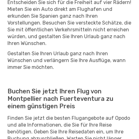
Entscheiden Sie sich für die Freiheit auf vier Rädern!
Mieten Sie ein Auto direkt am Flughafen und
erkunden Sie Spanien ganz nach Ihren
Vorstellungen. Besuchen Sie versteckte Schätze, die
Sie mit öffentlichen Verkehrsmitteln nicht erreichen
würden, und gestalten Sie Ihren Urlaub ganz nach
Ihren Wünschen.
Gestalten Sie Ihren Urlaub ganz nach Ihren
Wünschen und verlängern Sie Ihre Ausflüge, wann
immer Sie möchten.
Buchen Sie jetzt Ihren Flug von
Montpellier nach Fuerteventura zu
einem günstigen Preis
Finden Sie jetzt die besten Flugangebote auf Opodo
und alle Informationen, die Sie für Ihre Reise
benötigen. Geben Sie Ihre Reisedaten ein, um Ihre
Buchung abzuschließen. Warten Sie nicht länger