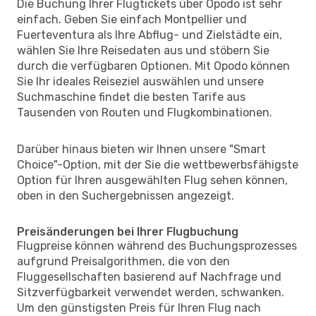
Die Buchung Ihrer Flugtickets über Opodo ist sehr
einfach. Geben Sie einfach Montpellier und
Fuerteventura als Ihre Abflug- und Zielstädte ein,
wählen Sie Ihre Reisedaten aus und stöbern Sie
durch die verfügbaren Optionen. Mit Opodo können
Sie Ihr ideales Reiseziel auswählen und unsere
Suchmaschine findet die besten Tarife aus
Tausenden von Routen und Flugkombinationen.
Darüber hinaus bieten wir Ihnen unsere "Smart
Choice"-Option, mit der Sie die wettbewerbsfähigste
Option für Ihren ausgewählten Flug sehen können,
oben in den Suchergebnissen angezeigt.
Preisänderungen bei Ihrer Flugbuchung
Flugpreise können während des Buchungsprozesses
aufgrund Preisalgorithmen, die von den
Fluggesellschaften basierend auf Nachfrage und
Sitzverfügbarkeit verwendet werden, schwanken.
Um den günstigsten Preis für Ihren Flug nach