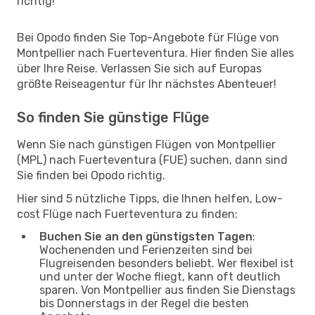
richtig!
Bei Opodo finden Sie Top-Angebote für Flüge von
Montpellier nach Fuerteventura. Hier finden Sie alles
über Ihre Reise. Verlassen Sie sich auf Europas
größte Reiseagentur für Ihr nächstes Abenteuer!
So finden Sie günstige Flüge
Wenn Sie nach günstigen Flügen von Montpellier
(MPL) nach Fuerteventura (FUE) suchen, dann sind
Sie finden bei Opodo richtig.
Hier sind 5 nützliche Tipps, die Ihnen helfen, Low-
cost Flüge nach Fuerteventura zu finden:
Buchen Sie an den günstigsten Tagen
:
Wochenenden und Ferienzeiten sind bei
Flugreisenden besonders beliebt. Wer flexibel ist
und unter der Woche fliegt, kann oft deutlich
sparen. Von Montpellier aus finden Sie Dienstags
bis Donnerstags in der Regel die besten