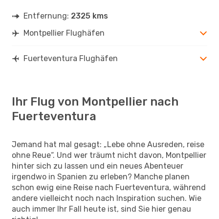
Entfernung:
2325 kms
Montpellier Flughäfen
Fuerteventura Flughäfen
Ihr Flug von Montpellier nach
Fuerteventura
Jemand hat mal gesagt: „Lebe ohne Ausreden, reise
ohne Reue“. Und wer träumt nicht davon, Montpellier
hinter sich zu lassen und ein neues Abenteuer
irgendwo in Spanien zu erleben? Manche planen
schon ewig eine Reise nach Fuerteventura, während
andere vielleicht noch nach Inspiration suchen. Wie
auch immer Ihr Fall heute ist, sind Sie hier genau