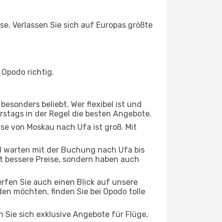
se. Verlassen Sie sich auf Europas größte
Opodo richtig.
esonders beliebt. Wer flexibel ist und
rstags in der Regel die besten Angebote.
ise von Moskau nach Ufa ist groß. Mit
 warten mit der Buchung nach Ufa bis
oft bessere Preise, sondern haben auch
rfen Sie auch einen Blick auf unsere
n möchten, finden Sie bei Opodo tolle
n Sie sich exklusive Angebote für Flüge,