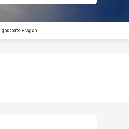
 gestellte Fragen