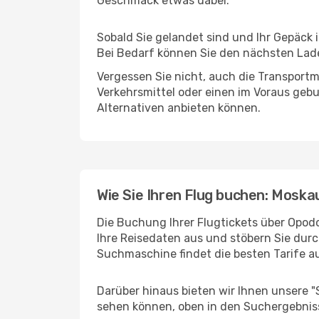
Geschmack etwas dabei.
Sobald Sie gelandet sind und Ihr Gepäck 
Bei Bedarf können Sie den nächsten Laden
Vergessen Sie nicht, auch die Transportmö
Verkehrsmittel oder einen im Voraus geb
Alternativen anbieten können.
Wie Sie Ihren Flug buchen: Moska
Die Buchung Ihrer Flugtickets über Opodo
Ihre Reisedaten aus und stöbern Sie durc
Suchmaschine findet die besten Tarife 
Darüber hinaus bieten wir Ihnen unsere 
sehen können, oben in den Suchergebnis