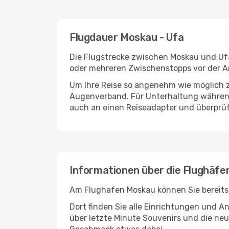
Flugdauer Moskau - Ufa
Die Flugstrecke zwischen Moskau und Ufa 
oder mehreren Zwischenstopps vor der An
Um Ihre Reise so angenehm wie möglich z
Augenverband. Für Unterhaltung während 
auch an einen Reiseadapter und überprüf
Informationen über die Flughäfe
Am Flughafen Moskau können Sie bereits 
Dort finden Sie alle Einrichtungen und 
über letzte Minute Souvenirs und die neu