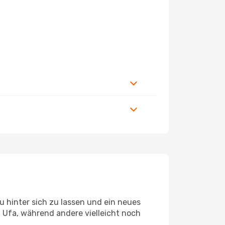
 hinter sich zu lassen und ein neues
 Ufa, während andere vielleicht noch