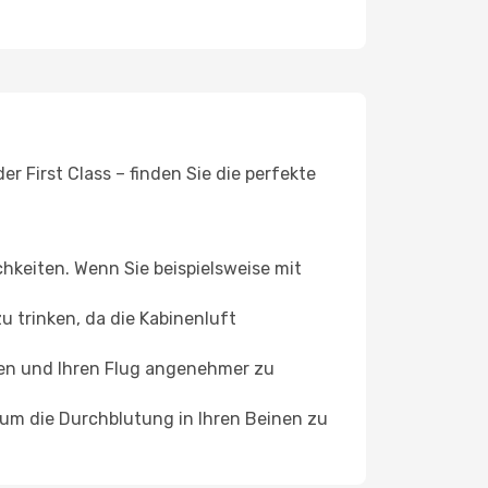
r First Class – finden Sie die perfekte
chkeiten. Wenn Sie beispielsweise mit
 trinken, da die Kabinenluft
ffen und Ihren Flug angenehmer zu
, um die Durchblutung in Ihren Beinen zu