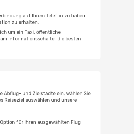
verbindung auf Ihrem Telefon zu haben.
tion zu erhalten.
ch um ein Taxi, öffentliche
 am Informationsschalter die besten
e Abflug- und Zielstädte ein, wählen Sie
les Reiseziel auswählen und unsere
 Option für Ihren ausgewählten Flug