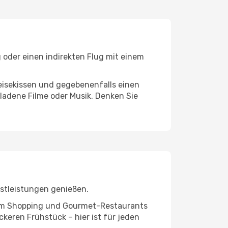
 oder einen indirekten Flug mit einem
eisekissen und gegebenenfalls einen
ladene Filme oder Musik. Denken Sie
stleistungen genießen.
ivem Shopping und Gourmet-Restaurants
keren Frühstück – hier ist für jeden