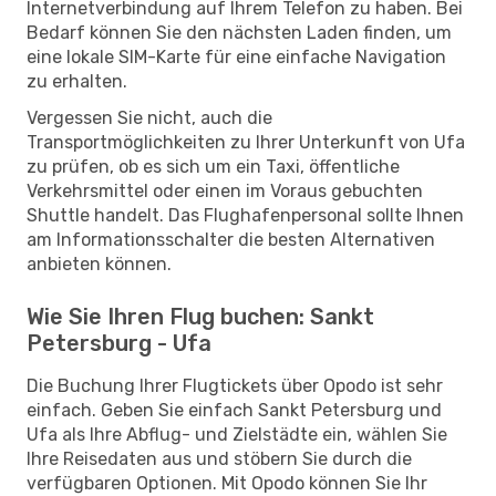
Internetverbindung auf Ihrem Telefon zu haben. Bei
Bedarf können Sie den nächsten Laden finden, um
eine lokale SIM-Karte für eine einfache Navigation
zu erhalten.
Vergessen Sie nicht, auch die
Transportmöglichkeiten zu Ihrer Unterkunft von Ufa
zu prüfen, ob es sich um ein Taxi, öffentliche
Verkehrsmittel oder einen im Voraus gebuchten
Shuttle handelt. Das Flughafenpersonal sollte Ihnen
am Informationsschalter die besten Alternativen
anbieten können.
Wie Sie Ihren Flug buchen: Sankt
Petersburg - Ufa
Die Buchung Ihrer Flugtickets über Opodo ist sehr
einfach. Geben Sie einfach Sankt Petersburg und
Ufa als Ihre Abflug- und Zielstädte ein, wählen Sie
Ihre Reisedaten aus und stöbern Sie durch die
verfügbaren Optionen. Mit Opodo können Sie Ihr