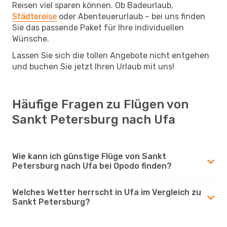
Reisen viel sparen können. Ob Badeurlaub,
Städtereise
oder Abenteuerurlaub – bei uns finden
Sie das passende Paket für Ihre individuellen
Wünsche.
Lassen Sie sich die tollen Angebote nicht entgehen
und buchen Sie jetzt Ihren Urlaub mit uns!
Häufige Fragen zu Flügen von
Sankt Petersburg nach Ufa
Wie kann ich günstige Flüge von Sankt
Petersburg nach Ufa bei Opodo finden?
Welches Wetter herrscht in Ufa im Vergleich zu
Sankt Petersburg?