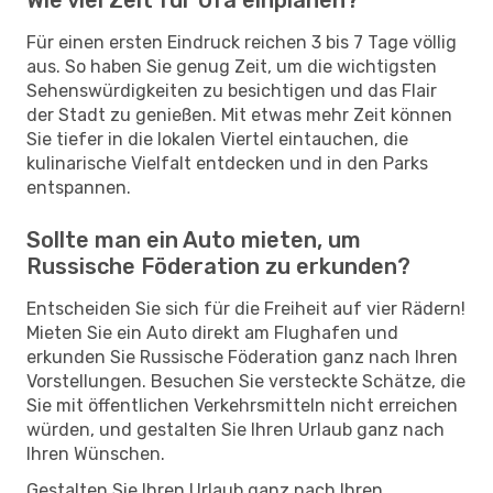
Für einen ersten Eindruck reichen 3 bis 7 Tage völlig
aus. So haben Sie genug Zeit, um die wichtigsten
Sehenswürdigkeiten zu besichtigen und das Flair
der Stadt zu genießen. Mit etwas mehr Zeit können
Sie tiefer in die lokalen Viertel eintauchen, die
kulinarische Vielfalt entdecken und in den Parks
entspannen.
Sollte man ein Auto mieten, um
Russische Föderation zu erkunden?
Entscheiden Sie sich für die Freiheit auf vier Rädern!
Mieten Sie ein Auto direkt am Flughafen und
erkunden Sie Russische Föderation ganz nach Ihren
Vorstellungen. Besuchen Sie versteckte Schätze, die
Sie mit öffentlichen Verkehrsmitteln nicht erreichen
würden, und gestalten Sie Ihren Urlaub ganz nach
Ihren Wünschen.
Gestalten Sie Ihren Urlaub ganz nach Ihren