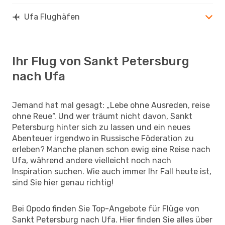
Ufa Flughäfen
Ihr Flug von Sankt Petersburg
nach Ufa
Jemand hat mal gesagt: „Lebe ohne Ausreden, reise
ohne Reue“. Und wer träumt nicht davon, Sankt
Petersburg hinter sich zu lassen und ein neues
Abenteuer irgendwo in Russische Föderation zu
erleben? Manche planen schon ewig eine Reise nach
Ufa, während andere vielleicht noch nach
Inspiration suchen. Wie auch immer Ihr Fall heute ist,
sind Sie hier genau richtig!
Bei Opodo finden Sie Top-Angebote für Flüge von
Sankt Petersburg nach Ufa. Hier finden Sie alles über