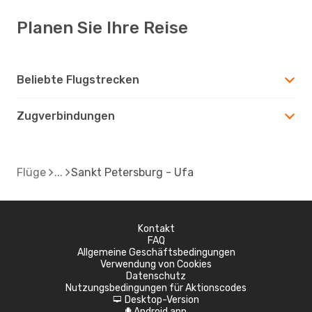
Planen Sie Ihre Reise
Beliebte Flugstrecken
Zugverbindungen
Flüge
Sankt Petersburg - Ufa
Kontakt
FAQ
Allgemeine Geschäftsbedingungen
Verwendung von Cookies
Datenschutz
Nutzungsbedingungen für Aktionscodes
Desktop-Version
d
Android app
A