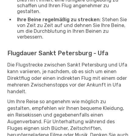
schaffen und Ihren Flug angenehmer zu
gestalten.
Ihre Beine regelmäßig zu strecken
: Stehen Sie
von Zeit zu Zeit auf und dehnen Sie Ihre Beine,
um die Durchblutung in Ihren Beinen zu
verbessern.
Flugdauer Sankt Petersburg - Ufa
Die Flugstrecke zwischen Sankt Petersburg und Ufa
kann variieren, je nachdem, ob es sich um einen
Direktflug oder einen indirekten Flug mit einem oder
mehreren Zwischenstopps vor der Ankunft in Ufa
handelt.
Um Ihre Reise so angenehm wie möglich zu
gestalten, empfehlen wir Ihnen bequeme Kleidung,
ein Reisekissen und gegebenenfalls einen
Augenverband. Für Unterhaltung während des
Fluges eignen sich Bücher, Zeitschriften,
heruntergeladene Filme oder Musik. Denken Sie auch