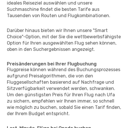
ideales Reiseziel auswählen und unsere
Suchmaschine findet die besten Tarife aus
Tausenden von Routen und Flugkombinationen.
Darüber hinaus bieten wir Ihnen unsere "Smart
Choice"-Option, mit der Sie die wettbewerbsfähigste
Option für Ihren ausgewählten Flug sehen können,
oben in den Suchergebnissen angezeigt.
Preisänderungen bei Ihrer Flugbuchung
Flugpreise können während des Buchungsprozesses
aufgrund Preisalgorithmen, die von den
Fluggesellschaften basierend auf Nachfrage und
Sitzverfügbarkeit verwendet werden, schwanken.
Um den günstigsten Preis für Ihren Flug nach Ufa
zu sichern, empfehlen wir Ihnen immer, so schnell
wie möglich zu buchen, sobald Sie einen Tarif finden,
der Ihrem Budget entspricht.