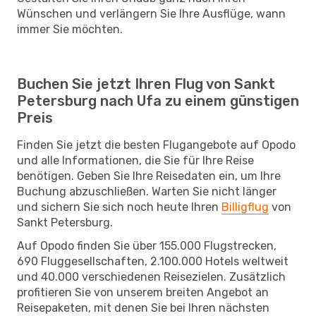
Wünschen und verlängern Sie Ihre Ausflüge, wann
immer Sie möchten.
Buchen Sie jetzt Ihren Flug von Sankt
Petersburg nach Ufa zu einem günstigen
Preis
Finden Sie jetzt die besten Flugangebote auf Opodo
und alle Informationen, die Sie für Ihre Reise
benötigen. Geben Sie Ihre Reisedaten ein, um Ihre
Buchung abzuschließen. Warten Sie nicht länger
und sichern Sie sich noch heute Ihren
Billigflug
von
Sankt Petersburg.
Auf Opodo finden Sie über 155.000 Flugstrecken,
690 Fluggesellschaften, 2.100.000 Hotels weltweit
und 40.000 verschiedenen Reisezielen. Zusätzlich
profitieren Sie von unserem breiten Angebot an
Reisepaketen, mit denen Sie bei Ihren nächsten