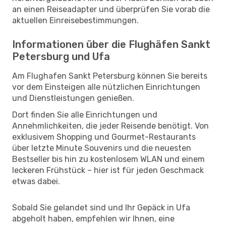
an einen Reiseadapter und überprüfen Sie vorab die
aktuellen Einreisebestimmungen.
Informationen über die Flughäfen Sankt
Petersburg und Ufa
Am Flughafen Sankt Petersburg können Sie bereits
vor dem Einsteigen alle nützlichen Einrichtungen
und Dienstleistungen genießen.
Dort finden Sie alle Einrichtungen und
Annehmlichkeiten, die jeder Reisende benötigt. Von
exklusivem Shopping und Gourmet-Restaurants
über letzte Minute Souvenirs und die neuesten
Bestseller bis hin zu kostenlosem WLAN und einem
leckeren Frühstück – hier ist für jeden Geschmack
etwas dabei.
Sobald Sie gelandet sind und Ihr Gepäck in Ufa
abgeholt haben, empfehlen wir Ihnen, eine