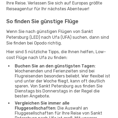
Ihre Reise. Verlassen Sie sich auf Europas größte
Reiseagentur für Ihr nächstes Abenteuer!
So finden Sie günstige Flüge
Wenn Sie nach günstigen Flügen von Sankt
Petersburg (LED) nach Ufa (UFA) suchen, dann sind
Sie finden bei Opodo richtig.
Hier sind 5 nützliche Tipps, die Ihnen helfen, Low-
cost Flüge nach Ufa zu finden:
Buchen Sie an den günstigsten Tagen
:
Wochenenden und Ferienzeiten sind bei
Flugreisenden besonders beliebt. Wer flexibel ist
und unter der Woche fliegt, kann oft deutlich
sparen. Von Sankt Petersburg aus finden Sie
Dienstags bis Donnerstags in der Regel die
besten Angebote.
Vergleichen Sie immer alle
Fluggesellschaften
: Die Auswahl an
Fluggesellschaften für Ihre Reise von Sankt