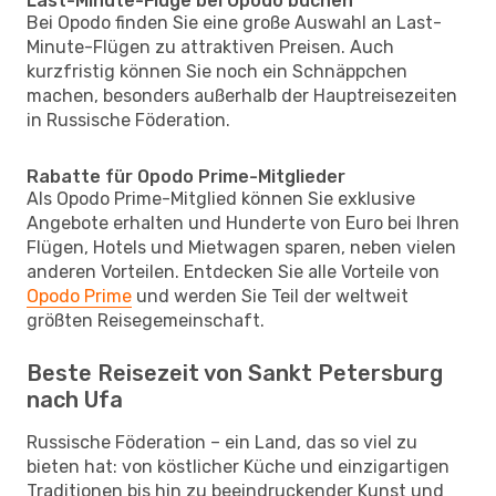
Last-Minute-Flüge bei Opodo buchen
Bei Opodo finden Sie eine große Auswahl an Last-
Minute-Flügen zu attraktiven Preisen. Auch
kurzfristig können Sie noch ein Schnäppchen
machen, besonders außerhalb der Hauptreisezeiten
in Russische Föderation.
Rabatte für Opodo Prime-Mitglieder
Als Opodo Prime-Mitglied können Sie exklusive
Angebote erhalten und Hunderte von Euro bei Ihren
Flügen, Hotels und Mietwagen sparen, neben vielen
anderen Vorteilen. Entdecken Sie alle Vorteile von
Opodo Prime
und werden Sie Teil der weltweit
größten Reisegemeinschaft.
Beste Reisezeit von Sankt Petersburg
nach Ufa
Russische Föderation – ein Land, das so viel zu
bieten hat: von köstlicher Küche und einzigartigen
Traditionen bis hin zu beeindruckender Kunst und