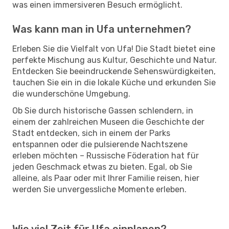
was einen immersiveren Besuch ermöglicht.
Was kann man in Ufa unternehmen?
Erleben Sie die Vielfalt von Ufa! Die Stadt bietet eine
perfekte Mischung aus Kultur, Geschichte und Natur.
Entdecken Sie beeindruckende Sehenswürdigkeiten,
tauchen Sie ein in die lokale Küche und erkunden Sie
die wunderschöne Umgebung.
Ob Sie durch historische Gassen schlendern, in
einem der zahlreichen Museen die Geschichte der
Stadt entdecken, sich in einem der Parks
entspannen oder die pulsierende Nachtszene
erleben möchten – Russische Föderation hat für
jeden Geschmack etwas zu bieten. Egal, ob Sie
alleine, als Paar oder mit Ihrer Familie reisen, hier
werden Sie unvergessliche Momente erleben.
Wie viel Zeit für Ufa einplanen?