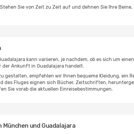
 Stehen Sie von Zeit zu Zeit auf und dehnen Sie Ihre Beine
a
dalajara kann variieren, je nachdem, ob es sich um einen D
 der Ankunft in Guadalajara handelt.
u gestalten, empfehlen wir Ihnen bequeme Kleidung, ein R
des Fluges eignen sich Bücher, Zeitschriften, herunterge
en Sie vorab die aktuellen Einreisebestimmungen.
en München und Guadalajara