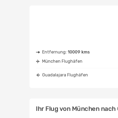
Entfernung:
10009 kms
München Flughäfen
Guadalajara Flughäfen
Ihr Flug von München nach