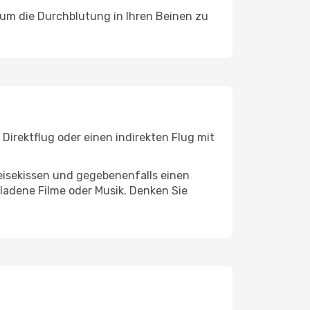
, um die Durchblutung in Ihren Beinen zu
irektflug oder einen indirekten Flug mit
eisekissen und gegebenenfalls einen
ladene Filme oder Musik. Denken Sie