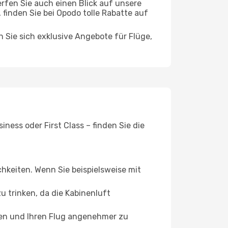
rfen Sie auch einen Blick auf unsere
inden Sie bei Opodo tolle Rabatte auf
n Sie sich exklusive Angebote für Flüge,
ness oder First Class – finden Sie die
chkeiten. Wenn Sie beispielsweise mit
 trinken, da die Kabinenluft
ffen und Ihren Flug angenehmer zu