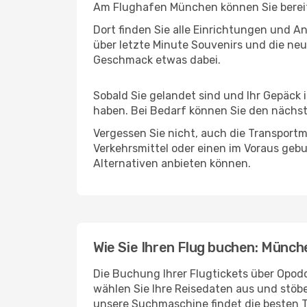
Am Flughafen München können Sie bereits
Dort finden Sie alle Einrichtungen und 
über letzte Minute Souvenirs und die neu
Geschmack etwas dabei.
Sobald Sie gelandet sind und Ihr Gepäck 
haben. Bei Bedarf können Sie den nächste
Vergessen Sie nicht, auch die Transportmö
Verkehrsmittel oder einen im Voraus geb
Alternativen anbieten können.
Wie Sie Ihren Flug buchen: Münch
Die Buchung Ihrer Flugtickets über Opodo
wählen Sie Ihre Reisedaten aus und stöbe
unsere Suchmaschine findet die besten 