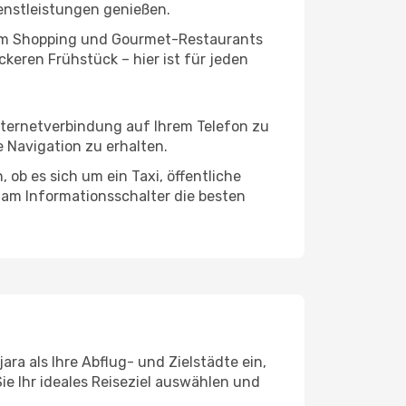
enstleistungen genießen.
ivem Shopping und Gourmet-Restaurants
keren Frühstück – hier ist für jeden
Internetverbindung auf Ihrem Telefon zu
 Navigation zu erhalten.
ob es sich um ein Taxi, öffentliche
 am Informationsschalter die besten
ra als Ihre Abflug- und Zielstädte ein,
ie Ihr ideales Reiseziel auswählen und