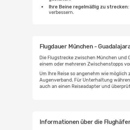
Ihre Beine regelmäßig zu strecken
:
verbessern.
Flugdauer München - Guadalajar
Die Flugstrecke zwischen München und Gua
einem oder mehreren Zwischenstopps vor
Um Ihre Reise so angenehm wie möglich z
Augenverband. Für Unterhaltung während 
auch an einen Reiseadapter und überprüf
Informationen über die Flughäf