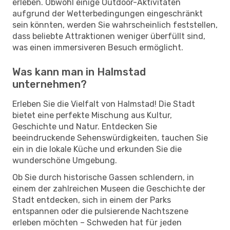
erleben. Obwohl einige Outdoor-Aktivitäten
aufgrund der Wetterbedingungen eingeschränkt
sein könnten, werden Sie wahrscheinlich feststellen,
dass beliebte Attraktionen weniger überfüllt sind,
was einen immersiveren Besuch ermöglicht.
Was kann man in Halmstad
unternehmen?
Erleben Sie die Vielfalt von Halmstad! Die Stadt
bietet eine perfekte Mischung aus Kultur,
Geschichte und Natur. Entdecken Sie
beeindruckende Sehenswürdigkeiten, tauchen Sie
ein in die lokale Küche und erkunden Sie die
wunderschöne Umgebung.
Ob Sie durch historische Gassen schlendern, in
einem der zahlreichen Museen die Geschichte der
Stadt entdecken, sich in einem der Parks
entspannen oder die pulsierende Nachtszene
erleben möchten – Schweden hat für jeden