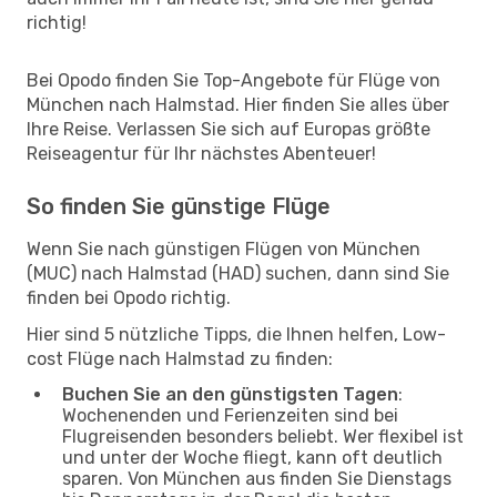
richtig!
Bei Opodo finden Sie Top-Angebote für Flüge von
München nach Halmstad. Hier finden Sie alles über
Ihre Reise. Verlassen Sie sich auf Europas größte
Reiseagentur für Ihr nächstes Abenteuer!
So finden Sie günstige Flüge
Wenn Sie nach günstigen Flügen von München
(MUC) nach Halmstad (HAD) suchen, dann sind Sie
finden bei Opodo richtig.
Hier sind 5 nützliche Tipps, die Ihnen helfen, Low-
cost Flüge nach Halmstad zu finden:
Buchen Sie an den günstigsten Tagen
:
Wochenenden und Ferienzeiten sind bei
Flugreisenden besonders beliebt. Wer flexibel ist
und unter der Woche fliegt, kann oft deutlich
sparen. Von München aus finden Sie Dienstags