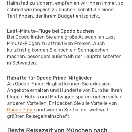
Halmstad zu sichern, empfehlen wir Ihnen immer, so
schnell wie möglich zu buchen, sobald Sie einen
Tarif finden, der Ihrem Budget entspricht.
Last-Minute-Flüge bei Opodo buchen
Bei Opodo finden Sie eine große Auswahl an Last-
Minute-Flügen zu attraktiven Preisen. Auch
kurzfristig können Sie noch ein Schnäppchen
machen, besonders außerhalb der Hauptreisezeiten
in Schweden.
Rabatte für Opodo Prime-Mitglieder
Als Opodo Prime-Mitglied können Sie exklusive
Angebote erhalten und Hunderte von Euro bei Ihren
Flügen, Hotels und Mietwagen sparen, neben vielen
anderen Vorteilen. Entdecken Sie alle Vorteile von
Opodo Prime
und werden Sie Teil der weltweit
größten Reisegemeinschaft.
Beste Reisezeit von München nach