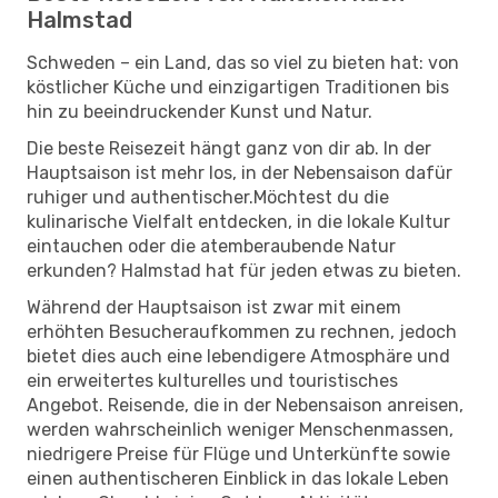
Halmstad
Schweden – ein Land, das so viel zu bieten hat: von
köstlicher Küche und einzigartigen Traditionen bis
hin zu beeindruckender Kunst und Natur.
Die beste Reisezeit hängt ganz von dir ab. In der
Hauptsaison ist mehr los, in der Nebensaison dafür
ruhiger und authentischer.Möchtest du die
kulinarische Vielfalt entdecken, in die lokale Kultur
eintauchen oder die atemberaubende Natur
erkunden? Halmstad hat für jeden etwas zu bieten.
Während der Hauptsaison ist zwar mit einem
erhöhten Besucheraufkommen zu rechnen, jedoch
bietet dies auch eine lebendigere Atmosphäre und
ein erweitertes kulturelles und touristisches
Angebot. Reisende, die in der Nebensaison anreisen,
werden wahrscheinlich weniger Menschenmassen,
niedrigere Preise für Flüge und Unterkünfte sowie
einen authentischeren Einblick in das lokale Leben