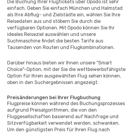
Die Buchung Ihrer Flugtickets über Opodo ist sehr
einfach. Geben Sie einfach München und Halmstad
als Ihre Abflug- und Zielstädte ein, wählen Sie Ihre
Reisedaten aus und stöbern Sie durch die
verfügbaren Optionen. Mit Opodo können Sie Ihr
ideales Reiseziel auswählen und unsere
Suchmaschine findet die besten Tarife aus
Tausenden von Routen und Flugkombinationen.
Darüber hinaus bieten wir Ihnen unsere "Smart
Choice"-Option, mit der Sie die wettbewerbsfähigste
Option für Ihren ausgewählten Flug sehen können,
oben in den Suchergebnissen angezeigt.
Preisänderungen bei Ihrer Flugbuchung
Flugpreise können während des Buchungsprozesses
aufgrund Preisalgorithmen, die von den
Fluggesellschaften basierend auf Nachfrage und
Sitzverfügbarkeit verwendet werden, schwanken.
Um den günstigsten Preis für Ihren Flug nach