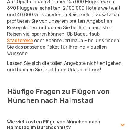
Auf Opodo finden Sie über 155.000 Flugstrecken,
690 Fluggesellschaften, 2.100.000 Hotels weltweit
und 40.000 verschiedenen Reisezielen. Zusätzlich
profitieren Sie von unserem breiten Angebot an
Reisepaketen, mit denen Sie bei Ihren nächsten
Reisen viel sparen können. Ob Badeurlaub,
Städtereise
oder Abenteuerurlaub – bei uns finden
Sie das passende Paket für Ihre individuellen
Wünsche.
Lassen Sie sich die tollen Angebote nicht entgehen
und buchen Sie jetzt Ihren Urlaub mit uns!
Häufige Fragen zu Flügen von
München nach Halmstad
Wie viel kosten Flüge von München nach
Halmstad im Durchschnitt?