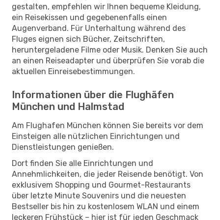
gestalten, empfehlen wir Ihnen bequeme Kleidung,
ein Reisekissen und gegebenenfalls einen
Augenverband. Für Unterhaltung während des
Fluges eignen sich Bücher, Zeitschriften,
heruntergeladene Filme oder Musik. Denken Sie auch
an einen Reiseadapter und überprüfen Sie vorab die
aktuellen Einreisebestimmungen.
Informationen über die Flughäfen
München und Halmstad
Am Flughafen München können Sie bereits vor dem
Einsteigen alle nützlichen Einrichtungen und
Dienstleistungen genießen.
Dort finden Sie alle Einrichtungen und
Annehmlichkeiten, die jeder Reisende benötigt. Von
exklusivem Shopping und Gourmet-Restaurants
über letzte Minute Souvenirs und die neuesten
Bestseller bis hin zu kostenlosem WLAN und einem
leckeren Frühstück – hier ist für jeden Geschmack