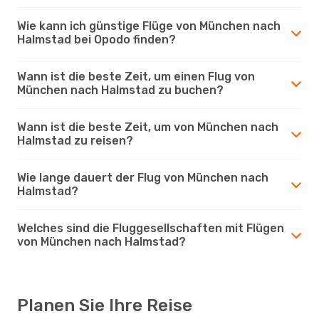
Wie kann ich günstige Flüge von München nach
Halmstad bei Opodo finden?
Wann ist die beste Zeit, um einen Flug von
München nach Halmstad zu buchen?
Wann ist die beste Zeit, um von München nach
Halmstad zu reisen?
Wie lange dauert der Flug von München nach
Halmstad?
Welches sind die Fluggesellschaften mit Flügen
von München nach Halmstad?
Planen Sie Ihre Reise