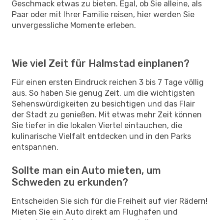
Geschmack etwas zu bieten. Egal, ob Sie alleine, als
Paar oder mit Ihrer Familie reisen, hier werden Sie
unvergessliche Momente erleben.
Wie viel Zeit für Halmstad einplanen?
Für einen ersten Eindruck reichen 3 bis 7 Tage völlig
aus. So haben Sie genug Zeit, um die wichtigsten
Sehenswürdigkeiten zu besichtigen und das Flair
der Stadt zu genießen. Mit etwas mehr Zeit können
Sie tiefer in die lokalen Viertel eintauchen, die
kulinarische Vielfalt entdecken und in den Parks
entspannen.
Sollte man ein Auto mieten, um
Schweden zu erkunden?
Entscheiden Sie sich für die Freiheit auf vier Rädern!
Mieten Sie ein Auto direkt am Flughafen und