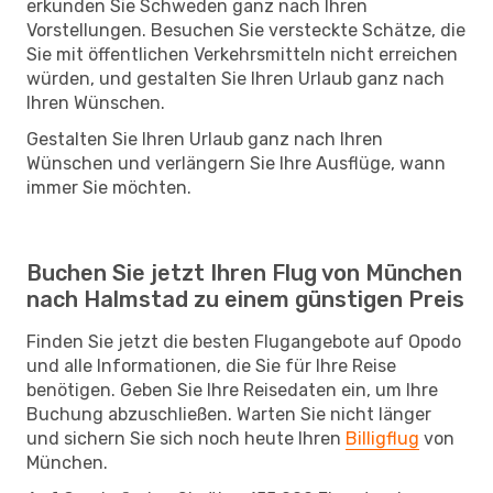
erkunden Sie Schweden ganz nach Ihren
Vorstellungen. Besuchen Sie versteckte Schätze, die
Sie mit öffentlichen Verkehrsmitteln nicht erreichen
würden, und gestalten Sie Ihren Urlaub ganz nach
Ihren Wünschen.
Gestalten Sie Ihren Urlaub ganz nach Ihren
Wünschen und verlängern Sie Ihre Ausflüge, wann
immer Sie möchten.
Buchen Sie jetzt Ihren Flug von München
nach Halmstad zu einem günstigen Preis
Finden Sie jetzt die besten Flugangebote auf Opodo
und alle Informationen, die Sie für Ihre Reise
benötigen. Geben Sie Ihre Reisedaten ein, um Ihre
Buchung abzuschließen. Warten Sie nicht länger
und sichern Sie sich noch heute Ihren
Billigflug
von
München.