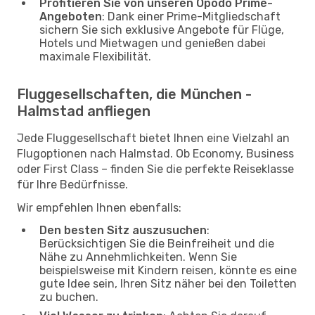
Profitieren Sie von unseren Opodo Prime-
Angeboten
: Dank einer Prime-Mitgliedschaft
sichern Sie sich exklusive Angebote für Flüge,
Hotels und Mietwagen und genießen dabei
maximale Flexibilität.
Fluggesellschaften, die München -
Halmstad anfliegen
Jede Fluggesellschaft bietet Ihnen eine Vielzahl an
Flugoptionen nach Halmstad. Ob Economy, Business
oder First Class – finden Sie die perfekte Reiseklasse
für Ihre Bedürfnisse.
Wir empfehlen Ihnen ebenfalls:
Den besten Sitz auszusuchen
:
Berücksichtigen Sie die Beinfreiheit und die
Nähe zu Annehmlichkeiten. Wenn Sie
beispielsweise mit Kindern reisen, könnte es eine
gute Idee sein, Ihren Sitz näher bei den Toiletten
zu buchen.