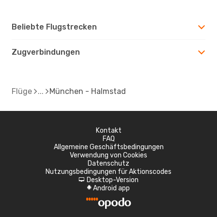
Beliebte Flugstrecken
Zugverbindungen
Flüge
München - Halmstad
Kontakt
FAQ
Allgemeine Geschäftsbedingungen
Verwendung von Cookies
Datenschutz
Nutzungsbedingungen für Aktionscodes
Desktop-Version
d
Android app
A