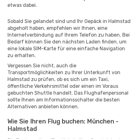
etwas dabei.
Sobald Sie gelandet sind und Ihr Gepäck in Halmstad
abgeholt haben, empfehlen wir Ihnen, eine
Internetverbindung auf Ihrem Telefon zu haben. Bei
Bedarf können Sie den nächsten Laden finden, um
eine lokale SIM-Karte für eine einfache Navigation
zu erhalten.
Vergessen Sie nicht, auch die
Transportmöglichkeiten zu Ihrer Unterkunft von
Halmstad zu prüfen, ob es sich um ein Taxi,
öffentliche Verkehrsmittel oder einen im Voraus
gebuchten Shuttle handelt. Das Flughafenpersonal
sollte Ihnen am Informationsschalter die besten
Alternativen anbieten können.
Wie Sie Ihren Flug buchen: München -
Halmstad