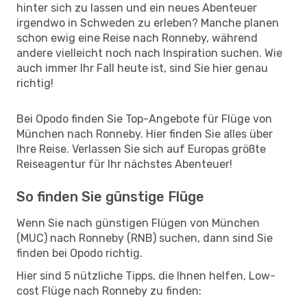
hinter sich zu lassen und ein neues Abenteuer
irgendwo in Schweden zu erleben? Manche planen
schon ewig eine Reise nach Ronneby, während
andere vielleicht noch nach Inspiration suchen. Wie
auch immer Ihr Fall heute ist, sind Sie hier genau
richtig!
Bei Opodo finden Sie Top-Angebote für Flüge von
München nach Ronneby. Hier finden Sie alles über
Ihre Reise. Verlassen Sie sich auf Europas größte
Reiseagentur für Ihr nächstes Abenteuer!
So finden Sie günstige Flüge
Wenn Sie nach günstigen Flügen von München
(MUC) nach Ronneby (RNB) suchen, dann sind Sie
finden bei Opodo richtig.
Hier sind 5 nützliche Tipps, die Ihnen helfen, Low-
cost Flüge nach Ronneby zu finden: