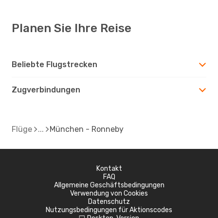
Planen Sie Ihre Reise
Beliebte Flugstrecken
Zugverbindungen
Flüge
München - Ronneby
Kontakt
FAQ
Allgemeine Geschäftsbedingungen
Verwendung von Cookies
Datenschutz
Nutzungsbedingungen für Aktionscodes