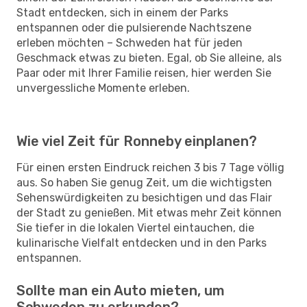
Stadt entdecken, sich in einem der Parks
entspannen oder die pulsierende Nachtszene
erleben möchten – Schweden hat für jeden
Geschmack etwas zu bieten. Egal, ob Sie alleine, als
Paar oder mit Ihrer Familie reisen, hier werden Sie
unvergessliche Momente erleben.
Wie viel Zeit für Ronneby einplanen?
Für einen ersten Eindruck reichen 3 bis 7 Tage völlig
aus. So haben Sie genug Zeit, um die wichtigsten
Sehenswürdigkeiten zu besichtigen und das Flair
der Stadt zu genießen. Mit etwas mehr Zeit können
Sie tiefer in die lokalen Viertel eintauchen, die
kulinarische Vielfalt entdecken und in den Parks
entspannen.
Sollte man ein Auto mieten, um
Schweden zu erkunden?