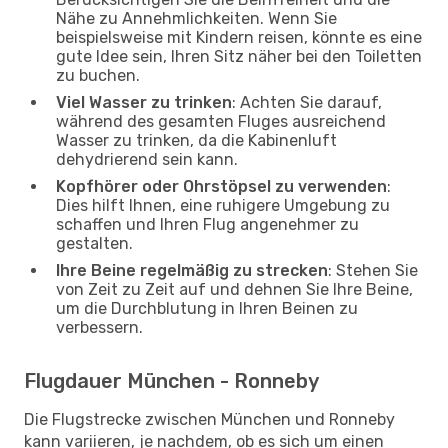
Nähe zu Annehmlichkeiten. Wenn Sie
beispielsweise mit Kindern reisen, könnte es eine
gute Idee sein, Ihren Sitz näher bei den Toiletten
zu buchen.
Viel Wasser zu trinken
: Achten Sie darauf,
während des gesamten Fluges ausreichend
Wasser zu trinken, da die Kabinenluft
dehydrierend sein kann.
Kopfhörer oder Ohrstöpsel zu verwenden
:
Dies hilft Ihnen, eine ruhigere Umgebung zu
schaffen und Ihren Flug angenehmer zu
gestalten.
Ihre Beine regelmäßig zu strecken
: Stehen Sie
von Zeit zu Zeit auf und dehnen Sie Ihre Beine,
um die Durchblutung in Ihren Beinen zu
verbessern.
Flugdauer München - Ronneby
Die Flugstrecke zwischen München und Ronneby
kann variieren, je nachdem, ob es sich um einen