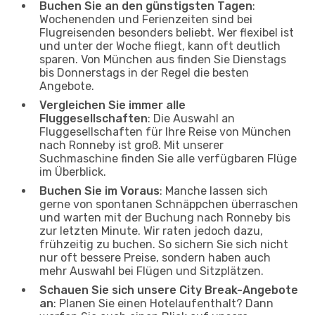
Buchen Sie an den günstigsten Tagen
:
Wochenenden und Ferienzeiten sind bei
Flugreisenden besonders beliebt. Wer flexibel ist
und unter der Woche fliegt, kann oft deutlich
sparen. Von München aus finden Sie Dienstags
bis Donnerstags in der Regel die besten
Angebote.
Vergleichen Sie immer alle
Fluggesellschaften
: Die Auswahl an
Fluggesellschaften für Ihre Reise von München
nach Ronneby ist groß. Mit unserer
Suchmaschine finden Sie alle verfügbaren Flüge
im Überblick.
Buchen Sie im Voraus
: Manche lassen sich
gerne von spontanen Schnäppchen überraschen
und warten mit der Buchung nach Ronneby bis
zur letzten Minute. Wir raten jedoch dazu,
frühzeitig zu buchen. So sichern Sie sich nicht
nur oft bessere Preise, sondern haben auch
mehr Auswahl bei Flügen und Sitzplätzen.
Schauen Sie sich unsere City Break-Angebote
an
: Planen Sie einen Hotelaufenthalt? Dann