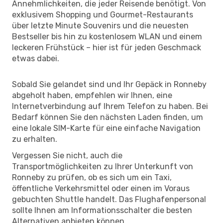
Annehmlichkeiten, die jeder Reisende benötigt. Von
exklusivem Shopping und Gourmet-Restaurants
über letzte Minute Souvenirs und die neuesten
Bestseller bis hin zu kostenlosem WLAN und einem
leckeren Frühstück – hier ist für jeden Geschmack
etwas dabei.
Sobald Sie gelandet sind und Ihr Gepäck in Ronneby
abgeholt haben, empfehlen wir Ihnen, eine
Internetverbindung auf Ihrem Telefon zu haben. Bei
Bedarf können Sie den nächsten Laden finden, um
eine lokale SIM-Karte für eine einfache Navigation
zu erhalten.
Vergessen Sie nicht, auch die
Transportmöglichkeiten zu Ihrer Unterkunft von
Ronneby zu prüfen, ob es sich um ein Taxi,
öffentliche Verkehrsmittel oder einen im Voraus
gebuchten Shuttle handelt. Das Flughafenpersonal
sollte Ihnen am Informationsschalter die besten
Alternativen anbieten können.