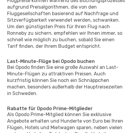
Flugpreise können während des Buchungsprozesses
aufgrund Preisalgorithmen, die von den
Fluggesellschaften basierend auf Nachfrage und
Sitzverfügbarkeit verwendet werden, schwanken.
Um den günstigsten Preis für Ihren Flug nach
Ronneby zu sichern, empfehlen wir Ihnen immer, so
schnell wie möglich zu buchen, sobald Sie einen
Tarif finden, der Ihrem Budget entspricht.
Last-Minute-Flüge bei Opodo buchen
Bei Opodo finden Sie eine große Auswahl an Last-
Minute-Flügen zu attraktiven Preisen. Auch
kurzfristig können Sie noch ein Schnäppchen
machen, besonders außerhalb der Hauptreisezeiten
in Schweden.
Rabatte für Opodo Prime-Mitglieder
Als Opodo Prime-Mitglied können Sie exklusive
Angebote erhalten und Hunderte von Euro bei Ihren
Flügen, Hotels und Mietwagen sparen, neben vielen