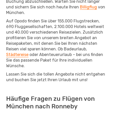
Buchung abzuschließen. Warten Sie nicht länger
und sichern Sie sich noch heute Ihren
Billigflug
von
München.
Auf Opodo finden Sie über 155.000 Flugstrecken,
690 Fluggesellschaften, 2.100.000 Hotels weltweit
und 40.000 verschiedenen Reisezielen. Zusätzlich
profitieren Sie von unserem breiten Angebot an
Reisepaketen, mit denen Sie bei Ihren nächsten
Reisen viel sparen können. Ob Badeurlaub,
Städtereise
oder Abenteuerurlaub – bei uns finden
Sie das passende Paket für Ihre individuellen
Wünsche.
Lassen Sie sich die tollen Angebote nicht entgehen
und buchen Sie jetzt Ihren Urlaub mit uns!
Häufige Fragen zu Flügen von
München nach Ronneby