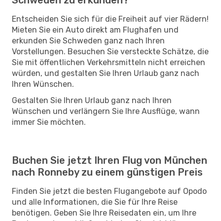
Entscheiden Sie sich für die Freiheit auf vier Rädern!
Mieten Sie ein Auto direkt am Flughafen und
erkunden Sie Schweden ganz nach Ihren
Vorstellungen. Besuchen Sie versteckte Schätze, die
Sie mit öffentlichen Verkehrsmitteln nicht erreichen
würden, und gestalten Sie Ihren Urlaub ganz nach
Ihren Wünschen.
Gestalten Sie Ihren Urlaub ganz nach Ihren
Wünschen und verlängern Sie Ihre Ausflüge, wann
immer Sie möchten.
Buchen Sie jetzt Ihren Flug von München
nach Ronneby zu einem günstigen Preis
Finden Sie jetzt die besten Flugangebote auf Opodo
und alle Informationen, die Sie für Ihre Reise
benötigen. Geben Sie Ihre Reisedaten ein, um Ihre