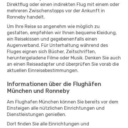
Direktflug oder einen indirekten Flug mit einem oder
mehreren Zwischenstopps vor der Ankunft in
Ronneby handelt.
Um Ihre Reise so angenehm wie möglich zu
gestalten, empfehlen wir Ihnen bequeme Kleidung,
ein Reisekissen und gegebenenfalls einen
Augenverband. Für Unterhaltung während des
Fluges eignen sich Bücher, Zeitschriften,
heruntergeladene Filme oder Musik. Denken Sie auch
an einen Reiseadapter und überprüfen Sie vorab die
aktuellen Einreisebestimmungen.
Informationen über die Flughäfen
München und Ronneby
Am Flughafen München können Sie bereits vor dem
Einsteigen alle nützlichen Einrichtungen und
Dienstleistungen genießen.
Dort finden Sie alle Einrichtungen und