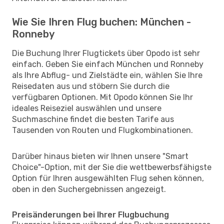
Wie Sie Ihren Flug buchen: München -
Ronneby
Die Buchung Ihrer Flugtickets über Opodo ist sehr
einfach. Geben Sie einfach München und Ronneby
als Ihre Abflug- und Zielstädte ein, wählen Sie Ihre
Reisedaten aus und stöbern Sie durch die
verfügbaren Optionen. Mit Opodo können Sie Ihr
ideales Reiseziel auswählen und unsere
Suchmaschine findet die besten Tarife aus
Tausenden von Routen und Flugkombinationen.
Darüber hinaus bieten wir Ihnen unsere "Smart
Choice"-Option, mit der Sie die wettbewerbsfähigste
Option für Ihren ausgewählten Flug sehen können,
oben in den Suchergebnissen angezeigt.
Preisänderungen bei Ihrer Flugbuchung