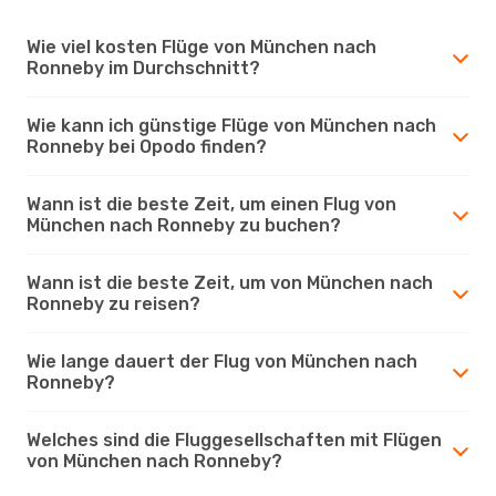
Wie viel kosten Flüge von München nach
Ronneby im Durchschnitt?
Wie kann ich günstige Flüge von München nach
Ronneby bei Opodo finden?
Wann ist die beste Zeit, um einen Flug von
München nach Ronneby zu buchen?
Wann ist die beste Zeit, um von München nach
Ronneby zu reisen?
Wie lange dauert der Flug von München nach
Ronneby?
Welches sind die Fluggesellschaften mit Flügen
von München nach Ronneby?