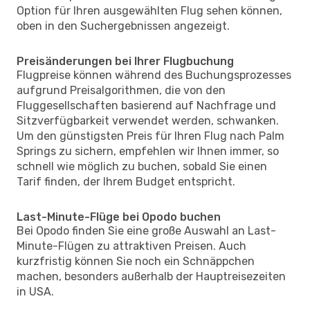
Option für Ihren ausgewählten Flug sehen können,
oben in den Suchergebnissen angezeigt.
Preisänderungen bei Ihrer Flugbuchung
Flugpreise können während des Buchungsprozesses
aufgrund Preisalgorithmen, die von den
Fluggesellschaften basierend auf Nachfrage und
Sitzverfügbarkeit verwendet werden, schwanken.
Um den günstigsten Preis für Ihren Flug nach Palm
Springs zu sichern, empfehlen wir Ihnen immer, so
schnell wie möglich zu buchen, sobald Sie einen
Tarif finden, der Ihrem Budget entspricht.
Last-Minute-Flüge bei Opodo buchen
Bei Opodo finden Sie eine große Auswahl an Last-
Minute-Flügen zu attraktiven Preisen. Auch
kurzfristig können Sie noch ein Schnäppchen
machen, besonders außerhalb der Hauptreisezeiten
in USA.