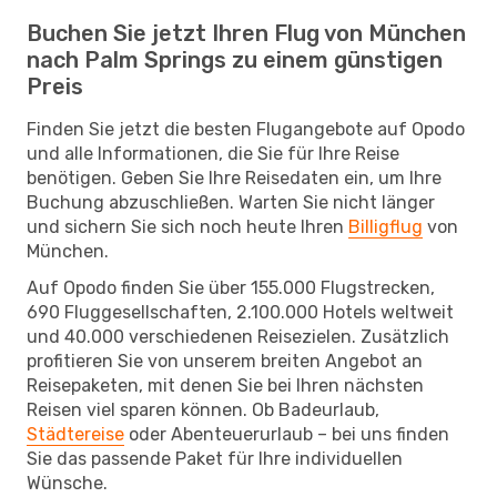
Buchen Sie jetzt Ihren Flug von München
nach Palm Springs zu einem günstigen
Preis
Finden Sie jetzt die besten Flugangebote auf Opodo
und alle Informationen, die Sie für Ihre Reise
benötigen. Geben Sie Ihre Reisedaten ein, um Ihre
Buchung abzuschließen. Warten Sie nicht länger
und sichern Sie sich noch heute Ihren
Billigflug
von
München.
Auf Opodo finden Sie über 155.000 Flugstrecken,
690 Fluggesellschaften, 2.100.000 Hotels weltweit
und 40.000 verschiedenen Reisezielen. Zusätzlich
profitieren Sie von unserem breiten Angebot an
Reisepaketen, mit denen Sie bei Ihren nächsten
Reisen viel sparen können. Ob Badeurlaub,
Städtereise
oder Abenteuerurlaub – bei uns finden
Sie das passende Paket für Ihre individuellen
Wünsche.