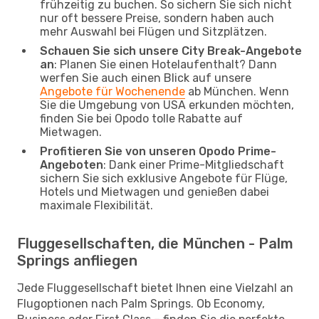
frühzeitig zu buchen. So sichern Sie sich nicht
nur oft bessere Preise, sondern haben auch
mehr Auswahl bei Flügen und Sitzplätzen.
Schauen Sie sich unsere City Break-Angebote
an
: Planen Sie einen Hotelaufenthalt? Dann
werfen Sie auch einen Blick auf unsere
Angebote für Wochenende
ab München. Wenn
Sie die Umgebung von USA erkunden möchten,
finden Sie bei Opodo tolle Rabatte auf
Mietwagen.
Profitieren Sie von unseren Opodo Prime-
Angeboten
: Dank einer Prime-Mitgliedschaft
sichern Sie sich exklusive Angebote für Flüge,
Hotels und Mietwagen und genießen dabei
maximale Flexibilität.
Fluggesellschaften, die München - Palm
Springs anfliegen
Jede Fluggesellschaft bietet Ihnen eine Vielzahl an
Flugoptionen nach Palm Springs. Ob Economy,