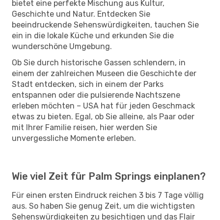
bietet eine perfekte Mischung aus Kultur,
Geschichte und Natur. Entdecken Sie
beeindruckende Sehenswürdigkeiten, tauchen Sie
ein in die lokale Küche und erkunden Sie die
wunderschöne Umgebung.
Ob Sie durch historische Gassen schlendern, in
einem der zahlreichen Museen die Geschichte der
Stadt entdecken, sich in einem der Parks
entspannen oder die pulsierende Nachtszene
erleben möchten – USA hat für jeden Geschmack
etwas zu bieten. Egal, ob Sie alleine, als Paar oder
mit Ihrer Familie reisen, hier werden Sie
unvergessliche Momente erleben.
Wie viel Zeit für Palm Springs einplanen?
Für einen ersten Eindruck reichen 3 bis 7 Tage völlig
aus. So haben Sie genug Zeit, um die wichtigsten
Sehenswürdigkeiten zu besichtigen und das Flair