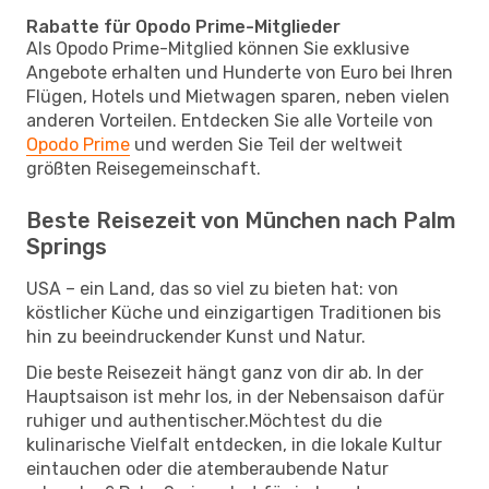
Rabatte für Opodo Prime-Mitglieder
Als Opodo Prime-Mitglied können Sie exklusive
Angebote erhalten und Hunderte von Euro bei Ihren
Flügen, Hotels und Mietwagen sparen, neben vielen
anderen Vorteilen. Entdecken Sie alle Vorteile von
Opodo Prime
und werden Sie Teil der weltweit
größten Reisegemeinschaft.
Beste Reisezeit von München nach Palm
Springs
USA – ein Land, das so viel zu bieten hat: von
köstlicher Küche und einzigartigen Traditionen bis
hin zu beeindruckender Kunst und Natur.
Die beste Reisezeit hängt ganz von dir ab. In der
Hauptsaison ist mehr los, in der Nebensaison dafür
ruhiger und authentischer.Möchtest du die
kulinarische Vielfalt entdecken, in die lokale Kultur
eintauchen oder die atemberaubende Natur