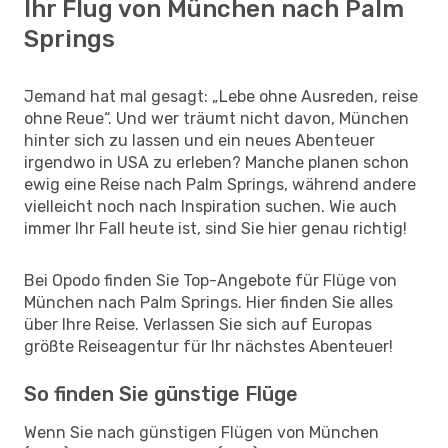
Ihr Flug von München nach Palm
Springs
Jemand hat mal gesagt: „Lebe ohne Ausreden, reise
ohne Reue“. Und wer träumt nicht davon, München
hinter sich zu lassen und ein neues Abenteuer
irgendwo in USA zu erleben? Manche planen schon
ewig eine Reise nach Palm Springs, während andere
vielleicht noch nach Inspiration suchen. Wie auch
immer Ihr Fall heute ist, sind Sie hier genau richtig!
Bei Opodo finden Sie Top-Angebote für Flüge von
München nach Palm Springs. Hier finden Sie alles
über Ihre Reise. Verlassen Sie sich auf Europas
größte Reiseagentur für Ihr nächstes Abenteuer!
So finden Sie günstige Flüge
Wenn Sie nach günstigen Flügen von München