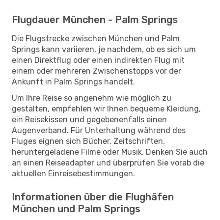
Flugdauer München - Palm Springs
Die Flugstrecke zwischen München und Palm
Springs kann variieren, je nachdem, ob es sich um
einen Direktflug oder einen indirekten Flug mit
einem oder mehreren Zwischenstopps vor der
Ankunft in Palm Springs handelt.
Um Ihre Reise so angenehm wie möglich zu
gestalten, empfehlen wir Ihnen bequeme Kleidung,
ein Reisekissen und gegebenenfalls einen
Augenverband. Für Unterhaltung während des
Fluges eignen sich Bücher, Zeitschriften,
heruntergeladene Filme oder Musik. Denken Sie auch
an einen Reiseadapter und überprüfen Sie vorab die
aktuellen Einreisebestimmungen.
Informationen über die Flughäfen
München und Palm Springs