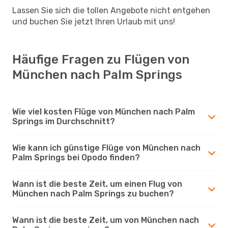
Lassen Sie sich die tollen Angebote nicht entgehen
und buchen Sie jetzt Ihren Urlaub mit uns!
Häufige Fragen zu Flügen von
München nach Palm Springs
Wie viel kosten Flüge von München nach Palm
Springs im Durchschnitt?
Wie kann ich günstige Flüge von München nach
Palm Springs bei Opodo finden?
Wann ist die beste Zeit, um einen Flug von
München nach Palm Springs zu buchen?
Wann ist die beste Zeit, um von München nach