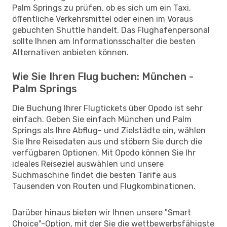
Palm Springs zu prüfen, ob es sich um ein Taxi,
öffentliche Verkehrsmittel oder einen im Voraus
gebuchten Shuttle handelt. Das Flughafenpersonal
sollte Ihnen am Informationsschalter die besten
Alternativen anbieten können.
Wie Sie Ihren Flug buchen: München -
Palm Springs
Die Buchung Ihrer Flugtickets über Opodo ist sehr
einfach. Geben Sie einfach München und Palm
Springs als Ihre Abflug- und Zielstädte ein, wählen
Sie Ihre Reisedaten aus und stöbern Sie durch die
verfügbaren Optionen. Mit Opodo können Sie Ihr
ideales Reiseziel auswählen und unsere
Suchmaschine findet die besten Tarife aus
Tausenden von Routen und Flugkombinationen.
Darüber hinaus bieten wir Ihnen unsere "Smart
Choice"-Option, mit der Sie die wettbewerbsfähigste