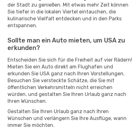
der Stadt zu genießen. Mit etwas mehr Zeit können
Sie tiefer in die lokalen Viertel eintauchen, die
kulinarische Vielfalt entdecken und in den Parks
entspannen.
Sollte man ein Auto mieten, um USA zu
erkunden?
Entscheiden Sie sich für die Freiheit auf vier Rädern!
Mieten Sie ein Auto direkt am Flughafen und
erkunden Sie USA ganz nach Ihren Vorstellungen.
Besuchen Sie versteckte Schätze, die Sie mit
öffentlichen Verkehrsmitteln nicht erreichen
würden, und gestalten Sie Ihren Urlaub ganz nach
Ihren Wünschen.
Gestalten Sie Ihren Urlaub ganz nach Ihren
Wünschen und verlängern Sie Ihre Ausflüge, wann
immer Sie möchten.