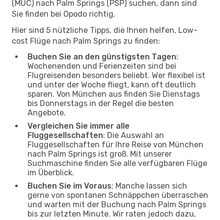
(MUC) nach Palm Springs (PSP) suchen, dann sind
Sie finden bei Opodo richtig.
Hier sind 5 nützliche Tipps, die Ihnen helfen, Low-
cost Flüge nach Palm Springs zu finden:
Buchen Sie an den günstigsten Tagen
:
Wochenenden und Ferienzeiten sind bei
Flugreisenden besonders beliebt. Wer flexibel ist
und unter der Woche fliegt, kann oft deutlich
sparen. Von München aus finden Sie Dienstags
bis Donnerstags in der Regel die besten
Angebote.
Vergleichen Sie immer alle
Fluggesellschaften
: Die Auswahl an
Fluggesellschaften für Ihre Reise von München
nach Palm Springs ist groß. Mit unserer
Suchmaschine finden Sie alle verfügbaren Flüge
im Überblick.
Buchen Sie im Voraus
: Manche lassen sich
gerne von spontanen Schnäppchen überraschen
und warten mit der Buchung nach Palm Springs
bis zur letzten Minute. Wir raten jedoch dazu,