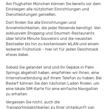
Am Flughafen München können Sie bereits vor dem
Einsteigen alle nützlichen Einrichtungen und
Dienstleistungen genießen.
Dort finden Sie alle Einrichtungen und
Annehmlichkeiten, die jeder Reisende benötigt. Von
exklusivem Shopping und Gourmet-Restaurants
über letzte Minute Souvenirs und die neuesten
Bestseller bis hin zu kostenlosem WLAN und einem
leckeren Frühstück – hier ist für jeden Geschmack
etwas dabei.
Sobald Sie gelandet sind und Ihr Gepäck in Palm
Springs abgeholt haben, empfehlen wir Ihnen, eine
Internetverbindung auf Ihrem Telefon zu haben. Bei
Bedarf können Sie den nächsten Laden finden, um
eine lokale SIM-Karte für eine einfache Navigation
zu erhalten.
Vergessen Sie nicht, auch die
Transportmöglichkeiten zu Ihrer Unterkunft von