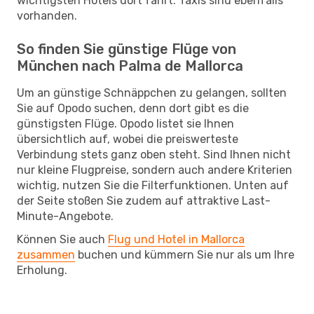
wichtigsten Hotels dort fährt. Taxis sind ebenfalls
vorhanden.
So finden Sie günstige Flüge von
München nach Palma de Mallorca
Um an günstige Schnäppchen zu gelangen, sollten
Sie auf Opodo suchen, denn dort gibt es die
günstigsten Flüge. Opodo listet sie Ihnen
übersichtlich auf, wobei die preiswerteste
Verbindung stets ganz oben steht. Sind Ihnen nicht
nur kleine Flugpreise, sondern auch andere Kriterien
wichtig, nutzen Sie die Filterfunktionen. Unten auf
der Seite stoßen Sie zudem auf attraktive Last-
Minute-Angebote.
Können Sie auch
Flug und Hotel in Mallorca
zusammen
buchen und kümmern Sie nur als um Ihre
Erholung.