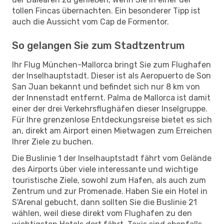
tollen Fincas übernachten. Ein besonderer Tipp ist
auch die Aussicht vom Cap de Formentor.
So gelangen Sie zum Stadtzentrum
Ihr Flug München-Mallorca bringt Sie zum Flughafen
der Inselhauptstadt. Dieser ist als Aeropuerto de Son
San Juan bekannt und befindet sich nur 8 km von
der Innenstadt entfernt. Palma de Mallorca ist damit
einer der drei Verkehrsflughäfen dieser Inselgruppe.
Für Ihre grenzenlose Entdeckungsreise bietet es sich
an, direkt am Airport einen Mietwagen zum Erreichen
Ihrer Ziele zu buchen.
Die Buslinie 1 der Inselhauptstadt fährt vom Gelände
des Airports über viele interessante und wichtige
touristische Ziele, sowohl zum Hafen, als auch zum
Zentrum und zur Promenade. Haben Sie ein Hotel in
S'Arenal gebucht, dann sollten Sie die Buslinie 21
wählen, weil diese direkt vom Flughafen zu den