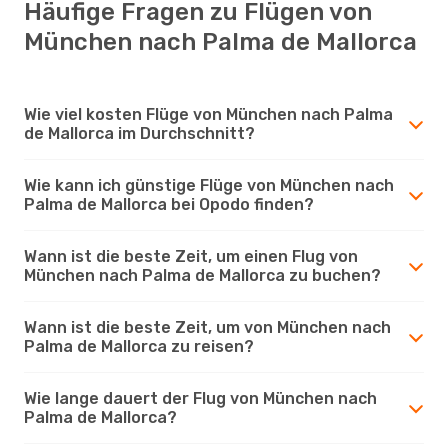
Häufige Fragen zu Flügen von
München nach Palma de Mallorca
Wie viel kosten Flüge von München nach Palma
de Mallorca im Durchschnitt?
Wie kann ich günstige Flüge von München nach
Palma de Mallorca bei Opodo finden?
Wann ist die beste Zeit, um einen Flug von
München nach Palma de Mallorca zu buchen?
Wann ist die beste Zeit, um von München nach
Palma de Mallorca zu reisen?
Wie lange dauert der Flug von München nach
Palma de Mallorca?