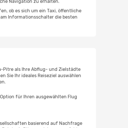
che Navigation zu erhalten.
n, ob es sich um ein Taxi, öffentliche
 am Informationsschalter die besten
Pitre als Ihre Abflug- und Zielstädte
n Sie Ihr ideales Reiseziel auswählen
en.
 Option für Ihren ausgewählten Flug
sellschaften basierend auf Nachfrage