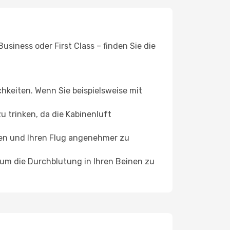
siness oder First Class – finden Sie die
chkeiten. Wenn Sie beispielsweise mit
 trinken, da die Kabinenluft
ffen und Ihren Flug angenehmer zu
, um die Durchblutung in Ihren Beinen zu