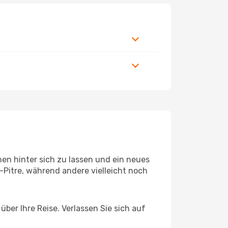
en hinter sich zu lassen und ein neues
Pitre, während andere vielleicht noch
ber Ihre Reise. Verlassen Sie sich auf