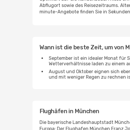
Abflugort sowie des Reisezeitraums. Alte
minute-Angebote finden Sie in Sekunden
Wann ist die beste Zeit, um von 
September ist ein idealer Monat für
Wetterverhältnisse laden zu einem 
August und Oktober eignen sich ebe
und mit weniger Regen zu rechnen is
Flughäfen in München
Die bayerische Landeshauptstadt München
Europa: Der Flughafen München Franz Jo