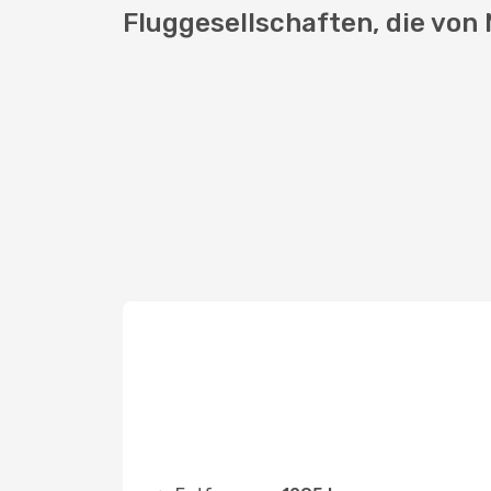
Fluggesellschaften, die von