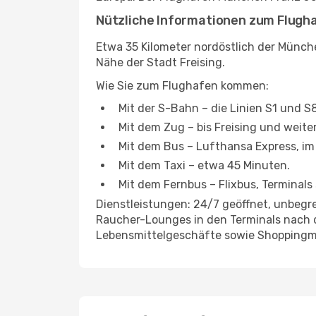
Nützliche Informationen zum Flugh
Etwa 35 Kilometer nordöstlich der Münch
Nähe der Stadt Freising.
Wie Sie zum Flughafen kommen:
Mit der S-Bahn – die Linien S1 und 
Mit dem Zug – bis Freising und weite
Mit dem Bus – Lufthansa Express, i
Mit dem Taxi – etwa 45 Minuten.
Mit dem Fernbus – Flixbus, Terminals
Dienstleistungen: 24/7 geöffnet, unbeg
Raucher-Lounges in den Terminals nach d
Lebensmittelgeschäfte sowie Shoppingm