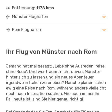
Entfernung:
1178 kms
Münster Flughäfen
Rom Flughäfen
Ihr Flug von Münster nach Rom
Jemand hat mal gesagt: „Lebe ohne Ausreden, reise
ohne Reue“. Und wer träumt nicht davon, Münster
hinter sich zu lassen und ein neues Abenteuer
irgendwo in Italien zu erleben? Manche planen schon
ewig eine Reise nach Rom, während andere vielleicht
noch nach Inspiration suchen. Wie auch immer Ihr
Fall heute ist, sind Sie hier genau richtig!