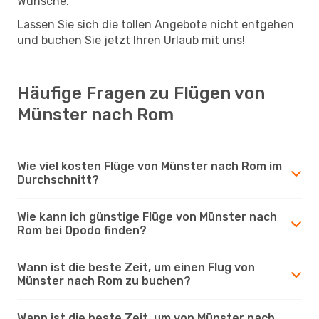
Wünsche.
Lassen Sie sich die tollen Angebote nicht entgehen
und buchen Sie jetzt Ihren Urlaub mit uns!
Häufige Fragen zu Flügen von
Münster nach Rom
Wie viel kosten Flüge von Münster nach Rom im
Durchschnitt?
Wie kann ich günstige Flüge von Münster nach
Rom bei Opodo finden?
Wann ist die beste Zeit, um einen Flug von
Münster nach Rom zu buchen?
Wann ist die beste Zeit, um von Münster nach