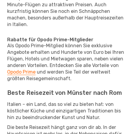
Minute-Flügen zu attraktiven Preisen. Auch
kurzfristig können Sie noch ein Schnäppchen
machen, besonders außerhalb der Hauptreisezeiten
in Italien.
Rabatte für Opodo Prime-Mitglieder
Als Opodo Prime-Mitglied können Sie exklusive
Angebote erhalten und Hunderte von Euro bei Ihren
Flügen, Hotels und Mietwagen sparen, neben vielen
anderen Vorteilen. Entdecken Sie alle Vorteile von
Opodo Prime
und werden Sie Teil der weltweit
größten Reisegemeinschaft.
Beste Reisezeit von Münster nach Rom
Italien – ein Land, das so viel zu bieten hat: von
köstlicher Küche und einzigartigen Traditionen bis
hin zu beeindruckender Kunst und Natur.
Die beste Reisezeit hängt ganz von dir ab. In der
Hauptsaison ist mehr los, in der Nebensaison dafür