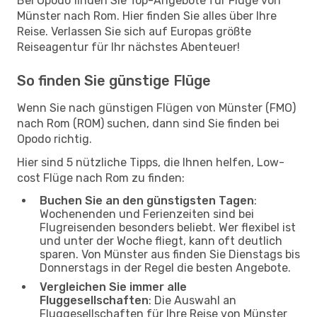
Bei Opodo finden Sie Top-Angebote für Flüge von
Münster nach Rom. Hier finden Sie alles über Ihre
Reise. Verlassen Sie sich auf Europas größte
Reiseagentur für Ihr nächstes Abenteuer!
So finden Sie günstige Flüge
Wenn Sie nach günstigen Flügen von Münster (FMO)
nach Rom (ROM) suchen, dann sind Sie finden bei
Opodo richtig.
Hier sind 5 nützliche Tipps, die Ihnen helfen, Low-
cost Flüge nach Rom zu finden:
Buchen Sie an den günstigsten Tagen
:
Wochenenden und Ferienzeiten sind bei
Flugreisenden besonders beliebt. Wer flexibel ist
und unter der Woche fliegt, kann oft deutlich
sparen. Von Münster aus finden Sie Dienstags bis
Donnerstags in der Regel die besten Angebote.
Vergleichen Sie immer alle
Fluggesellschaften
: Die Auswahl an
Fluggesellschaften für Ihre Reise von Münster