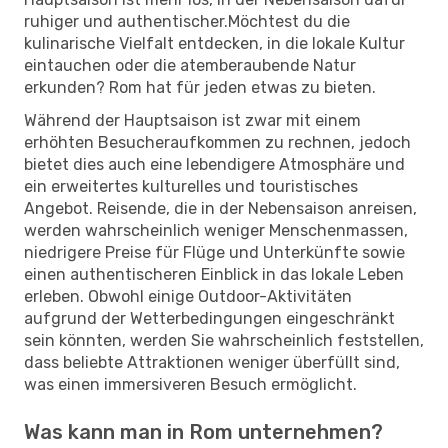
ruhiger und authentischer.Möchtest du die
kulinarische Vielfalt entdecken, in die lokale Kultur
eintauchen oder die atemberaubende Natur
erkunden? Rom hat für jeden etwas zu bieten.
Während der Hauptsaison ist zwar mit einem
erhöhten Besucheraufkommen zu rechnen, jedoch
bietet dies auch eine lebendigere Atmosphäre und
ein erweitertes kulturelles und touristisches
Angebot. Reisende, die in der Nebensaison anreisen,
werden wahrscheinlich weniger Menschenmassen,
niedrigere Preise für Flüge und Unterkünfte sowie
einen authentischeren Einblick in das lokale Leben
erleben. Obwohl einige Outdoor-Aktivitäten
aufgrund der Wetterbedingungen eingeschränkt
sein könnten, werden Sie wahrscheinlich feststellen,
dass beliebte Attraktionen weniger überfüllt sind,
was einen immersiveren Besuch ermöglicht.
Was kann man in Rom unternehmen?