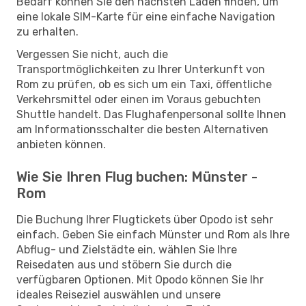
Bedarf können Sie den nächsten Laden finden, um
eine lokale SIM-Karte für eine einfache Navigation
zu erhalten.
Vergessen Sie nicht, auch die
Transportmöglichkeiten zu Ihrer Unterkunft von
Rom zu prüfen, ob es sich um ein Taxi, öffentliche
Verkehrsmittel oder einen im Voraus gebuchten
Shuttle handelt. Das Flughafenpersonal sollte Ihnen
am Informationsschalter die besten Alternativen
anbieten können.
Wie Sie Ihren Flug buchen: Münster -
Rom
Die Buchung Ihrer Flugtickets über Opodo ist sehr
einfach. Geben Sie einfach Münster und Rom als Ihre
Abflug- und Zielstädte ein, wählen Sie Ihre
Reisedaten aus und stöbern Sie durch die
verfügbaren Optionen. Mit Opodo können Sie Ihr
ideales Reiseziel auswählen und unsere