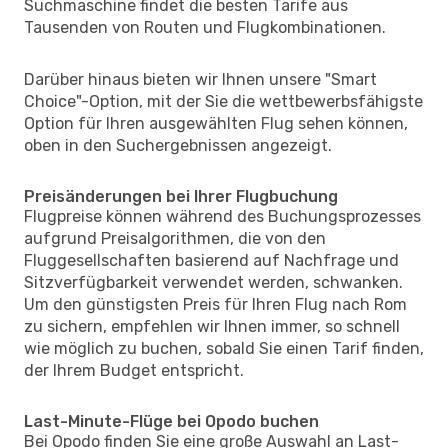
Suchmaschine findet die besten Tarife aus
Tausenden von Routen und Flugkombinationen.
Darüber hinaus bieten wir Ihnen unsere "Smart
Choice"-Option, mit der Sie die wettbewerbsfähigste
Option für Ihren ausgewählten Flug sehen können,
oben in den Suchergebnissen angezeigt.
Preisänderungen bei Ihrer Flugbuchung
Flugpreise können während des Buchungsprozesses
aufgrund Preisalgorithmen, die von den
Fluggesellschaften basierend auf Nachfrage und
Sitzverfügbarkeit verwendet werden, schwanken.
Um den günstigsten Preis für Ihren Flug nach Rom
zu sichern, empfehlen wir Ihnen immer, so schnell
wie möglich zu buchen, sobald Sie einen Tarif finden,
der Ihrem Budget entspricht.
Last-Minute-Flüge bei Opodo buchen
Bei Opodo finden Sie eine große Auswahl an Last-