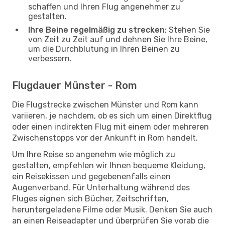
schaffen und Ihren Flug angenehmer zu
gestalten.
Ihre Beine regelmäßig zu strecken
: Stehen Sie
von Zeit zu Zeit auf und dehnen Sie Ihre Beine,
um die Durchblutung in Ihren Beinen zu
verbessern.
Flugdauer Münster - Rom
Die Flugstrecke zwischen Münster und Rom kann
variieren, je nachdem, ob es sich um einen Direktflug
oder einen indirekten Flug mit einem oder mehreren
Zwischenstopps vor der Ankunft in Rom handelt.
Um Ihre Reise so angenehm wie möglich zu
gestalten, empfehlen wir Ihnen bequeme Kleidung,
ein Reisekissen und gegebenenfalls einen
Augenverband. Für Unterhaltung während des
Fluges eignen sich Bücher, Zeitschriften,
heruntergeladene Filme oder Musik. Denken Sie auch
an einen Reiseadapter und überprüfen Sie vorab die