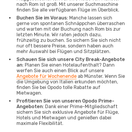
nach Rom ist groß. Mit unserer Suchmaschine
finden Sie alle verfügbaren Flüge im Überblick.
Buchen Sie im Voraus
: Manche lassen sich
gerne von spontanen Schnäppchen überraschen
und warten mit der Buchung nach Rom bis zur
letzten Minute. Wir raten jedoch dazu,
frühzeitig zu buchen. So sichern Sie sich nicht
nur oft bessere Preise, sondern haben auch
mehr Auswahl bei Flügen und Sitzplätzen.
Schauen Sie sich unsere City Break-Angebote
an
: Planen Sie einen Hotelaufenthalt? Dann
werfen Sie auch einen Blick auf unsere
Angebote für Wochenende
ab Münster. Wenn Sie
die Umgebung von Italien erkunden möchten,
finden Sie bei Opodo tolle Rabatte auf
Mietwagen.
Profitieren Sie von unseren Opodo Prime-
Angeboten
: Dank einer Prime-Mitgliedschaft
sichern Sie sich exklusive Angebote für Flüge,
Hotels und Mietwagen und genießen dabei
maximale Flexibilität.