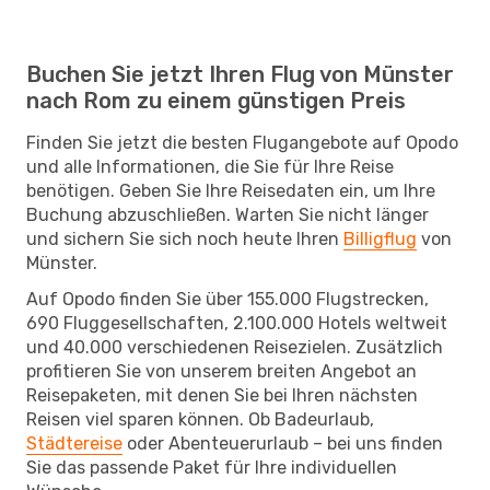
Buchen Sie jetzt Ihren Flug von Münster
nach Rom zu einem günstigen Preis
Finden Sie jetzt die besten Flugangebote auf Opodo
und alle Informationen, die Sie für Ihre Reise
benötigen. Geben Sie Ihre Reisedaten ein, um Ihre
Buchung abzuschließen. Warten Sie nicht länger
und sichern Sie sich noch heute Ihren
Billigflug
von
Münster.
Auf Opodo finden Sie über 155.000 Flugstrecken,
690 Fluggesellschaften, 2.100.000 Hotels weltweit
und 40.000 verschiedenen Reisezielen. Zusätzlich
profitieren Sie von unserem breiten Angebot an
Reisepaketen, mit denen Sie bei Ihren nächsten
Reisen viel sparen können. Ob Badeurlaub,
Städtereise
oder Abenteuerurlaub – bei uns finden
Sie das passende Paket für Ihre individuellen