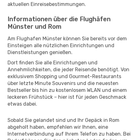
aktuellen Einreisebestimmungen.
Informationen über die Flughäfen
Münster und Rom
Am Flughafen Münster können Sie bereits vor dem
Einsteigen alle nützlichen Einrichtungen und
Dienstleistungen genießen.
Dort finden Sie alle Einrichtungen und
Annehmlichkeiten, die jeder Reisende benötigt. Von
exklusivem Shopping und Gourmet-Restaurants
über letzte Minute Souvenirs und die neuesten
Bestseller bis hin zu kostenlosem WLAN und einem
leckeren Frühstück – hier ist für jeden Geschmack
etwas dabei.
Sobald Sie gelandet sind und Ihr Gepäck in Rom
abgeholt haben, empfehlen wir Ihnen, eine
Internetverbindung auf Ihrem Telefon zu haben. Bei