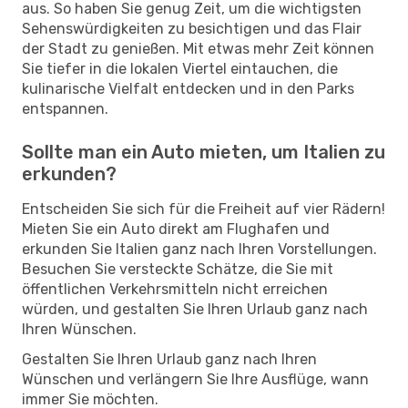
aus. So haben Sie genug Zeit, um die wichtigsten
Sehenswürdigkeiten zu besichtigen und das Flair
der Stadt zu genießen. Mit etwas mehr Zeit können
Sie tiefer in die lokalen Viertel eintauchen, die
kulinarische Vielfalt entdecken und in den Parks
entspannen.
Sollte man ein Auto mieten, um Italien zu
erkunden?
Entscheiden Sie sich für die Freiheit auf vier Rädern!
Mieten Sie ein Auto direkt am Flughafen und
erkunden Sie Italien ganz nach Ihren Vorstellungen.
Besuchen Sie versteckte Schätze, die Sie mit
öffentlichen Verkehrsmitteln nicht erreichen
würden, und gestalten Sie Ihren Urlaub ganz nach
Ihren Wünschen.
Gestalten Sie Ihren Urlaub ganz nach Ihren
Wünschen und verlängern Sie Ihre Ausflüge, wann
immer Sie möchten.