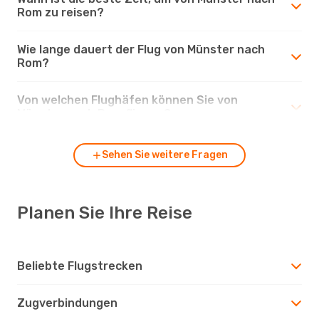
Rom zu reisen?
Wie lange dauert der Flug von Münster nach
Rom?
Von welchen Flughäfen können Sie von
Münster nach Rom fliegen?
Sehen Sie weitere Fragen
Planen Sie Ihre Reise
Beliebte Flugstrecken
Zugverbindungen