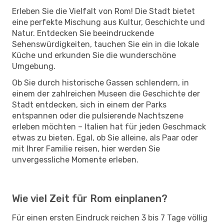
Erleben Sie die Vielfalt von Rom! Die Stadt bietet
eine perfekte Mischung aus Kultur, Geschichte und
Natur. Entdecken Sie beeindruckende
Sehenswürdigkeiten, tauchen Sie ein in die lokale
Küche und erkunden Sie die wunderschöne
Umgebung.
Ob Sie durch historische Gassen schlendern, in
einem der zahlreichen Museen die Geschichte der
Stadt entdecken, sich in einem der Parks
entspannen oder die pulsierende Nachtszene
erleben möchten – Italien hat für jeden Geschmack
etwas zu bieten. Egal, ob Sie alleine, als Paar oder
mit Ihrer Familie reisen, hier werden Sie
unvergessliche Momente erleben.
Wie viel Zeit für Rom einplanen?
Für einen ersten Eindruck reichen 3 bis 7 Tage völlig