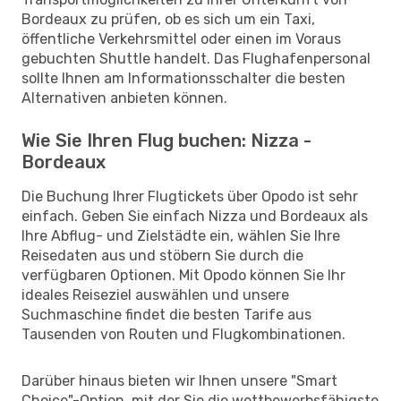
Bordeaux zu prüfen, ob es sich um ein Taxi,
öffentliche Verkehrsmittel oder einen im Voraus
gebuchten Shuttle handelt. Das Flughafenpersonal
sollte Ihnen am Informationsschalter die besten
Alternativen anbieten können.
Wie Sie Ihren Flug buchen: Nizza -
Bordeaux
Die Buchung Ihrer Flugtickets über Opodo ist sehr
einfach. Geben Sie einfach Nizza und Bordeaux als
Ihre Abflug- und Zielstädte ein, wählen Sie Ihre
Reisedaten aus und stöbern Sie durch die
verfügbaren Optionen. Mit Opodo können Sie Ihr
ideales Reiseziel auswählen und unsere
Suchmaschine findet die besten Tarife aus
Tausenden von Routen und Flugkombinationen.
Darüber hinaus bieten wir Ihnen unsere "Smart
Choice"-Option, mit der Sie die wettbewerbsfähigste