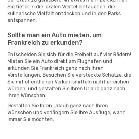
Sie tiefer in die lokalen Viertel eintauchen, die
kulinarische Vielfalt entdecken und in den Parks
entspannen.
Sollte man ein Auto mieten, um
Frankreich zu erkunden?
Entscheiden Sie sich für die Freiheit auf vier Rädern!
Mieten Sie ein Auto direkt am Flughafen und
erkunden Sie Frankreich ganz nach Ihren
Vorstellungen. Besuchen Sie versteckte Schätze, die
Sie mit öffentlichen Verkehrsmitteln nicht erreichen
würden, und gestalten Sie Ihren Urlaub ganz nach
Ihren Wünschen.
Gestalten Sie Ihren Urlaub ganz nach Ihren
Wünschen und verlängern Sie Ihre Ausflüge, wann
immer Sie möchten.