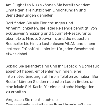
Am Flughafen Nizza können Sie bereits vor dem
Einsteigen alle nützlichen Einrichtungen und
Dienstleistungen genießen.
Dort finden Sie alle Einrichtungen und
Annehmlichkeiten, die jeder Reisende benötigt. Von
exklusivem Shopping und Gourmet-Restaurants
über letzte Minute Souvenirs und die neuesten
Bestseller bis hin zu kostenlosem WLAN und einem
leckeren Frühstück – hier ist für jeden Geschmack
etwas dabei.
Sobald Sie gelandet sind und Ihr Gepäck in Bordeaux
abgeholt haben, empfehlen wir Ihnen, eine
Internetverbindung auf Ihrem Telefon zu haben. Bei
Bedarf können Sie den nächsten Laden finden, um
eine lokale SIM-Karte für eine einfache Navigation
zu erhalten.
Vergessen Sie nicht, auch die
Transportmöglichkeiten zu Ihrer Unterkunft von