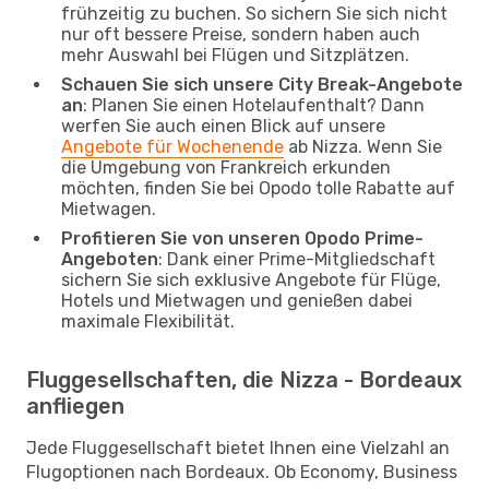
frühzeitig zu buchen. So sichern Sie sich nicht
nur oft bessere Preise, sondern haben auch
mehr Auswahl bei Flügen und Sitzplätzen.
Schauen Sie sich unsere City Break-Angebote
an
: Planen Sie einen Hotelaufenthalt? Dann
werfen Sie auch einen Blick auf unsere
Angebote für Wochenende
ab Nizza. Wenn Sie
die Umgebung von Frankreich erkunden
möchten, finden Sie bei Opodo tolle Rabatte auf
Mietwagen.
Profitieren Sie von unseren Opodo Prime-
Angeboten
: Dank einer Prime-Mitgliedschaft
sichern Sie sich exklusive Angebote für Flüge,
Hotels und Mietwagen und genießen dabei
maximale Flexibilität.
Fluggesellschaften, die Nizza - Bordeaux
anfliegen
Jede Fluggesellschaft bietet Ihnen eine Vielzahl an
Flugoptionen nach Bordeaux. Ob Economy, Business