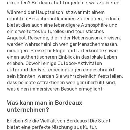
erkunden? Bordeaux hat für jeden etwas zu bieten.
Während der Hauptsaison ist zwar mit einem
erhöhten Besucheraufkommen zu rechnen, jedoch
bietet dies auch eine lebendigere Atmosphäre und
ein erweitertes kulturelles und touristisches
Angebot. Reisende, die in der Nebensaison anreisen,
werden wahrscheinlich weniger Menschenmassen,
niedrigere Preise für Flüge und Unterkünfte sowie
einen authentischeren Einblick in das lokale Leben
erleben. Obwohl einige Outdoor-Aktivitäten
aufgrund der Wetterbedingungen eingeschränkt
sein könnten, werden Sie wahrscheinlich feststellen,
dass beliebte Attraktionen weniger überfüllt sind,
was einen immersiveren Besuch ermöglicht.
Was kann man in Bordeaux
unternehmen?
Erleben Sie die Vielfalt von Bordeaux! Die Stadt
bietet eine perfekte Mischung aus Kultur,