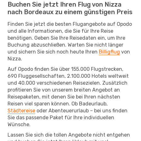
Buchen Sie jetzt Ihren Flug von Nizza
nach Bordeaux zu einem günstigen Preis
Finden Sie jetzt die besten Flugangebote auf Opodo
und alle Informationen, die Sie für Ihre Reise
benötigen. Geben Sie Ihre Reisedaten ein, um Ihre
Buchung abzuschließen. Warten Sie nicht länger
und sichern Sie sich noch heute Ihren
Billigflug
von
Nizza.
Auf Opodo finden Sie über 155.000 Flugstrecken,
690 Fluggesellschaften, 2.100.000 Hotels weltweit
und 40.000 verschiedenen Reisezielen. Zusätzlich
profitieren Sie von unserem breiten Angebot an
Reisepaketen, mit denen Sie bei Ihren nächsten
Reisen viel sparen können. Ob Badeurlaub,
Städtereise
oder Abenteuerurlaub – bei uns finden
Sie das passende Paket für Ihre individuellen
Wünsche.
Lassen Sie sich die tollen Angebote nicht entgehen