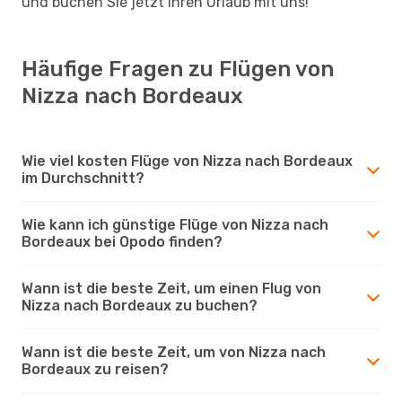
und buchen Sie jetzt Ihren Urlaub mit uns!
Häufige Fragen zu Flügen von
Nizza nach Bordeaux
Wie viel kosten Flüge von Nizza nach Bordeaux
im Durchschnitt?
Wie kann ich günstige Flüge von Nizza nach
Bordeaux bei Opodo finden?
Wann ist die beste Zeit, um einen Flug von
Nizza nach Bordeaux zu buchen?
Wann ist die beste Zeit, um von Nizza nach
Bordeaux zu reisen?