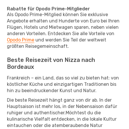
Rabatte für Opodo Prime-Mitglieder
Als Opodo Prime-Mitglied können Sie exklusive
Angebote erhalten und Hunderte von Euro bei Ihren
Flügen, Hotels und Mietwagen sparen, neben vielen
anderen Vorteilen. Entdecken Sie alle Vorteile von
Opodo Prime
und werden Sie Teil der weltweit
größten Reisegemeinschaft.
Beste Reisezeit von Nizza nach
Bordeaux
Frankreich – ein Land, das so viel zu bieten hat: von
köstlicher Küche und einzigartigen Traditionen bis
hin zu beeindruckender Kunst und Natur.
Die beste Reisezeit hängt ganz von dir ab. In der
Hauptsaison ist mehr los, in der Nebensaison dafür
ruhiger und authentischer.Möchtest du die
kulinarische Vielfalt entdecken, in die lokale Kultur
eintauchen oder die atemberaubende Natur