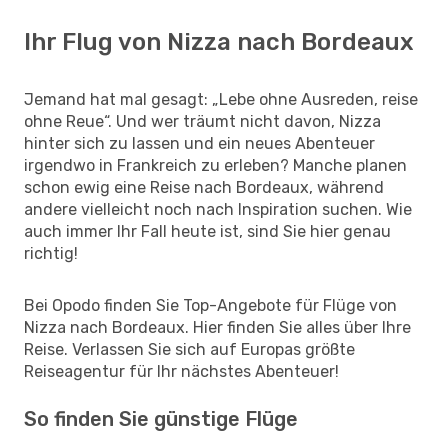
Ihr Flug von Nizza nach Bordeaux
Jemand hat mal gesagt: „Lebe ohne Ausreden, reise
ohne Reue“. Und wer träumt nicht davon, Nizza
hinter sich zu lassen und ein neues Abenteuer
irgendwo in Frankreich zu erleben? Manche planen
schon ewig eine Reise nach Bordeaux, während
andere vielleicht noch nach Inspiration suchen. Wie
auch immer Ihr Fall heute ist, sind Sie hier genau
richtig!
Bei Opodo finden Sie Top-Angebote für Flüge von
Nizza nach Bordeaux. Hier finden Sie alles über Ihre
Reise. Verlassen Sie sich auf Europas größte
Reiseagentur für Ihr nächstes Abenteuer!
So finden Sie günstige Flüge