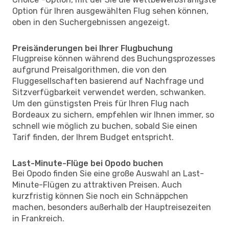
Option für Ihren ausgewählten Flug sehen können,
oben in den Suchergebnissen angezeigt.
Preisänderungen bei Ihrer Flugbuchung
Flugpreise können während des Buchungsprozesses
aufgrund Preisalgorithmen, die von den
Fluggesellschaften basierend auf Nachfrage und
Sitzverfügbarkeit verwendet werden, schwanken.
Um den günstigsten Preis für Ihren Flug nach
Bordeaux zu sichern, empfehlen wir Ihnen immer, so
schnell wie möglich zu buchen, sobald Sie einen
Tarif finden, der Ihrem Budget entspricht.
Last-Minute-Flüge bei Opodo buchen
Bei Opodo finden Sie eine große Auswahl an Last-
Minute-Flügen zu attraktiven Preisen. Auch
kurzfristig können Sie noch ein Schnäppchen
machen, besonders außerhalb der Hauptreisezeiten
in Frankreich.