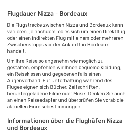
Flugdauer Nizza - Bordeaux
Die Flugstrecke zwischen Nizza und Bordeaux kann
variieren, je nachdem, ob es sich um einen Direktflug
oder einen indirekten Flug mit einem oder mehreren
Zwischenstopps vor der Ankunft in Bordeaux
handelt.
Um Ihre Reise so angenehm wie möglich zu
gestalten, empfehlen wir Ihnen bequeme Kleidung,
ein Reisekissen und gegebenenfalls einen
Augenverband. Für Unterhaltung während des
Fluges eignen sich Bücher, Zeitschriften,
heruntergeladene Filme oder Musik. Denken Sie auch
an einen Reiseadapter und überprüfen Sie vorab die
aktuellen Einreisebestimmungen.
Informationen über die Flughäfen Nizza
und Bordeaux