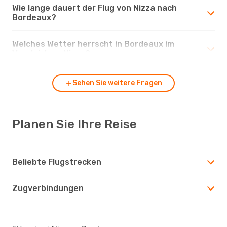
Wie lange dauert der Flug von Nizza nach
Bordeaux?
Welches Wetter herrscht in Bordeaux im
Vergleich zu Nizza?
Sehen Sie weitere Fragen
Planen Sie Ihre Reise
Beliebte Flugstrecken
Zugverbindungen