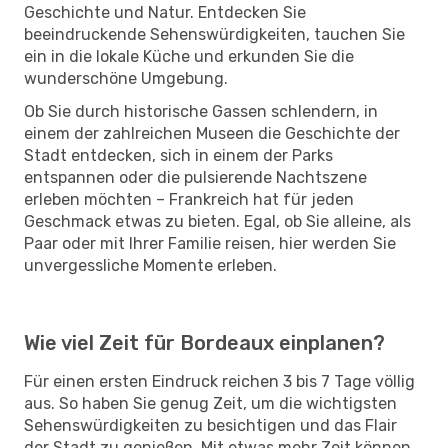
Geschichte und Natur. Entdecken Sie
beeindruckende Sehenswürdigkeiten, tauchen Sie
ein in die lokale Küche und erkunden Sie die
wunderschöne Umgebung.
Ob Sie durch historische Gassen schlendern, in
einem der zahlreichen Museen die Geschichte der
Stadt entdecken, sich in einem der Parks
entspannen oder die pulsierende Nachtszene
erleben möchten – Frankreich hat für jeden
Geschmack etwas zu bieten. Egal, ob Sie alleine, als
Paar oder mit Ihrer Familie reisen, hier werden Sie
unvergessliche Momente erleben.
Wie viel Zeit für Bordeaux einplanen?
Für einen ersten Eindruck reichen 3 bis 7 Tage völlig
aus. So haben Sie genug Zeit, um die wichtigsten
Sehenswürdigkeiten zu besichtigen und das Flair
der Stadt zu genießen. Mit etwas mehr Zeit können