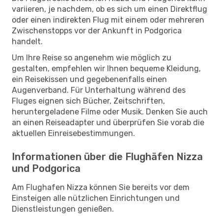
variieren, je nachdem, ob es sich um einen Direktflug
oder einen indirekten Flug mit einem oder mehreren
Zwischenstopps vor der Ankunft in Podgorica
handelt.
Um Ihre Reise so angenehm wie möglich zu
gestalten, empfehlen wir Ihnen bequeme Kleidung,
ein Reisekissen und gegebenenfalls einen
Augenverband. Für Unterhaltung während des
Fluges eignen sich Bücher, Zeitschriften,
heruntergeladene Filme oder Musik. Denken Sie auch
an einen Reiseadapter und überprüfen Sie vorab die
aktuellen Einreisebestimmungen.
Informationen über die Flughäfen Nizza
und Podgorica
Am Flughafen Nizza können Sie bereits vor dem
Einsteigen alle nützlichen Einrichtungen und
Dienstleistungen genießen.