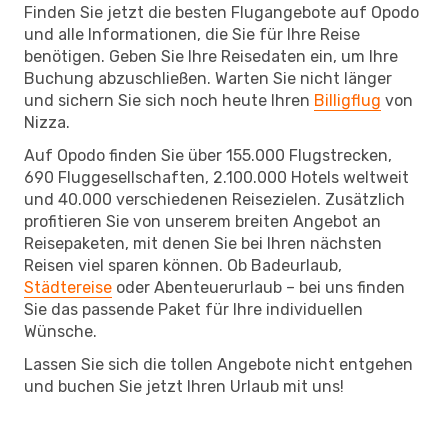
Finden Sie jetzt die besten Flugangebote auf Opodo
und alle Informationen, die Sie für Ihre Reise
benötigen. Geben Sie Ihre Reisedaten ein, um Ihre
Buchung abzuschließen. Warten Sie nicht länger
und sichern Sie sich noch heute Ihren
Billigflug
von
Nizza.
Auf Opodo finden Sie über 155.000 Flugstrecken,
690 Fluggesellschaften, 2.100.000 Hotels weltweit
und 40.000 verschiedenen Reisezielen. Zusätzlich
profitieren Sie von unserem breiten Angebot an
Reisepaketen, mit denen Sie bei Ihren nächsten
Reisen viel sparen können. Ob Badeurlaub,
Städtereise
oder Abenteuerurlaub – bei uns finden
Sie das passende Paket für Ihre individuellen
Wünsche.
Lassen Sie sich die tollen Angebote nicht entgehen
und buchen Sie jetzt Ihren Urlaub mit uns!