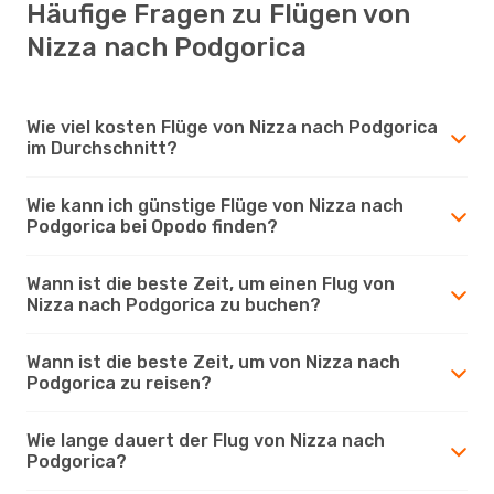
Häufige Fragen zu Flügen von
Nizza nach Podgorica
Wie viel kosten Flüge von Nizza nach Podgorica
im Durchschnitt?
Wie kann ich günstige Flüge von Nizza nach
Podgorica bei Opodo finden?
Wann ist die beste Zeit, um einen Flug von
Nizza nach Podgorica zu buchen?
Wann ist die beste Zeit, um von Nizza nach
Podgorica zu reisen?
Wie lange dauert der Flug von Nizza nach
Podgorica?