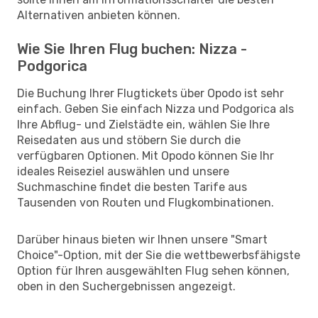
Alternativen anbieten können.
Wie Sie Ihren Flug buchen: Nizza -
Podgorica
Die Buchung Ihrer Flugtickets über Opodo ist sehr
einfach. Geben Sie einfach Nizza und Podgorica als
Ihre Abflug- und Zielstädte ein, wählen Sie Ihre
Reisedaten aus und stöbern Sie durch die
verfügbaren Optionen. Mit Opodo können Sie Ihr
ideales Reiseziel auswählen und unsere
Suchmaschine findet die besten Tarife aus
Tausenden von Routen und Flugkombinationen.
Darüber hinaus bieten wir Ihnen unsere "Smart
Choice"-Option, mit der Sie die wettbewerbsfähigste
Option für Ihren ausgewählten Flug sehen können,
oben in den Suchergebnissen angezeigt.