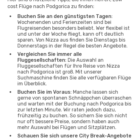
cost Flüge nach Podgorica zu finden:
Buchen Sie an den günstigsten Tagen
:
Wochenenden und Ferienzeiten sind bei
Flugreisenden besonders beliebt. Wer flexibel ist
und unter der Woche fliegt, kann oft deutlich
sparen. Von Nizza aus finden Sie Dienstags bis
Donnerstags in der Regel die besten Angebote.
Vergleichen Sie immer alle
Fluggesellschaften
: Die Auswahl an
Fluggesellschaften für Ihre Reise von Nizza
nach Podgorica ist groß. Mit unserer
Suchmaschine finden Sie alle verfügbaren Flüge
im Überblick.
Buchen Sie im Voraus
: Manche lassen sich
gerne von spontanen Schnäppchen überraschen
und warten mit der Buchung nach Podgorica bis
zur letzten Minute. Wir raten jedoch dazu,
frühzeitig zu buchen. So sichern Sie sich nicht
nur oft bessere Preise, sondern haben auch
mehr Auswahl bei Flügen und Sitzplätzen.
Schauen Sie sich unsere City Break-Angebote