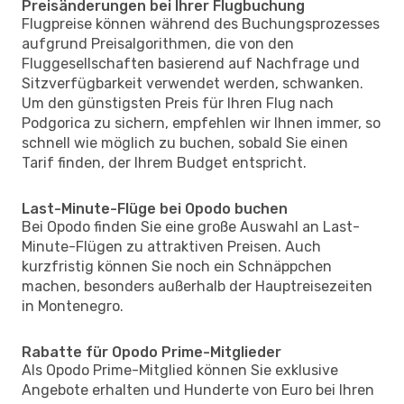
Preisänderungen bei Ihrer Flugbuchung
Flugpreise können während des Buchungsprozesses
aufgrund Preisalgorithmen, die von den
Fluggesellschaften basierend auf Nachfrage und
Sitzverfügbarkeit verwendet werden, schwanken.
Um den günstigsten Preis für Ihren Flug nach
Podgorica zu sichern, empfehlen wir Ihnen immer, so
schnell wie möglich zu buchen, sobald Sie einen
Tarif finden, der Ihrem Budget entspricht.
Last-Minute-Flüge bei Opodo buchen
Bei Opodo finden Sie eine große Auswahl an Last-
Minute-Flügen zu attraktiven Preisen. Auch
kurzfristig können Sie noch ein Schnäppchen
machen, besonders außerhalb der Hauptreisezeiten
in Montenegro.
Rabatte für Opodo Prime-Mitglieder
Als Opodo Prime-Mitglied können Sie exklusive
Angebote erhalten und Hunderte von Euro bei Ihren