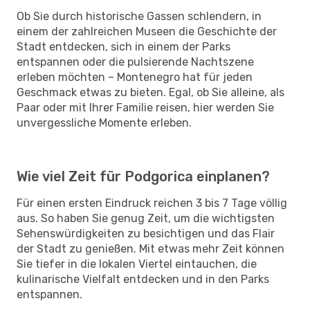
Ob Sie durch historische Gassen schlendern, in
einem der zahlreichen Museen die Geschichte der
Stadt entdecken, sich in einem der Parks
entspannen oder die pulsierende Nachtszene
erleben möchten – Montenegro hat für jeden
Geschmack etwas zu bieten. Egal, ob Sie alleine, als
Paar oder mit Ihrer Familie reisen, hier werden Sie
unvergessliche Momente erleben.
Wie viel Zeit für Podgorica einplanen?
Für einen ersten Eindruck reichen 3 bis 7 Tage völlig
aus. So haben Sie genug Zeit, um die wichtigsten
Sehenswürdigkeiten zu besichtigen und das Flair
der Stadt zu genießen. Mit etwas mehr Zeit können
Sie tiefer in die lokalen Viertel eintauchen, die
kulinarische Vielfalt entdecken und in den Parks
entspannen.