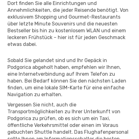
Dort finden Sie alle Einrichtungen und
Annehmlichkeiten, die jeder Reisende benötigt. Von
exklusivem Shopping und Gourmet-Restaurants
über letzte Minute Souvenirs und die neuesten
Bestseller bis hin zu kostenlosem WLAN und einem
leckeren Frühstück – hier ist für jeden Geschmack
etwas dabei.
Sobald Sie gelandet sind und Ihr Gepäck in
Podgorica abgeholt haben, empfehlen wir Ihnen,
eine Internetverbindung auf Ihrem Telefon zu
haben. Bei Bedarf können Sie den nächsten Laden
finden, um eine lokale SIM-Karte für eine einfache
Navigation zu erhalten.
Vergessen Sie nicht, auch die
Transportmöglichkeiten zu Ihrer Unterkunft von
Podgorica zu prüfen, ob es sich um ein Taxi,
öffentliche Verkehrsmittel oder einen im Voraus
gebuchten Shuttle handelt. Das Flughafenpersonal
sollte Ihnen am Informationsschalter die besten