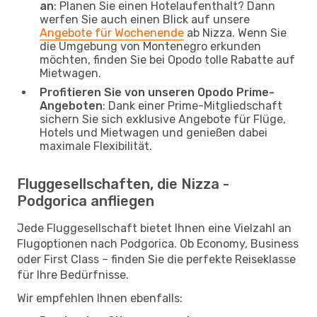
an
: Planen Sie einen Hotelaufenthalt? Dann
werfen Sie auch einen Blick auf unsere
Angebote für Wochenende
ab Nizza. Wenn Sie
die Umgebung von Montenegro erkunden
möchten, finden Sie bei Opodo tolle Rabatte auf
Mietwagen.
Profitieren Sie von unseren Opodo Prime-
Angeboten
: Dank einer Prime-Mitgliedschaft
sichern Sie sich exklusive Angebote für Flüge,
Hotels und Mietwagen und genießen dabei
maximale Flexibilität.
Fluggesellschaften, die Nizza -
Podgorica anfliegen
Jede Fluggesellschaft bietet Ihnen eine Vielzahl an
Flugoptionen nach Podgorica. Ob Economy, Business
oder First Class – finden Sie die perfekte Reiseklasse
für Ihre Bedürfnisse.
Wir empfehlen Ihnen ebenfalls: