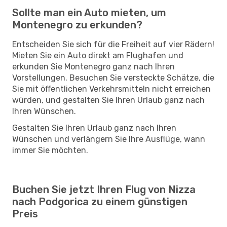
Sollte man ein Auto mieten, um
Montenegro zu erkunden?
Entscheiden Sie sich für die Freiheit auf vier Rädern!
Mieten Sie ein Auto direkt am Flughafen und
erkunden Sie Montenegro ganz nach Ihren
Vorstellungen. Besuchen Sie versteckte Schätze, die
Sie mit öffentlichen Verkehrsmitteln nicht erreichen
würden, und gestalten Sie Ihren Urlaub ganz nach
Ihren Wünschen.
Gestalten Sie Ihren Urlaub ganz nach Ihren
Wünschen und verlängern Sie Ihre Ausflüge, wann
immer Sie möchten.
Buchen Sie jetzt Ihren Flug von Nizza
nach Podgorica zu einem günstigen
Preis