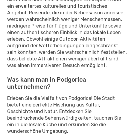
ein erweitertes kulturelles und touristisches
Angebot. Reisende, die in der Nebensaison anreisen,
werden wahrscheinlich weniger Menschenmassen,
niedrigere Preise für Flüge und Unterkünfte sowie
einen authentischeren Einblick in das lokale Leben
erleben. Obwohl einige Outdoor-Aktivitäten
aufgrund der Wetterbedingungen eingeschränkt
sein könnten, werden Sie wahrscheinlich feststellen,
dass beliebte Attraktionen weniger überfüllt sind,
was einen immersiveren Besuch ermöglicht.
Was kann man in Podgorica
unternehmen?
Erleben Sie die Vielfalt von Podgorica! Die Stadt
bietet eine perfekte Mischung aus Kultur,
Geschichte und Natur. Entdecken Sie
beeindruckende Sehenswürdigkeiten, tauchen Sie
ein in die lokale Küche und erkunden Sie die
wunderschöne Umgebung.