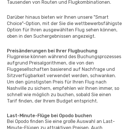
Tausenden von Routen und Flugkombinationen.
Darüber hinaus bieten wir Ihnen unsere "Smart
Choice"-Option, mit der Sie die wettbewerbsfähigste
Option für Ihren ausgewählten Flug sehen können,
oben in den Suchergebnissen angezeigt.
Preisänderungen bei Ihrer Flugbuchung
Flugpreise können während des Buchungsprozesses
aufgrund Preisalgorithmen, die von den
Fluggesellschaften basierend auf Nachfrage und
Sitzverfügbarkeit verwendet werden, schwanken.
Um den günstigsten Preis für Ihren Flug nach
Nashville zu sichern, empfehlen wir Ihnen immer, so
schnell wie möglich zu buchen, sobald Sie einen
Tarif finden, der Ihrem Budget entspricht.
Last-Minute-Flüge bei Opodo buchen
Bei Opodo finden Sie eine große Auswahl an Last-
Minute-Flügen zu attraktiven Preisen. Auch