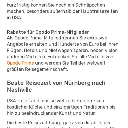
kurzfristig können Sie noch ein Schnäppchen
machen, besonders außerhalb der Hauptreisezeiten
in USA.
Rabatte für Opodo Prime-Mitglieder
Als Opodo Prime-Mitglied können Sie exklusive
Angebote erhalten und Hunderte von Euro bei Ihren
Flügen, Hotels und Mietwagen sparen, neben vielen
anderen Vorteilen. Entdecken Sie alle Vorteile von
Opodo Prime
und werden Sie Teil der weltweit
größten Reisegemeinschaft.
Beste Reisezeit von Nürnberg nach
Nashville
USA – ein Land, das so viel zu bieten hat: von
köstlicher Küche und einzigartigen Traditionen bis
hin zu beeindruckender Kunst und Natur.
Die beste Reisezeit hängt ganz von dir ab. In der