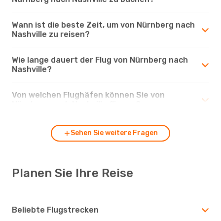
Wann ist die beste Zeit, um von Nürnberg nach
Nashville zu reisen?
Wie lange dauert der Flug von Nürnberg nach
Nashville?
Von welchen Flughäfen können Sie von
Nürnberg nach Nashville fliegen?
Sehen Sie weitere Fragen
Planen Sie Ihre Reise
Beliebte Flugstrecken