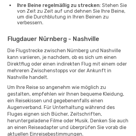
Ihre Beine regelmäßig zu strecken
: Stehen Sie
von Zeit zu Zeit auf und dehnen Sie Ihre Beine,
um die Durchblutung in Ihren Beinen zu
verbessern.
Flugdauer Nürnberg - Nashville
Die Flugstrecke zwischen Nürnberg und Nashville
kann variieren, je nachdem, ob es sich um einen
Direktflug oder einen indirekten Flug mit einem oder
mehreren Zwischenstopps vor der Ankunft in
Nashville handelt.
Um Ihre Reise so angenehm wie möglich zu
gestalten, empfehlen wir Ihnen bequeme Kleidung,
ein Reisekissen und gegebenenfalls einen
Augenverband. Für Unterhaltung während des
Fluges eignen sich Bücher, Zeitschriften,
heruntergeladene Filme oder Musik. Denken Sie auch
an einen Reiseadapter und überprüfen Sie vorab die
aktuellen Einreisebestimmungen.