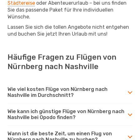
Städtereise
oder Abenteuerurlaub – bei uns finden
Sie das passende Paket für Ihre individuellen
Wünsche.
Lassen Sie sich die tollen Angebote nicht entgehen
und buchen Sie jetzt Ihren Urlaub mit uns!
Häufige Fragen zu Flügen von
Nürnberg nach Nashville
Wie viel kosten Flüge von Nürnberg nach
Nashville im Durchschnitt?
Wie kann ich günstige Flüge von Nürnberg nach
Nashville bei Opodo finden?
Wann ist die beste Zeit, um einen Flug von
Nürnberg nach Nashville zu buchen?