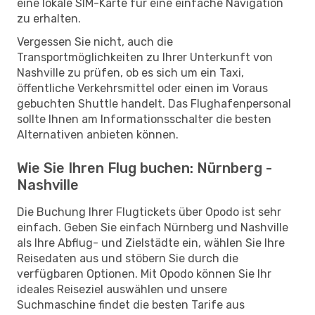
eine lokale SIM-Karte für eine einfache Navigation
zu erhalten.
Vergessen Sie nicht, auch die
Transportmöglichkeiten zu Ihrer Unterkunft von
Nashville zu prüfen, ob es sich um ein Taxi,
öffentliche Verkehrsmittel oder einen im Voraus
gebuchten Shuttle handelt. Das Flughafenpersonal
sollte Ihnen am Informationsschalter die besten
Alternativen anbieten können.
Wie Sie Ihren Flug buchen: Nürnberg -
Nashville
Die Buchung Ihrer Flugtickets über Opodo ist sehr
einfach. Geben Sie einfach Nürnberg und Nashville
als Ihre Abflug- und Zielstädte ein, wählen Sie Ihre
Reisedaten aus und stöbern Sie durch die
verfügbaren Optionen. Mit Opodo können Sie Ihr
ideales Reiseziel auswählen und unsere
Suchmaschine findet die besten Tarife aus