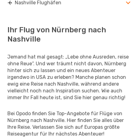
Nashville Flughäfen
Ihr Flug von Nürnberg nach
Nashville
Jemand hat mal gesagt: „Lebe ohne Ausreden, reise
ohne Reue“. Und wer träumt nicht davon, Nürnberg
hinter sich zu lassen und ein neues Abenteuer
irgendwo in USA zu erleben? Manche planen schon
ewig eine Reise nach Nashville, während andere
vielleicht noch nach Inspiration suchen. Wie auch
immer Ihr Fall heute ist, sind Sie hier genau richtig!
Bei Opodo finden Sie Top-Angebote für Flüge von
Nürnberg nach Nashville. Hier finden Sie alles über
Ihre Reise. Verlassen Sie sich auf Europas größte
Reiseagentur für Ihr nächstes Abenteuer!