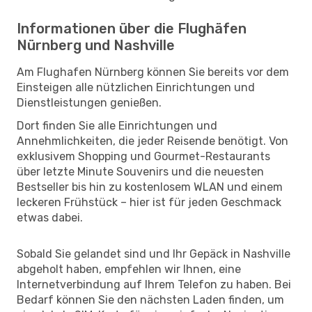
Informationen über die Flughäfen
Nürnberg und Nashville
Am Flughafen Nürnberg können Sie bereits vor dem
Einsteigen alle nützlichen Einrichtungen und
Dienstleistungen genießen.
Dort finden Sie alle Einrichtungen und
Annehmlichkeiten, die jeder Reisende benötigt. Von
exklusivem Shopping und Gourmet-Restaurants
über letzte Minute Souvenirs und die neuesten
Bestseller bis hin zu kostenlosem WLAN und einem
leckeren Frühstück – hier ist für jeden Geschmack
etwas dabei.
Sobald Sie gelandet sind und Ihr Gepäck in Nashville
abgeholt haben, empfehlen wir Ihnen, eine
Internetverbindung auf Ihrem Telefon zu haben. Bei
Bedarf können Sie den nächsten Laden finden, um