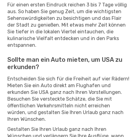
Für einen ersten Eindruck reichen 3 bis 7 Tage völlig
aus. So haben Sie genug Zeit, um die wichtigsten
Sehenswürdigkeiten zu besichtigen und das Flair
der Stadt zu genießen. Mit etwas mehr Zeit können
Sie tiefer in die lokalen Viertel eintauchen, die
kulinarische Vielfalt entdecken und in den Parks
entspannen.
Sollte man ein Auto mieten, um USA zu
erkunden?
Entscheiden Sie sich für die Freiheit auf vier Rädern!
Mieten Sie ein Auto direkt am Flughafen und
erkunden Sie USA ganz nach Ihren Vorstellungen.
Besuchen Sie versteckte Schätze, die Sie mit
öffentlichen Verkehrsmitteln nicht erreichen
würden, und gestalten Sie Ihren Urlaub ganz nach
Ihren Wünschen.
Gestalten Sie Ihren Urlaub ganz nach Ihren
Wünschen und verlängern Sie Ihre Ausflüge, wann