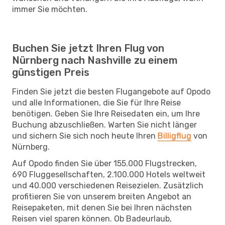
immer Sie möchten.
Buchen Sie jetzt Ihren Flug von
Nürnberg nach Nashville zu einem
günstigen Preis
Finden Sie jetzt die besten Flugangebote auf Opodo
und alle Informationen, die Sie für Ihre Reise
benötigen. Geben Sie Ihre Reisedaten ein, um Ihre
Buchung abzuschließen. Warten Sie nicht länger
und sichern Sie sich noch heute Ihren
Billigflug
von
Nürnberg.
Auf Opodo finden Sie über 155.000 Flugstrecken,
690 Fluggesellschaften, 2.100.000 Hotels weltweit
und 40.000 verschiedenen Reisezielen. Zusätzlich
profitieren Sie von unserem breiten Angebot an
Reisepaketen, mit denen Sie bei Ihren nächsten
Reisen viel sparen können. Ob Badeurlaub,