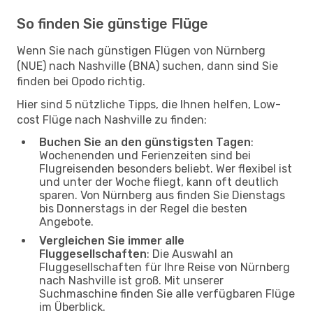
So finden Sie günstige Flüge
Wenn Sie nach günstigen Flügen von Nürnberg
(NUE) nach Nashville (BNA) suchen, dann sind Sie
finden bei Opodo richtig.
Hier sind 5 nützliche Tipps, die Ihnen helfen, Low-
cost Flüge nach Nashville zu finden:
Buchen Sie an den günstigsten Tagen
:
Wochenenden und Ferienzeiten sind bei
Flugreisenden besonders beliebt. Wer flexibel ist
und unter der Woche fliegt, kann oft deutlich
sparen. Von Nürnberg aus finden Sie Dienstags
bis Donnerstags in der Regel die besten
Angebote.
Vergleichen Sie immer alle
Fluggesellschaften
: Die Auswahl an
Fluggesellschaften für Ihre Reise von Nürnberg
nach Nashville ist groß. Mit unserer
Suchmaschine finden Sie alle verfügbaren Flüge
im Überblick.