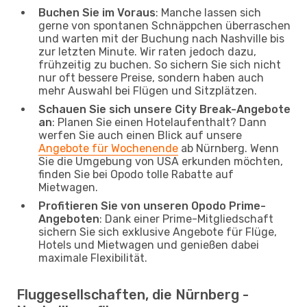
Buchen Sie im Voraus
: Manche lassen sich
gerne von spontanen Schnäppchen überraschen
und warten mit der Buchung nach Nashville bis
zur letzten Minute. Wir raten jedoch dazu,
frühzeitig zu buchen. So sichern Sie sich nicht
nur oft bessere Preise, sondern haben auch
mehr Auswahl bei Flügen und Sitzplätzen.
Schauen Sie sich unsere City Break-Angebote
an
: Planen Sie einen Hotelaufenthalt? Dann
werfen Sie auch einen Blick auf unsere
Angebote für Wochenende
ab Nürnberg. Wenn
Sie die Umgebung von USA erkunden möchten,
finden Sie bei Opodo tolle Rabatte auf
Mietwagen.
Profitieren Sie von unseren Opodo Prime-
Angeboten
: Dank einer Prime-Mitgliedschaft
sichern Sie sich exklusive Angebote für Flüge,
Hotels und Mietwagen und genießen dabei
maximale Flexibilität.
Fluggesellschaften, die Nürnberg -