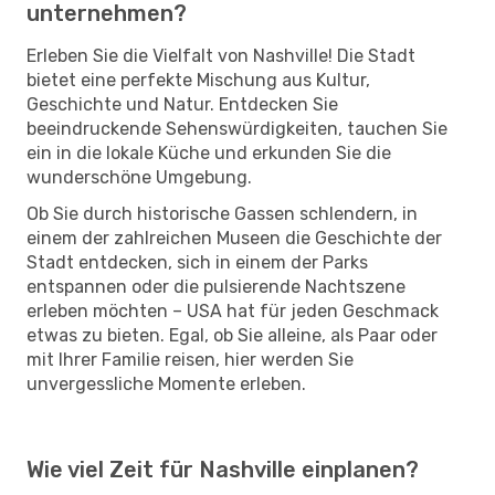
unternehmen?
Erleben Sie die Vielfalt von Nashville! Die Stadt
bietet eine perfekte Mischung aus Kultur,
Geschichte und Natur. Entdecken Sie
beeindruckende Sehenswürdigkeiten, tauchen Sie
ein in die lokale Küche und erkunden Sie die
wunderschöne Umgebung.
Ob Sie durch historische Gassen schlendern, in
einem der zahlreichen Museen die Geschichte der
Stadt entdecken, sich in einem der Parks
entspannen oder die pulsierende Nachtszene
erleben möchten – USA hat für jeden Geschmack
etwas zu bieten. Egal, ob Sie alleine, als Paar oder
mit Ihrer Familie reisen, hier werden Sie
unvergessliche Momente erleben.
Wie viel Zeit für Nashville einplanen?