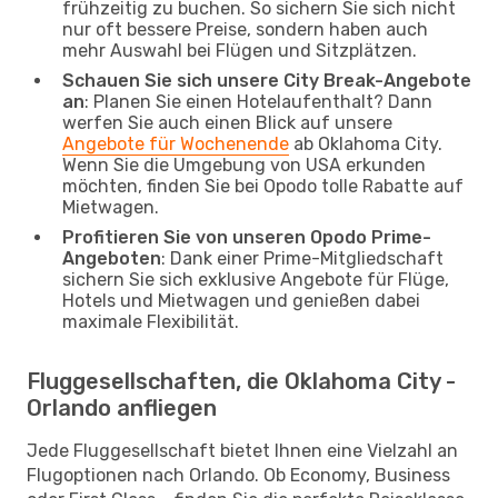
frühzeitig zu buchen. So sichern Sie sich nicht
nur oft bessere Preise, sondern haben auch
mehr Auswahl bei Flügen und Sitzplätzen.
Schauen Sie sich unsere City Break-Angebote
an
: Planen Sie einen Hotelaufenthalt? Dann
werfen Sie auch einen Blick auf unsere
Angebote für Wochenende
ab Oklahoma City.
Wenn Sie die Umgebung von USA erkunden
möchten, finden Sie bei Opodo tolle Rabatte auf
Mietwagen.
Profitieren Sie von unseren Opodo Prime-
Angeboten
: Dank einer Prime-Mitgliedschaft
sichern Sie sich exklusive Angebote für Flüge,
Hotels und Mietwagen und genießen dabei
maximale Flexibilität.
Fluggesellschaften, die Oklahoma City -
Orlando anfliegen
Jede Fluggesellschaft bietet Ihnen eine Vielzahl an
Flugoptionen nach Orlando. Ob Economy, Business