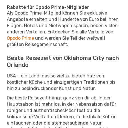
Rabatte für Opodo Prime-Mitglieder
Als Opodo Prime-Mitglied können Sie exklusive
Angebote erhalten und Hunderte von Euro bei Ihren
Flügen, Hotels und Mietwagen sparen, neben vielen
anderen Vorteilen. Entdecken Sie alle Vorteile von
Opodo Prime
und werden Sie Teil der weltweit
größten Reisegemeinschaft.
Beste Reisezeit von Oklahoma City nach
Orlando
USA – ein Land, das so viel zu bieten hat: von
köstlicher Küche und einzigartigen Traditionen bis
hin zu beeindruckender Kunst und Natur.
Die beste Reisezeit hängt ganz von dir ab. In der
Hauptsaison ist mehr los, in der Nebensaison dafür
ruhiger und authentischer.Möchtest du die
kulinarische Vielfalt entdecken, in die lokale Kultur
eintauchen oder die atemberaubende Natur