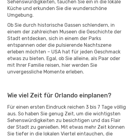
Sehenswürdigkeiten, tauchen Sie ein in die lokale
Küche und erkunden Sie die wunderschöne
Umgebung.
Ob Sie durch historische Gassen schlendern, in
einem der zahlreichen Museen die Geschichte der
Stadt entdecken, sich in einem der Parks
entspannen oder die pulsierende Nachtszene
erleben möchten – USA hat für jeden Geschmack
etwas zu bieten. Egal, ob Sie alleine, als Paar oder
mit Ihrer Familie reisen, hier werden Sie
unvergessliche Momente erleben.
Wie viel Zeit für Orlando einplanen?
Für einen ersten Eindruck reichen 3 bis 7 Tage völlig
aus. So haben Sie genug Zeit, um die wichtigsten
Sehenswürdigkeiten zu besichtigen und das Flair
der Stadt zu genießen. Mit etwas mehr Zeit können
Sie tiefer in die lokalen Viertel eintauchen, die