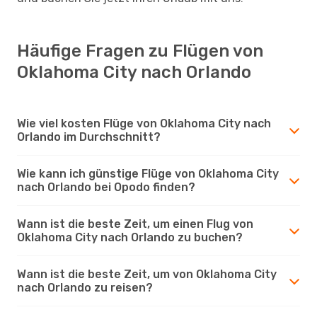
Häufige Fragen zu Flügen von
Oklahoma City nach Orlando
Wie viel kosten Flüge von Oklahoma City nach
Orlando im Durchschnitt?
Wie kann ich günstige Flüge von Oklahoma City
nach Orlando bei Opodo finden?
Wann ist die beste Zeit, um einen Flug von
Oklahoma City nach Orlando zu buchen?
Wann ist die beste Zeit, um von Oklahoma City
nach Orlando zu reisen?