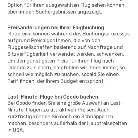
Option für Ihren ausgewählten Flug sehen können,
oben in den Suchergebnissen angezeigt.
Preisänderungen bei Ihrer Flugbuchung
Flugpreise können während des Buchungsprozesses
aufgrund Preisalgorithmen, die von den
Fluggesellschaften basierend auf Nachfrage und
Sitzverfügbarkeit verwendet werden, schwanken.
Um den günstigsten Preis für Ihren Flug nach
Orlando zu sichern, empfehlen wir Ihnen immer, so
schnell wie möglich zu buchen, sobald Sie einen
Tarif finden, der Ihrem Budget entspricht.
Last-Minute-Flüge bei Opodo buchen
Bei Opodo finden Sie eine große Auswahl an Last-
Minute-Flügen zu attraktiven Preisen. Auch
kurzfristig können Sie noch ein Schnäppchen
machen, besonders außerhalb der Hauptreisezeiten
in USA.