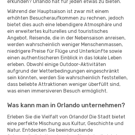
erkunden? Orlando hat für jeden etwas zu bieten.
Während der Hauptsaison ist zwar mit einem
erhöhten Besucheraufkommen zu rechnen, jedoch
bietet dies auch eine lebendigere Atmosphäre und
ein erweitertes kulturelles und touristisches
Angebot. Reisende, die in der Nebensaison anreisen,
werden wahrscheinlich weniger Menschenmassen,
niedrigere Preise für Flüge und Unterkünfte sowie
einen authentischeren Einblick in das lokale Leben
erleben. Obwohl einige Outdoor-Aktivitäten
aufgrund der Wetterbedingungen eingeschränkt
sein könnten, werden Sie wahrscheinlich feststellen,
dass beliebte Attraktionen weniger überfüllt sind,
was einen immersiveren Besuch ermöglicht.
Was kann man in Orlando unternehmen?
Erleben Sie die Vielfalt von Orlando! Die Stadt bietet
eine perfekte Mischung aus Kultur, Geschichte und
Natur. Entdecken Sie beeindruckende