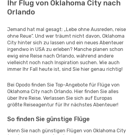
Ihr Flug von Oklahoma City nach
Orlando
Jemand hat mal gesagt: „Lebe ohne Ausreden, reise
ohne Reue“. Und wer träumt nicht davon, Oklahoma
City hinter sich zu lassen und ein neues Abenteuer
irgendwo in USA zu erleben? Manche planen schon
ewig eine Reise nach Orlando, während andere
vielleicht noch nach Inspiration suchen. Wie auch
immer Ihr Fall heute ist, sind Sie hier genau richtig!
Bei Opodo finden Sie Top-Angebote für Flüge von
Oklahoma City nach Orlando. Hier finden Sie alles
über Ihre Reise. Verlassen Sie sich auf Europas
größte Reiseagentur für Ihr nächstes Abenteuer!
So finden Sie günstige Flüge
Wenn Sie nach günstigen Flügen von Oklahoma City