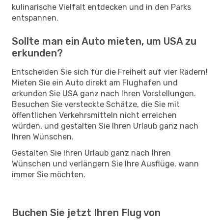
kulinarische Vielfalt entdecken und in den Parks
entspannen.
Sollte man ein Auto mieten, um USA zu
erkunden?
Entscheiden Sie sich für die Freiheit auf vier Rädern!
Mieten Sie ein Auto direkt am Flughafen und
erkunden Sie USA ganz nach Ihren Vorstellungen.
Besuchen Sie versteckte Schätze, die Sie mit
öffentlichen Verkehrsmitteln nicht erreichen
würden, und gestalten Sie Ihren Urlaub ganz nach
Ihren Wünschen.
Gestalten Sie Ihren Urlaub ganz nach Ihren
Wünschen und verlängern Sie Ihre Ausflüge, wann
immer Sie möchten.
Buchen Sie jetzt Ihren Flug von