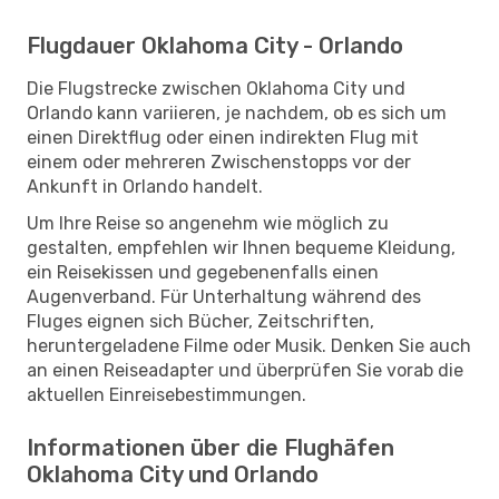
Flugdauer Oklahoma City - Orlando
Die Flugstrecke zwischen Oklahoma City und
Orlando kann variieren, je nachdem, ob es sich um
einen Direktflug oder einen indirekten Flug mit
einem oder mehreren Zwischenstopps vor der
Ankunft in Orlando handelt.
Um Ihre Reise so angenehm wie möglich zu
gestalten, empfehlen wir Ihnen bequeme Kleidung,
ein Reisekissen und gegebenenfalls einen
Augenverband. Für Unterhaltung während des
Fluges eignen sich Bücher, Zeitschriften,
heruntergeladene Filme oder Musik. Denken Sie auch
an einen Reiseadapter und überprüfen Sie vorab die
aktuellen Einreisebestimmungen.
Informationen über die Flughäfen
Oklahoma City und Orlando