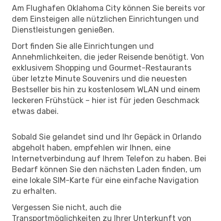
Am Flughafen Oklahoma City können Sie bereits vor
dem Einsteigen alle nützlichen Einrichtungen und
Dienstleistungen genießen.
Dort finden Sie alle Einrichtungen und
Annehmlichkeiten, die jeder Reisende benötigt. Von
exklusivem Shopping und Gourmet-Restaurants
über letzte Minute Souvenirs und die neuesten
Bestseller bis hin zu kostenlosem WLAN und einem
leckeren Frühstück – hier ist für jeden Geschmack
etwas dabei.
Sobald Sie gelandet sind und Ihr Gepäck in Orlando
abgeholt haben, empfehlen wir Ihnen, eine
Internetverbindung auf Ihrem Telefon zu haben. Bei
Bedarf können Sie den nächsten Laden finden, um
eine lokale SIM-Karte für eine einfache Navigation
zu erhalten.
Vergessen Sie nicht, auch die
Transportmöglichkeiten zu Ihrer Unterkunft von