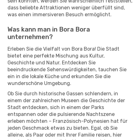
sein könnten, werden Sie wahrscheinlich feststellen,
dass beliebte Attraktionen weniger überfüllt sind,
was einen immersiveren Besuch ermöglicht.
Was kann man in Bora Bora
unternehmen?
Erleben Sie die Vielfalt von Bora Bora! Die Stadt
bietet eine perfekte Mischung aus Kultur,
Geschichte und Natur. Entdecken Sie
beeindruckende Sehenswürdigkeiten, tauchen Sie
ein in die lokale Küche und erkunden Sie die
wunderschöne Umgebung.
Ob Sie durch historische Gassen schlendern, in
einem der zahlreichen Museen die Geschichte der
Stadt entdecken, sich in einem der Parks
entspannen oder die pulsierende Nachtszene
erleben möchten – Französisch-Polynesien hat für
jeden Geschmack etwas zu bieten. Egal, ob Sie
alleine, als Paar oder mit Ihrer Familie reisen, hier