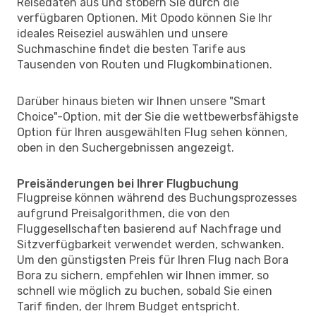
Reisedaten aus und stöbern Sie durch die
verfügbaren Optionen. Mit Opodo können Sie Ihr
ideales Reiseziel auswählen und unsere
Suchmaschine findet die besten Tarife aus
Tausenden von Routen und Flugkombinationen.
Darüber hinaus bieten wir Ihnen unsere "Smart
Choice"-Option, mit der Sie die wettbewerbsfähigste
Option für Ihren ausgewählten Flug sehen können,
oben in den Suchergebnissen angezeigt.
Preisänderungen bei Ihrer Flugbuchung
Flugpreise können während des Buchungsprozesses
aufgrund Preisalgorithmen, die von den
Fluggesellschaften basierend auf Nachfrage und
Sitzverfügbarkeit verwendet werden, schwanken.
Um den günstigsten Preis für Ihren Flug nach Bora
Bora zu sichern, empfehlen wir Ihnen immer, so
schnell wie möglich zu buchen, sobald Sie einen
Tarif finden, der Ihrem Budget entspricht.