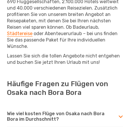
690 Fluggesellschaften, 2.100.000 Hotels weltweit
und 40.000 verschiedenen Reisezielen. Zusätzlich
profitieren Sie von unserem breiten Angebot an
Reisepaketen, mit denen Sie bei Ihren nächsten
Reisen viel sparen können. Ob Badeurlaub,
Städtereise
oder Abenteuerurlaub – bei uns finden
Sie das passende Paket für Ihre individuellen
Wünsche.
Lassen Sie sich die tollen Angebote nicht entgehen
und buchen Sie jetzt Ihren Urlaub mit uns!
Häufige Fragen zu Flügen von
Osaka nach Bora Bora
Wie viel kosten Flüge von Osaka nach Bora
Bora im Durchschnitt?