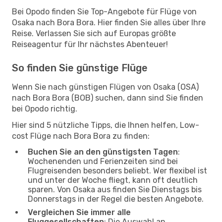
Bei Opodo finden Sie Top-Angebote für Flüge von
Osaka nach Bora Bora. Hier finden Sie alles über Ihre
Reise. Verlassen Sie sich auf Europas größte
Reiseagentur für Ihr nächstes Abenteuer!
So finden Sie günstige Flüge
Wenn Sie nach günstigen Flügen von Osaka (OSA)
nach Bora Bora (BOB) suchen, dann sind Sie finden
bei Opodo richtig.
Hier sind 5 nützliche Tipps, die Ihnen helfen, Low-
cost Flüge nach Bora Bora zu finden:
Buchen Sie an den günstigsten Tagen
:
Wochenenden und Ferienzeiten sind bei
Flugreisenden besonders beliebt. Wer flexibel ist
und unter der Woche fliegt, kann oft deutlich
sparen. Von Osaka aus finden Sie Dienstags bis
Donnerstags in der Regel die besten Angebote.
Vergleichen Sie immer alle
Fluggesellschaften
: Die Auswahl an