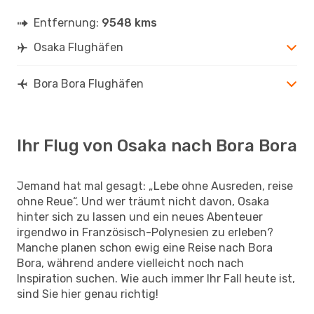
Entfernung:
9548 kms
Osaka Flughäfen
Bora Bora Flughäfen
Ihr Flug von Osaka nach Bora Bora
Jemand hat mal gesagt: „Lebe ohne Ausreden, reise
ohne Reue“. Und wer träumt nicht davon, Osaka
hinter sich zu lassen und ein neues Abenteuer
irgendwo in Französisch-Polynesien zu erleben?
Manche planen schon ewig eine Reise nach Bora
Bora, während andere vielleicht noch nach
Inspiration suchen. Wie auch immer Ihr Fall heute ist,
sind Sie hier genau richtig!