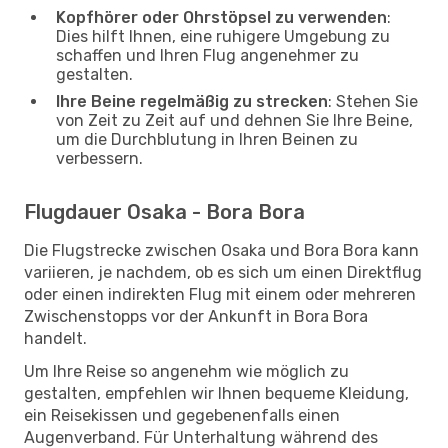
Kopfhörer oder Ohrstöpsel zu verwenden
:
Dies hilft Ihnen, eine ruhigere Umgebung zu
schaffen und Ihren Flug angenehmer zu
gestalten.
Ihre Beine regelmäßig zu strecken
: Stehen Sie
von Zeit zu Zeit auf und dehnen Sie Ihre Beine,
um die Durchblutung in Ihren Beinen zu
verbessern.
Flugdauer Osaka - Bora Bora
Die Flugstrecke zwischen Osaka und Bora Bora kann
variieren, je nachdem, ob es sich um einen Direktflug
oder einen indirekten Flug mit einem oder mehreren
Zwischenstopps vor der Ankunft in Bora Bora
handelt.
Um Ihre Reise so angenehm wie möglich zu
gestalten, empfehlen wir Ihnen bequeme Kleidung,
ein Reisekissen und gegebenenfalls einen
Augenverband. Für Unterhaltung während des