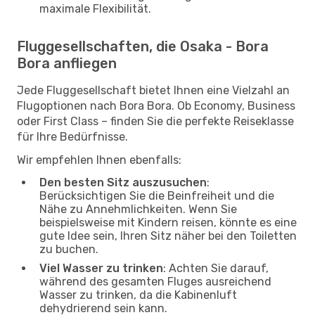
maximale Flexibilität.
Fluggesellschaften, die Osaka - Bora
Bora anfliegen
Jede Fluggesellschaft bietet Ihnen eine Vielzahl an
Flugoptionen nach Bora Bora. Ob Economy, Business
oder First Class – finden Sie die perfekte Reiseklasse
für Ihre Bedürfnisse.
Wir empfehlen Ihnen ebenfalls:
Den besten Sitz auszusuchen
:
Berücksichtigen Sie die Beinfreiheit und die
Nähe zu Annehmlichkeiten. Wenn Sie
beispielsweise mit Kindern reisen, könnte es eine
gute Idee sein, Ihren Sitz näher bei den Toiletten
zu buchen.
Viel Wasser zu trinken
: Achten Sie darauf,
während des gesamten Fluges ausreichend
Wasser zu trinken, da die Kabinenluft
dehydrierend sein kann.