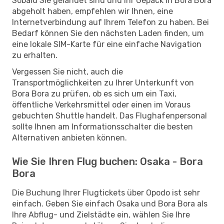
Sobald Sie gelandet sind und Ihr Gepäck in Bora Bora
abgeholt haben, empfehlen wir Ihnen, eine
Internetverbindung auf Ihrem Telefon zu haben. Bei
Bedarf können Sie den nächsten Laden finden, um
eine lokale SIM-Karte für eine einfache Navigation
zu erhalten.
Vergessen Sie nicht, auch die
Transportmöglichkeiten zu Ihrer Unterkunft von
Bora Bora zu prüfen, ob es sich um ein Taxi,
öffentliche Verkehrsmittel oder einen im Voraus
gebuchten Shuttle handelt. Das Flughafenpersonal
sollte Ihnen am Informationsschalter die besten
Alternativen anbieten können.
Wie Sie Ihren Flug buchen: Osaka - Bora
Bora
Die Buchung Ihrer Flugtickets über Opodo ist sehr
einfach. Geben Sie einfach Osaka und Bora Bora als
Ihre Abflug- und Zielstädte ein, wählen Sie Ihre