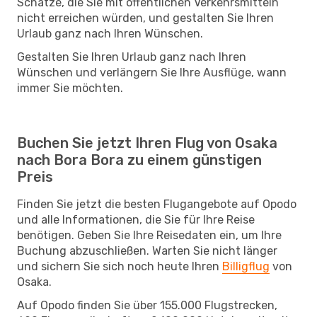
Schätze, die Sie mit öffentlichen Verkehrsmitteln
nicht erreichen würden, und gestalten Sie Ihren
Urlaub ganz nach Ihren Wünschen.
Gestalten Sie Ihren Urlaub ganz nach Ihren
Wünschen und verlängern Sie Ihre Ausflüge, wann
immer Sie möchten.
Buchen Sie jetzt Ihren Flug von Osaka
nach Bora Bora zu einem günstigen
Preis
Finden Sie jetzt die besten Flugangebote auf Opodo
und alle Informationen, die Sie für Ihre Reise
benötigen. Geben Sie Ihre Reisedaten ein, um Ihre
Buchung abzuschließen. Warten Sie nicht länger
und sichern Sie sich noch heute Ihren
Billigflug
von
Osaka.
Auf Opodo finden Sie über 155.000 Flugstrecken,