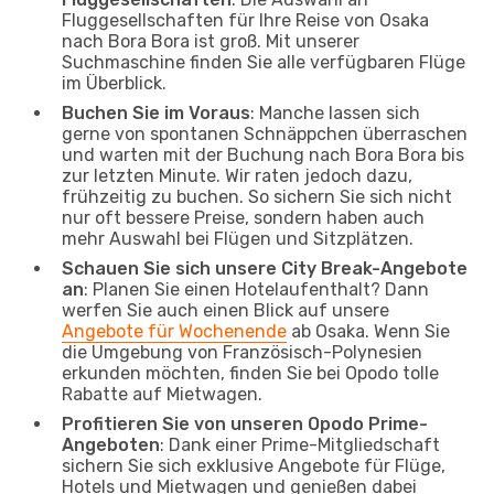
Fluggesellschaften für Ihre Reise von Osaka
nach Bora Bora ist groß. Mit unserer
Suchmaschine finden Sie alle verfügbaren Flüge
im Überblick.
Buchen Sie im Voraus
: Manche lassen sich
gerne von spontanen Schnäppchen überraschen
und warten mit der Buchung nach Bora Bora bis
zur letzten Minute. Wir raten jedoch dazu,
frühzeitig zu buchen. So sichern Sie sich nicht
nur oft bessere Preise, sondern haben auch
mehr Auswahl bei Flügen und Sitzplätzen.
Schauen Sie sich unsere City Break-Angebote
an
: Planen Sie einen Hotelaufenthalt? Dann
werfen Sie auch einen Blick auf unsere
Angebote für Wochenende
ab Osaka. Wenn Sie
die Umgebung von Französisch-Polynesien
erkunden möchten, finden Sie bei Opodo tolle
Rabatte auf Mietwagen.
Profitieren Sie von unseren Opodo Prime-
Angeboten
: Dank einer Prime-Mitgliedschaft
sichern Sie sich exklusive Angebote für Flüge,
Hotels und Mietwagen und genießen dabei