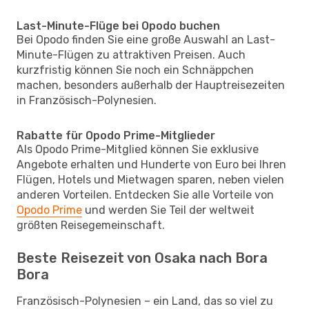
Last-Minute-Flüge bei Opodo buchen
Bei Opodo finden Sie eine große Auswahl an Last-
Minute-Flügen zu attraktiven Preisen. Auch
kurzfristig können Sie noch ein Schnäppchen
machen, besonders außerhalb der Hauptreisezeiten
in Französisch-Polynesien.
Rabatte für Opodo Prime-Mitglieder
Als Opodo Prime-Mitglied können Sie exklusive
Angebote erhalten und Hunderte von Euro bei Ihren
Flügen, Hotels und Mietwagen sparen, neben vielen
anderen Vorteilen. Entdecken Sie alle Vorteile von
Opodo Prime
und werden Sie Teil der weltweit
größten Reisegemeinschaft.
Beste Reisezeit von Osaka nach Bora
Bora
Französisch-Polynesien – ein Land, das so viel zu