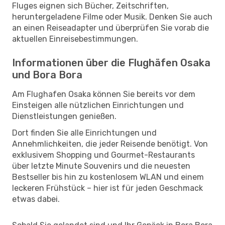
Fluges eignen sich Bücher, Zeitschriften,
heruntergeladene Filme oder Musik. Denken Sie auch
an einen Reiseadapter und überprüfen Sie vorab die
aktuellen Einreisebestimmungen.
Informationen über die Flughäfen Osaka
und Bora Bora
Am Flughafen Osaka können Sie bereits vor dem
Einsteigen alle nützlichen Einrichtungen und
Dienstleistungen genießen.
Dort finden Sie alle Einrichtungen und
Annehmlichkeiten, die jeder Reisende benötigt. Von
exklusivem Shopping und Gourmet-Restaurants
über letzte Minute Souvenirs und die neuesten
Bestseller bis hin zu kostenlosem WLAN und einem
leckeren Frühstück – hier ist für jeden Geschmack
etwas dabei.