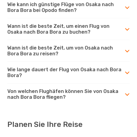
Wie kann ich günstige Flüge von Osaka nach
Bora Bora bei Opodo finden?
Wann ist die beste Zeit, um einen Flug von
Osaka nach Bora Bora zu buchen?
Wann ist die beste Zeit, um von Osaka nach
Bora Bora zu reisen?
Wie lange dauert der Flug von Osaka nach Bora
Bora?
Von welchen Flughäfen können Sie von Osaka
nach Bora Bora fliegen?
Planen Sie Ihre Reise