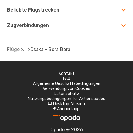
Beliebte Flugstrecken
Zugverbindungen
Flüge
Osaka - Bora Bora
Kontakt
FAQ
Allgemeine Geschäftsbedingungen
Verwendung von Cookies
Datenschutz
Nutzungsbedingungen für Aktionscodes
Desktop-Version
d
Android app
A
Opodo ® 2026