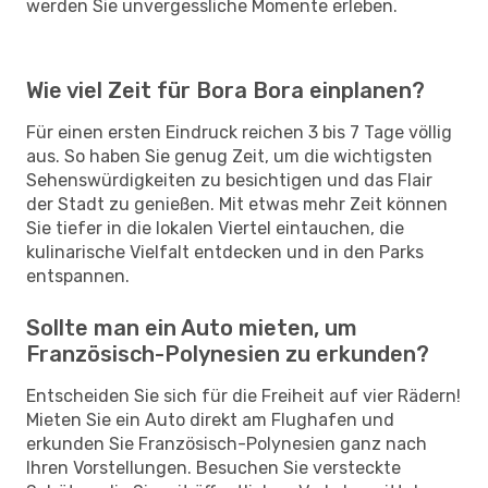
werden Sie unvergessliche Momente erleben.
Wie viel Zeit für Bora Bora einplanen?
Für einen ersten Eindruck reichen 3 bis 7 Tage völlig
aus. So haben Sie genug Zeit, um die wichtigsten
Sehenswürdigkeiten zu besichtigen und das Flair
der Stadt zu genießen. Mit etwas mehr Zeit können
Sie tiefer in die lokalen Viertel eintauchen, die
kulinarische Vielfalt entdecken und in den Parks
entspannen.
Sollte man ein Auto mieten, um
Französisch-Polynesien zu erkunden?
Entscheiden Sie sich für die Freiheit auf vier Rädern!
Mieten Sie ein Auto direkt am Flughafen und
erkunden Sie Französisch-Polynesien ganz nach
Ihren Vorstellungen. Besuchen Sie versteckte