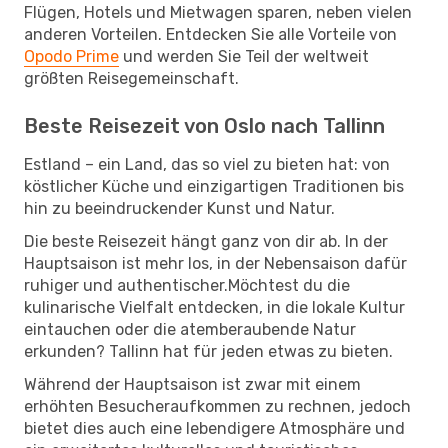
Flügen, Hotels und Mietwagen sparen, neben vielen
anderen Vorteilen. Entdecken Sie alle Vorteile von
Opodo Prime
und werden Sie Teil der weltweit
größten Reisegemeinschaft.
Beste Reisezeit von Oslo nach Tallinn
Estland – ein Land, das so viel zu bieten hat: von
köstlicher Küche und einzigartigen Traditionen bis
hin zu beeindruckender Kunst und Natur.
Die beste Reisezeit hängt ganz von dir ab. In der
Hauptsaison ist mehr los, in der Nebensaison dafür
ruhiger und authentischer.Möchtest du die
kulinarische Vielfalt entdecken, in die lokale Kultur
eintauchen oder die atemberaubende Natur
erkunden? Tallinn hat für jeden etwas zu bieten.
Während der Hauptsaison ist zwar mit einem
erhöhten Besucheraufkommen zu rechnen, jedoch
bietet dies auch eine lebendigere Atmosphäre und