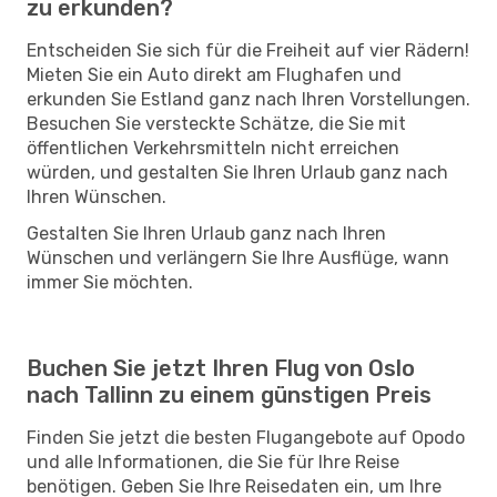
zu erkunden?
Entscheiden Sie sich für die Freiheit auf vier Rädern!
Mieten Sie ein Auto direkt am Flughafen und
erkunden Sie Estland ganz nach Ihren Vorstellungen.
Besuchen Sie versteckte Schätze, die Sie mit
öffentlichen Verkehrsmitteln nicht erreichen
würden, und gestalten Sie Ihren Urlaub ganz nach
Ihren Wünschen.
Gestalten Sie Ihren Urlaub ganz nach Ihren
Wünschen und verlängern Sie Ihre Ausflüge, wann
immer Sie möchten.
Buchen Sie jetzt Ihren Flug von Oslo
nach Tallinn zu einem günstigen Preis
Finden Sie jetzt die besten Flugangebote auf Opodo
und alle Informationen, die Sie für Ihre Reise
benötigen. Geben Sie Ihre Reisedaten ein, um Ihre