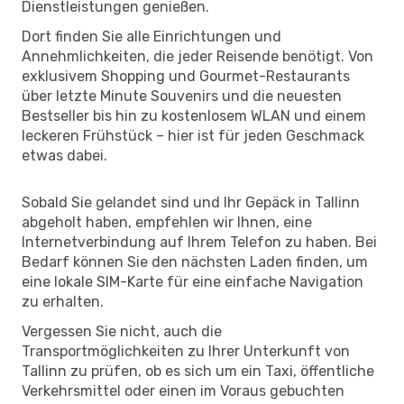
Dienstleistungen genießen.
Dort finden Sie alle Einrichtungen und
Annehmlichkeiten, die jeder Reisende benötigt. Von
exklusivem Shopping und Gourmet-Restaurants
über letzte Minute Souvenirs und die neuesten
Bestseller bis hin zu kostenlosem WLAN und einem
leckeren Frühstück – hier ist für jeden Geschmack
etwas dabei.
Sobald Sie gelandet sind und Ihr Gepäck in Tallinn
abgeholt haben, empfehlen wir Ihnen, eine
Internetverbindung auf Ihrem Telefon zu haben. Bei
Bedarf können Sie den nächsten Laden finden, um
eine lokale SIM-Karte für eine einfache Navigation
zu erhalten.
Vergessen Sie nicht, auch die
Transportmöglichkeiten zu Ihrer Unterkunft von
Tallinn zu prüfen, ob es sich um ein Taxi, öffentliche
Verkehrsmittel oder einen im Voraus gebuchten