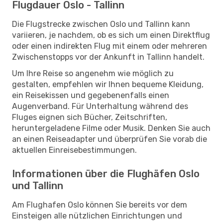
Flugdauer Oslo - Tallinn
Die Flugstrecke zwischen Oslo und Tallinn kann
variieren, je nachdem, ob es sich um einen Direktflug
oder einen indirekten Flug mit einem oder mehreren
Zwischenstopps vor der Ankunft in Tallinn handelt.
Um Ihre Reise so angenehm wie möglich zu
gestalten, empfehlen wir Ihnen bequeme Kleidung,
ein Reisekissen und gegebenenfalls einen
Augenverband. Für Unterhaltung während des
Fluges eignen sich Bücher, Zeitschriften,
heruntergeladene Filme oder Musik. Denken Sie auch
an einen Reiseadapter und überprüfen Sie vorab die
aktuellen Einreisebestimmungen.
Informationen über die Flughäfen Oslo
und Tallinn
Am Flughafen Oslo können Sie bereits vor dem
Einsteigen alle nützlichen Einrichtungen und