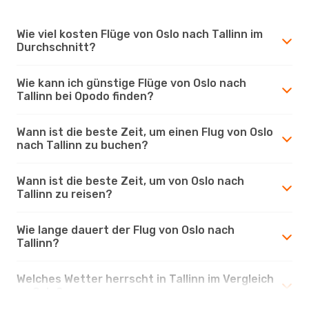
Wie viel kosten Flüge von Oslo nach Tallinn im
Durchschnitt?
Wie kann ich günstige Flüge von Oslo nach
Tallinn bei Opodo finden?
Wann ist die beste Zeit, um einen Flug von Oslo
nach Tallinn zu buchen?
Wann ist die beste Zeit, um von Oslo nach
Tallinn zu reisen?
Wie lange dauert der Flug von Oslo nach
Tallinn?
Welches Wetter herrscht in Tallinn im Vergleich
zu Oslo?