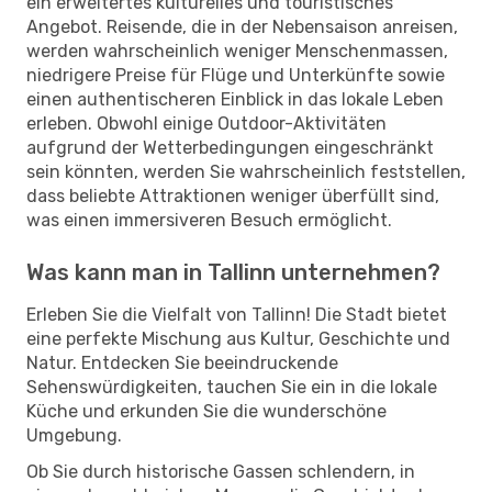
ein erweitertes kulturelles und touristisches
Angebot. Reisende, die in der Nebensaison anreisen,
werden wahrscheinlich weniger Menschenmassen,
niedrigere Preise für Flüge und Unterkünfte sowie
einen authentischeren Einblick in das lokale Leben
erleben. Obwohl einige Outdoor-Aktivitäten
aufgrund der Wetterbedingungen eingeschränkt
sein könnten, werden Sie wahrscheinlich feststellen,
dass beliebte Attraktionen weniger überfüllt sind,
was einen immersiveren Besuch ermöglicht.
Was kann man in Tallinn unternehmen?
Erleben Sie die Vielfalt von Tallinn! Die Stadt bietet
eine perfekte Mischung aus Kultur, Geschichte und
Natur. Entdecken Sie beeindruckende
Sehenswürdigkeiten, tauchen Sie ein in die lokale
Küche und erkunden Sie die wunderschöne
Umgebung.
Ob Sie durch historische Gassen schlendern, in