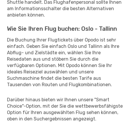
Shuttle handelt. Das Flughafenpersonal sollte Ihnen
am Informationsschalter die besten Alternativen
anbieten können.
Wie Sie Ihren Flug buchen: Oslo - Tallinn
Die Buchung Ihrer Flugtickets über Opodo ist sehr
einfach. Geben Sie einfach Oslo und Tallinn als Ihre
Abflug- und Zielstädte ein, wählen Sie Ihre
Reisedaten aus und stöbern Sie durch die
verfügbaren Optionen. Mit Opodo können Sie Ihr
ideales Reiseziel auswählen und unsere
Suchmaschine findet die besten Tarife aus
Tausenden von Routen und Flugkombinationen.
Darüber hinaus bieten wir Ihnen unsere "Smart
Choice"-Option, mit der Sie die wettbewerbsfähigste
Option für Ihren ausgewählten Flug sehen können,
oben in den Suchergebnissen angezeigt.