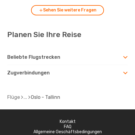
Sehen Sie weitere Fragen
Planen Sie Ihre Reise
Beliebte Flugstrecken
Zugverbindungen
Flüge
Oslo - Tallinn
Kontakt
FAQ
Allgemeine Geschäftsbedingungen