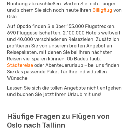
Buchung abzuschließen. Warten Sie nicht länger
und sichern Sie sich noch heute Ihren
Billigflug
von
Oslo.
Auf Opodo finden Sie über 155.000 Flugstrecken,
690 Fluggesellschaften, 2.100.000 Hotels weltweit
und 40.000 verschiedenen Reisezielen. Zusätzlich
profitieren Sie von unserem breiten Angebot an
Reisepaketen, mit denen Sie bei Ihren nächsten
Reisen viel sparen können. Ob Badeurlaub,
Städtereise
oder Abenteuerurlaub – bei uns finden
Sie das passende Paket für Ihre individuellen
Wünsche.
Lassen Sie sich die tollen Angebote nicht entgehen
und buchen Sie jetzt Ihren Urlaub mit uns!
Häufige Fragen zu Flügen von
Oslo nach Tallinn