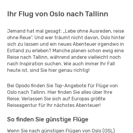
Ihr Flug von Oslo nach Tallinn
Jemand hat mal gesagt: „Lebe ohne Ausreden, reise
ohne Reue“. Und wer träumt nicht davon, Oslo hinter
sich zu lassen und ein neues Abenteuer irgendwo in
Estland zu erleben? Manche planen schon ewig eine
Reise nach Tallinn, während andere vielleicht noch
nach Inspiration suchen. Wie auch immer Ihr Fall
heute ist, sind Sie hier genau richtig!
Bei Opodo finden Sie Top-Angebote für Flüge von
Oslo nach Tallinn. Hier finden Sie alles über Ihre
Reise. Verlassen Sie sich auf Europas größte
Reiseagentur für Ihr nächstes Abenteuer!
So finden Sie günstige Flüge
Wenn Sie nach günstigen Flügen von Oslo (OSL)