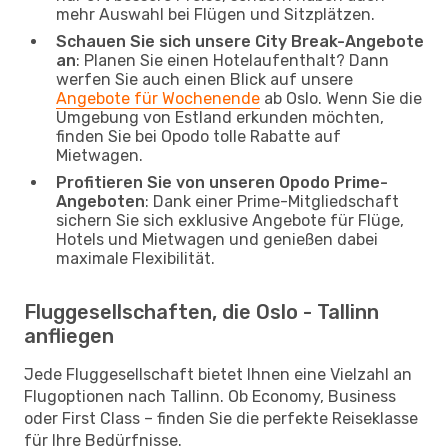
mehr Auswahl bei Flügen und Sitzplätzen.
Schauen Sie sich unsere City Break-Angebote
an
: Planen Sie einen Hotelaufenthalt? Dann
werfen Sie auch einen Blick auf unsere
Angebote für Wochenende
ab Oslo. Wenn Sie die
Umgebung von Estland erkunden möchten,
finden Sie bei Opodo tolle Rabatte auf
Mietwagen.
Profitieren Sie von unseren Opodo Prime-
Angeboten
: Dank einer Prime-Mitgliedschaft
sichern Sie sich exklusive Angebote für Flüge,
Hotels und Mietwagen und genießen dabei
maximale Flexibilität.
Fluggesellschaften, die Oslo - Tallinn
anfliegen
Jede Fluggesellschaft bietet Ihnen eine Vielzahl an
Flugoptionen nach Tallinn. Ob Economy, Business
oder First Class – finden Sie die perfekte Reiseklasse
für Ihre Bedürfnisse.