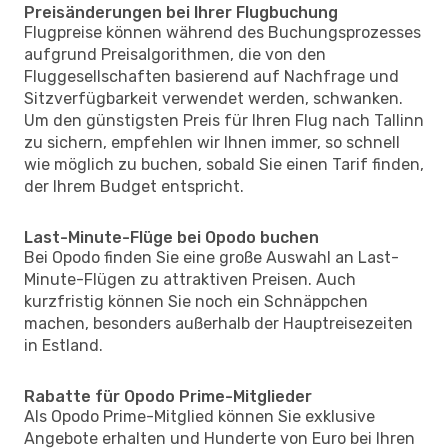
Preisänderungen bei Ihrer Flugbuchung
Flugpreise können während des Buchungsprozesses
aufgrund Preisalgorithmen, die von den
Fluggesellschaften basierend auf Nachfrage und
Sitzverfügbarkeit verwendet werden, schwanken.
Um den günstigsten Preis für Ihren Flug nach Tallinn
zu sichern, empfehlen wir Ihnen immer, so schnell
wie möglich zu buchen, sobald Sie einen Tarif finden,
der Ihrem Budget entspricht.
Last-Minute-Flüge bei Opodo buchen
Bei Opodo finden Sie eine große Auswahl an Last-
Minute-Flügen zu attraktiven Preisen. Auch
kurzfristig können Sie noch ein Schnäppchen
machen, besonders außerhalb der Hauptreisezeiten
in Estland.
Rabatte für Opodo Prime-Mitglieder
Als Opodo Prime-Mitglied können Sie exklusive
Angebote erhalten und Hunderte von Euro bei Ihren