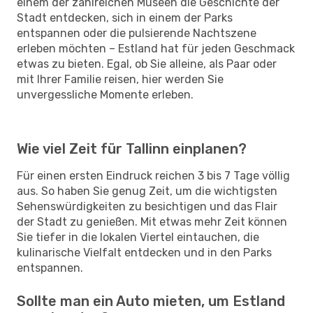
einem der zahlreichen Museen die Geschichte der
Stadt entdecken, sich in einem der Parks
entspannen oder die pulsierende Nachtszene
erleben möchten – Estland hat für jeden Geschmack
etwas zu bieten. Egal, ob Sie alleine, als Paar oder
mit Ihrer Familie reisen, hier werden Sie
unvergessliche Momente erleben.
Wie viel Zeit für Tallinn einplanen?
Für einen ersten Eindruck reichen 3 bis 7 Tage völlig
aus. So haben Sie genug Zeit, um die wichtigsten
Sehenswürdigkeiten zu besichtigen und das Flair
der Stadt zu genießen. Mit etwas mehr Zeit können
Sie tiefer in die lokalen Viertel eintauchen, die
kulinarische Vielfalt entdecken und in den Parks
entspannen.
Sollte man ein Auto mieten, um Estland