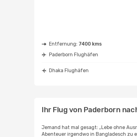
Entfernung:
7400 kms
Paderborn Flughäfen
Dhaka Flughäfen
Ihr Flug von Paderborn na
Jemand hat mal gesagt: „Lebe ohne Ausre
Abenteuer irgendwo in Bangladesch zu e