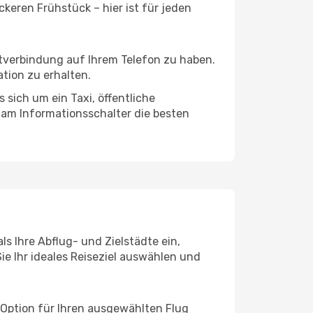
keren Frühstück – hier ist für jeden
etverbindung auf Ihrem Telefon zu haben.
tion zu erhalten.
 sich um ein Taxi, öffentliche
 am Informationsschalter die besten
s Ihre Abflug- und Zielstädte ein,
ie Ihr ideales Reiseziel auswählen und
 Option für Ihren ausgewählten Flug