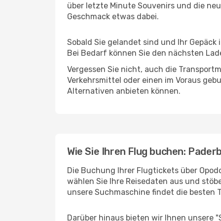
über letzte Minute Souvenirs und die neu
Geschmack etwas dabei.
Sobald Sie gelandet sind und Ihr Gepäck 
Bei Bedarf können Sie den nächsten Laden
Vergessen Sie nicht, auch die Transportm
Verkehrsmittel oder einen im Voraus geb
Alternativen anbieten können.
Wie Sie Ihren Flug buchen: Pader
Die Buchung Ihrer Flugtickets über Opodo
wählen Sie Ihre Reisedaten aus und stöbe
unsere Suchmaschine findet die besten 
Darüber hinaus bieten wir Ihnen unsere 