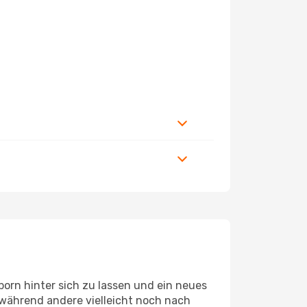
orn hinter sich zu lassen und ein neues
während andere vielleicht noch nach