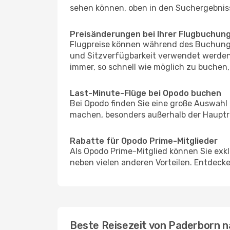
sehen können, oben in den Suchergebnis
Preisänderungen bei Ihrer Flugbuchun
Flugpreise können während des Buchungs
und Sitzverfügbarkeit verwendet werden,
immer, so schnell wie möglich zu buchen, 
Last-Minute-Flüge bei Opodo buchen
Bei Opodo finden Sie eine große Auswahl
machen, besonders außerhalb der Hauptr
Rabatte für Opodo Prime-Mitglieder
Als Opodo Prime-Mitglied können Sie exk
neben vielen anderen Vorteilen. Entdecken
Beste Reisezeit von Paderborn 