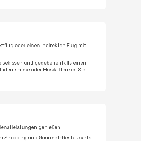
tflug oder einen indirekten Flug mit
eisekissen und gegebenenfalls einen
ladene Filme oder Musik. Denken Sie
ienstleistungen genießen.
ivem Shopping und Gourmet-Restaurants