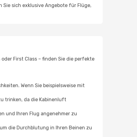
n Sie sich exklusive Angebote für Flüge,
der First Class – finden Sie die perfekte
chkeiten. Wenn Sie beispielsweise mit
 trinken, da die Kabinenluft
ffen und Ihren Flug angenehmer zu
, um die Durchblutung in Ihren Beinen zu