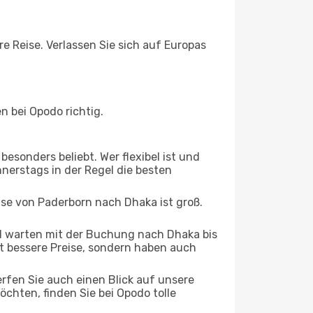
e Reise. Verlassen Sie sich auf Europas
 bei Opodo richtig.
esonders beliebt. Wer flexibel ist und
nnerstags in der Regel die besten
ise von Paderborn nach Dhaka ist groß.
 warten mit der Buchung nach Dhaka bis
oft bessere Preise, sondern haben auch
rfen Sie auch einen Blick auf unsere
hten, finden Sie bei Opodo tolle