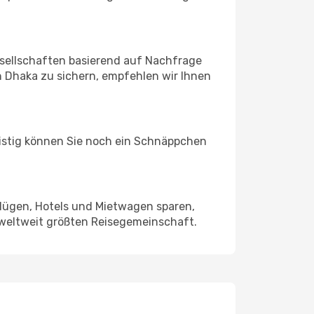
sellschaften basierend auf Nachfrage
 Dhaka zu sichern, empfehlen wir Ihnen
ristig können Sie noch ein Schnäppchen
Flügen, Hotels und Mietwagen sparen,
 weltweit größten Reisegemeinschaft.