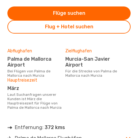
Flüge suchen
Flug + Hotel suchen
Abflughafen
Zielflughafen
Palma de Mallorca
Murcia-San Javier
Airport
Airport
Bei Flügen von Palma de
Für die Strecke von Palma de
Mallorca nach Murcia
Mallorca nach Murcia
Hauptreisezeit
März
Laut Suchanfragen unserer
Kunden ist März die
Hauptreisezeit für Flüge von
Palma de Mallorca nach Murcia
Entfernung:
372 kms