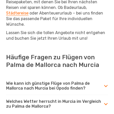
Reisepaketen, mit denen Sie bei Ihren nächsten
Reisen viel sparen können. Ob Badeurlaub,
Städtereise
oder Abenteuerurlaub – bei uns finden
Sie das passende Paket für Ihre individuellen
Wünsche.
Lassen Sie sich die tollen Angebote nicht entgehen
und buchen Sie jetzt Ihren Urlaub mit uns!
Häufige Fragen zu Flügen von
Palma de Mallorca nach Murcia
Wie kann ich günstige Flüge von Palma de
Mallorca nach Murcia bei Opodo finden?
Welches Wetter herrscht in Murcia im Vergleich
zu Palma de Mallorca?