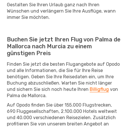
Gestalten Sie Ihren Urlaub ganz nach Ihren
Wünschen und verlängern Sie Ihre Ausflüge, wann
immer Sie möchten.
Buchen Sie jetzt Ihren Flug von Palma de
Mallorca nach Murcia zu einem
günstigen Preis
Finden Sie jetzt die besten Flugangebote auf Opodo
und alle Informationen, die Sie für Ihre Reise
benötigen. Geben Sie Ihre Reisedaten ein, um Ihre
Buchung abzuschließen. Warten Sie nicht länger
und sichern Sie sich noch heute Ihren
Billigflug
von
Palma de Mallorca.
Auf Opodo finden Sie über 155.000 Flugstrecken,
690 Fluggesellschaften, 2.100.000 Hotels weltweit
und 40.000 verschiedenen Reisezielen. Zusätzlich
profitieren Sie von unserem breiten Angebot an