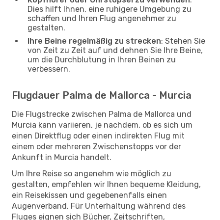
Dies hilft Ihnen, eine ruhigere Umgebung zu
schaffen und Ihren Flug angenehmer zu
gestalten.
Ihre Beine regelmäßig zu strecken
: Stehen Sie
von Zeit zu Zeit auf und dehnen Sie Ihre Beine,
um die Durchblutung in Ihren Beinen zu
verbessern.
Flugdauer Palma de Mallorca - Murcia
Die Flugstrecke zwischen Palma de Mallorca und
Murcia kann variieren, je nachdem, ob es sich um
einen Direktflug oder einen indirekten Flug mit
einem oder mehreren Zwischenstopps vor der
Ankunft in Murcia handelt.
Um Ihre Reise so angenehm wie möglich zu
gestalten, empfehlen wir Ihnen bequeme Kleidung,
ein Reisekissen und gegebenenfalls einen
Augenverband. Für Unterhaltung während des
Fluges eignen sich Bücher, Zeitschriften,