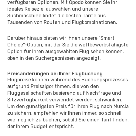
verfügbaren Optionen. Mit Opodo können Sie Ihr
ideales Reiseziel auswählen und unsere
Suchmaschine findet die besten Tarife aus
Tausenden von Routen und Flugkombinationen.
Darüber hinaus bieten wir Ihnen unsere "Smart
Choice"-Option, mit der Sie die wettbewerbsfähigste
Option für Ihren ausgewählten Flug sehen können,
oben in den Suchergebnissen angezeigt.
Preisänderungen bei Ihrer Flugbuchung
Flugpreise können während des Buchungsprozesses
aufgrund Preisalgorithmen, die von den
Fluggesellschaften basierend auf Nachfrage und
Sitzverfügbarkeit verwendet werden, schwanken.
Um den günstigsten Preis für Ihren Flug nach Murcia
zu sichern, empfehlen wir Ihnen immer, so schnell
wie möglich zu buchen, sobald Sie einen Tarif finden,
der Ihrem Budget entspricht.