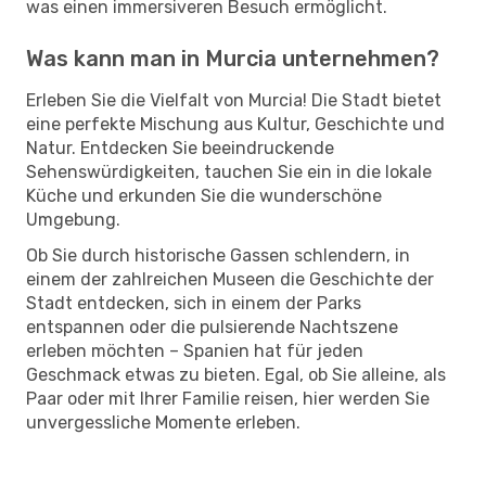
was einen immersiveren Besuch ermöglicht.
Was kann man in Murcia unternehmen?
Erleben Sie die Vielfalt von Murcia! Die Stadt bietet
eine perfekte Mischung aus Kultur, Geschichte und
Natur. Entdecken Sie beeindruckende
Sehenswürdigkeiten, tauchen Sie ein in die lokale
Küche und erkunden Sie die wunderschöne
Umgebung.
Ob Sie durch historische Gassen schlendern, in
einem der zahlreichen Museen die Geschichte der
Stadt entdecken, sich in einem der Parks
entspannen oder die pulsierende Nachtszene
erleben möchten – Spanien hat für jeden
Geschmack etwas zu bieten. Egal, ob Sie alleine, als
Paar oder mit Ihrer Familie reisen, hier werden Sie
unvergessliche Momente erleben.