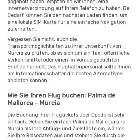
abgeholt haben, empfehlen wir Ihnen, eine
Internetverbindung auf Ihrem Telefon zu haben. Bei
Bedarf können Sie den nächsten Laden finden, um
eine lokale SIM-Karte für eine einfache Navigation
zu erhalten.
Vergessen Sie nicht, auch die
Transportmöglichkeiten zu Ihrer Unterkunft von
Murcia zu prüfen, ob es sich um ein Taxi, öffentliche
Verkehrsmittel oder einen im Voraus gebuchten
Shuttle handelt. Das Flughafenpersonal sollte Ihnen
am Informationsschalter die besten Alternativen
anbieten können.
Wie Sie Ihren Flug buchen: Palma de
Mallorca - Murcia
Die Buchung Ihrer Flugtickets über Opodo ist sehr
einfach. Geben Sie einfach Palma de Mallorca und
Murcia als Ihre Abflug- und Zielstädte ein, wählen
Sie Ihre Reisedaten aus und stöbern Sie durch die