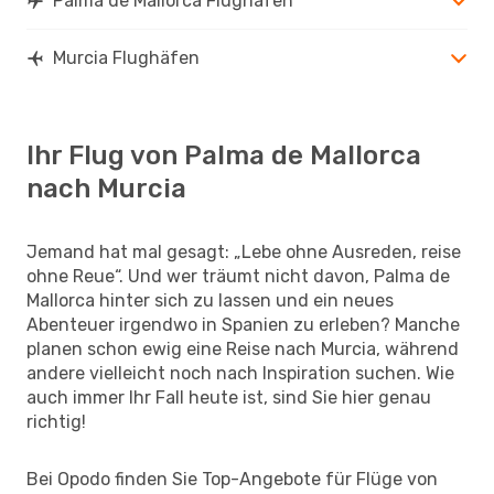
Palma de Mallorca Flughäfen
Murcia Flughäfen
Ihr Flug von Palma de Mallorca
nach Murcia
Jemand hat mal gesagt: „Lebe ohne Ausreden, reise
ohne Reue“. Und wer träumt nicht davon, Palma de
Mallorca hinter sich zu lassen und ein neues
Abenteuer irgendwo in Spanien zu erleben? Manche
planen schon ewig eine Reise nach Murcia, während
andere vielleicht noch nach Inspiration suchen. Wie
auch immer Ihr Fall heute ist, sind Sie hier genau
richtig!
Bei Opodo finden Sie Top-Angebote für Flüge von