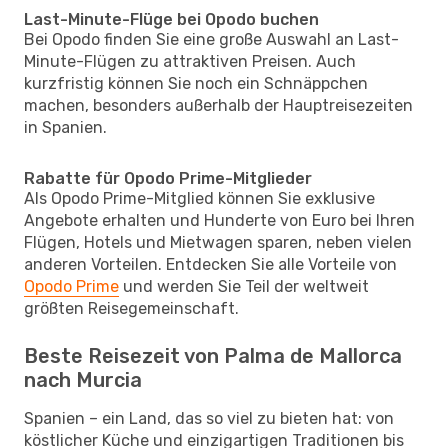
Last-Minute-Flüge bei Opodo buchen
Bei Opodo finden Sie eine große Auswahl an Last-
Minute-Flügen zu attraktiven Preisen. Auch
kurzfristig können Sie noch ein Schnäppchen
machen, besonders außerhalb der Hauptreisezeiten
in Spanien.
Rabatte für Opodo Prime-Mitglieder
Als Opodo Prime-Mitglied können Sie exklusive
Angebote erhalten und Hunderte von Euro bei Ihren
Flügen, Hotels und Mietwagen sparen, neben vielen
anderen Vorteilen. Entdecken Sie alle Vorteile von
Opodo Prime
und werden Sie Teil der weltweit
größten Reisegemeinschaft.
Beste Reisezeit von Palma de Mallorca
nach Murcia
Spanien – ein Land, das so viel zu bieten hat: von
köstlicher Küche und einzigartigen Traditionen bis