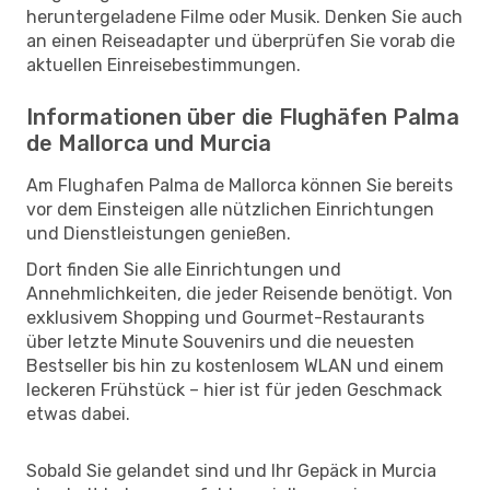
heruntergeladene Filme oder Musik. Denken Sie auch
an einen Reiseadapter und überprüfen Sie vorab die
aktuellen Einreisebestimmungen.
Informationen über die Flughäfen Palma
de Mallorca und Murcia
Am Flughafen Palma de Mallorca können Sie bereits
vor dem Einsteigen alle nützlichen Einrichtungen
und Dienstleistungen genießen.
Dort finden Sie alle Einrichtungen und
Annehmlichkeiten, die jeder Reisende benötigt. Von
exklusivem Shopping und Gourmet-Restaurants
über letzte Minute Souvenirs und die neuesten
Bestseller bis hin zu kostenlosem WLAN und einem
leckeren Frühstück – hier ist für jeden Geschmack
etwas dabei.
Sobald Sie gelandet sind und Ihr Gepäck in Murcia