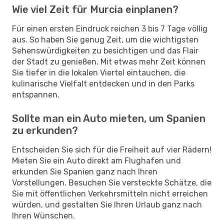
Wie viel Zeit für Murcia einplanen?
Für einen ersten Eindruck reichen 3 bis 7 Tage völlig
aus. So haben Sie genug Zeit, um die wichtigsten
Sehenswürdigkeiten zu besichtigen und das Flair
der Stadt zu genießen. Mit etwas mehr Zeit können
Sie tiefer in die lokalen Viertel eintauchen, die
kulinarische Vielfalt entdecken und in den Parks
entspannen.
Sollte man ein Auto mieten, um Spanien
zu erkunden?
Entscheiden Sie sich für die Freiheit auf vier Rädern!
Mieten Sie ein Auto direkt am Flughafen und
erkunden Sie Spanien ganz nach Ihren
Vorstellungen. Besuchen Sie versteckte Schätze, die
Sie mit öffentlichen Verkehrsmitteln nicht erreichen
würden, und gestalten Sie Ihren Urlaub ganz nach
Ihren Wünschen.