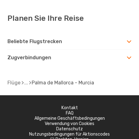
Planen Sie Ihre Reise
Beliebte Flugstrecken
Zugverbindungen
Flüge
Palma de Mallorca - Murcia
Kontakt
FAQ
Allgemeine Geschäftsbedingungen
Verwendung von Cookies
Datenschutz
Nutzungsbedingungen für Aktionscodes