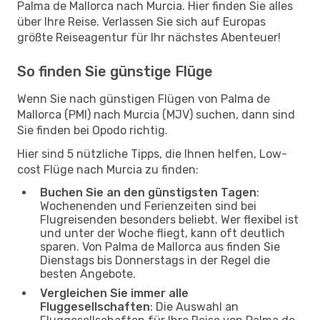
Palma de Mallorca nach Murcia. Hier finden Sie alles
über Ihre Reise. Verlassen Sie sich auf Europas
größte Reiseagentur für Ihr nächstes Abenteuer!
So finden Sie günstige Flüge
Wenn Sie nach günstigen Flügen von Palma de
Mallorca (PMI) nach Murcia (MJV) suchen, dann sind
Sie finden bei Opodo richtig.
Hier sind 5 nützliche Tipps, die Ihnen helfen, Low-
cost Flüge nach Murcia zu finden:
Buchen Sie an den günstigsten Tagen
:
Wochenenden und Ferienzeiten sind bei
Flugreisenden besonders beliebt. Wer flexibel ist
und unter der Woche fliegt, kann oft deutlich
sparen. Von Palma de Mallorca aus finden Sie
Dienstags bis Donnerstags in der Regel die
besten Angebote.
Vergleichen Sie immer alle
Fluggesellschaften
: Die Auswahl an