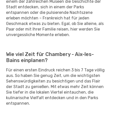
einem der zahlreichen Museen die Geschichte der
Stadt entdecken, sich in einem der Parks
entspannen oder die pulsierende Nachtszene
erleben möchten – Frankreich hat für jeden
Geschmack etwas zu bieten. Egal, ob Sie alleine, als
Paar oder mit Ihrer Familie reisen, hier werden Sie
unvergessliche Momente erleben.
Wie viel Zeit für Chambery - Aix-les-
Bains einplanen?
Für einen ersten Eindruck reichen 3 bis 7 Tage völlig
aus. So haben Sie genug Zeit, um die wichtigsten
Sehenswürdigkeiten zu besichtigen und das Flair
der Stadt zu genießen. Mit etwas mehr Zeit können
Sie tiefer in die lokalen Viertel eintauchen, die
kulinarische Vielfalt entdecken und in den Parks
entspannen.