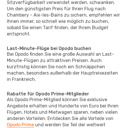
Sitzverfügbarkeit verwendet werden, schwanken.
Um den günstigsten Preis für Ihren Flug nach
Chambery - Aix-les-Bains zu sichern, empfehlen wir
Ihnen immer, so schnell wie möglich zu buchen,
sobald Sie einen Tarif finden, der Ihrem Budget
entspricht.
Last-Minute-Flüge bei Opodo buchen
Bei Opodo finden Sie eine große Auswahl an Last-
Minute-Flügen zu attraktiven Preisen. Auch
kurzfristig können Sie noch ein Schnäppchen
machen, besonders außerhalb der Hauptreisezeiten
in Frankreich.
Rabatte für Opodo Prime-Mitglieder
Als Opodo Prime-Mitglied können Sie exklusive
Angebote erhalten und Hunderte von Euro bei Ihren
Flügen, Hotels und Mietwagen sparen, neben vielen
anderen Vorteilen. Entdecken Sie alle Vorteile von
Opodo Prime
und werden Sie Teil der weltweit