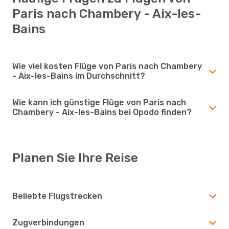
Paris nach Chambery - Aix-les-
Bains
Wie viel kosten Flüge von Paris nach Chambery
- Aix-les-Bains im Durchschnitt?
Wie kann ich günstige Flüge von Paris nach
Chambery - Aix-les-Bains bei Opodo finden?
Planen Sie Ihre Reise
Beliebte Flugstrecken
Zugverbindungen