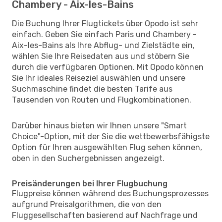
Chambery - Aix-les-Bains
Die Buchung Ihrer Flugtickets über Opodo ist sehr
einfach. Geben Sie einfach Paris und Chambery -
Aix-les-Bains als Ihre Abflug- und Zielstädte ein,
wählen Sie Ihre Reisedaten aus und stöbern Sie
durch die verfügbaren Optionen. Mit Opodo können
Sie Ihr ideales Reiseziel auswählen und unsere
Suchmaschine findet die besten Tarife aus
Tausenden von Routen und Flugkombinationen.
Darüber hinaus bieten wir Ihnen unsere "Smart
Choice"-Option, mit der Sie die wettbewerbsfähigste
Option für Ihren ausgewählten Flug sehen können,
oben in den Suchergebnissen angezeigt.
Preisänderungen bei Ihrer Flugbuchung
Flugpreise können während des Buchungsprozesses
aufgrund Preisalgorithmen, die von den
Fluggesellschaften basierend auf Nachfrage und