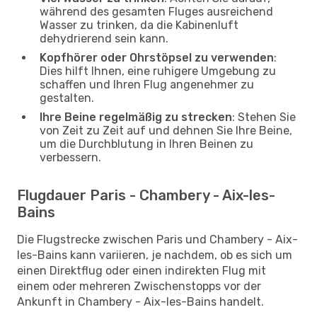
während des gesamten Fluges ausreichend
Wasser zu trinken, da die Kabinenluft
dehydrierend sein kann.
Kopfhörer oder Ohrstöpsel zu verwenden
:
Dies hilft Ihnen, eine ruhigere Umgebung zu
schaffen und Ihren Flug angenehmer zu
gestalten.
Ihre Beine regelmäßig zu strecken
: Stehen Sie
von Zeit zu Zeit auf und dehnen Sie Ihre Beine,
um die Durchblutung in Ihren Beinen zu
verbessern.
Flugdauer Paris - Chambery - Aix-les-
Bains
Die Flugstrecke zwischen Paris und Chambery - Aix-
les-Bains kann variieren, je nachdem, ob es sich um
einen Direktflug oder einen indirekten Flug mit
einem oder mehreren Zwischenstopps vor der
Ankunft in Chambery - Aix-les-Bains handelt.