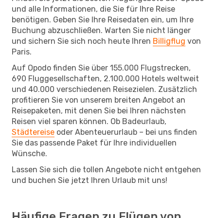
und alle Informationen, die Sie für Ihre Reise
benötigen. Geben Sie Ihre Reisedaten ein, um Ihre
Buchung abzuschließen. Warten Sie nicht länger
und sichern Sie sich noch heute Ihren
Billigflug
von
Paris.
Auf Opodo finden Sie über 155.000 Flugstrecken,
690 Fluggesellschaften, 2.100.000 Hotels weltweit
und 40.000 verschiedenen Reisezielen. Zusätzlich
profitieren Sie von unserem breiten Angebot an
Reisepaketen, mit denen Sie bei Ihren nächsten
Reisen viel sparen können. Ob Badeurlaub,
Städtereise
oder Abenteuerurlaub – bei uns finden
Sie das passende Paket für Ihre individuellen
Wünsche.
Lassen Sie sich die tollen Angebote nicht entgehen
und buchen Sie jetzt Ihren Urlaub mit uns!
Häufige Fragen zu Flügen von