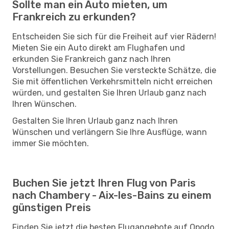
Sollte man ein Auto mieten, um
Frankreich zu erkunden?
Entscheiden Sie sich für die Freiheit auf vier Rädern!
Mieten Sie ein Auto direkt am Flughafen und
erkunden Sie Frankreich ganz nach Ihren
Vorstellungen. Besuchen Sie versteckte Schätze, die
Sie mit öffentlichen Verkehrsmitteln nicht erreichen
würden, und gestalten Sie Ihren Urlaub ganz nach
Ihren Wünschen.
Gestalten Sie Ihren Urlaub ganz nach Ihren
Wünschen und verlängern Sie Ihre Ausflüge, wann
immer Sie möchten.
Buchen Sie jetzt Ihren Flug von Paris
nach Chambery - Aix-les-Bains zu einem
günstigen Preis
Finden Sie jetzt die besten Flugangebote auf Opodo