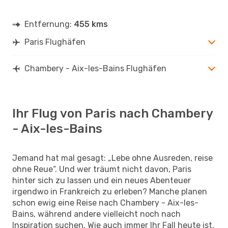
Entfernung:
455 kms
Paris Flughäfen
Chambery - Aix-les-Bains Flughäfen
Ihr Flug von Paris nach Chambery
- Aix-les-Bains
Jemand hat mal gesagt: „Lebe ohne Ausreden, reise
ohne Reue“. Und wer träumt nicht davon, Paris
hinter sich zu lassen und ein neues Abenteuer
irgendwo in Frankreich zu erleben? Manche planen
schon ewig eine Reise nach Chambery - Aix-les-
Bains, während andere vielleicht noch nach
Inspiration suchen. Wie auch immer Ihr Fall heute ist,