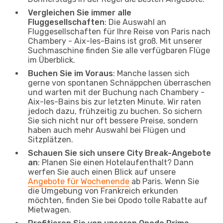
Vergleichen Sie immer alle
Fluggesellschaften
: Die Auswahl an
Fluggesellschaften für Ihre Reise von Paris nach
Chambery - Aix-les-Bains ist groß. Mit unserer
Suchmaschine finden Sie alle verfügbaren Flüge
im Überblick.
Buchen Sie im Voraus
: Manche lassen sich
gerne von spontanen Schnäppchen überraschen
und warten mit der Buchung nach Chambery -
Aix-les-Bains bis zur letzten Minute. Wir raten
jedoch dazu, frühzeitig zu buchen. So sichern
Sie sich nicht nur oft bessere Preise, sondern
haben auch mehr Auswahl bei Flügen und
Sitzplätzen.
Schauen Sie sich unsere City Break-Angebote
an
: Planen Sie einen Hotelaufenthalt? Dann
werfen Sie auch einen Blick auf unsere
Angebote für Wochenende
ab Paris. Wenn Sie
die Umgebung von Frankreich erkunden
möchten, finden Sie bei Opodo tolle Rabatte auf
Mietwagen.