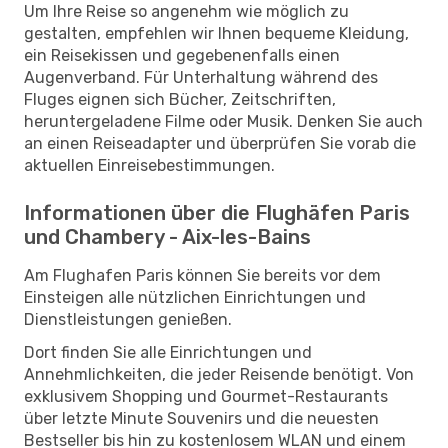
Um Ihre Reise so angenehm wie möglich zu
gestalten, empfehlen wir Ihnen bequeme Kleidung,
ein Reisekissen und gegebenenfalls einen
Augenverband. Für Unterhaltung während des
Fluges eignen sich Bücher, Zeitschriften,
heruntergeladene Filme oder Musik. Denken Sie auch
an einen Reiseadapter und überprüfen Sie vorab die
aktuellen Einreisebestimmungen.
Informationen über die Flughäfen Paris
und Chambery - Aix-les-Bains
Am Flughafen Paris können Sie bereits vor dem
Einsteigen alle nützlichen Einrichtungen und
Dienstleistungen genießen.
Dort finden Sie alle Einrichtungen und
Annehmlichkeiten, die jeder Reisende benötigt. Von
exklusivem Shopping und Gourmet-Restaurants
über letzte Minute Souvenirs und die neuesten
Bestseller bis hin zu kostenlosem WLAN und einem