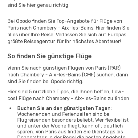
sind Sie hier genau richtig!
Bei Opodo finden Sie Top-Angebote für Flüge von
Paris nach Chambery - Aix-les-Bains. Hier finden Sie
alles über Ihre Reise. Verlassen Sie sich auf Europas
größte Reiseagentur für Ihr nächstes Abenteuer!
So finden Sie günstige Flüge
Wenn Sie nach günstigen Flügen von Paris (PAR)
nach Chambery - Aix-les-Bains (CMF) suchen, dann
sind Sie finden bei Opodo richtig.
Hier sind 5 nützliche Tipps, die Ihnen helfen, Low-
cost Flüge nach Chambery - Aix-les-Bains zu finden:
Buchen Sie an den günstigsten Tagen
:
Wochenenden und Ferienzeiten sind bei
Flugreisenden besonders beliebt. Wer flexibel ist
und unter der Woche fliegt, kann oft deutlich
sparen. Von Paris aus finden Sie Dienstags bis
Donnerstags in der Regel die besten Angebote.