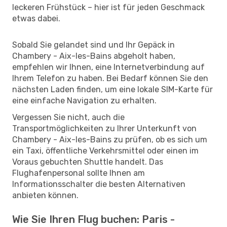
leckeren Frühstück – hier ist für jeden Geschmack
etwas dabei.
Sobald Sie gelandet sind und Ihr Gepäck in
Chambery - Aix-les-Bains abgeholt haben,
empfehlen wir Ihnen, eine Internetverbindung auf
Ihrem Telefon zu haben. Bei Bedarf können Sie den
nächsten Laden finden, um eine lokale SIM-Karte für
eine einfache Navigation zu erhalten.
Vergessen Sie nicht, auch die
Transportmöglichkeiten zu Ihrer Unterkunft von
Chambery - Aix-les-Bains zu prüfen, ob es sich um
ein Taxi, öffentliche Verkehrsmittel oder einen im
Voraus gebuchten Shuttle handelt. Das
Flughafenpersonal sollte Ihnen am
Informationsschalter die besten Alternativen
anbieten können.
Wie Sie Ihren Flug buchen: Paris -