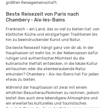
größten Reisegemeinschaft.
Beste Reisezeit von Paris nach
Chambery - Aix-les-Bains
Frankreich – ein Land, das so viel zu bieten hat: von
köstlicher Küche und einzigartigen Traditionen bis
hin zu beeindruckender Kunst und Natur.
Die beste Reisezeit hängt ganz von dir ab. In der
Hauptsaison ist mehr los, in der Nebensaison dafür
ruhiger und authentischer.Möchtest du die
kulinarische Vielfalt entdecken, in die lokale Kultur
eintauchen oder die atemberaubende Natur
erkunden? Chambery - Aix-les-Bains hat für jeden
etwas zu bieten.
Während der Hauptsaison ist zwar mit einem
erhöhten Besucheraufkommen zu rechnen, jedoch
bietet dies auch eine lebendigere Atmosphäre und
ein erweitertes kulturelles und touristisches