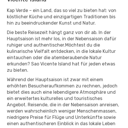
Kap Verde – ein Land, das so viel zu bieten hat: von
köstlicher Küche und einzigartigen Traditionen bis
hin zu beeindruckender Kunst und Natur.
Die beste Reisezeit hängt ganz von dir ab. In der
Hauptsaison ist mehr los, in der Nebensaison dafür
ruhiger und authentischer.Möchtest du die
kulinarische Vielfalt entdecken, in die lokale Kultur
eintauchen oder die atemberaubende Natur
erkunden? Sao Vicente Island hat für jeden etwas
zu bieten.
Während der Hauptsaison ist zwar mit einem
erhöhten Besucheraufkommen zu rechnen, jedoch
bietet dies auch eine lebendigere Atmosphäre und
ein erweitertes kulturelles und touristisches
Angebot. Reisende, die in der Nebensaison anreisen,
werden wahrscheinlich weniger Menschenmassen,
niedrigere Preise für Flüge und Unterkünfte sowie
einen authentischeren Einblick in das lokale Leben