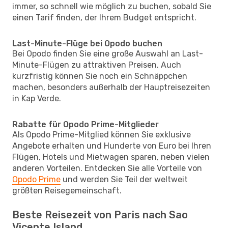
immer, so schnell wie möglich zu buchen, sobald Sie
einen Tarif finden, der Ihrem Budget entspricht.
Last-Minute-Flüge bei Opodo buchen
Bei Opodo finden Sie eine große Auswahl an Last-
Minute-Flügen zu attraktiven Preisen. Auch
kurzfristig können Sie noch ein Schnäppchen
machen, besonders außerhalb der Hauptreisezeiten
in Kap Verde.
Rabatte für Opodo Prime-Mitglieder
Als Opodo Prime-Mitglied können Sie exklusive
Angebote erhalten und Hunderte von Euro bei Ihren
Flügen, Hotels und Mietwagen sparen, neben vielen
anderen Vorteilen. Entdecken Sie alle Vorteile von
Opodo Prime
und werden Sie Teil der weltweit
größten Reisegemeinschaft.
Beste Reisezeit von Paris nach Sao
Vicente Island