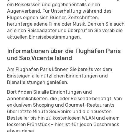
ein Reisekissen und gegebenenfalls einen
Augenverband. Für Unterhaltung während des
Fluges eignen sich Bücher, Zeitschriften,
heruntergeladene Filme oder Musik. Denken Sie auch
an einen Reiseadapter und überprüfen Sie vorab die
aktuellen Einreisebestimmungen.
Informationen über die Flughäfen Paris
und Sao Vicente Island
Am Flughafen Paris können Sie bereits vor dem
Einsteigen alle nützlichen Einrichtungen und
Dienstleistungen genießen.
Dort finden Sie alle Einrichtungen und
Annehmlichkeiten, die jeder Reisende benötigt. Von
exklusivem Shopping und Gourmet-Restaurants
über letzte Minute Souvenirs und die neuesten
Bestseller bis hin zu kostenlosem WLAN und einem
leckeren Frühstück – hier ist für jeden Geschmack
etwas dabei.