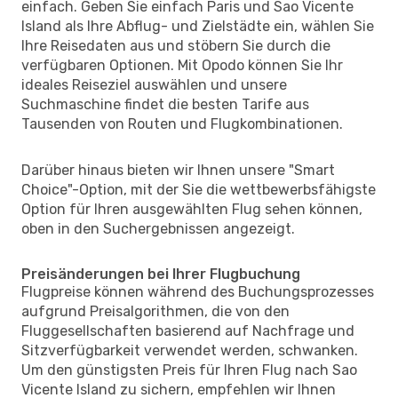
einfach. Geben Sie einfach Paris und Sao Vicente
Island als Ihre Abflug- und Zielstädte ein, wählen Sie
Ihre Reisedaten aus und stöbern Sie durch die
verfügbaren Optionen. Mit Opodo können Sie Ihr
ideales Reiseziel auswählen und unsere
Suchmaschine findet die besten Tarife aus
Tausenden von Routen und Flugkombinationen.
Darüber hinaus bieten wir Ihnen unsere "Smart
Choice"-Option, mit der Sie die wettbewerbsfähigste
Option für Ihren ausgewählten Flug sehen können,
oben in den Suchergebnissen angezeigt.
Preisänderungen bei Ihrer Flugbuchung
Flugpreise können während des Buchungsprozesses
aufgrund Preisalgorithmen, die von den
Fluggesellschaften basierend auf Nachfrage und
Sitzverfügbarkeit verwendet werden, schwanken.
Um den günstigsten Preis für Ihren Flug nach Sao
Vicente Island zu sichern, empfehlen wir Ihnen