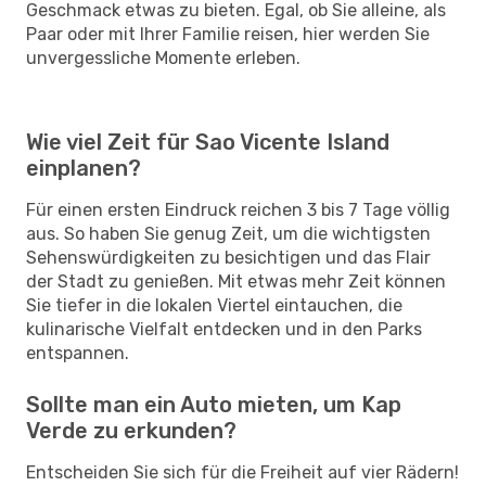
Geschmack etwas zu bieten. Egal, ob Sie alleine, als
Paar oder mit Ihrer Familie reisen, hier werden Sie
unvergessliche Momente erleben.
Wie viel Zeit für Sao Vicente Island
einplanen?
Für einen ersten Eindruck reichen 3 bis 7 Tage völlig
aus. So haben Sie genug Zeit, um die wichtigsten
Sehenswürdigkeiten zu besichtigen und das Flair
der Stadt zu genießen. Mit etwas mehr Zeit können
Sie tiefer in die lokalen Viertel eintauchen, die
kulinarische Vielfalt entdecken und in den Parks
entspannen.
Sollte man ein Auto mieten, um Kap
Verde zu erkunden?
Entscheiden Sie sich für die Freiheit auf vier Rädern!