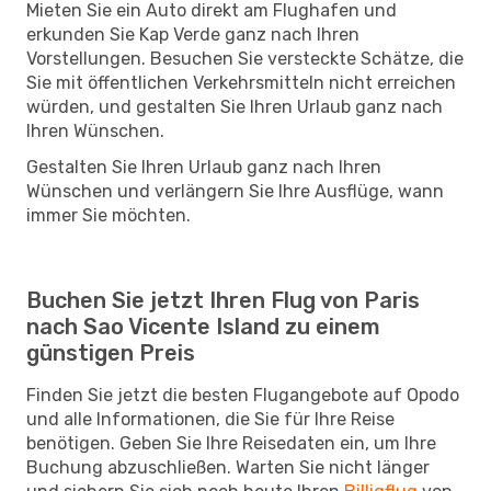
Mieten Sie ein Auto direkt am Flughafen und
erkunden Sie Kap Verde ganz nach Ihren
Vorstellungen. Besuchen Sie versteckte Schätze, die
Sie mit öffentlichen Verkehrsmitteln nicht erreichen
würden, und gestalten Sie Ihren Urlaub ganz nach
Ihren Wünschen.
Gestalten Sie Ihren Urlaub ganz nach Ihren
Wünschen und verlängern Sie Ihre Ausflüge, wann
immer Sie möchten.
Buchen Sie jetzt Ihren Flug von Paris
nach Sao Vicente Island zu einem
günstigen Preis
Finden Sie jetzt die besten Flugangebote auf Opodo
und alle Informationen, die Sie für Ihre Reise
benötigen. Geben Sie Ihre Reisedaten ein, um Ihre
Buchung abzuschließen. Warten Sie nicht länger