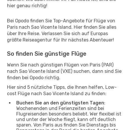
hier genau richtig!
Bei Opodo finden Sie Top-Angebote für Flüge von
Paris nach Sao Vicente Island. Hier finden Sie alles
über Ihre Reise. Verlassen Sie sich auf Europas
größte Reiseagentur für Ihr nächstes Abenteuer!
So finden Sie günstige Flüge
Wenn Sie nach günstigen Flügen von Paris (PAR)
nach Sao Vicente Island (VXE) suchen, dann sind Sie
finden bei Opodo richtig.
Hier sind 5 nützliche Tipps, die Ihnen helfen, Low-
cost Flüge nach Sao Vicente Island zu finden:
Buchen Sie an den günstigsten Tagen
:
Wochenenden und Ferienzeiten sind bei
Flugreisenden besonders beliebt. Wer flexibel ist
und unter der Woche fliegt, kann oft deutlich
sparen. Von Paris aus finden Sie Dienstags bis