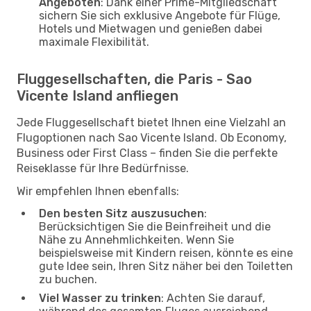
Angeboten
: Dank einer Prime-Mitgliedschaft
sichern Sie sich exklusive Angebote für Flüge,
Hotels und Mietwagen und genießen dabei
maximale Flexibilität.
Fluggesellschaften, die Paris - Sao
Vicente Island anfliegen
Jede Fluggesellschaft bietet Ihnen eine Vielzahl an
Flugoptionen nach Sao Vicente Island. Ob Economy,
Business oder First Class – finden Sie die perfekte
Reiseklasse für Ihre Bedürfnisse.
Wir empfehlen Ihnen ebenfalls:
Den besten Sitz auszusuchen
:
Berücksichtigen Sie die Beinfreiheit und die
Nähe zu Annehmlichkeiten. Wenn Sie
beispielsweise mit Kindern reisen, könnte es eine
gute Idee sein, Ihren Sitz näher bei den Toiletten
zu buchen.
Viel Wasser zu trinken
: Achten Sie darauf,