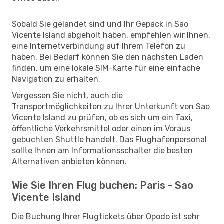
Sobald Sie gelandet sind und Ihr Gepäck in Sao
Vicente Island abgeholt haben, empfehlen wir Ihnen,
eine Internetverbindung auf Ihrem Telefon zu
haben. Bei Bedarf können Sie den nächsten Laden
finden, um eine lokale SIM-Karte für eine einfache
Navigation zu erhalten.
Vergessen Sie nicht, auch die
Transportmöglichkeiten zu Ihrer Unterkunft von Sao
Vicente Island zu prüfen, ob es sich um ein Taxi,
öffentliche Verkehrsmittel oder einen im Voraus
gebuchten Shuttle handelt. Das Flughafenpersonal
sollte Ihnen am Informationsschalter die besten
Alternativen anbieten können.
Wie Sie Ihren Flug buchen: Paris - Sao
Vicente Island
Die Buchung Ihrer Flugtickets über Opodo ist sehr