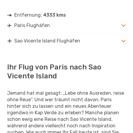
Entfernung:
4333 kms
Paris Flughäfen
Sao Vicente Island Flughäfen
Ihr Flug von Paris nach Sao
Vicente Island
Jemand hat mal gesagt: „Lebe ohne Ausreden, reise
ohne Reue“. Und wer träumt nicht davon, Paris
hinter sich zu lassen und ein neues Abenteuer
irgendwo in Kap Verde zu erleben? Manche planen
schon ewig eine Reise nach Sao Vicente Island,
während andere vielleicht noch nach Inspiration
suchen. Wie auch immer Ihr Fall heute ist, sind Sie