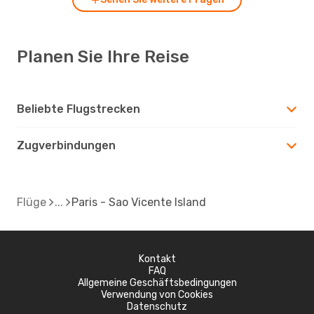
Planen Sie Ihre Reise
Beliebte Flugstrecken
Zugverbindungen
Flüge
Paris - Sao Vicente Island
Kontakt
FAQ
Allgemeine Geschäftsbedingungen
Verwendung von Cookies
Datenschutz