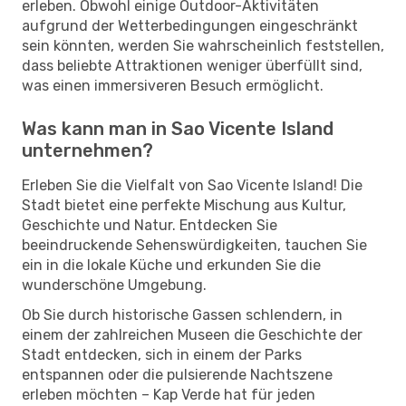
erleben. Obwohl einige Outdoor-Aktivitäten
aufgrund der Wetterbedingungen eingeschränkt
sein könnten, werden Sie wahrscheinlich feststellen,
dass beliebte Attraktionen weniger überfüllt sind,
was einen immersiveren Besuch ermöglicht.
Was kann man in Sao Vicente Island
unternehmen?
Erleben Sie die Vielfalt von Sao Vicente Island! Die
Stadt bietet eine perfekte Mischung aus Kultur,
Geschichte und Natur. Entdecken Sie
beeindruckende Sehenswürdigkeiten, tauchen Sie
ein in die lokale Küche und erkunden Sie die
wunderschöne Umgebung.
Ob Sie durch historische Gassen schlendern, in
einem der zahlreichen Museen die Geschichte der
Stadt entdecken, sich in einem der Parks
entspannen oder die pulsierende Nachtszene
erleben möchten – Kap Verde hat für jeden