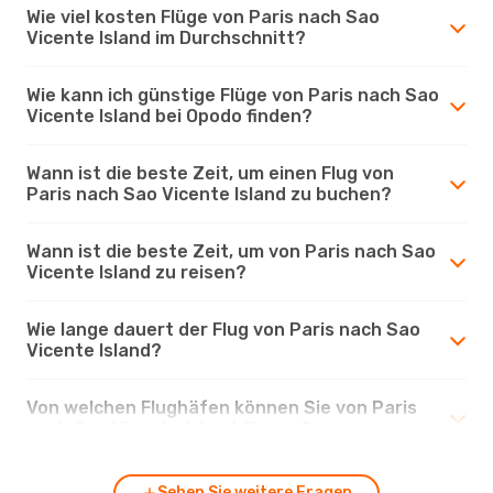
Wie viel kosten Flüge von Paris nach Sao
Vicente Island im Durchschnitt?
Wie kann ich günstige Flüge von Paris nach Sao
Vicente Island bei Opodo finden?
Wann ist die beste Zeit, um einen Flug von
Paris nach Sao Vicente Island zu buchen?
Wann ist die beste Zeit, um von Paris nach Sao
Vicente Island zu reisen?
Wie lange dauert der Flug von Paris nach Sao
Vicente Island?
Von welchen Flughäfen können Sie von Paris
nach Sao Vicente Island fliegen?
Sehen Sie weitere Fragen