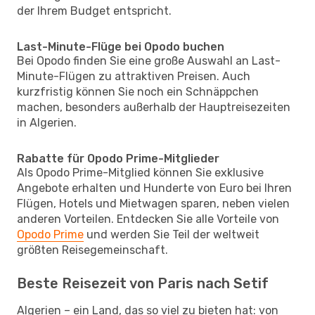
der Ihrem Budget entspricht.
Last-Minute-Flüge bei Opodo buchen
Bei Opodo finden Sie eine große Auswahl an Last-
Minute-Flügen zu attraktiven Preisen. Auch
kurzfristig können Sie noch ein Schnäppchen
machen, besonders außerhalb der Hauptreisezeiten
in Algerien.
Rabatte für Opodo Prime-Mitglieder
Als Opodo Prime-Mitglied können Sie exklusive
Angebote erhalten und Hunderte von Euro bei Ihren
Flügen, Hotels und Mietwagen sparen, neben vielen
anderen Vorteilen. Entdecken Sie alle Vorteile von
Opodo Prime
und werden Sie Teil der weltweit
größten Reisegemeinschaft.
Beste Reisezeit von Paris nach Setif
Algerien – ein Land, das so viel zu bieten hat: von