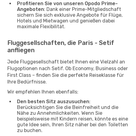
Profitieren Sie von unseren Opodo Prime-
Angeboten
: Dank einer Prime-Mitgliedschaft
sichern Sie sich exklusive Angebote für Flüge,
Hotels und Mietwagen und genießen dabei
maximale Flexibilität.
Fluggesellschaften, die Paris - Setif
anfliegen
Jede Fluggesellschaft bietet Ihnen eine Vielzahl an
Flugoptionen nach Setif. Ob Economy, Business oder
First Class – finden Sie die perfekte Reiseklasse für
Ihre Bedürfnisse.
Wir empfehlen Ihnen ebenfalls:
Den besten Sitz auszusuchen
:
Berücksichtigen Sie die Beinfreiheit und die
Nähe zu Annehmlichkeiten. Wenn Sie
beispielsweise mit Kindern reisen, könnte es eine
gute Idee sein, Ihren Sitz näher bei den Toiletten
zu buchen.