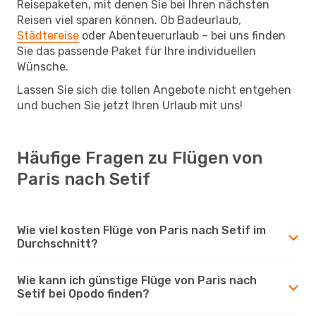
Reisepaketen, mit denen Sie bei Ihren nächsten
Reisen viel sparen können. Ob Badeurlaub,
Städtereise
oder Abenteuerurlaub – bei uns finden
Sie das passende Paket für Ihre individuellen
Wünsche.
Lassen Sie sich die tollen Angebote nicht entgehen
und buchen Sie jetzt Ihren Urlaub mit uns!
Häufige Fragen zu Flügen von
Paris nach Setif
Wie viel kosten Flüge von Paris nach Setif im
Durchschnitt?
Wie kann ich günstige Flüge von Paris nach
Setif bei Opodo finden?