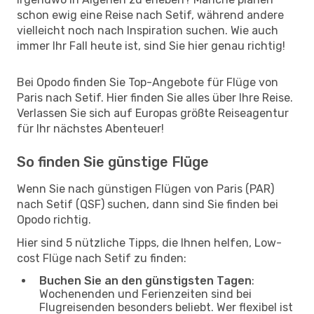
schon ewig eine Reise nach Setif, während andere
vielleicht noch nach Inspiration suchen. Wie auch
immer Ihr Fall heute ist, sind Sie hier genau richtig!
Bei Opodo finden Sie Top-Angebote für Flüge von
Paris nach Setif. Hier finden Sie alles über Ihre Reise.
Verlassen Sie sich auf Europas größte Reiseagentur
für Ihr nächstes Abenteuer!
So finden Sie günstige Flüge
Wenn Sie nach günstigen Flügen von Paris (PAR)
nach Setif (QSF) suchen, dann sind Sie finden bei
Opodo richtig.
Hier sind 5 nützliche Tipps, die Ihnen helfen, Low-
cost Flüge nach Setif zu finden:
Buchen Sie an den günstigsten Tagen
:
Wochenenden und Ferienzeiten sind bei
Flugreisenden besonders beliebt. Wer flexibel ist