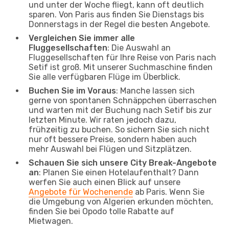
und unter der Woche fliegt, kann oft deutlich
sparen. Von Paris aus finden Sie Dienstags bis
Donnerstags in der Regel die besten Angebote.
Vergleichen Sie immer alle
Fluggesellschaften
: Die Auswahl an
Fluggesellschaften für Ihre Reise von Paris nach
Setif ist groß. Mit unserer Suchmaschine finden
Sie alle verfügbaren Flüge im Überblick.
Buchen Sie im Voraus
: Manche lassen sich
gerne von spontanen Schnäppchen überraschen
und warten mit der Buchung nach Setif bis zur
letzten Minute. Wir raten jedoch dazu,
frühzeitig zu buchen. So sichern Sie sich nicht
nur oft bessere Preise, sondern haben auch
mehr Auswahl bei Flügen und Sitzplätzen.
Schauen Sie sich unsere City Break-Angebote
an
: Planen Sie einen Hotelaufenthalt? Dann
werfen Sie auch einen Blick auf unsere
Angebote für Wochenende
ab Paris. Wenn Sie
die Umgebung von Algerien erkunden möchten,
finden Sie bei Opodo tolle Rabatte auf
Mietwagen.