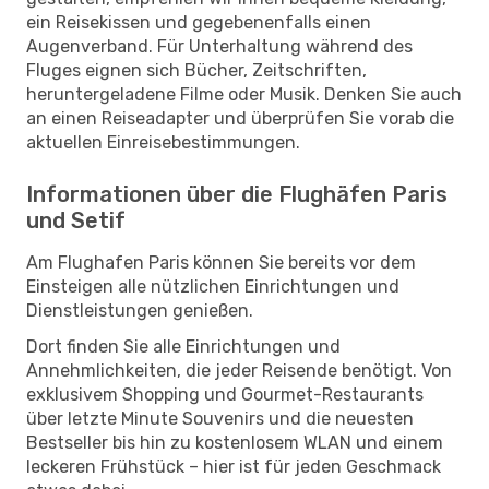
ein Reisekissen und gegebenenfalls einen
Augenverband. Für Unterhaltung während des
Fluges eignen sich Bücher, Zeitschriften,
heruntergeladene Filme oder Musik. Denken Sie auch
an einen Reiseadapter und überprüfen Sie vorab die
aktuellen Einreisebestimmungen.
Informationen über die Flughäfen Paris
und Setif
Am Flughafen Paris können Sie bereits vor dem
Einsteigen alle nützlichen Einrichtungen und
Dienstleistungen genießen.
Dort finden Sie alle Einrichtungen und
Annehmlichkeiten, die jeder Reisende benötigt. Von
exklusivem Shopping und Gourmet-Restaurants
über letzte Minute Souvenirs und die neuesten
Bestseller bis hin zu kostenlosem WLAN und einem
leckeren Frühstück – hier ist für jeden Geschmack