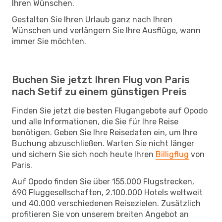
Ihren Wünschen.
Gestalten Sie Ihren Urlaub ganz nach Ihren
Wünschen und verlängern Sie Ihre Ausflüge, wann
immer Sie möchten.
Buchen Sie jetzt Ihren Flug von Paris
nach Setif zu einem günstigen Preis
Finden Sie jetzt die besten Flugangebote auf Opodo
und alle Informationen, die Sie für Ihre Reise
benötigen. Geben Sie Ihre Reisedaten ein, um Ihre
Buchung abzuschließen. Warten Sie nicht länger
und sichern Sie sich noch heute Ihren
Billigflug
von
Paris.
Auf Opodo finden Sie über 155.000 Flugstrecken,
690 Fluggesellschaften, 2.100.000 Hotels weltweit
und 40.000 verschiedenen Reisezielen. Zusätzlich
profitieren Sie von unserem breiten Angebot an