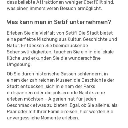
dass beliebte Attraktionen weniger überfüllt sind,
was einen immersiveren Besuch ermöglicht.
Was kann man in Setif unternehmen?
Erleben Sie die Vielfalt von Setif! Die Stadt bietet
eine perfekte Mischung aus Kultur, Geschichte und
Natur. Entdecken Sie beeindruckende
Sehenswürdigkeiten, tauchen Sie ein in die lokale
Küche und erkunden Sie die wunderschöne
Umgebung.
Ob Sie durch historische Gassen schlendern, in
einem der zahlreichen Museen die Geschichte der
Stadt entdecken, sich in einem der Parks
entspannen oder die pulsierende Nachtszene
erleben möchten – Algerien hat für jeden
Geschmack etwas zu bieten. Egal, ob Sie alleine, als
Paar oder mit Ihrer Familie reisen, hier werden Sie
unvergessliche Momente erleben.