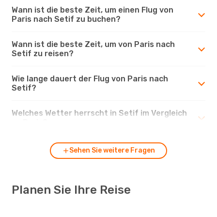
Wann ist die beste Zeit, um einen Flug von
Paris nach Setif zu buchen?
Wann ist die beste Zeit, um von Paris nach
Setif zu reisen?
Wie lange dauert der Flug von Paris nach
Setif?
Welches Wetter herrscht in Setif im Vergleich
zu Paris?
Sehen Sie weitere Fragen
Planen Sie Ihre Reise