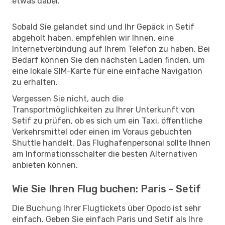
etwas dabei.
Sobald Sie gelandet sind und Ihr Gepäck in Setif
abgeholt haben, empfehlen wir Ihnen, eine
Internetverbindung auf Ihrem Telefon zu haben. Bei
Bedarf können Sie den nächsten Laden finden, um
eine lokale SIM-Karte für eine einfache Navigation
zu erhalten.
Vergessen Sie nicht, auch die
Transportmöglichkeiten zu Ihrer Unterkunft von
Setif zu prüfen, ob es sich um ein Taxi, öffentliche
Verkehrsmittel oder einen im Voraus gebuchten
Shuttle handelt. Das Flughafenpersonal sollte Ihnen
am Informationsschalter die besten Alternativen
anbieten können.
Wie Sie Ihren Flug buchen: Paris - Setif
Die Buchung Ihrer Flugtickets über Opodo ist sehr
einfach. Geben Sie einfach Paris und Setif als Ihre