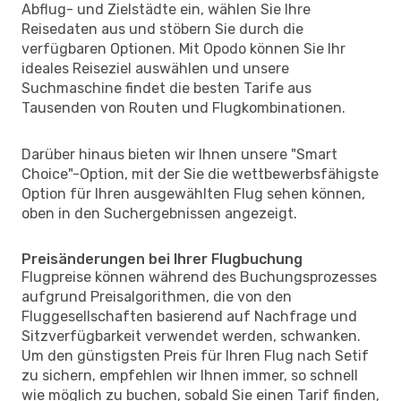
Abflug- und Zielstädte ein, wählen Sie Ihre
Reisedaten aus und stöbern Sie durch die
verfügbaren Optionen. Mit Opodo können Sie Ihr
ideales Reiseziel auswählen und unsere
Suchmaschine findet die besten Tarife aus
Tausenden von Routen und Flugkombinationen.
Darüber hinaus bieten wir Ihnen unsere "Smart
Choice"-Option, mit der Sie die wettbewerbsfähigste
Option für Ihren ausgewählten Flug sehen können,
oben in den Suchergebnissen angezeigt.
Preisänderungen bei Ihrer Flugbuchung
Flugpreise können während des Buchungsprozesses
aufgrund Preisalgorithmen, die von den
Fluggesellschaften basierend auf Nachfrage und
Sitzverfügbarkeit verwendet werden, schwanken.
Um den günstigsten Preis für Ihren Flug nach Setif
zu sichern, empfehlen wir Ihnen immer, so schnell
wie möglich zu buchen, sobald Sie einen Tarif finden,