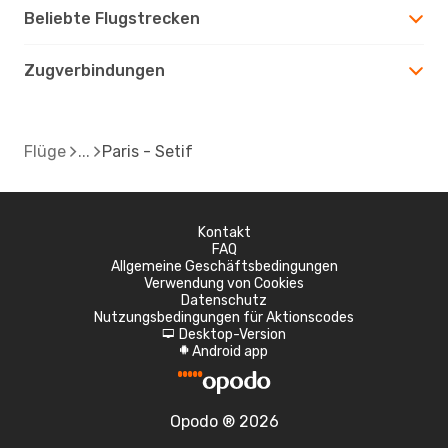
Beliebte Flugstrecken
Zugverbindungen
Flüge
Paris - Setif
Kontakt
FAQ
Allgemeine Geschäftsbedingungen
Verwendung von Cookies
Datenschutz
Nutzungsbedingungen für Aktionscodes
Desktop-Version
d
Android app
A
Opodo ® 2026