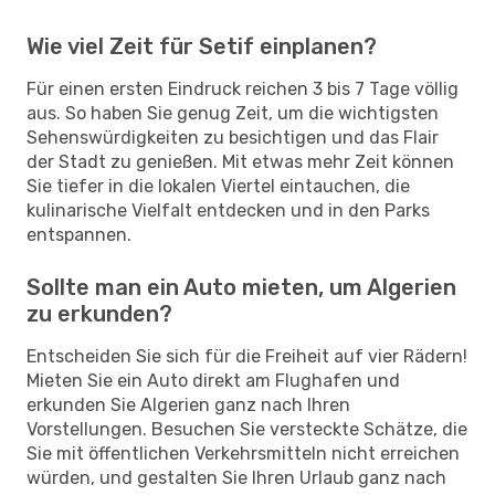
Wie viel Zeit für Setif einplanen?
Für einen ersten Eindruck reichen 3 bis 7 Tage völlig
aus. So haben Sie genug Zeit, um die wichtigsten
Sehenswürdigkeiten zu besichtigen und das Flair
der Stadt zu genießen. Mit etwas mehr Zeit können
Sie tiefer in die lokalen Viertel eintauchen, die
kulinarische Vielfalt entdecken und in den Parks
entspannen.
Sollte man ein Auto mieten, um Algerien
zu erkunden?
Entscheiden Sie sich für die Freiheit auf vier Rädern!
Mieten Sie ein Auto direkt am Flughafen und
erkunden Sie Algerien ganz nach Ihren
Vorstellungen. Besuchen Sie versteckte Schätze, die
Sie mit öffentlichen Verkehrsmitteln nicht erreichen
würden, und gestalten Sie Ihren Urlaub ganz nach