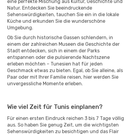
eine perfekte Mischung aus Kultur, Geschichte und
Natur. Entdecken Sie beeindruckende
Sehenswürdigkeiten, tauchen Sie ein in die lokale
Küche und erkunden Sie die wunderschöne
Umgebung.
Ob Sie durch historische Gassen schlendern, in
einem der zahlreichen Museen die Geschichte der
Stadt entdecken, sich in einem der Parks
entspannen oder die pulsierende Nachtszene
erleben möchten – Tunesien hat für jeden
Geschmack etwas zu bieten. Egal, ob Sie alleine, als
Paar oder mit Ihrer Familie reisen, hier werden Sie
unvergessliche Momente erleben.
Wie viel Zeit für Tunis einplanen?
Für einen ersten Eindruck reichen 3 bis 7 Tage völlig
aus. So haben Sie genug Zeit, um die wichtigsten
Sehenswürdigkeiten zu besichtigen und das Flair