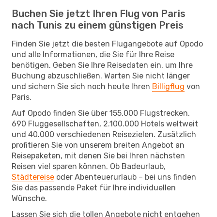
Buchen Sie jetzt Ihren Flug von Paris
nach Tunis zu einem günstigen Preis
Finden Sie jetzt die besten Flugangebote auf Opodo
und alle Informationen, die Sie für Ihre Reise
benötigen. Geben Sie Ihre Reisedaten ein, um Ihre
Buchung abzuschließen. Warten Sie nicht länger
und sichern Sie sich noch heute Ihren
Billigflug
von
Paris.
Auf Opodo finden Sie über 155.000 Flugstrecken,
690 Fluggesellschaften, 2.100.000 Hotels weltweit
und 40.000 verschiedenen Reisezielen. Zusätzlich
profitieren Sie von unserem breiten Angebot an
Reisepaketen, mit denen Sie bei Ihren nächsten
Reisen viel sparen können. Ob Badeurlaub,
Städtereise
oder Abenteuerurlaub – bei uns finden
Sie das passende Paket für Ihre individuellen
Wünsche.
Lassen Sie sich die tollen Angebote nicht entgehen