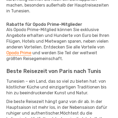
machen, besonders außerhalb der Hauptreisezeiten
in Tunesien.
Rabatte für Opodo Prime-Mitglieder
Als Opodo Prime-Mitglied können Sie exklusive
Angebote erhalten und Hunderte von Euro bei Ihren
Flügen, Hotels und Mietwagen sparen, neben vielen
anderen Vorteilen. Entdecken Sie alle Vorteile von
Opodo Prime
und werden Sie Teil der weltweit
größten Reisegemeinschaft.
Beste Reisezeit von Paris nach Tunis
Tunesien – ein Land, das so viel zu bieten hat: von
köstlicher Küche und einzigartigen Traditionen bis
hin zu beeindruckender Kunst und Natur.
Die beste Reisezeit hängt ganz von dir ab. In der
Hauptsaison ist mehr los, in der Nebensaison dafür
ruhiger und authentischer.Möchtest du die