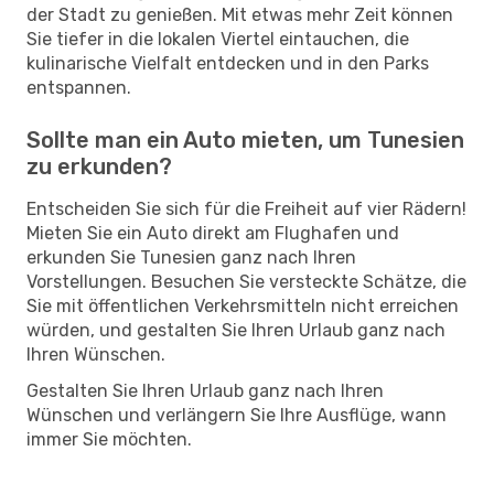
der Stadt zu genießen. Mit etwas mehr Zeit können
Sie tiefer in die lokalen Viertel eintauchen, die
kulinarische Vielfalt entdecken und in den Parks
entspannen.
Sollte man ein Auto mieten, um Tunesien
zu erkunden?
Entscheiden Sie sich für die Freiheit auf vier Rädern!
Mieten Sie ein Auto direkt am Flughafen und
erkunden Sie Tunesien ganz nach Ihren
Vorstellungen. Besuchen Sie versteckte Schätze, die
Sie mit öffentlichen Verkehrsmitteln nicht erreichen
würden, und gestalten Sie Ihren Urlaub ganz nach
Ihren Wünschen.
Gestalten Sie Ihren Urlaub ganz nach Ihren
Wünschen und verlängern Sie Ihre Ausflüge, wann
immer Sie möchten.