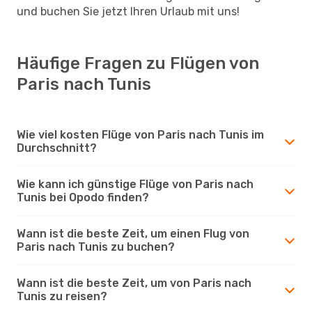
und buchen Sie jetzt Ihren Urlaub mit uns!
Häufige Fragen zu Flügen von
Paris nach Tunis
Wie viel kosten Flüge von Paris nach Tunis im
Durchschnitt?
Wie kann ich günstige Flüge von Paris nach
Tunis bei Opodo finden?
Wann ist die beste Zeit, um einen Flug von
Paris nach Tunis zu buchen?
Wann ist die beste Zeit, um von Paris nach
Tunis zu reisen?