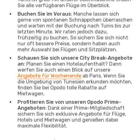
Sie alle verfügbaren Flüge im Überblick.
Buchen Sie im Voraus
: Manche lassen sich
gerne von spontanen Schnäppchen überraschen
und warten mit der Buchung nach Tunis bis zur
letzten Minute. Wir raten jedoch dazu,
frühzeitig zu buchen. So sichern Sie sich nicht
nur oft bessere Preise, sondern haben auch
mehr Auswahl bei Flügen und Sitzplätzen.
Schauen Sie sich unsere City Break-Angebote
an
: Planen Sie einen Hotelaufenthalt? Dann
werfen Sie auch einen Blick auf unsere
Angebote für Wochenende
ab Paris. Wenn Sie
die Umgebung von Tunesien erkunden möchten,
finden Sie bei Opodo tolle Rabatte auf
Mietwagen.
Profitieren Sie von unseren Opodo Prime-
Angeboten
: Dank einer Prime-Mitgliedschaft
sichern Sie sich exklusive Angebote für Flüge,
Hotels und Mietwagen und genießen dabei
maximale Flexibilität.