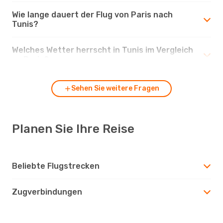
Wie lange dauert der Flug von Paris nach
Tunis?
Welches Wetter herrscht in Tunis im Vergleich
zu Paris?
Sehen Sie weitere Fragen
Planen Sie Ihre Reise
Beliebte Flugstrecken
Zugverbindungen