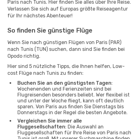
Paris nach Tunis. Hier finden Sie alles über Ihre Reise.
Verlassen Sie sich auf Europas größte Reiseagentur
für Ihr nächstes Abenteuer!
So finden Sie günstige Flüge
Wenn Sie nach günstigen Flügen von Paris (PAR)
nach Tunis (TUN) suchen, dann sind Sie finden bei
Opodo richtig.
Hier sind 5 nützliche Tipps, die Ihnen helfen, Low-
cost Flüge nach Tunis zu finden:
Buchen Sie an den günstigsten Tagen
:
Wochenenden und Ferienzeiten sind bei
Flugreisenden besonders beliebt. Wer flexibel ist
und unter der Woche fliegt, kann oft deutlich
sparen. Von Paris aus finden Sie Dienstags bis
Donnerstags in der Regel die besten Angebote.
Vergleichen Sie immer alle
Fluggesellschaften
: Die Auswahl an
Fluggesellschaften für Ihre Reise von Paris nach
Tunis ist groß. Mit unserer Suchmaschine finden