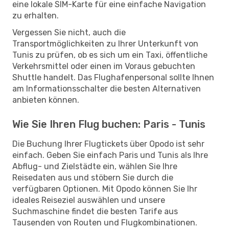
eine lokale SIM-Karte für eine einfache Navigation
zu erhalten.
Vergessen Sie nicht, auch die
Transportmöglichkeiten zu Ihrer Unterkunft von
Tunis zu prüfen, ob es sich um ein Taxi, öffentliche
Verkehrsmittel oder einen im Voraus gebuchten
Shuttle handelt. Das Flughafenpersonal sollte Ihnen
am Informationsschalter die besten Alternativen
anbieten können.
Wie Sie Ihren Flug buchen: Paris - Tunis
Die Buchung Ihrer Flugtickets über Opodo ist sehr
einfach. Geben Sie einfach Paris und Tunis als Ihre
Abflug- und Zielstädte ein, wählen Sie Ihre
Reisedaten aus und stöbern Sie durch die
verfügbaren Optionen. Mit Opodo können Sie Ihr
ideales Reiseziel auswählen und unsere
Suchmaschine findet die besten Tarife aus
Tausenden von Routen und Flugkombinationen.