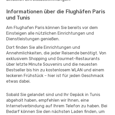
Informationen über die Flughäfen Paris
und Tunis
Am Flughafen Paris können Sie bereits vor dem
Einsteigen alle nützlichen Einrichtungen und
Dienstleistungen genießen.
Dort finden Sie alle Einrichtungen und
Annehmlichkeiten, die jeder Reisende benötigt. Von
exklusivem Shopping und Gourmet-Restaurants
über letzte Minute Souvenirs und die neuesten
Bestseller bis hin zu kostenlosem WLAN und einem
leckeren Frühstück – hier ist für jeden Geschmack
etwas dabei.
Sobald Sie gelandet sind und Ihr Gepäck in Tunis
abgeholt haben, empfehlen wir Ihnen, eine
Internetverbindung auf Ihrem Telefon zu haben. Bei
Bedarf können Sie den nächsten Laden finden, um