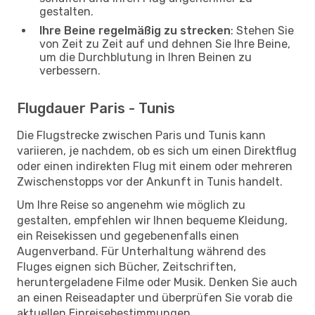
gestalten.
Ihre Beine regelmäßig zu strecken
: Stehen Sie
von Zeit zu Zeit auf und dehnen Sie Ihre Beine,
um die Durchblutung in Ihren Beinen zu
verbessern.
Flugdauer Paris - Tunis
Die Flugstrecke zwischen Paris und Tunis kann
variieren, je nachdem, ob es sich um einen Direktflug
oder einen indirekten Flug mit einem oder mehreren
Zwischenstopps vor der Ankunft in Tunis handelt.
Um Ihre Reise so angenehm wie möglich zu
gestalten, empfehlen wir Ihnen bequeme Kleidung,
ein Reisekissen und gegebenenfalls einen
Augenverband. Für Unterhaltung während des
Fluges eignen sich Bücher, Zeitschriften,
heruntergeladene Filme oder Musik. Denken Sie auch
an einen Reiseadapter und überprüfen Sie vorab die
aktuellen Einreisebestimmungen.