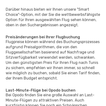
Darüber hinaus bieten wir Ihnen unsere "Smart
Choice"-Option, mit der Sie die wettbewerbsfähigste
Option für Ihren ausgewählten Flug sehen können,
oben in den Suchergebnissen angezeigt.
Preisänderungen bei Ihrer Flugbuchung
Flugpreise können während des Buchungsprozesses
aufgrund Preisalgorithmen, die von den
Fluggesellschaften basierend auf Nachfrage und
Sitzverfügbarkeit verwendet werden, schwanken.
Um den günstigsten Preis für Ihren Flug nach Tunis
zu sichern, empfehlen wir Ihnen immer, so schnell
wie möglich zu buchen, sobald Sie einen Tarif finden,
der Ihrem Budget entspricht.
Last-Minute-Flüge bei Opodo buchen
Bei Opodo finden Sie eine große Auswahl an Last-
Minute-Flügen zu attraktiven Preisen. Auch
kurzfristig können Sie noch ein Schnäppchen