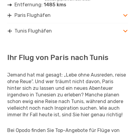
Entfernung:
1485 kms
Paris Flughäfen
Tunis Flughäfen
Ihr Flug von Paris nach Tunis
Jemand hat mal gesagt: „Lebe ohne Ausreden, reise
ohne Reue“. Und wer träumt nicht davon, Paris
hinter sich zu lassen und ein neues Abenteuer
irgendwo in Tunesien zu erleben? Manche planen
schon ewig eine Reise nach Tunis, während andere
vielleicht noch nach Inspiration suchen. Wie auch
immer Ihr Fall heute ist, sind Sie hier genau richtig!
Bei Opodo finden Sie Top-Angebote für Flüge von