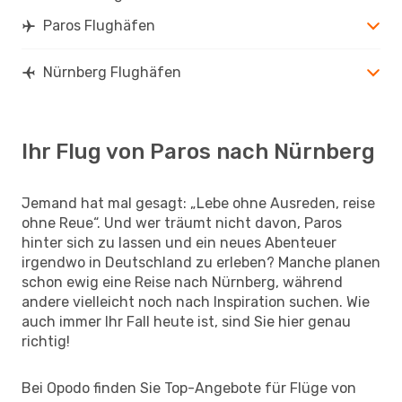
Paros Flughäfen
Nürnberg Flughäfen
Ihr Flug von Paros nach Nürnberg
Jemand hat mal gesagt: „Lebe ohne Ausreden, reise
ohne Reue“. Und wer träumt nicht davon, Paros
hinter sich zu lassen und ein neues Abenteuer
irgendwo in Deutschland zu erleben? Manche planen
schon ewig eine Reise nach Nürnberg, während
andere vielleicht noch nach Inspiration suchen. Wie
auch immer Ihr Fall heute ist, sind Sie hier genau
richtig!
Bei Opodo finden Sie Top-Angebote für Flüge von