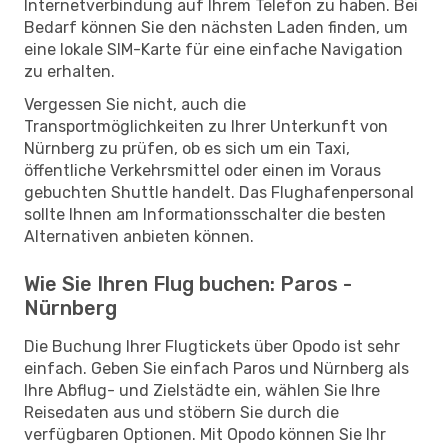
Internetverbindung auf Ihrem Telefon zu haben. Bei
Bedarf können Sie den nächsten Laden finden, um
eine lokale SIM-Karte für eine einfache Navigation
zu erhalten.
Vergessen Sie nicht, auch die
Transportmöglichkeiten zu Ihrer Unterkunft von
Nürnberg zu prüfen, ob es sich um ein Taxi,
öffentliche Verkehrsmittel oder einen im Voraus
gebuchten Shuttle handelt. Das Flughafenpersonal
sollte Ihnen am Informationsschalter die besten
Alternativen anbieten können.
Wie Sie Ihren Flug buchen: Paros -
Nürnberg
Die Buchung Ihrer Flugtickets über Opodo ist sehr
einfach. Geben Sie einfach Paros und Nürnberg als
Ihre Abflug- und Zielstädte ein, wählen Sie Ihre
Reisedaten aus und stöbern Sie durch die
verfügbaren Optionen. Mit Opodo können Sie Ihr