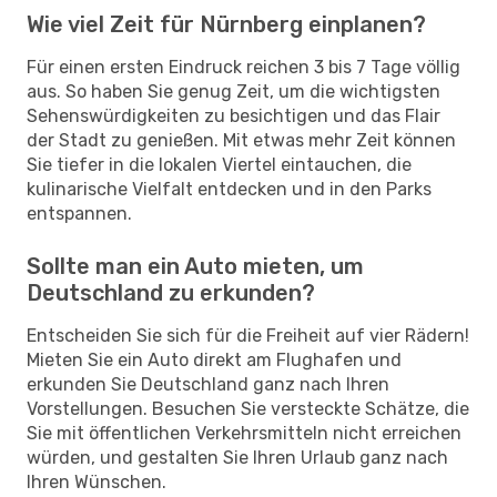
Wie viel Zeit für Nürnberg einplanen?
Für einen ersten Eindruck reichen 3 bis 7 Tage völlig
aus. So haben Sie genug Zeit, um die wichtigsten
Sehenswürdigkeiten zu besichtigen und das Flair
der Stadt zu genießen. Mit etwas mehr Zeit können
Sie tiefer in die lokalen Viertel eintauchen, die
kulinarische Vielfalt entdecken und in den Parks
entspannen.
Sollte man ein Auto mieten, um
Deutschland zu erkunden?
Entscheiden Sie sich für die Freiheit auf vier Rädern!
Mieten Sie ein Auto direkt am Flughafen und
erkunden Sie Deutschland ganz nach Ihren
Vorstellungen. Besuchen Sie versteckte Schätze, die
Sie mit öffentlichen Verkehrsmitteln nicht erreichen
würden, und gestalten Sie Ihren Urlaub ganz nach
Ihren Wünschen.