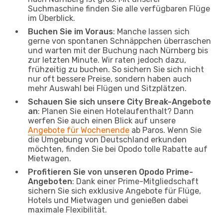
Suchmaschine finden Sie alle verfügbaren Flüge
im Überblick.
Buchen Sie im Voraus
: Manche lassen sich
gerne von spontanen Schnäppchen überraschen
und warten mit der Buchung nach Nürnberg bis
zur letzten Minute. Wir raten jedoch dazu,
frühzeitig zu buchen. So sichern Sie sich nicht
nur oft bessere Preise, sondern haben auch
mehr Auswahl bei Flügen und Sitzplätzen.
Schauen Sie sich unsere City Break-Angebote
an
: Planen Sie einen Hotelaufenthalt? Dann
werfen Sie auch einen Blick auf unsere
Angebote für Wochenende
ab Paros. Wenn Sie
die Umgebung von Deutschland erkunden
möchten, finden Sie bei Opodo tolle Rabatte auf
Mietwagen.
Profitieren Sie von unseren Opodo Prime-
Angeboten
: Dank einer Prime-Mitgliedschaft
sichern Sie sich exklusive Angebote für Flüge,
Hotels und Mietwagen und genießen dabei
maximale Flexibilität.