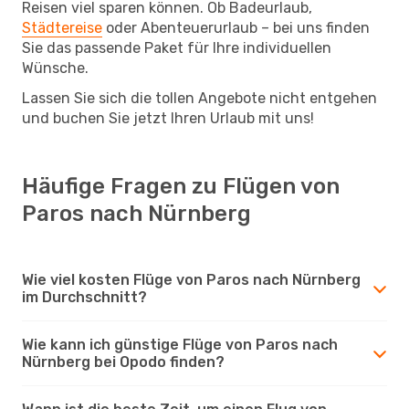
Reisen viel sparen können. Ob Badeurlaub,
Städtereise
oder Abenteuerurlaub – bei uns finden
Sie das passende Paket für Ihre individuellen
Wünsche.
Lassen Sie sich die tollen Angebote nicht entgehen
und buchen Sie jetzt Ihren Urlaub mit uns!
Häufige Fragen zu Flügen von
Paros nach Nürnberg
Wie viel kosten Flüge von Paros nach Nürnberg
im Durchschnitt?
Wie kann ich günstige Flüge von Paros nach
Nürnberg bei Opodo finden?