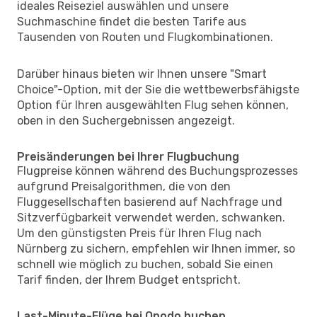
ideales Reiseziel auswählen und unsere
Suchmaschine findet die besten Tarife aus
Tausenden von Routen und Flugkombinationen.
Darüber hinaus bieten wir Ihnen unsere "Smart
Choice"-Option, mit der Sie die wettbewerbsfähigste
Option für Ihren ausgewählten Flug sehen können,
oben in den Suchergebnissen angezeigt.
Preisänderungen bei Ihrer Flugbuchung
Flugpreise können während des Buchungsprozesses
aufgrund Preisalgorithmen, die von den
Fluggesellschaften basierend auf Nachfrage und
Sitzverfügbarkeit verwendet werden, schwanken.
Um den günstigsten Preis für Ihren Flug nach
Nürnberg zu sichern, empfehlen wir Ihnen immer, so
schnell wie möglich zu buchen, sobald Sie einen
Tarif finden, der Ihrem Budget entspricht.
Last-Minute-Flüge bei Opodo buchen