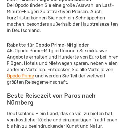
Bei Opodo finden Sie eine große Auswahl an Last-
Minute-Flügen zu attraktiven Preisen. Auch
kurzfristig können Sie noch ein Schnäppchen
machen, besonders außerhalb der Hauptreisezeiten
in Deutschland.
Rabatte für Opodo Prime-Mitglieder
Als Opodo Prime-Mitglied können Sie exklusive
Angebote erhalten und Hunderte von Euro bei Ihren
Flügen, Hotels und Mietwagen sparen, neben vielen
anderen Vorteilen. Entdecken Sie alle Vorteile von
Opodo Prime
und werden Sie Teil der weltweit
größten Reisegemeinschaft.
Beste Reisezeit von Paros nach
Nürnberg
Deutschland – ein Land, das so viel zu bieten hat:
von köstlicher Küche und einzigartigen Traditionen
bis hin zu beeindruckender Kunst und Natur.