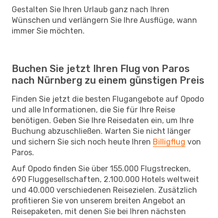
Gestalten Sie Ihren Urlaub ganz nach Ihren
Wünschen und verlängern Sie Ihre Ausflüge, wann
immer Sie möchten.
Buchen Sie jetzt Ihren Flug von Paros
nach Nürnberg zu einem günstigen Preis
Finden Sie jetzt die besten Flugangebote auf Opodo
und alle Informationen, die Sie für Ihre Reise
benötigen. Geben Sie Ihre Reisedaten ein, um Ihre
Buchung abzuschließen. Warten Sie nicht länger
und sichern Sie sich noch heute Ihren
Billigflug
von
Paros.
Auf Opodo finden Sie über 155.000 Flugstrecken,
690 Fluggesellschaften, 2.100.000 Hotels weltweit
und 40.000 verschiedenen Reisezielen. Zusätzlich
profitieren Sie von unserem breiten Angebot an
Reisepaketen, mit denen Sie bei Ihren nächsten